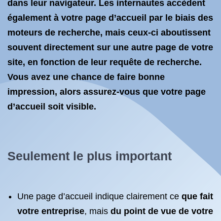
dans leur navigateur. Les internautes accèdent
également à votre page d’accueil par le biais des
moteurs de recherche, mais ceux-ci aboutissent
souvent directement sur une autre page de votre
site, en fonction de leur requête de recherche.
Vous avez une chance de faire bonne
impression, alors assurez-vous que votre page
d’accueil soit visible.
Seulement le plus important
Une page d’accueil indique clairement ce
que fait
votre entreprise
, mais
du point de vue de votre