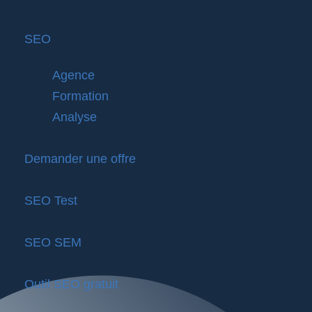
SEO
Agence
Formation
Analyse
Demander une offre
SEO Test
SEO SEM
Outil SEO gratuit