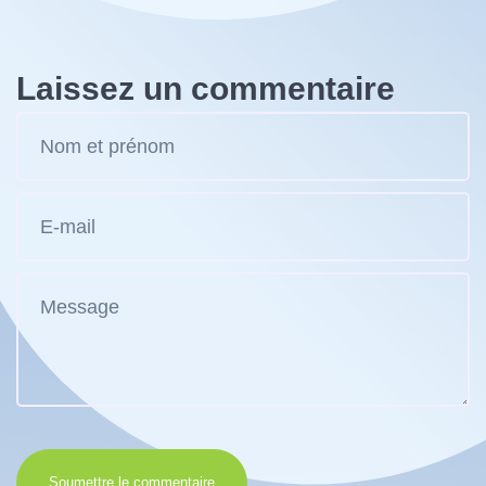
Laissez un commentaire
Soumettre le commentaire