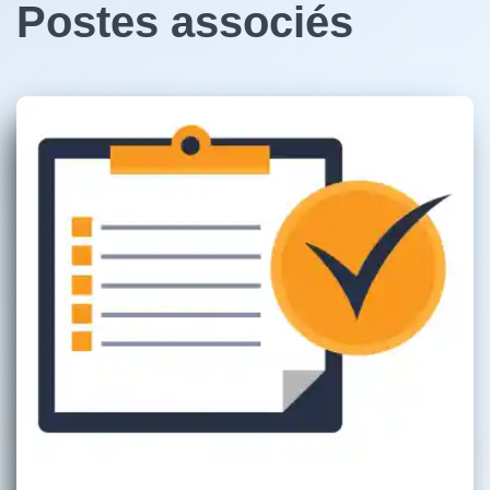
Postes associés