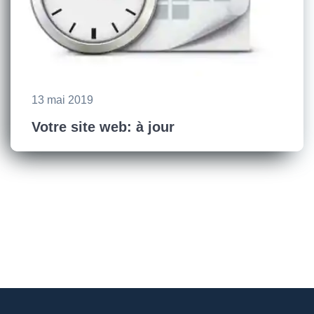
13 mai 2019
Votre site web: à jour