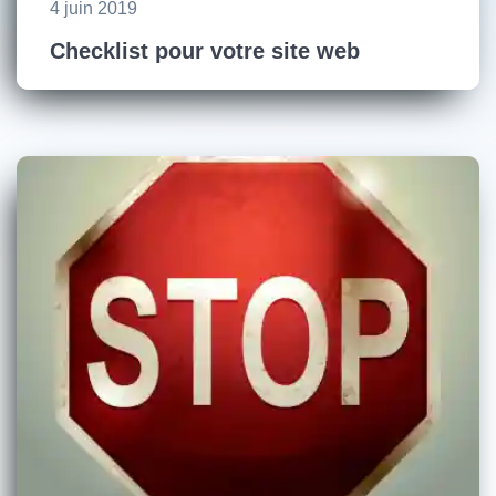
4 juin 2019
Checklist pour votre site web