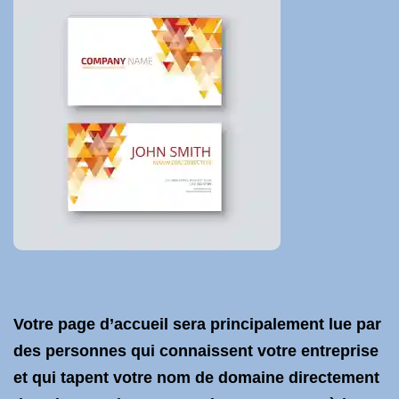
Votre page d’accueil sera principalement lue par
des personnes qui connaissent votre entreprise
et qui tapent votre nom de domaine directement