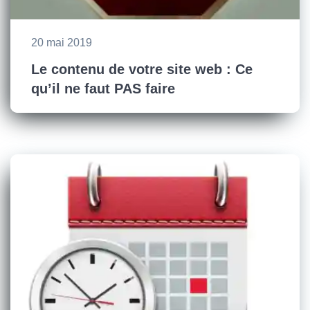
20 mai 2019
Le contenu de votre site web : Ce
qu’il ne faut PAS faire