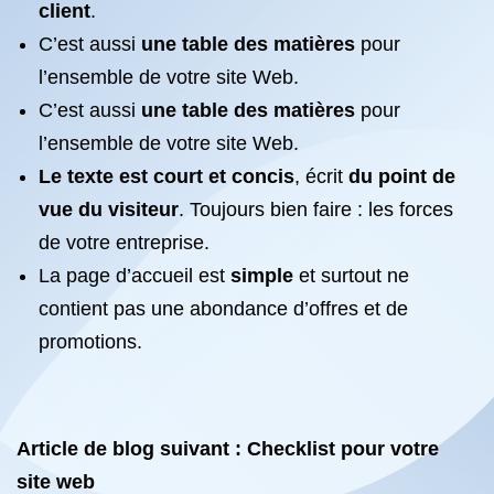
client
.
C’est aussi
une table des matières
pour
l’ensemble de votre site Web.
C’est aussi
une table des matières
pour
l’ensemble de votre site Web.
Le texte est court et concis
, écrit
du point de
vue du visiteur
. Toujours bien faire : les forces
de votre entreprise.
La page d’accueil est
simple
et surtout ne
contient pas une abondance d’offres et de
promotions.
Article de blog suivant : Checklist pour votre
site web