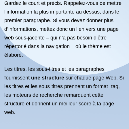
Gardez le court et précis. Rappelez-vous de mettre
l’information la plus importante au dessus, dans le
premier paragraphe. Si vous devez donner plus
d’informations, mettez donc un lien vers une page
web sous-jacente – qui n’a pas besoin d’être
répertorié dans la navigation – où le thème est
élaboré.
Les titres, les sous-titres et les paragraphes
fournissent
une structure
sur chaque page Web. Si
les titres et les sous-titres prennent un format -tag,
les moteurs de recherche remarquent cette
structure et donnent un meilleur score à la page
web.