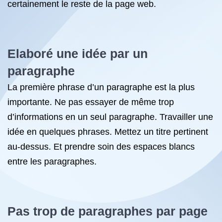
certainement le reste de la page web.
Elaboré une idée par un
paragraphe
La première phrase d’un paragraphe est la plus
importante. Ne pas essayer de même trop
d’informations en un seul paragraphe. Travailler une
idée en quelques phrases. Mettez un titre pertinent
au-dessus. Et prendre soin des espaces blancs
entre les paragraphes.
Pas trop de paragraphes par page