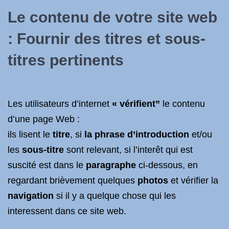
Le contenu de votre site web
: Fournir des titres et sous-
titres pertinents
Les utilisateurs d’internet
« vérifient”
le contenu
d’une page Web :
ils lisent le
titre
, si
la phrase d’introduction
et/ou
les
sous-titre
sont relevant, si l’interêt qui est
suscité est dans le
paragraphe
ci-dessous, en
regardant brièvement quelques
photos
et vérifier la
navigation
si il y a quelque chose qui les
interessent dans ce site web.