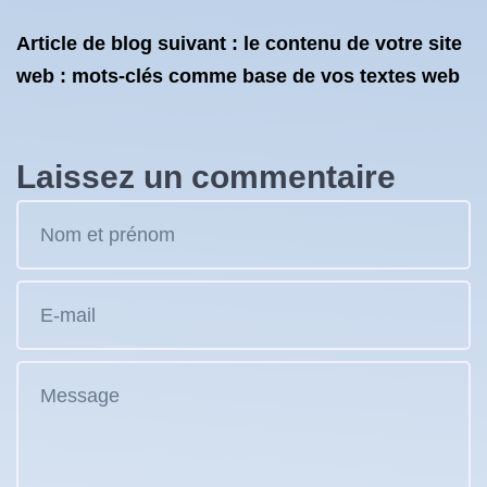
Article de blog suivant : le contenu de votre site
web : mots-clés comme base de vos textes web
Laissez un commentaire