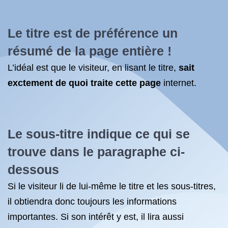
Le titre est de préférence un
résumé de la page entière !
L’idéal est que le visiteur, en lisant le titre,
sait
exctement de quoi traite cette page
internet.
Le sous-titre indique ce qui se
trouve dans le paragraphe ci-
dessous
Si le visiteur li de lui-même le titre et les sous-titres,
il obtiendra donc toujours les informations
importantes. Si son intérêt y est, il lira aussi