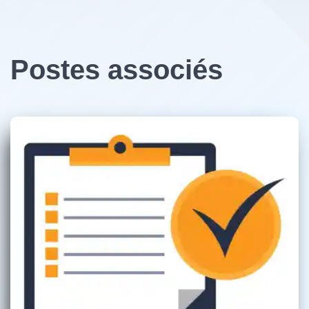
Postes associés