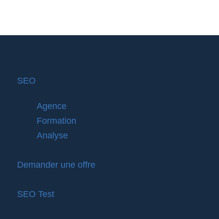
SEO
Agence
Formation
Analyse
Demander une offre
SEO Test