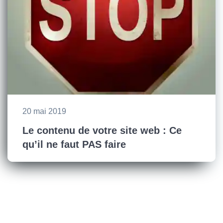
20 mai 2019
Le contenu de votre site web : Ce
qu’il ne faut PAS faire