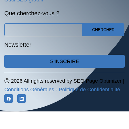
Que cherchez-vous ?
CHERCHER
Newsletter
S'INSCRIRE
Ⓒ 2026 All rights reserved by SEO Page Optimizer |
Conditions Générales
-
Politique de Confidentialité