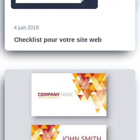
4 juin 2019
Checklist pour votre site web