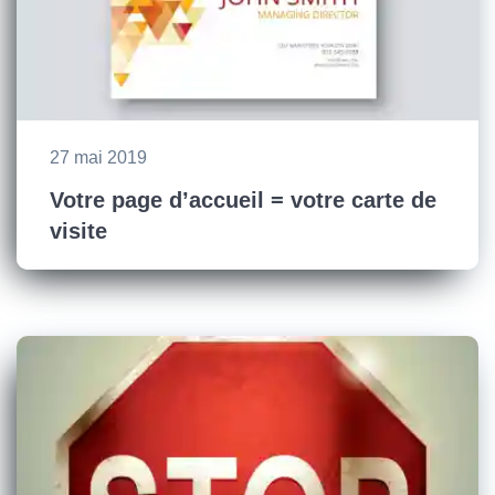
27 mai 2019
Votre page d’accueil = votre carte de
visite