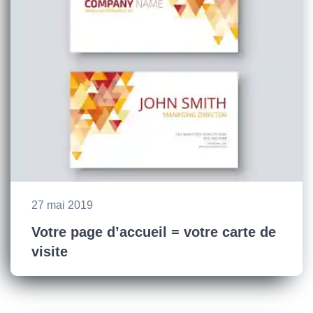
27 mai 2019
Votre page d’accueil = votre carte de
visite