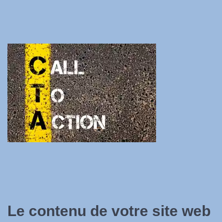
Le contenu de votre site web