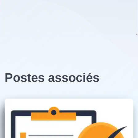
Postes associés