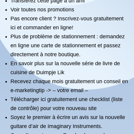
Transférez cette page à un ami
Voir toutes nos promotions
Pas encore client ? Inscrivez-vous gratuitement
ici et commander en ligne!
Plus de problème de stationnement : demandez
en ligne une carte de stationnement et passez
directement à notre boutique.
En savoir plus sur la nouvelle série de livre de
cuisine de Duimpje Lik
Recevez chaque mois gratuitement un conseil en
e-marketingtip -> – votre email –
Télécharger ici gratuitement une checklist (liste
de contrôle) pour votre nouveau site
Soyez le premier à écrire un avis sur la nouvelle
guitare d’air de Imaginary Instruments.