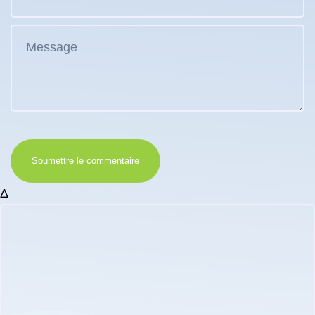
Soumettre le commentaire
Δ