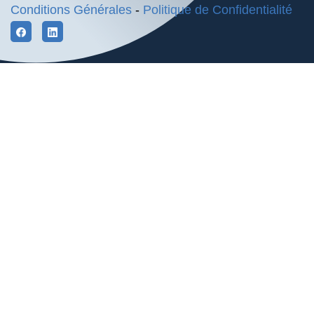
Conditions Générales
-
Politique de Confidentialité