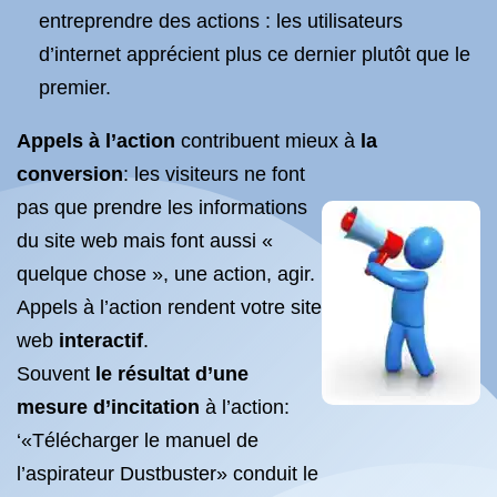
entreprendre des actions : les utilisateurs
d’internet apprécient plus ce dernier plutôt que le
premier.
Appels à l’action
contribuent mieux à
la
conversion
: les visiteurs ne font
pas que prendre les informations
du site web mais font aussi «
quelque chose », une action, agir.
Appels à l’action rendent votre site
web
interactif
.
Souvent
le résultat d’une
mesure d’incitation
à l’action:
‘«Télécharger le manuel de
l’aspirateur Dustbuster» conduit le