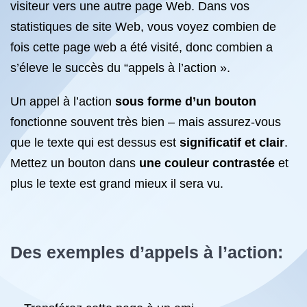
visiteur vers une autre page Web. Dans vos
statistiques de site Web, vous voyez combien de
fois cette page web a été visité, donc combien a
s’éleve le succès du “appels à l’action ».
Un appel à l’action
sous forme d’un bouton
fonctionne souvent très bien – mais assurez-vous
que le texte qui est dessus est
significatif et clair
.
Mettez un bouton dans
une couleur contrastée
et
plus le texte est grand mieux il sera vu.
Des exemples d’appels à l’action: