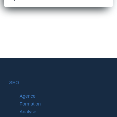
SEO
Agence
Formation
Analyse