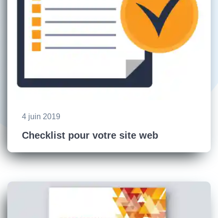
4 juin 2019
Checklist pour votre site web