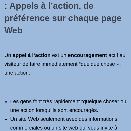
: Appels à l’action, de
préférence sur chaque page
Web
Un
appel à l’action
est un
encouragement
actif au
visiteur de faire immédiatement “quelque chose »,
une action.
Les gens font très rapidement “quelque chose” ou
une action lorsqu’ils sont encouragés.
Un site Web seulement avec des informations
commerciales ou un site web qui vous invite à