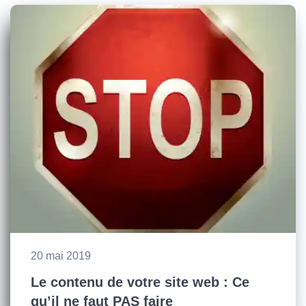
20 mai 2019
Le contenu de votre site web : Ce
qu’il ne faut PAS faire