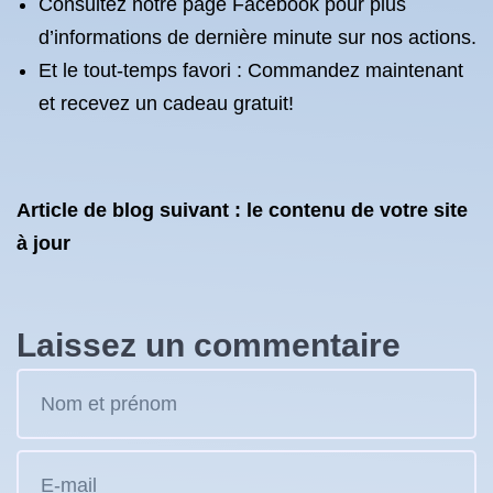
Consultez notre page Facebook pour plus
d’informations de dernière minute sur nos actions.
Et le tout-temps favori : Commandez maintenant
et recevez un cadeau gratuit!
Article de blog suivant : le contenu de votre site
à jour
Laissez un commentaire