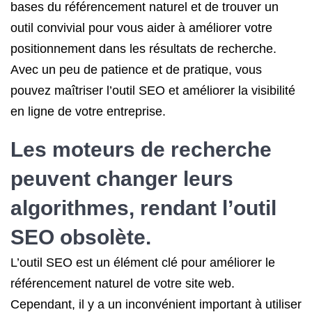
bases du référencement naturel et de trouver un
outil convivial pour vous aider à améliorer votre
positionnement dans les résultats de recherche.
Avec un peu de patience et de pratique, vous
pouvez maîtriser l’outil SEO et améliorer la visibilité
en ligne de votre entreprise.
Les moteurs de recherche
peuvent changer leurs
algorithmes, rendant l’outil
SEO obsolète.
L’outil SEO est un élément clé pour améliorer le
référencement naturel de votre site web.
Cependant, il y a un inconvénient important à utiliser