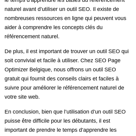
le temps d’apprendre les bases du référencement
naturel avant d’utiliser un outil SEO. Il existe de
nombreuses ressources en ligne qui peuvent vous
aider à comprendre les concepts clés du
référencement naturel.
De plus, il est important de trouver un outil SEO qui
soit convivial et facile à utiliser. Chez SEO Page
Optimizer Belgique, nous offrons un outil SEO
gratuit qui fournit des conseils clairs et faciles à
suivre pour améliorer le référencement naturel de
votre site web.
En conclusion, bien que l’utilisation d’un outil SEO
puisse être difficile pour les débutants, il est
important de prendre le temps d’apprendre les