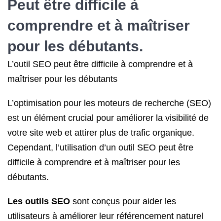
Peut être difficile à
comprendre et à maîtriser
pour les débutants.
L’outil SEO peut être difficile à comprendre et à
maîtriser pour les débutants
L’optimisation pour les moteurs de recherche (SEO)
est un élément crucial pour améliorer la visibilité de
votre site web et attirer plus de trafic organique.
Cependant, l’utilisation d’un outil SEO peut être
difficile à comprendre et à maîtriser pour les
débutants.
Les outils SEO
sont conçus pour aider les
utilisateurs à améliorer leur référencement naturel