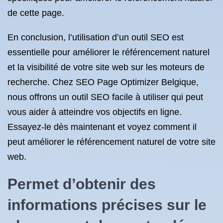
de cette page.
En conclusion, l’utilisation d’un outil SEO est
essentielle pour améliorer le référencement naturel
et la visibilité de votre site web sur les moteurs de
recherche. Chez SEO Page Optimizer Belgique,
nous offrons un outil SEO facile à utiliser qui peut
vous aider à atteindre vos objectifs en ligne.
Essayez-le dès maintenant et voyez comment il
peut améliorer le référencement naturel de votre site
web.
Permet d’obtenir des
informations précises sur le