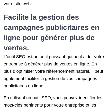
votre site web.
Facilite la gestion des
campagnes publicitaires en
ligne pour générer plus de
ventes.
L’outil SEO est un outil puissant qui peut aider votre
entreprise à générer plus de ventes en ligne. En
plus d’optimiser votre référencement naturel, il peut
également faciliter la gestion de vos campagnes
publicitaires en ligne.
En utilisant un outil SEO, vous pouvez identifier les
mots-clés pertinents pour votre entreprise et les