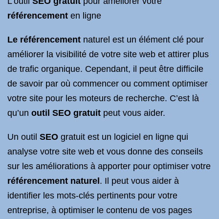
L’outil
SEO gratuit
pour améliorer votre
référencement
en ligne
Le référencement
naturel est un élément clé pour
améliorer la visibilité de votre site web et attirer plus
de trafic organique. Cependant, il peut être difficile
de savoir par où commencer ou comment optimiser
votre site pour les moteurs de recherche. C’est là
qu’un
outil SEO gratuit
peut vous aider.
Un outil
SEO
gratuit est un logiciel en ligne qui
analyse votre site web et vous donne des conseils
sur les améliorations à apporter pour optimiser votre
référencement naturel
. Il peut vous aider à
identifier les mots-clés pertinents pour votre
entreprise, à optimiser le contenu de vos pages