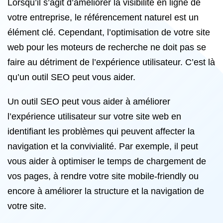
Lorsqu’il s’agit d’améliorer la visibilité en ligne de
votre entreprise, le référencement naturel est un
élément clé. Cependant, l’optimisation de votre site
web pour les moteurs de recherche ne doit pas se
faire au détriment de l’expérience utilisateur. C’est là
qu’un outil SEO peut vous aider.
Un outil SEO peut vous aider à améliorer
l’expérience utilisateur sur votre site web en
identifiant les problèmes qui peuvent affecter la
navigation et la convivialité. Par exemple, il peut
vous aider à optimiser le temps de chargement de
vos pages, à rendre votre site mobile-friendly ou
encore à améliorer la structure et la navigation de
votre site.