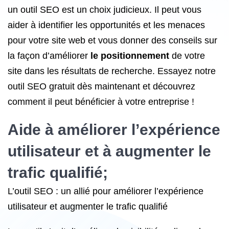
un outil SEO est un choix judicieux. Il peut vous
aider à identifier les opportunités et les menaces
pour votre site web et vous donner des conseils sur
la façon d’améliorer
le positionnement
de votre
site dans les résultats de recherche. Essayez notre
outil SEO gratuit dès maintenant et découvrez
comment il peut bénéficier à votre entreprise !
Aide à améliorer l’expérience
utilisateur et à augmenter le
trafic qualifié;
L’outil SEO : un allié pour améliorer l’expérience
utilisateur et augmenter le trafic qualifié