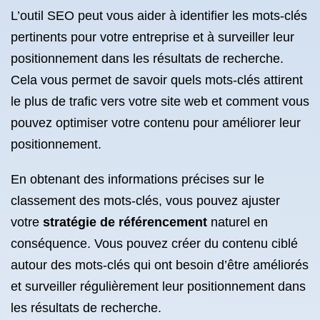
L’outil SEO peut vous aider à identifier les mots-clés
pertinents pour votre entreprise et à surveiller leur
positionnement dans les résultats de recherche.
Cela vous permet de savoir quels mots-clés attirent
le plus de trafic vers votre site web et comment vous
pouvez optimiser votre contenu pour améliorer leur
positionnement.
En obtenant des informations précises sur le
classement des mots-clés, vous pouvez ajuster
votre
stratégie de référencement
naturel en
conséquence. Vous pouvez créer du contenu ciblé
autour des mots-clés qui ont besoin d’être améliorés
et surveiller régulièrement leur positionnement dans
les résultats de recherche.