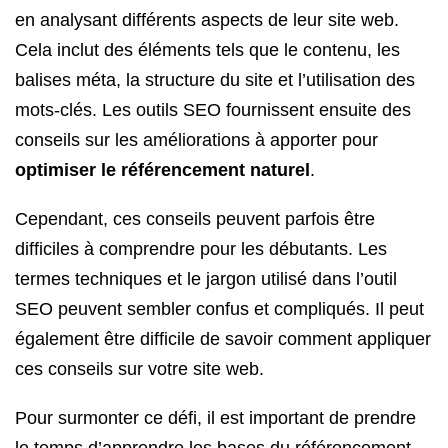
en analysant différents aspects de leur site web.
Cela inclut des éléments tels que le contenu, les
balises méta, la structure du site et l’utilisation des
mots-clés. Les outils SEO fournissent ensuite des
conseils sur les améliorations à apporter pour
optimiser le référencement naturel
.
Cependant, ces conseils peuvent parfois être
difficiles à comprendre pour les débutants. Les
termes techniques et le jargon utilisé dans l’outil
SEO peuvent sembler confus et compliqués. Il peut
également être difficile de savoir comment appliquer
ces conseils sur votre site web.
Pour surmonter ce défi, il est important de prendre