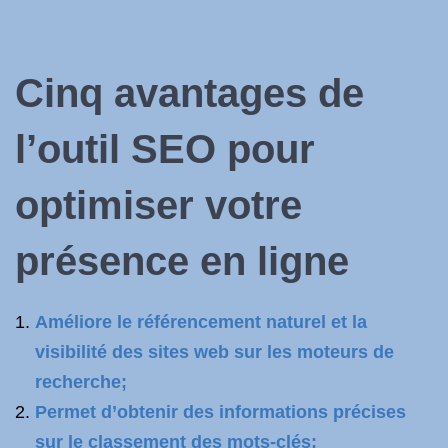
Cinq avantages de
l’outil SEO pour
optimiser votre
présence en ligne
Améliore le référencement naturel et la
visibilité des sites web sur les moteurs de
recherche;
Permet d’obtenir des informations précises
sur le classement des mots-clés;