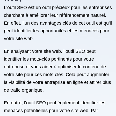
L’outil SEO est un outil précieux pour les entreprises
cherchant à améliorer leur référencement naturel.
En effet, l’un des avantages clés de cet outil est qu’il
peut identifier les opportunités et les menaces pour
votre site web.
En analysant votre site web, l’outil SEO peut
identifier les mots-clés pertinents pour votre
entreprise et vous aider à optimiser le contenu de
votre site pour ces mots-clés. Cela peut augmenter
la visibilité de votre entreprise en ligne et attirer plus
de trafic organique.
En outre, l’outil SEO peut également identifier les
menaces potentielles pour votre site web. Par