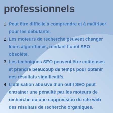
professionnels
Peut être difficile à comprendre et à maîtriser
pour les débutants.
Les moteurs de recherche peuvent changer
leurs algorithmes, rendant l’outil SEO
obsolète.
Les techniques SEO peuvent être coûteuses
et prendre beaucoup de temps pour obtenir
des résultats significatifs.
L’utilisation abusive d’un outil SEO peut
entraîner une pénalité par les moteurs de
recherche ou une suppression du site web
des résultats de recherche organiques.