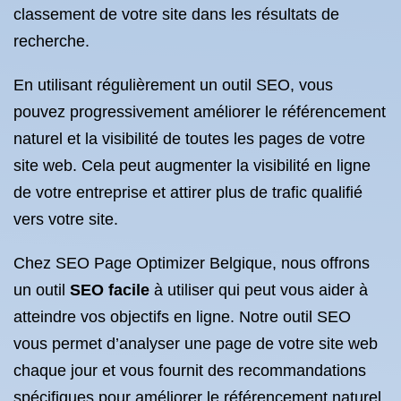
classement de votre site dans les résultats de
recherche.
En utilisant régulièrement un outil SEO, vous
pouvez progressivement améliorer le référencement
naturel et la visibilité de toutes les pages de votre
site web. Cela peut augmenter la visibilité en ligne
de votre entreprise et attirer plus de trafic qualifié
vers votre site.
Chez SEO Page Optimizer Belgique, nous offrons
un outil
SEO facile
à utiliser qui peut vous aider à
atteindre vos objectifs en ligne. Notre outil SEO
vous permet d’analyser une page de votre site web
chaque jour et vous fournit des recommandations
spécifiques pour améliorer le référencement naturel