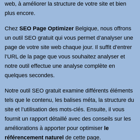
web, à améliorer la structure de votre site et bien
plus encore.
Chez
SEO Page Optimizer
Belgique, nous offrons
un outil SEO gratuit qui vous permet d’analyser une
page de votre site web chaque jour. Il suffit d’entrer
l’URL de la page que vous souhaitez analyser et
notre outil effectue une analyse complète en
quelques secondes.
Notre outil SEO gratuit examine différents éléments
tels que le contenu, les balises méta, la structure du
site et l’utilisation des mots-clés. Ensuite, il vous
fournit un rapport détaillé avec des conseils sur les
améliorations à apporter pour optimiser
le
référencement naturel
de cette page.