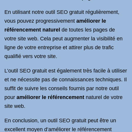
En utilisant notre outil SEO gratuit régulièrement,
vous pouvez progressivement
améliorer le
référencement naturel
de toutes les pages de
votre site web. Cela peut augmenter la visibilité en
ligne de votre entreprise et attirer plus de trafic
qualifié vers votre site.
L’outil SEO gratuit est également très facile à utiliser
et ne nécessite pas de connaissances techniques. Il
suffit de suivre les conseils fournis par notre outil
pour
améliorer le référencement
naturel de votre
site web.
En conclusion, un outil SEO gratuit peut être un
excellent moyen d’améliorer le référencement