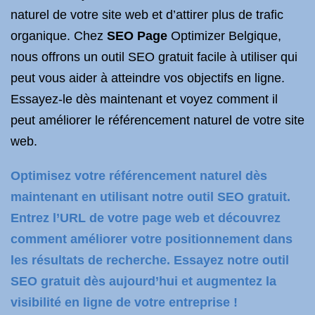
naturel de votre site web et d’attirer plus de trafic
organique. Chez
SEO Page
Optimizer Belgique,
nous offrons un outil SEO gratuit facile à utiliser qui
peut vous aider à atteindre vos objectifs en ligne.
Essayez-le dès maintenant et voyez comment il
peut améliorer le référencement naturel de votre site
web.
Optimisez votre référencement naturel dès
maintenant en utilisant notre outil SEO gratuit.
Entrez l’URL de votre page web et découvrez
comment améliorer votre positionnement dans
les résultats de recherche. Essayez notre outil
SEO gratuit dès aujourd’hui et augmentez la
visibilité en ligne de votre entreprise !