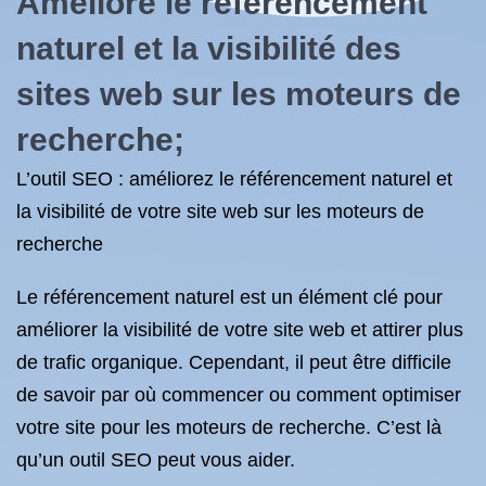
Améliore le référencement
naturel et la visibilité des
sites web sur les moteurs de
recherche;
L’outil SEO : améliorez le référencement naturel et
la visibilité de votre site web sur les moteurs de
recherche
Le référencement naturel est un élément clé pour
améliorer la visibilité de votre site web et attirer plus
de trafic organique. Cependant, il peut être difficile
de savoir par où commencer ou comment optimiser
votre site pour les moteurs de recherche. C’est là
qu’un outil SEO peut vous aider.