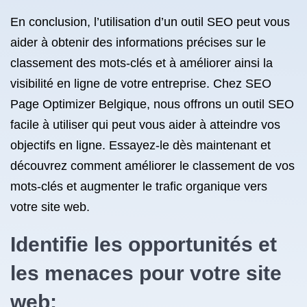
En conclusion, l’utilisation d’un outil SEO peut vous
aider à obtenir des informations précises sur le
classement des mots-clés et à améliorer ainsi la
visibilité en ligne de votre entreprise. Chez SEO
Page Optimizer Belgique, nous offrons un outil SEO
facile à utiliser qui peut vous aider à atteindre vos
objectifs en ligne. Essayez-le dès maintenant et
découvrez comment améliorer le classement de vos
mots-clés et augmenter le trafic organique vers
votre site web.
Identifie les opportunités et
les menaces pour votre site
web;