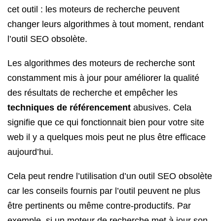
cet outil : les moteurs de recherche peuvent
changer leurs algorithmes à tout moment, rendant
l’outil SEO obsolète.
Les algorithmes des moteurs de recherche sont
constamment mis à jour pour améliorer la qualité
des résultats de recherche et empêcher les
techniques de référencement
abusives. Cela
signifie que ce qui fonctionnait bien pour votre site
web il y a quelques mois peut ne plus être efficace
aujourd’hui.
Cela peut rendre l’utilisation d’un outil SEO obsolète
car les conseils fournis par l’outil peuvent ne plus
être pertinents ou même contre-productifs. Par
exemple, si un moteur de recherche met à jour son