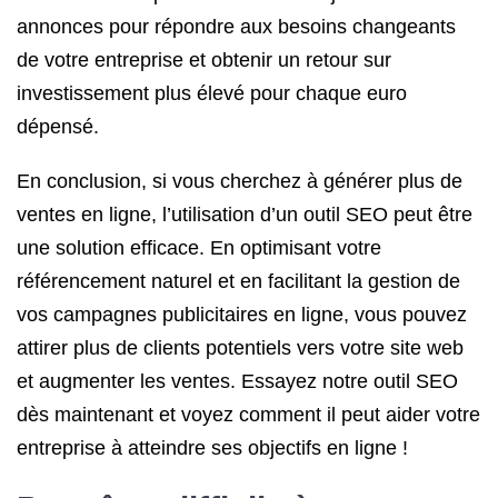
annonces pour répondre aux besoins changeants
de votre entreprise et obtenir un retour sur
investissement plus élevé pour chaque euro
dépensé.
En conclusion, si vous cherchez à générer plus de
ventes en ligne, l’utilisation d’un outil SEO peut être
une solution efficace. En optimisant votre
référencement naturel et en facilitant la gestion de
vos campagnes publicitaires en ligne, vous pouvez
attirer plus de clients potentiels vers votre site web
et augmenter les ventes. Essayez notre outil SEO
dès maintenant et voyez comment il peut aider votre
entreprise à atteindre ses objectifs en ligne !