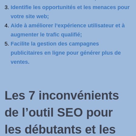
Identifie les opportunités et les menaces pour
votre site web;
Aide à améliorer l’expérience utilisateur et à
augmenter le trafic qualifié;
Facilite la gestion des campagnes
publicitaires en ligne pour générer plus de
ventes.
Les 7 inconvénients
de l’outil SEO pour
les débutants et les