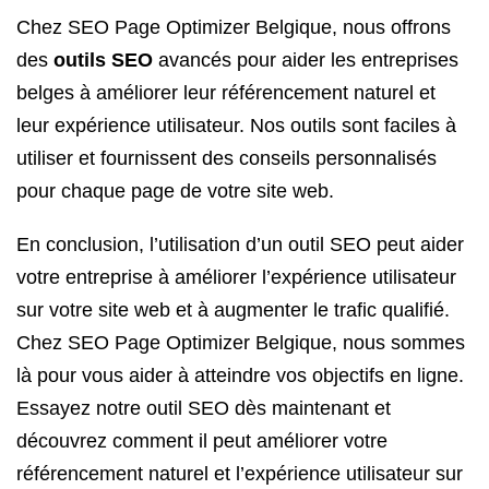
Chez SEO Page Optimizer Belgique, nous offrons
des
outils SEO
avancés pour aider les entreprises
belges à améliorer leur référencement naturel et
leur expérience utilisateur. Nos outils sont faciles à
utiliser et fournissent des conseils personnalisés
pour chaque page de votre site web.
En conclusion, l’utilisation d’un outil SEO peut aider
votre entreprise à améliorer l’expérience utilisateur
sur votre site web et à augmenter le trafic qualifié.
Chez SEO Page Optimizer Belgique, nous sommes
là pour vous aider à atteindre vos objectifs en ligne.
Essayez notre outil SEO dès maintenant et
découvrez comment il peut améliorer votre
référencement naturel et l’expérience utilisateur sur