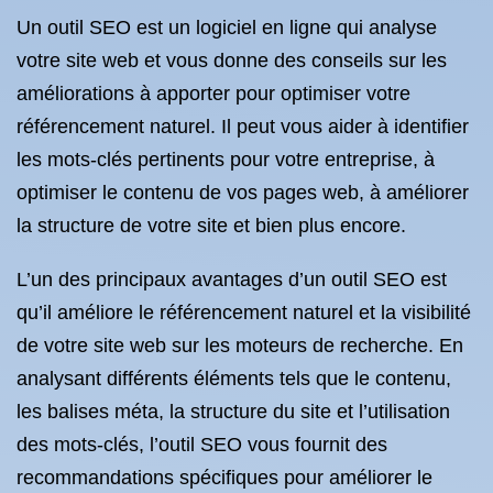
Un outil SEO est un logiciel en ligne qui analyse
votre site web et vous donne des conseils sur les
améliorations à apporter pour optimiser votre
référencement naturel. Il peut vous aider à identifier
les mots-clés pertinents pour votre entreprise, à
optimiser le contenu de vos pages web, à améliorer
la structure de votre site et bien plus encore.
L’un des principaux avantages d’un outil SEO est
qu’il améliore le référencement naturel et la visibilité
de votre site web sur les moteurs de recherche. En
analysant différents éléments tels que le contenu,
les balises méta, la structure du site et l’utilisation
des mots-clés, l’outil SEO vous fournit des
recommandations spécifiques pour améliorer le