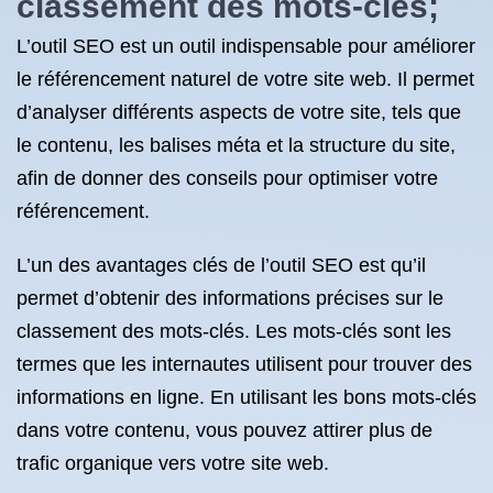
classement des mots-clés;
L’outil SEO est un outil indispensable pour améliorer
le référencement naturel de votre site web. Il permet
d’analyser différents aspects de votre site, tels que
le contenu, les balises méta et la structure du site,
afin de donner des conseils pour optimiser votre
référencement.
L’un des avantages clés de l’outil SEO est qu’il
permet d’obtenir des informations précises sur le
classement des mots-clés. Les mots-clés sont les
termes que les internautes utilisent pour trouver des
informations en ligne. En utilisant les bons mots-clés
dans votre contenu, vous pouvez attirer plus de
trafic organique vers votre site web.