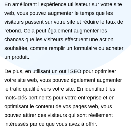
En améliorant l’expérience utilisateur sur votre site
web, vous pouvez augmenter le temps que les
visiteurs passent sur votre site et réduire le taux de
rebond. Cela peut également augmenter les
chances que les visiteurs effectuent une action
souhaitée, comme remplir un formulaire ou acheter
un produit.
De plus, en utilisant un outil SEO pour optimiser
votre site web, vous pouvez également augmenter
le trafic qualifié vers votre site. En identifiant les
mots-clés pertinents pour votre entreprise et en
optimisant le contenu de vos pages web, vous
pouvez attirer des visiteurs qui sont réellement
intéressés par ce que vous avez à offrir.