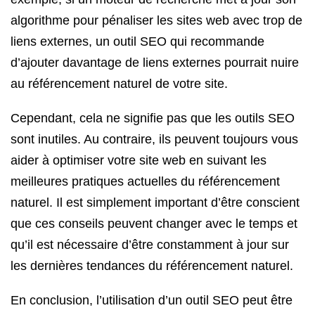
algorithme pour pénaliser les sites web avec trop de
liens externes, un outil SEO qui recommande
d’ajouter davantage de liens externes pourrait nuire
au référencement naturel de votre site.
Cependant, cela ne signifie pas que les outils SEO
sont inutiles. Au contraire, ils peuvent toujours vous
aider à optimiser votre site web en suivant les
meilleures pratiques actuelles du référencement
naturel. Il est simplement important d’être conscient
que ces conseils peuvent changer avec le temps et
qu’il est nécessaire d’être constamment à jour sur
les dernières tendances du référencement naturel.
En conclusion, l’utilisation d’un outil SEO peut être