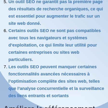
Un outil SEO ne garantit pas la première page
des résultats de recherche organiques, ce qui
est essentiel pour augmenter le trafic sur un
site web donné.
Certains outils SEO ne sont pas compatibles
avec tous les navigateurs et systèmes
d’exploitation, ce qui limite leur utilité pour
certaines entreprises ou sites web
particuliers.
Les outils SEO peuvent manquer certaines
fonctionnalités avancées nécessaires à
l’optimisation complète des sites web, telles
que l’analyse concurrentielle et la surveillance
des liens entrants et sortants