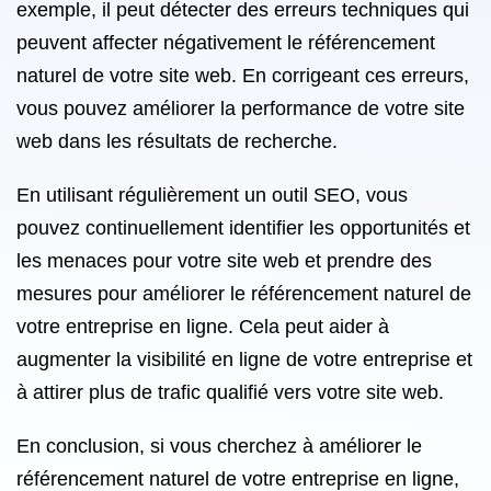
exemple, il peut détecter des erreurs techniques qui
peuvent affecter négativement le référencement
naturel de votre site web. En corrigeant ces erreurs,
vous pouvez améliorer la performance de votre site
web dans les résultats de recherche.
En utilisant régulièrement un outil SEO, vous
pouvez continuellement identifier les opportunités et
les menaces pour votre site web et prendre des
mesures pour améliorer le référencement naturel de
votre entreprise en ligne. Cela peut aider à
augmenter la visibilité en ligne de votre entreprise et
à attirer plus de trafic qualifié vers votre site web.
En conclusion, si vous cherchez à améliorer le
référencement naturel de votre entreprise en ligne,