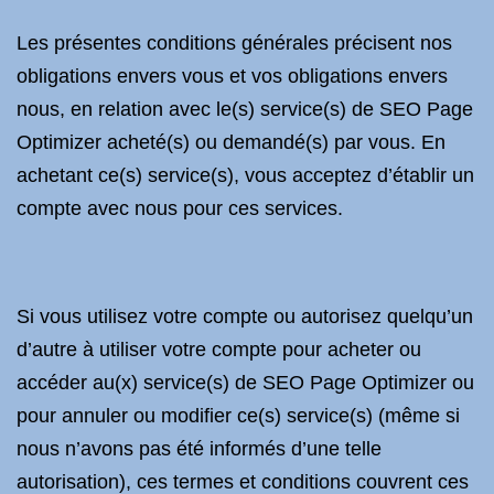
Les présentes conditions générales précisent nos
obligations envers vous et vos obligations envers
nous, en relation avec le(s) service(s) de SEO Page
Optimizer acheté(s) ou demandé(s) par vous. En
achetant ce(s) service(s), vous acceptez d’établir un
compte avec nous pour ces services.
Si vous utilisez votre compte ou autorisez quelqu’un
d’autre à utiliser votre compte pour acheter ou
accéder au(x) service(s) de SEO Page Optimizer ou
pour annuler ou modifier ce(s) service(s) (même si
nous n’avons pas été informés d’une telle
autorisation), ces termes et conditions couvrent ces