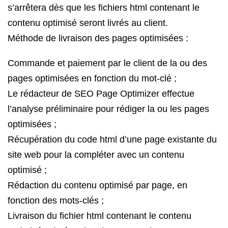
s’arrêtera dès que les fichiers html contenant le
contenu optimisé seront livrés au client.
Méthode de livraison des pages optimisées :
Commande et paiement par le client de la ou des
pages optimisées en fonction du mot-clé ;
Le rédacteur de SEO Page Optimizer effectue
l’analyse préliminaire pour rédiger la ou les pages
optimisées ;
Récupération du code html d’une page existante du
site web pour la compléter avec un contenu
optimisé ;
Rédaction du contenu optimisé par page, en
fonction des mots-clés ;
Livraison du fichier html contenant le contenu