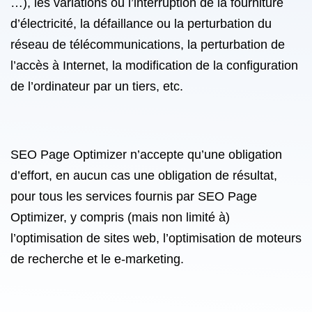
…), les variations ou l’interruption de la fourniture
d’électricité, la défaillance ou la perturbation du
réseau de télécommunications, la perturbation de
l’accès à Internet, la modification de la configuration
de l’ordinateur par un tiers, etc.
SEO Page Optimizer n’accepte qu’une obligation
d’effort, en aucun cas une obligation de résultat,
pour tous les services fournis par SEO Page
Optimizer, y compris (mais non limité à)
l’optimisation de sites web, l’optimisation de moteurs
de recherche et le e-marketing.