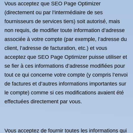
Vous acceptez que SEO Page Optimizer
(directement ou par l’intermédiaire de ses
fournisseurs de services tiers) soit autorisé, mais
non requis, de modifier toute information d’adresse
associée à votre compte (par exemple, l’adresse du
client, l’adresse de facturation, etc.) et vous
acceptez que SEO Page Optimizer puisse utiliser et
se fier à ces informations d’adresse modifiées pour
tout ce qui concerne votre compte (y compris l’envoi
de factures et d’autres informations importantes sur
le compte) comme si ces modifications avaient été
effectuées directement par vous.
Vous acceptez de fournir toutes les informations qui