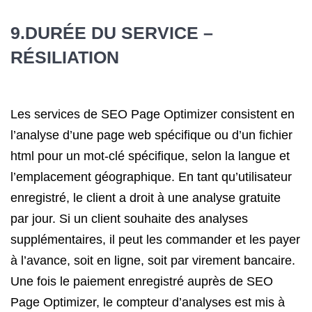
9.DURÉE DU SERVICE –
RÉSILIATION
Les services de SEO Page Optimizer consistent en
l’analyse d’une page web spécifique ou d’un fichier
html pour un mot-clé spécifique, selon la langue et
l’emplacement géographique. En tant qu’utilisateur
enregistré, le client a droit à une analyse gratuite
par jour. Si un client souhaite des analyses
supplémentaires, il peut les commander et les payer
à l’avance, soit en ligne, soit par virement bancaire.
Une fois le paiement enregistré auprès de SEO
Page Optimizer, le compteur d’analyses est mis à