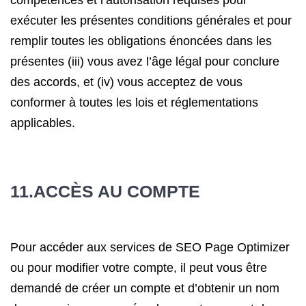
compétences et l’autorisation requises pour
exécuter les présentes conditions générales et pour
remplir toutes les obligations énoncées dans les
présentes (iii) vous avez l’âge légal pour conclure
des accords, et (iv) vous acceptez de vous
conformer à toutes les lois et réglementations
applicables.
11.ACCÈS AU COMPTE
Pour accéder aux services de SEO Page Optimizer
ou pour modifier votre compte, il peut vous être
demandé de créer un compte et d’obtenir un nom