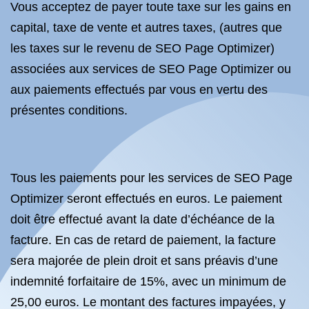
Vous acceptez de payer toute taxe sur les gains en
capital, taxe de vente et autres taxes, (autres que
les taxes sur le revenu de SEO Page Optimizer)
associées aux services de SEO Page Optimizer ou
aux paiements effectués par vous en vertu des
présentes conditions.
Tous les paiements pour les services de SEO Page
Optimizer seront effectués en euros. Le paiement
doit être effectué avant la date d’échéance de la
facture. En cas de retard de paiement, la facture
sera majorée de plein droit et sans préavis d’une
indemnité forfaitaire de 15%, avec un minimum de
25,00 euros. Le montant des factures impayées, y