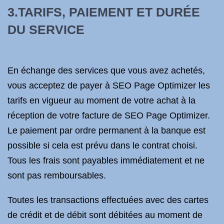
3.TARIFS, PAIEMENT ET DURÉE
DU SERVICE
En échange des services que vous avez achetés,
vous acceptez de payer à SEO Page Optimizer les
tarifs en vigueur au moment de votre achat à la
réception de votre facture de SEO Page Optimizer.
Le paiement par ordre permanent à la banque est
possible si cela est prévu dans le contrat choisi.
Tous les frais sont payables immédiatement et ne
sont pas remboursables.
Toutes les transactions effectuées avec des cartes
de crédit et de débit sont débitées au moment de