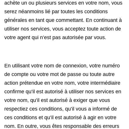
achète un ou plusieurs services en votre nom, vous
serez néanmoins lié par toutes les conditions
générales en tant que commettant. En continuant à
utiliser nos services, vous acceptez toute action de
votre agent qui n’est pas autorisée par vous.
En utilisant votre nom de connexion, votre numéro
de compte ou votre mot de passe ou toute autre
action prétendue en votre nom, votre intermédiaire
confirme qu’il est autorisé à utiliser nos services en
votre nom, qu’il est autorisé à exiger que vous
respectiez ces conditions, qu’il vous a informé de
ces conditions et qu’il est autorisé à agir en votre
nom. En outre, vous êtes responsable des erreurs