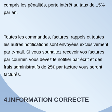
compris les pénalités, porte intérêt au taux de 15%
par an.
Toutes les commandes, factures, rappels et toutes
les autres notifications sont envoyées exclusivement
par e-mail. Si vous souhaitez recevoir vos factures
par courrier, vous devez le notifier par écrit et des
frais administratifs de 25€ par facture vous seront
facturés.
4.INFORMATION CORRECTE