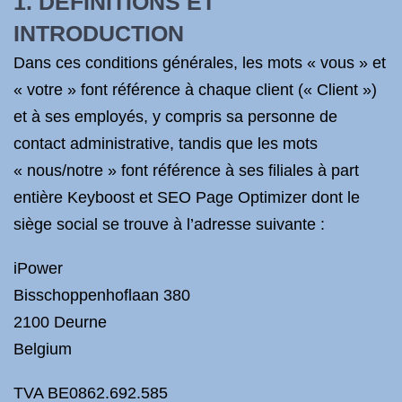
1. DEFINITIONS ET
INTRODUCTION
Dans ces conditions générales, les mots « vous » et
« votre » font référence à chaque client (« Client »)
et à ses employés, y compris sa personne de
contact administrative, tandis que les mots
« nous/notre » font référence à ses filiales à part
entière Keyboost et SEO Page Optimizer dont le
siège social se trouve à l’adresse suivante :
iPower
Bisschoppenhoflaan 380
2100 Deurne
Belgium
TVA BE0862.692.585