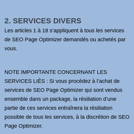
2. SERVICES DIVERS
Les articles 1 à 18 s’appliquent à tous les services
de SEO Page Optimizer demandés ou achetés par
vous.
NOTE IMPORTANTE CONCERNANT LES
SERVICES LIÉS : Si vous procédez à l’achat de
services de SEO Page Optimizer qui sont vendus
ensemble dans un package, la résiliation d’une
partie de ces services entraînera la résiliation
possible de tous les services, à la discrétion de SEO
Page Optimizer.