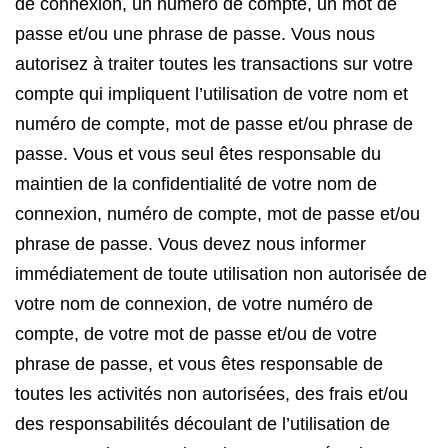
de connexion, un numéro de compte, un mot de
passe et/ou une phrase de passe. Vous nous
autorisez à traiter toutes les transactions sur votre
compte qui impliquent l’utilisation de votre nom et
numéro de compte, mot de passe et/ou phrase de
passe. Vous et vous seul êtes responsable du
maintien de la confidentialité de votre nom de
connexion, numéro de compte, mot de passe et/ou
phrase de passe. Vous devez nous informer
immédiatement de toute utilisation non autorisée de
votre nom de connexion, de votre numéro de
compte, de votre mot de passe et/ou de votre
phrase de passe, et vous êtes responsable de
toutes les activités non autorisées, des frais et/ou
des responsabilités découlant de l’utilisation de