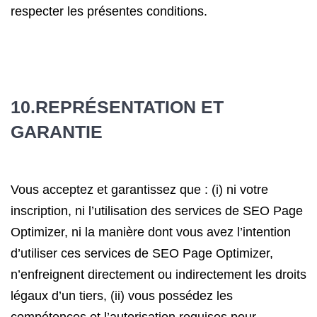
respecter les présentes conditions.
10.REPRÉSENTATION ET
GARANTIE
Vous acceptez et garantissez que : (i) ni votre
inscription, ni l’utilisation des services de SEO Page
Optimizer, ni la manière dont vous avez l’intention
d’utiliser ces services de SEO Page Optimizer,
n’enfreignent directement ou indirectement les droits
légaux d’un tiers, (ii) vous possédez les