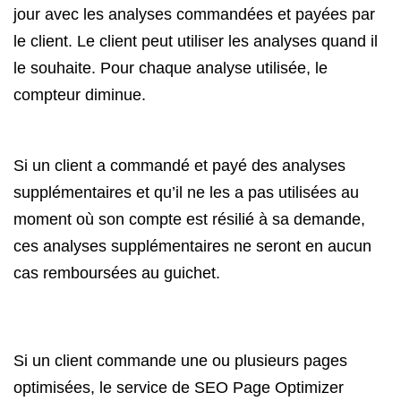
jour avec les analyses commandées et payées par
le client. Le client peut utiliser les analyses quand il
le souhaite. Pour chaque analyse utilisée, le
compteur diminue.
Si un client a commandé et payé des analyses
supplémentaires et qu’il ne les a pas utilisées au
moment où son compte est résilié à sa demande,
ces analyses supplémentaires ne seront en aucun
cas remboursées au guichet.
Si un client commande une ou plusieurs pages
optimisées, le service de SEO Page Optimizer