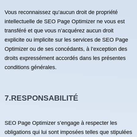
Vous reconnaissez qu’aucun droit de propriété
intellectuelle de SEO Page Optimizer ne vous est
transféré et que vous n’acquérez aucun droit
explicite ou implicite sur les services de SEO Page
Optimizer ou de ses concédants, à l’exception des
droits expressément accordés dans les présentes
conditions générales.
7.RESPONSABILITÉ
SEO Page Optimizer s’engage à respecter les
obligations qui lui sont imposées telles que stipulées