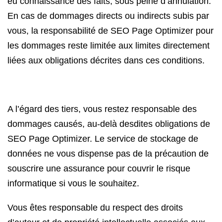
eu connaissance des faits, sous peine d’annulation.
En cas de dommages directs ou indirects subis par
vous, la responsabilité de SEO Page Optimizer pour
les dommages reste limitée aux limites directement
liées aux obligations décrites dans ces conditions.
A l’égard des tiers, vous restez responsable des
dommages causés, au-delà desdites obligations de
SEO Page Optimizer. Le service de stockage de
données ne vous dispense pas de la précaution de
souscrire une assurance pour couvrir le risque
informatique si vous le souhaitez.
Vous êtes responsable du respect des droits