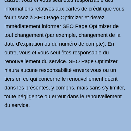
cause, vous et vous seul êtes responsable des
informations relatives aux cartes de crédit que vous
fournissez à SEO Page Optimizer et devez
immédiatement informer SEO Page Optimizer de
tout changement (par exemple, changement de la
date d’expiration ou du numéro de compte). En
outre, vous et vous seul êtes responsable du
renouvellement du service. SEO Page Optimizer
n’aura aucune responsabilité envers vous ou un
tiers en ce qui concerne le renouvellement décrit
dans les présentes, y compris, mais sans s’y limiter,
toute négligence ou erreur dans le renouvellement
du service.