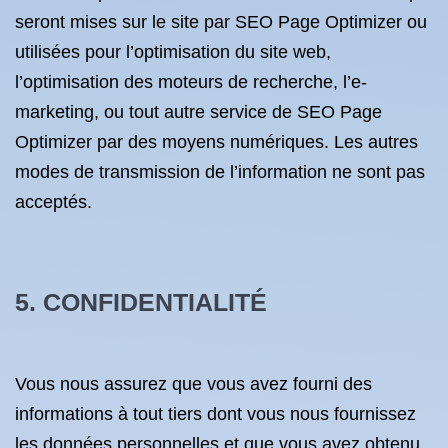
seront mises sur le site par SEO Page Optimizer ou
utilisées pour l’optimisation du site web,
l’optimisation des moteurs de recherche, l’e-
marketing, ou tout autre service de SEO Page
Optimizer par des moyens numériques. Les autres
modes de transmission de l’information ne sont pas
acceptés.
5. CONFIDENTIALITÉ
Vous nous assurez que vous avez fourni des
informations à tout tiers dont vous nous fournissez
les données personnelles et que vous avez obtenu