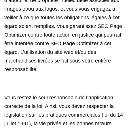
d’auteur et de propriété intellectuelle associés aux
images et/ou aux logos, et vous vous engagez à
veiller à ce que toutes les obligations légales à cet
égard soient remplies. Vous garantissez SEO Page
Optimizer contre toute action en justice qui pourrait
être intentée contre SEO Page Optimizer à cet
égard. L’utilisation du site web et/ou des
marchandises livrées se fait sous votre entière
responsabilité.
Vous restez le seul responsable de l’application
correcte de la loi. Ainsi, vous devez respecter la
législation sur les pratiques commerciales (loi du 14
juillet 1991), la vie privée et les bonnes mœurs.