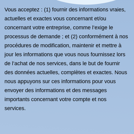
Vous acceptez : (1) fournir des informations vraies,
actuelles et exactes vous concernant et/ou
concernant votre entreprise, comme l’exige le
processus de demande ; et (2) conformément à nos
procédures de modification, maintenir et mettre à
jour les informations que vous nous fournissez lors
de l’achat de nos services, dans le but de fournir
des données actuelles, complètes et exactes. Nous
nous appuyons sur ces informations pour vous
envoyer des informations et des messages
importants concernant votre compte et nos
services.