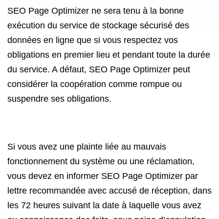
SEO Page Optimizer ne sera tenu à la bonne
exécution du service de stockage sécurisé des
données en ligne que si vous respectez vos
obligations en premier lieu et pendant toute la durée
du service. A défaut, SEO Page Optimizer peut
considérer la coopération comme rompue ou
suspendre ses obligations.
Si vous avez une plainte liée au mauvais
fonctionnement du système ou une réclamation,
vous devez en informer SEO Page Optimizer par
lettre recommandée avec accusé de réception, dans
les 72 heures suivant la date à laquelle vous avez