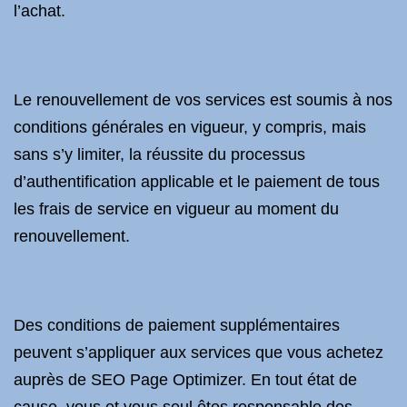
l’achat.
Le renouvellement de vos services est soumis à nos
conditions générales en vigueur, y compris, mais
sans s’y limiter, la réussite du processus
d’authentification applicable et le paiement de tous
les frais de service en vigueur au moment du
renouvellement.
Des conditions de paiement supplémentaires
peuvent s’appliquer aux services que vous achetez
auprès de SEO Page Optimizer. En tout état de