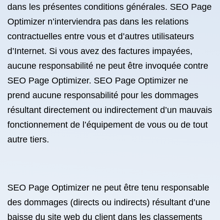
dans les présentes conditions générales. SEO Page
Optimizer n’interviendra pas dans les relations
contractuelles entre vous et d’autres utilisateurs
d’Internet. Si vous avez des factures impayées,
aucune responsabilité ne peut être invoquée contre
SEO Page Optimizer. SEO Page Optimizer ne
prend aucune responsabilité pour les dommages
résultant directement ou indirectement d’un mauvais
fonctionnement de l’équipement de vous ou de tout
autre tiers.
SEO Page Optimizer ne peut être tenu responsable
des dommages (directs ou indirects) résultant d’une
baisse du site web du client dans les classements