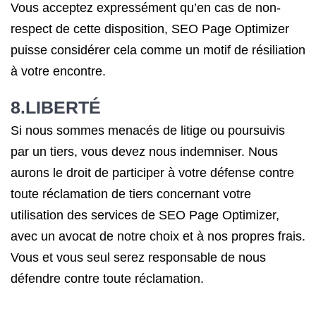
Vous acceptez expressément qu’en cas de non-
respect de cette disposition, SEO Page Optimizer
puisse considérer cela comme un motif de résiliation
à votre encontre.
8.LIBERTÉ
Si nous sommes menacés de litige ou poursuivis
par un tiers, vous devez nous indemniser. Nous
aurons le droit de participer à votre défense contre
toute réclamation de tiers concernant votre
utilisation des services de SEO Page Optimizer,
avec un avocat de notre choix et à nos propres frais.
Vous et vous seul serez responsable de nous
défendre contre toute réclamation.