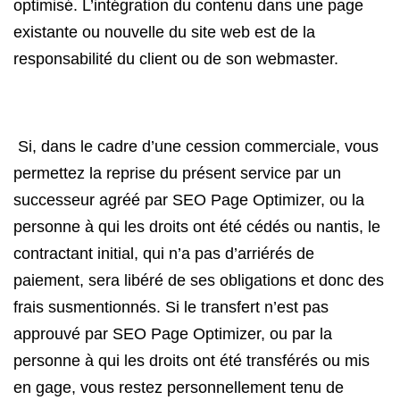
optimisé. L’intégration du contenu dans une page
existante ou nouvelle du site web est de la
responsabilité du client ou de son webmaster.
Si, dans le cadre d’une cession commerciale, vous
permettez la reprise du présent service par un
successeur agréé par SEO Page Optimizer, ou la
personne à qui les droits ont été cédés ou nantis, le
contractant initial, qui n’a pas d’arriérés de
paiement, sera libéré de ses obligations et donc des
frais susmentionnés. Si le transfert n’est pas
approuvé par SEO Page Optimizer, ou par la
personne à qui les droits ont été transférés ou mis
en gage, vous restez personnellement tenu de