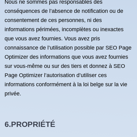
Nous ne sommes pas responsables des
conséquences de l’absence de notification ou de
consentement de ces personnes, ni des
informations périmées, incomplètes ou inexactes
que vous avez fournies. Vous avez pris
connaissance de l’utilisation possible par SEO Page
Optimizer des informations que vous avez fournies
sur vous-même ou sur des tiers et donnez à SEO
Page Optimizer l’autorisation d’utiliser ces
informations conformément à la loi belge sur la vie
privée.
6.PROPRIÉTÉ