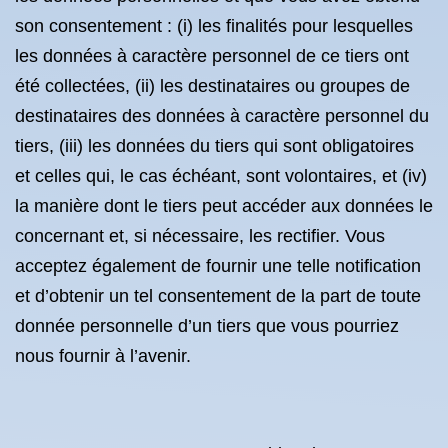
son consentement : (i) les finalités pour lesquelles
les données à caractère personnel de ce tiers ont
été collectées, (ii) les destinataires ou groupes de
destinataires des données à caractère personnel du
tiers, (iii) les données du tiers qui sont obligatoires
et celles qui, le cas échéant, sont volontaires, et (iv)
la manière dont le tiers peut accéder aux données le
concernant et, si nécessaire, les rectifier. Vous
acceptez également de fournir une telle notification
et d’obtenir un tel consentement de la part de toute
donnée personnelle d’un tiers que vous pourriez
nous fournir à l’avenir.