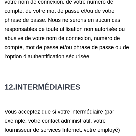
votre nom de connexion, de votre numéro de
compte, de votre mot de passe et/ou de votre
phrase de passe. Nous ne serons en aucun cas
responsables de toute utilisation non autorisée ou
abusive de votre nom de connexion, numéro de
compte, mot de passe et/ou phrase de passe ou de
l’option d’authentification sécurisée.
12.INTERMÉDIAIRES
Vous acceptez que si votre intermédiaire (par
exemple, votre contact administratif, votre
fournisseur de services Internet, votre employé)