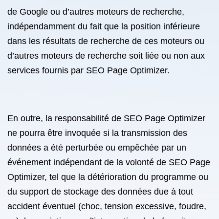
de Google ou d’autres moteurs de recherche,
indépendamment du fait que la position inférieure
dans les résultats de recherche de ces moteurs ou
d’autres moteurs de recherche soit liée ou non aux
services fournis par SEO Page Optimizer.
En outre, la responsabilité de SEO Page Optimizer
ne pourra être invoquée si la transmission des
données a été perturbée ou empêchée par un
événement indépendant de la volonté de SEO Page
Optimizer, tel que la détérioration du programme ou
du support de stockage des données due à tout
accident éventuel (choc, tension excessive, foudre,