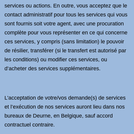
services ou actions. En outre, vous acceptez que le
contact administratif pour tous les services qui vous
sont fournis soit votre agent, avec une procuration
complète pour vous représenter en ce qui concerne
ces services, y compris (sans limitation) le pouvoir
de résilier, transférer (si le transfert est autorisé par
les conditions) ou modifier ces services, ou
d’acheter des services supplémentaires.
L’acceptation de votre/vos demande(s) de services
et l’exécution de nos services auront lieu dans nos
bureaux de Deurne, en Belgique, sauf accord
contractuel contraire.