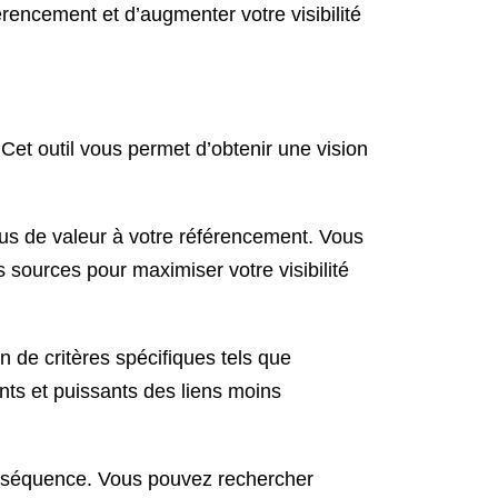
érencement et d’augmenter votre visibilité
Cet outil vous permet d’obtenir une vision
plus de valeur à votre référencement. Vous
s sources pour maximiser votre visibilité
 de critères spécifiques tels que
ents et puissants des liens moins
onséquence. Vous pouvez rechercher