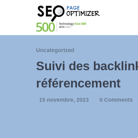
Uncategorized
Suivi des backlink
référencement
15 novembre, 2023
0 Comments