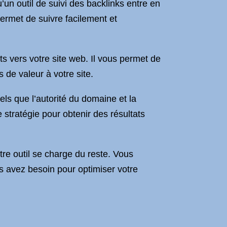
’un outil de suivi des backlinks entre en
ermet de suivre facilement et
ts vers votre site web. Il vous permet de
s de valeur à votre site.
els que l’autorité du domaine et la
e stratégie pour obtenir des résultats
notre outil se charge du reste. Vous
us avez besoin pour optimiser votre