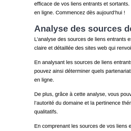
efficace de vos liens entrants et sortant
en ligne. Commencez dès aujourd’hui !
Analyse des sources de
L’analyse des sources de liens entrants e
claire et détaillée des sites web qui renvoi
En analysant les sources de liens entrant
pouvez ainsi déterminer quels partenariats
en ligne.
De plus, grâce à cette analyse, vous pouv
l’autorité du domaine et la pertinence thé
qualitatifs.
En comprenant les sources de vos liens 