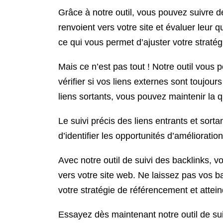
Grâce à notre outil, vous pouvez suivre de 
renvoient vers votre site et évaluer leur q
ce qui vous permet d’ajuster votre strat
Mais ce n’est pas tout ! Notre outil vous
vérifier si vos liens externes sont toujour
liens sortants, vous pouvez maintenir la qu
Le suivi précis des liens entrants et sort
d’identifier les opportunités d’amélioration
Avec notre outil de suivi des backlinks, vo
vers votre site web. Ne laissez pas vos ba
votre stratégie de référencement et atte
Essayez dès maintenant notre outil de suiv