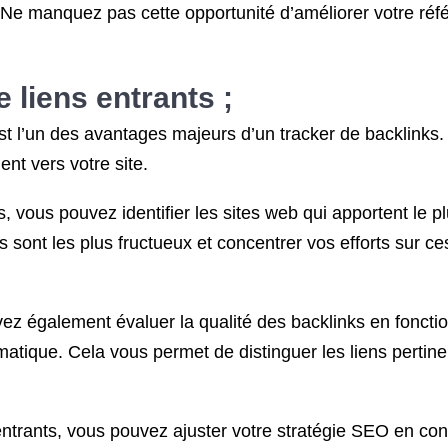
s. Ne manquez pas cette opportunité d’améliorer votre réf
 liens entrants ;
st l’un des avantages majeurs d’un tracker de backlinks. 
ent vers votre site.
s, vous pouvez identifier les sites web qui apportent le 
 sont les plus fructueux et concentrer vos efforts sur ce
ez également évaluer la qualité des backlinks en fonction
matique. Cela vous permet de distinguer les liens pertin
entrants, vous pouvez ajuster votre stratégie SEO en c