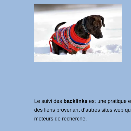
Le suivi des
backlinks
est une pratique e
des liens provenant d’autres sites web qui
moteurs de recherche.