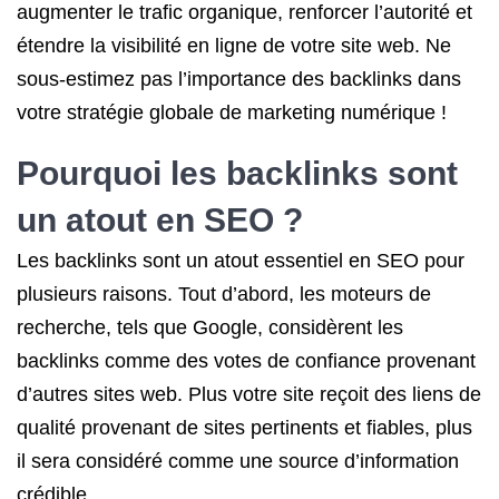
augmenter le trafic organique, renforcer l’autorité et
étendre la visibilité en ligne de votre site web. Ne
sous-estimez pas l’importance des backlinks dans
votre stratégie globale de marketing numérique !
Pourquoi les backlinks sont
un atout en SEO ?
Les backlinks sont un atout essentiel en SEO pour
plusieurs raisons. Tout d’abord, les moteurs de
recherche, tels que Google, considèrent les
backlinks comme des votes de confiance provenant
d’autres sites web. Plus votre site reçoit des liens de
qualité provenant de sites pertinents et fiables, plus
il sera considéré comme une source d’information
crédible.