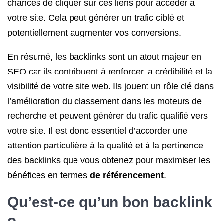
chances de cliquer sur ces liens pour accéder à
votre site. Cela peut générer un trafic ciblé et
potentiellement augmenter vos conversions.
En résumé, les backlinks sont un atout majeur en
SEO car ils contribuent à renforcer la crédibilité et la
visibilité de votre site web. Ils jouent un rôle clé dans
l’amélioration du classement dans les moteurs de
recherche et peuvent générer du trafic qualifié vers
votre site. Il est donc essentiel d’accorder une
attention particulière à la qualité et à la pertinence
des backlinks que vous obtenez pour maximiser les
bénéfices en termes
de référencement
.
Qu’est-ce qu’un bon backlink