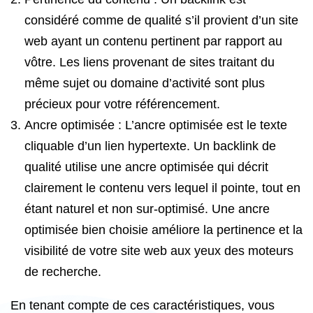
considéré comme de qualité s’il provient d’un site
web ayant un contenu pertinent par rapport au
vôtre. Les liens provenant de sites traitant du
même sujet ou domaine d’activité sont plus
précieux pour votre référencement.
Ancre optimisée : L’ancre optimisée est le texte
cliquable d’un lien hypertexte. Un backlink de
qualité utilise une ancre optimisée qui décrit
clairement le contenu vers lequel il pointe, tout en
étant naturel et non sur-optimisé. Une ancre
optimisée bien choisie améliore la pertinence et la
visibilité de votre site web aux yeux des moteurs
de recherche.
En tenant compte de ces caractéristiques, vous