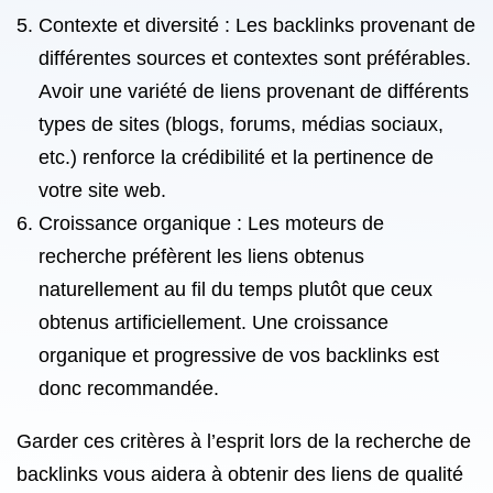
Contexte et diversité : Les backlinks provenant de
différentes sources et contextes sont préférables.
Avoir une variété de liens provenant de différents
types de sites (blogs, forums, médias sociaux,
etc.) renforce la crédibilité et la pertinence de
votre site web.
Croissance organique : Les moteurs de
recherche préfèrent les liens obtenus
naturellement au fil du temps plutôt que ceux
obtenus artificiellement. Une croissance
organique et progressive de vos backlinks est
donc recommandée.
Garder ces critères à l’esprit lors de la recherche de
backlinks vous aidera à obtenir des liens de qualité