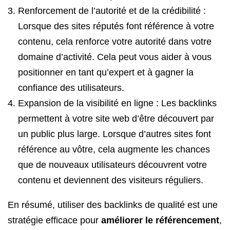
Renforcement de l’autorité et de la crédibilité :
Lorsque des sites réputés font référence à votre
contenu, cela renforce votre autorité dans votre
domaine d’activité. Cela peut vous aider à vous
positionner en tant qu’expert et à gagner la
confiance des utilisateurs.
Expansion de la visibilité en ligne : Les backlinks
permettent à votre site web d’être découvert par
un public plus large. Lorsque d’autres sites font
référence au vôtre, cela augmente les chances
que de nouveaux utilisateurs découvrent votre
contenu et deviennent des visiteurs réguliers.
En résumé, utiliser des backlinks de qualité est une
stratégie efficace pour
améliorer le référencement
,