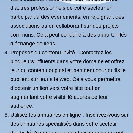
d’autres professionnels de votre secteur en
participant à des événements, en rejoignant des
associations ou en collaborant sur des projets
communs. Cela peut conduire à des opportunités
d’échange de liens.
Proposez du contenu invité : Contactez les
blogueurs influents dans votre domaine et offrez-
leur du contenu original et pertinent pour qu’ils le
publient sur leur site web. Cela vous permettra
d’obtenir un lien vers votre site tout en
augmentant votre visibilité auprès de leur
audience.
Utilisez les annuaires en ligne : Inscrivez-vous sur
des annuaires spécialisés dans votre secteur
d’activité. Assurez-vous de choisir ceux qui sont