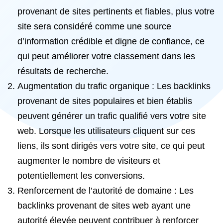
provenant de sites pertinents et fiables, plus votre
site sera considéré comme une source
d’information crédible et digne de confiance, ce
qui peut améliorer votre classement dans les
résultats de recherche.
Augmentation du trafic organique : Les backlinks
provenant de sites populaires et bien établis
peuvent générer un trafic qualifié vers votre site
web. Lorsque les utilisateurs cliquent sur ces
liens, ils sont dirigés vers votre site, ce qui peut
augmenter le nombre de visiteurs et
potentiellement les conversions.
Renforcement de l’autorité de domaine : Les
backlinks provenant de sites web ayant une
autorité élevée peuvent contribuer à renforcer