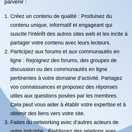
parvenir :
Créez un contenu de qualité : Produisez du
contenu unique, informatif et engageant qui
suscite l’intérêt des autres sites web et les incite à
partager votre contenu avec leurs lecteurs.
Participez aux forums et aux communautés en
ligne : Rejoignez des forums, des groupes de
discussion ou des communautés en ligne
pertinentes à votre domaine d’activité. Partagez
vos connaissances et proposez des réponses
utiles aux questions posées par les membres.
Cela peut vous aider à établir votre expertise et à
obtenir des liens vers votre site.
Faites du networking avec d’autres acteurs de
votre industrie : Établissez des relations avec