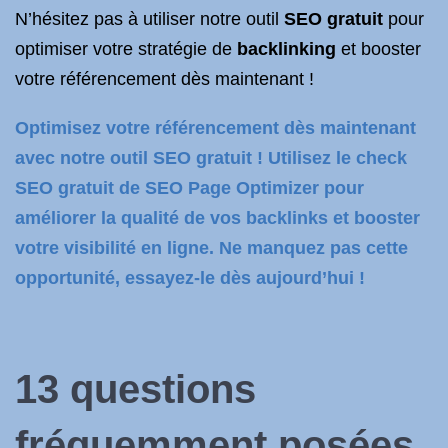
N’hésitez pas à utiliser notre outil
SEO gratuit
pour
optimiser votre stratégie de
backlinking
et booster
votre référencement dès maintenant !
Optimisez votre référencement dès maintenant
avec notre outil SEO gratuit ! Utilisez le check
SEO gratuit de SEO Page Optimizer pour
améliorer la qualité de vos backlinks et booster
votre visibilité en ligne. Ne manquez pas cette
opportunité, essayez-le dès aujourd’hui !
13 questions
fréquemment posées