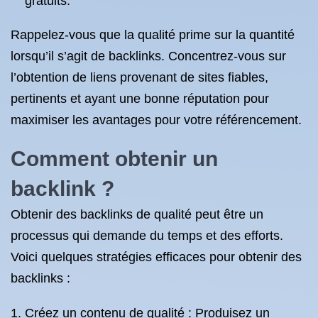
gratuits.
Rappelez-vous que la qualité prime sur la quantité
lorsqu’il s’agit de backlinks. Concentrez-vous sur
l’obtention de liens provenant de sites fiables,
pertinents et ayant une bonne réputation pour
maximiser les avantages pour votre référencement.
Comment obtenir un
backlink
?
Obtenir des backlinks de qualité peut être un
processus qui demande du temps et des efforts.
Voici quelques stratégies efficaces pour obtenir des
backlinks :
Créez un contenu de qualité : Produisez un