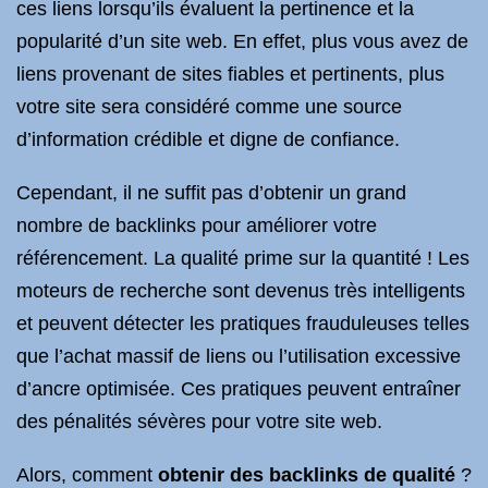
ces liens lorsqu’ils évaluent la pertinence et la
popularité d’un site web. En effet, plus vous avez de
liens provenant de sites fiables et pertinents, plus
votre site sera considéré comme une source
d’information crédible et digne de confiance.
Cependant, il ne suffit pas d’obtenir un grand
nombre de backlinks pour améliorer votre
référencement. La qualité prime sur la quantité ! Les
moteurs de recherche sont devenus très intelligents
et peuvent détecter les pratiques frauduleuses telles
que l’achat massif de liens ou l’utilisation excessive
d’ancre optimisée. Ces pratiques peuvent entraîner
des pénalités sévères pour votre site web.
Alors, comment
obtenir des backlinks de qualité
?