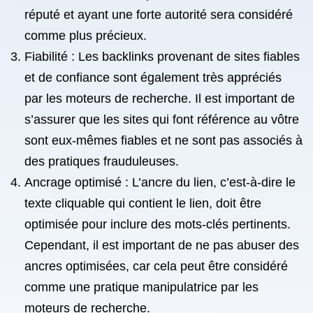
réputé et ayant une forte autorité sera considéré
comme plus précieux.
Fiabilité : Les backlinks provenant de sites fiables
et de confiance sont également très appréciés
par les moteurs de recherche. Il est important de
s’assurer que les sites qui font référence au vôtre
sont eux-mêmes fiables et ne sont pas associés à
des pratiques frauduleuses.
Ancrage optimisé : L’ancre du lien, c’est-à-dire le
texte cliquable qui contient le lien, doit être
optimisée pour inclure des mots-clés pertinents.
Cependant, il est important de ne pas abuser des
ancres optimisées, car cela peut être considéré
comme une pratique manipulatrice par les
moteurs de recherche.