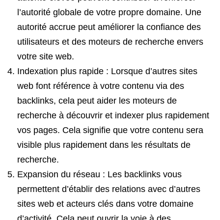
l’autorité globale de votre propre domaine. Une
autorité accrue peut améliorer la confiance des
utilisateurs et des moteurs de recherche envers
votre site web.
Indexation plus rapide : Lorsque d’autres sites
web font référence à votre contenu via des
backlinks, cela peut aider les moteurs de
recherche à découvrir et indexer plus rapidement
vos pages. Cela signifie que votre contenu sera
visible plus rapidement dans les résultats de
recherche.
Expansion du réseau : Les backlinks vous
permettent d’établir des relations avec d’autres
sites web et acteurs clés dans votre domaine
d’activité. Cela peut ouvrir la voie à des