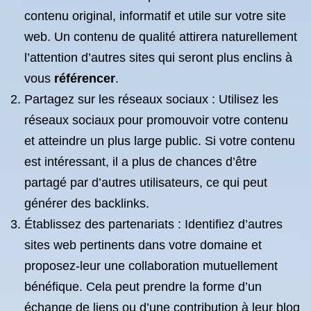
contenu original, informatif et utile sur votre site
web. Un contenu de qualité attirera naturellement
l’attention d’autres sites qui seront plus enclins à
vous
référencer
.
Partagez sur les réseaux sociaux : Utilisez les
réseaux sociaux pour promouvoir votre contenu
et atteindre un plus large public. Si votre contenu
est intéressant, il a plus de chances d’être
partagé par d’autres utilisateurs, ce qui peut
générer des backlinks.
Établissez des partenariats : Identifiez d’autres
sites web pertinents dans votre domaine et
proposez-leur une collaboration mutuellement
bénéfique. Cela peut prendre la forme d’un
échange de liens ou d’une contribution à leur blog