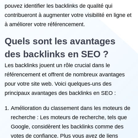
pouvez identifier les backlinks de qualité qui
contribueront à augmenter votre visibilité en ligne et
à améliorer votre référencement.
Quels sont les avantages
des backlinks en SEO ?
Les backlinks jouent un rôle crucial dans le
référencement et offrent de nombreux avantages
pour votre site web. Voici quelques-uns des
principaux avantages des backlinks en SEO :
Amélioration du classement dans les moteurs de
recherche : Les moteurs de recherche, tels que
Google, considèrent les backlinks comme des
votes de confiance. Plus vous avez de liens