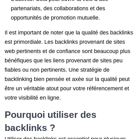
partenariats, des collaborations et des
opportunités de promotion mutuelle.
Il est important de noter que la qualité des backlinks
est primordiale. Les backlinks provenant de sites
web pertinents et de confiance sont beaucoup plus
bénéfiques que les liens provenant de sites peu
fiables ou non pertinents. Une stratégie de
backlinking bien pensée et axée sur la qualité peut
être un véritable atout pour votre référencement et
votre visibilité en ligne.
Pourquoi utiliser des
backlinks ?