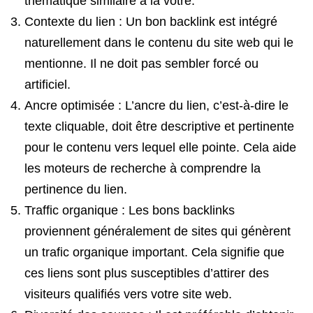
thématique similaire à la vôtre.
Contexte du lien : Un bon backlink est intégré
naturellement dans le contenu du site web qui le
mentionne. Il ne doit pas sembler forcé ou
artificiel.
Ancre optimisée : L’ancre du lien, c’est-à-dire le
texte cliquable, doit être descriptive et pertinente
pour le contenu vers lequel elle pointe. Cela aide
les moteurs de recherche à comprendre la
pertinence du lien.
Traffic organique : Les bons backlinks
proviennent généralement de sites qui génèrent
un trafic organique important. Cela signifie que
ces liens sont plus susceptibles d’attirer des
visiteurs qualifiés vers votre site web.