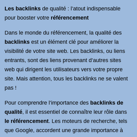
Les backlinks
de qualité : l’atout indispensable
pour booster votre
référencement
Dans le monde du référencement, la qualité des
backlinks
est un élément clé pour améliorer la
visibilité de votre site web. Les backlinks, ou liens
entrants, sont des liens provenant d’autres sites
web qui dirigent les utilisateurs vers votre propre
site. Mais attention, tous les backlinks ne se valent
pas !
Pour comprendre l’importance des
backlinks de
qualité
, il est essentiel de connaître leur rôle dans
le référencement
. Les moteurs de recherche, tels
que Google, accordent une grande importance à