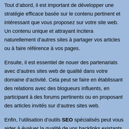
Tout d’abord, il est important de développer une
stratégie efficace basée sur le contenu pertinent et
intéressant que vous proposez sur votre site web.
Un contenu unique et attrayant incitera
naturellement d’autres sites à partager vos articles
ou à faire référence à vos pages.
Ensuite, il est essentiel de nouer des partenariats
avec d’autres sites web de qualité dans votre
domaine d’activité. Cela peut se faire en établissant
des relations avec des blogueurs influents, en
participant à des forums pertinents ou en proposant
des articles invités sur d’autres sites web.
Enfin, l’utilisation d’outils
SEO
spécialisés peut vous
aider à évaluer la qualité de vos backlinks existants