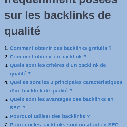
sur les backlinks de
qualité
Comment obtenir des backlinks gratuits ?
Comment obtenir un backlink ?
Quels sont les critères d’un backlink de
qualité ?
Quelles sont les 3 principales caractéristiques
d’un backlink de qualité ?
Quels sont les avantages des backlinks en
SEO ?
Pourquoi utiliser des backlinks ?
Pourquoi les backlinks sont un atout en SEO