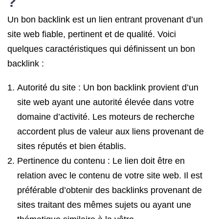
?
Un bon backlink est un lien entrant provenant d’un
site web fiable, pertinent et de qualité. Voici
quelques caractéristiques qui définissent un bon
backlink :
Autorité du site : Un bon backlink provient d’un
site web ayant une autorité élevée dans votre
domaine d’activité. Les moteurs de recherche
accordent plus de valeur aux liens provenant de
sites réputés et bien établis.
Pertinence du contenu : Le lien doit être en
relation avec le contenu de votre site web. Il est
préférable d’obtenir des backlinks provenant de
sites traitant des mêmes sujets ou ayant une