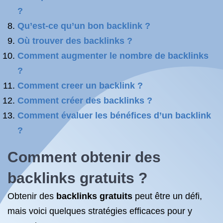
?
Qu’est-ce qu’un bon backlink ?
Où trouver des backlinks ?
Comment augmenter le nombre de backlinks
?
Comment creer un backlink ?
Comment créer des backlinks ?
Comment évaluer les bénéfices d’un backlink
?
Comment
obtenir des
backlinks gratuits
?
Obtenir des
backlinks gratuits
peut être un défi,
mais voici quelques stratégies efficaces pour y