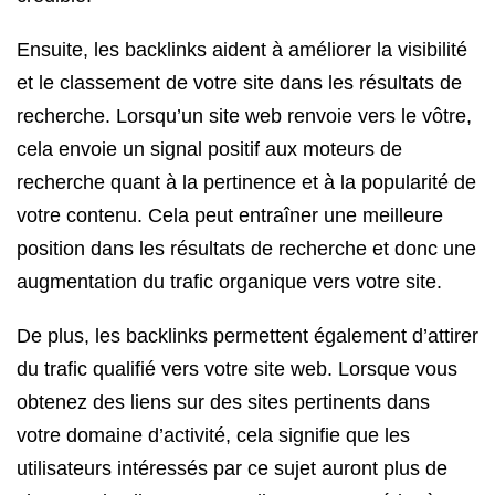
Ensuite, les backlinks aident à améliorer la visibilité
et le classement de votre site dans les résultats de
recherche. Lorsqu’un site web renvoie vers le vôtre,
cela envoie un signal positif aux moteurs de
recherche quant à la pertinence et à la popularité de
votre contenu. Cela peut entraîner une meilleure
position dans les résultats de recherche et donc une
augmentation du trafic organique vers votre site.
De plus, les backlinks permettent également d’attirer
du trafic qualifié vers votre site web. Lorsque vous
obtenez des liens sur des sites pertinents dans
votre domaine d’activité, cela signifie que les
utilisateurs intéressés par ce sujet auront plus de