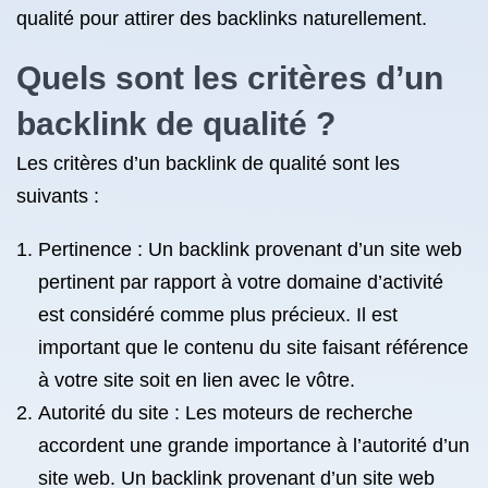
qualité pour attirer des backlinks naturellement.
Quels sont les critères d’un
backlink de qualité
?
Les critères d’un backlink de qualité sont les
suivants :
Pertinence : Un backlink provenant d’un site web
pertinent par rapport à votre domaine d’activité
est considéré comme plus précieux. Il est
important que le contenu du site faisant référence
à votre site soit en lien avec le vôtre.
Autorité du site : Les moteurs de recherche
accordent une grande importance à l’autorité d’un
site web. Un backlink provenant d’un site web