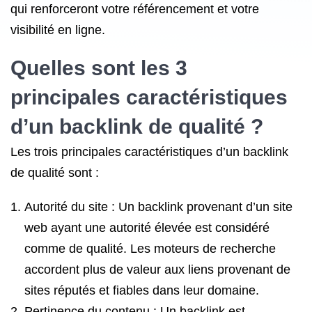
qui renforceront votre référencement et votre
visibilité en ligne.
Quelles sont les 3
principales caractéristiques
d’un backlink de qualité ?
Les trois principales caractéristiques d’un backlink
de qualité sont :
Autorité du site : Un backlink provenant d’un site
web ayant une autorité élevée est considéré
comme de qualité. Les moteurs de recherche
accordent plus de valeur aux liens provenant de
sites réputés et fiables dans leur domaine.
Pertinence du contenu : Un backlink est