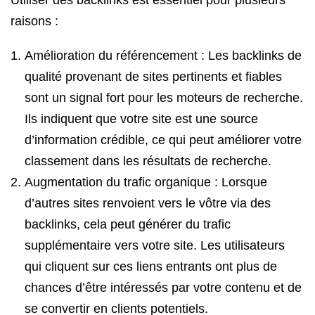
Utiliser des backlinks est essentiel pour plusieurs
raisons :
Amélioration du référencement : Les backlinks de
qualité provenant de sites pertinents et fiables
sont un signal fort pour les moteurs de recherche.
Ils indiquent que votre site est une source
d’information crédible, ce qui peut améliorer votre
classement dans les résultats de recherche.
Augmentation du trafic organique : Lorsque
d’autres sites renvoient vers le vôtre via des
backlinks, cela peut générer du trafic
supplémentaire vers votre site. Les utilisateurs
qui cliquent sur ces liens entrants ont plus de
chances d’être intéressés par votre contenu et de
se convertir en clients potentiels.