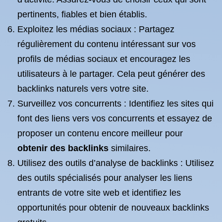
pertinents, fiables et bien établis.
Exploitez les médias sociaux : Partagez
régulièrement du contenu intéressant sur vos
profils de médias sociaux et encouragez les
utilisateurs à le partager. Cela peut générer des
backlinks naturels vers votre site.
Surveillez vos concurrents : Identifiez les sites qui
font des liens vers vos concurrents et essayez de
proposer un contenu encore meilleur pour
obtenir des backlinks
similaires.
Utilisez des outils d’analyse de backlinks : Utilisez
des outils spécialisés pour analyser les liens
entrants de votre site web et identifiez les
opportunités pour obtenir de nouveaux backlinks