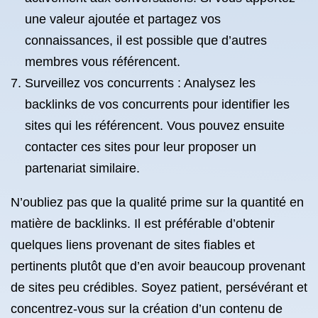
une valeur ajoutée et partagez vos
connaissances, il est possible que d’autres
membres vous référencent.
Surveillez vos concurrents : Analysez les
backlinks de vos concurrents pour identifier les
sites qui les référencent. Vous pouvez ensuite
contacter ces sites pour leur proposer un
partenariat similaire.
N’oubliez pas que la qualité prime sur la quantité en
matière de backlinks. Il est préférable d’obtenir
quelques liens provenant de sites fiables et
pertinents plutôt que d’en avoir beaucoup provenant
de sites peu crédibles. Soyez patient, persévérant et
concentrez-vous sur la création d’un contenu de