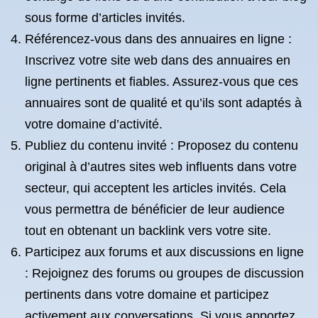
sous forme d’articles invités.
Référencez-vous dans des annuaires en ligne :
Inscrivez votre site web dans des annuaires en
ligne pertinents et fiables. Assurez-vous que ces
annuaires sont de qualité et qu’ils sont adaptés à
votre domaine d’activité.
Publiez du contenu invité : Proposez du contenu
original à d’autres sites web influents dans votre
secteur, qui acceptent les articles invités. Cela
vous permettra de bénéficier de leur audience
tout en obtenant un backlink vers votre site.
Participez aux forums et aux discussions en ligne
: Rejoignez des forums ou groupes de discussion
pertinents dans votre domaine et participez
activement aux conversations. Si vous apportez