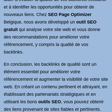
et à identifier les opportunités pour obtenir de
nouveaux liens. Chez
SEO Page Optimizer
Belgique, nous avons développé un
outil SEO
gratuit
qui analyse votre site web et vous donne
des recommandations pour améliorer votre
référencement, y compris la qualité de vos
backlinks.
En conclusion, les backlinks de qualité sont un
élément essentiel pour améliorer votre
référencement et augmenter la visibilité de votre site
web. En créant un contenu pertinent et attrayant, en
établissant des partenariats stratégiques et en
utilisant les bons
outils SEO
, vous pouvez obtenir
des liens provenant de sites fiables et pertinents.