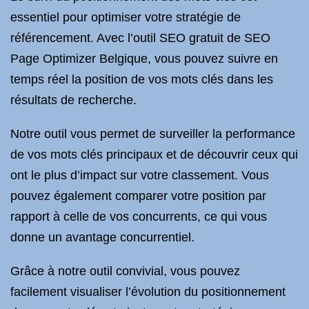
essentiel pour optimiser votre stratégie de
référencement. Avec l’outil SEO gratuit de SEO
Page Optimizer Belgique, vous pouvez suivre en
temps réel la position de vos mots clés dans les
résultats de recherche.
Notre outil vous permet de surveiller la performance
de vos mots clés principaux et de découvrir ceux qui
ont le plus d’impact sur votre classement. Vous
pouvez également comparer votre position par
rapport à celle de vos concurrents, ce qui vous
donne un avantage concurrentiel.
Grâce à notre outil convivial, vous pouvez
facilement visualiser l’évolution du positionnement