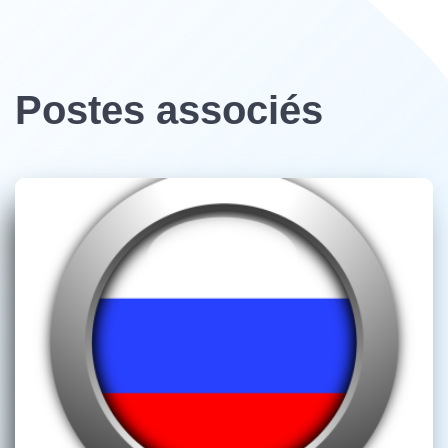
Postes associés