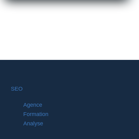
SEO
Agence
Formation
Analyse