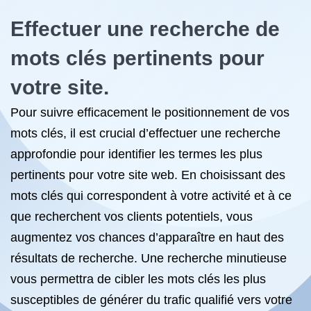
Effectuer une recherche de
mots clés pertinents pour
votre site.
Pour suivre efficacement le positionnement de vos
mots clés, il est crucial d’effectuer une recherche
approfondie pour identifier les termes les plus
pertinents pour votre site web. En choisissant des
mots clés qui correspondent à votre activité et à ce
que recherchent vos clients potentiels, vous
augmentez vos chances d’apparaître en haut des
résultats de recherche. Une recherche minutieuse
vous permettra de cibler les mots clés les plus
susceptibles de générer du trafic qualifié vers votre