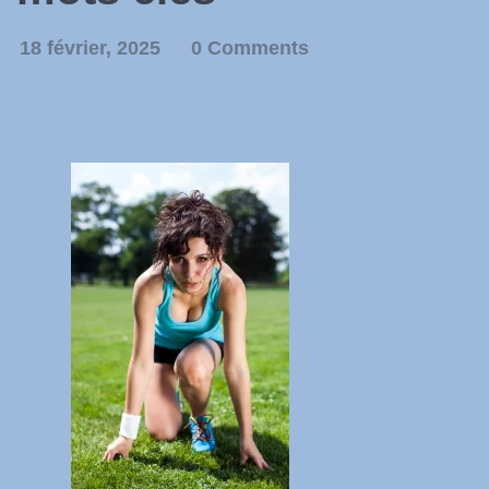
18 février, 2025
0 Comments