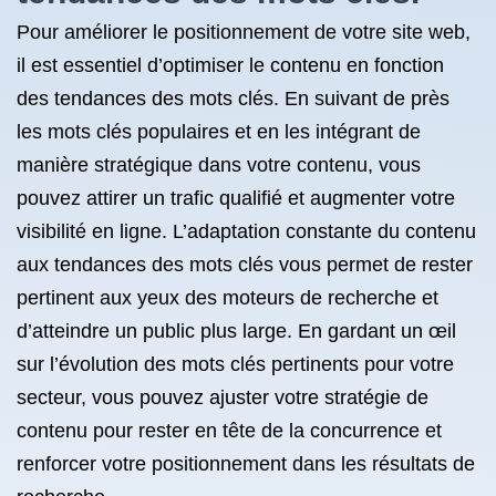
Pour améliorer le positionnement de votre site web,
il est essentiel d’optimiser le contenu en fonction
des tendances des mots clés. En suivant de près
les mots clés populaires et en les intégrant de
manière stratégique dans votre contenu, vous
pouvez attirer un trafic qualifié et augmenter votre
visibilité en ligne. L’adaptation constante du contenu
aux tendances des mots clés vous permet de rester
pertinent aux yeux des moteurs de recherche et
d’atteindre un public plus large. En gardant un œil
sur l’évolution des mots clés pertinents pour votre
secteur, vous pouvez ajuster votre stratégie de
contenu pour rester en tête de la concurrence et
renforcer votre positionnement dans les résultats de