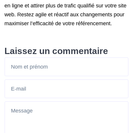
en ligne et attirer plus de trafic qualifié sur votre site
web. Restez agile et réactif aux changements pour
maximiser l’efficacité de votre référencement.
Laissez un commentaire