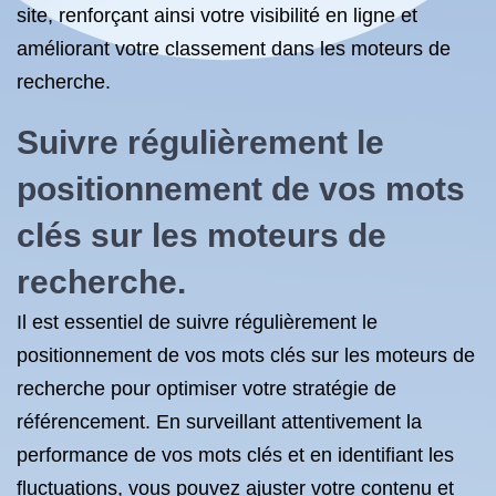
site, renforçant ainsi votre visibilité en ligne et
améliorant votre classement dans les moteurs de
recherche.
Suivre régulièrement le
positionnement de vos mots
clés sur les moteurs de
recherche.
Il est essentiel de suivre régulièrement le
positionnement de vos mots clés sur les moteurs de
recherche pour optimiser votre stratégie de
référencement. En surveillant attentivement la
performance de vos mots clés et en identifiant les
fluctuations, vous pouvez ajuster votre contenu et