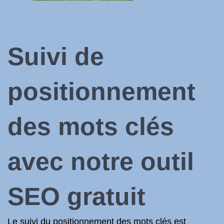
Suivi de
positionnement
des mots clés
avec notre outil
SEO gratuit
Le suivi du positionnement des mots clés est