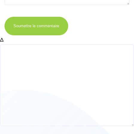
Soumettre le commentaire
Δ