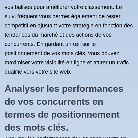
vos balises pour améliorer votre classement. Le
suivi fréquent vous permet également de rester
compétitif en ajustant votre stratégie en fonction des
tendances du marché et des actions de vos
concurrents. En gardant un œil sur le
positionnement de vos mots clés, vous pouvez
maximiser votre visibilité en ligne et attirer un trafic
qualifié vers votre site web.
Analyser les performances
de vos concurrents en
termes de positionnement
des mots clés.