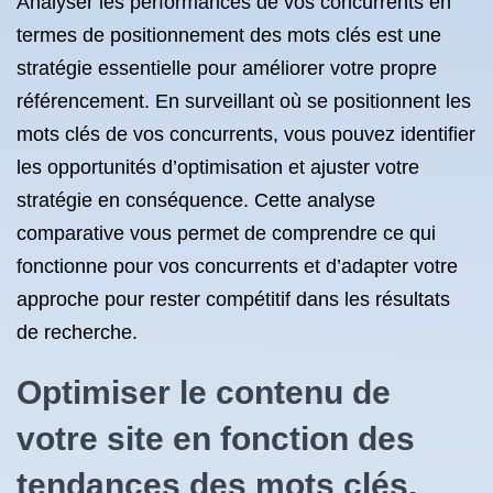
Analyser les performances de vos concurrents en
termes de positionnement des mots clés est une
stratégie essentielle pour améliorer votre propre
référencement. En surveillant où se positionnent les
mots clés de vos concurrents, vous pouvez identifier
les opportunités d’optimisation et ajuster votre
stratégie en conséquence. Cette analyse
comparative vous permet de comprendre ce qui
fonctionne pour vos concurrents et d’adapter votre
approche pour rester compétitif dans les résultats
de recherche.
Optimiser le contenu de
votre site en fonction des
tendances des mots clés.