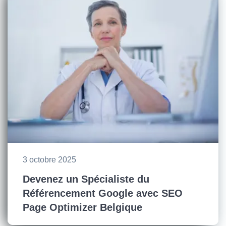
3 octobre 2025
Devenez un Spécialiste du
Référencement Google avec SEO
Page Optimizer Belgique