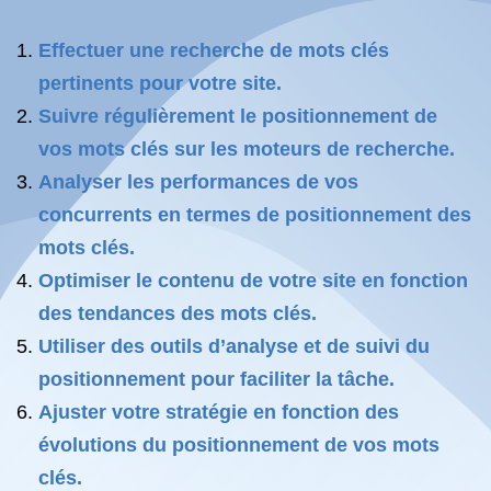
Effectuer une recherche de mots clés
pertinents pour votre site.
Suivre régulièrement le positionnement de
vos mots clés sur les moteurs de recherche.
Analyser les performances de vos
concurrents en termes de positionnement des
mots clés.
Optimiser le contenu de votre site en fonction
des tendances des mots clés.
Utiliser des outils d’analyse et de suivi du
positionnement pour faciliter la tâche.
Ajuster votre stratégie en fonction des
évolutions du positionnement de vos mots
clés.