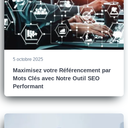
5 octobre 2025
Maximisez votre Référencement par
Mots Clés avec Notre Outil SEO
Performant