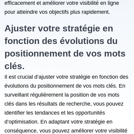
efficacement et améliorer votre visibilité en ligne
pour atteindre vos objectifs plus rapidement.
Ajuster votre stratégie en
fonction des évolutions du
positionnement de vos mots
clés.
Il est crucial d’ajuster votre stratégie en fonction des
évolutions du positionnement de vos mots clés. En
surveillant régulièrement la position de vos mots
clés dans les résultats de recherche, vous pouvez
identifier les tendances et les opportunités
d’optimisation. En adaptant votre stratégie en
conséquence, vous pouvez améliorer votre visibilité