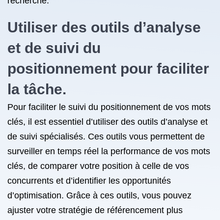
recherche.
Utiliser des outils d’analyse
et de suivi du
positionnement pour faciliter
la tâche.
Pour faciliter le suivi du positionnement de vos mots
clés, il est essentiel d’utiliser des outils d’analyse et
de suivi spécialisés. Ces outils vous permettent de
surveiller en temps réel la performance de vos mots
clés, de comparer votre position à celle de vos
concurrents et d’identifier les opportunités
d’optimisation. Grâce à ces outils, vous pouvez
ajuster votre stratégie de référencement plus