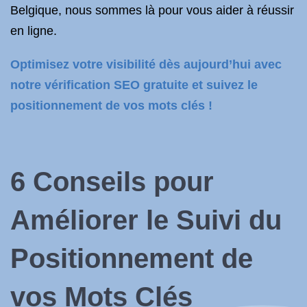
Belgique, nous sommes là pour vous aider à réussir
en ligne.
Optimisez votre visibilité dès aujourd’hui avec
notre vérification SEO gratuite et suivez le
positionnement de vos mots clés !
6 Conseils pour
Améliorer le Suivi du
Positionnement de
vos Mots Clés