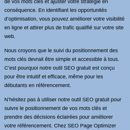
de vos mots clés et ajuster votre stratégie en
conséquence. En identifiant les opportunités
d’optimisation, vous pouvez améliorer votre visibilité
en ligne et attirer plus de trafic qualifié sur votre site
web.
Nous croyons que le suivi du positionnement des
mots clés devrait être simple et accessible à tous.
C’est pourquoi notre outil SEO gratuit est conçu
pour être intuitif et efficace, même pour les
débutants en référencement.
N’hésitez pas à utiliser notre outil SEO gratuit pour
suivre le positionnement de vos mots clés et
prendre des décisions éclairées pour améliorer
votre référencement. Chez SEO Page Optimizer