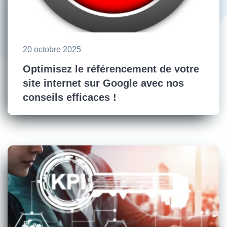
20 octobre 2025
Optimisez le référencement de votre
site internet sur Google avec nos
conseils efficaces !