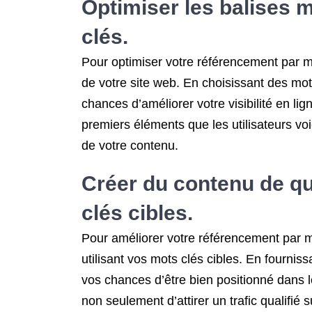
Optimiser les balises m
clés.
Pour optimiser votre référencement par mot
de votre site web. En choisissant des mot
chances d’améliorer votre visibilité en lig
premiers éléments que les utilisateurs voi
de votre contenu.
Créer du contenu de qu
clés cibles.
Pour améliorer votre référencement par mot
utilisant vos mots clés cibles. En fourni
vos chances d’être bien positionné dans l
non seulement d’attirer un trafic qualifié s