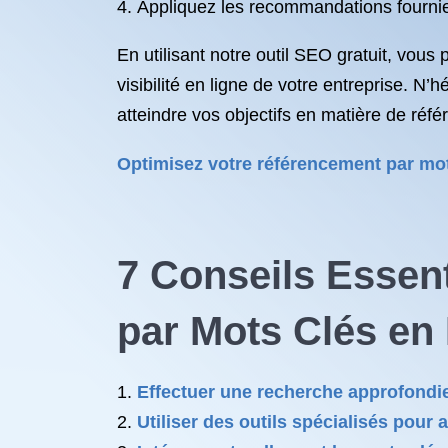
Appliquez les recommandations fournies 
En utilisant notre outil SEO gratuit, vou
visibilité en ligne de votre entreprise. N
atteindre vos objectifs en matière de réf
Optimisez votre référencement par mots
7 Conseils Essen
par Mots Clés en
Effectuer une recherche approfondie
Utiliser des outils spécialisés pour