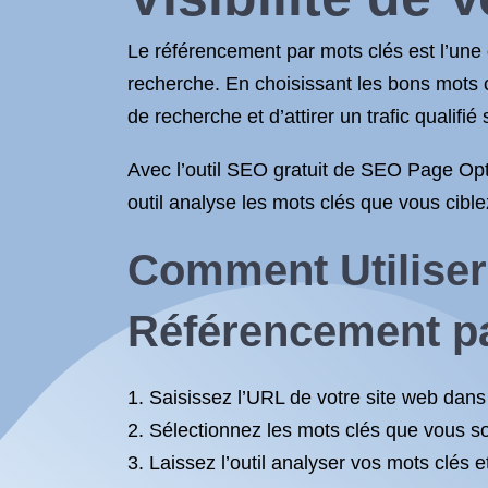
Le référencement par mots clés est l’une 
recherche. En choisissant les bons mots c
de recherche et d’attirer un trafic qualifié 
Avec l’outil SEO gratuit de SEO Page Opti
outil analyse les mots clés que vous cible
Comment Utiliser 
Référencement pa
Saisissez l’URL de votre site web dans l
Sélectionnez les mots clés que vous so
Laissez l’outil analyser vos mots clés 