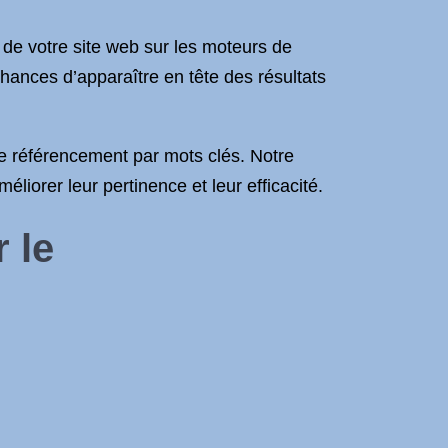
 de votre site web sur les moteurs de
hances d’apparaître en tête des résultats
re référencement par mots clés. Notre
liorer leur pertinence et leur efficacité.
 le