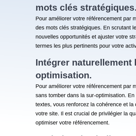
mots clés stratégiques
Pour améliorer votre référencement par mots
des mots clés stratégiques. En scrutant l
nouvelles opportunités et ajuster votre st
termes les plus pertinents pour votre acti
Intégrer naturellement 
optimisation.
Pour améliorer votre référencement par mo
sans tomber dans la sur-optimisation. En 
textes, vous renforcez la cohérence et la
votre site. Il est crucial de privilégier la
optimiser votre référencement.