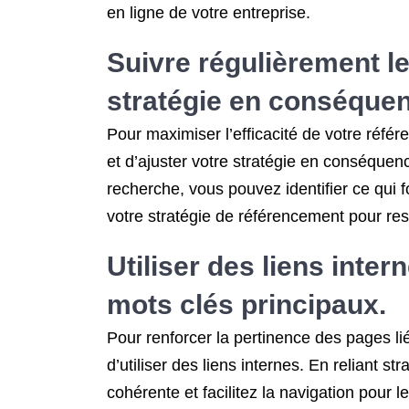
en ligne de votre entreprise.
Suivre régulièrement l
stratégie en conséque
Pour maximiser l’efficacité de votre réfé
et d’ajuster votre stratégie en conséquen
recherche, vous pouvez identifier ce qui f
votre stratégie de référencement pour rester
Utiliser des liens inte
mots clés principaux.
Pour renforcer la pertinence des pages l
d’utiliser des liens internes. En reliant s
cohérente et facilitez la navigation pour 