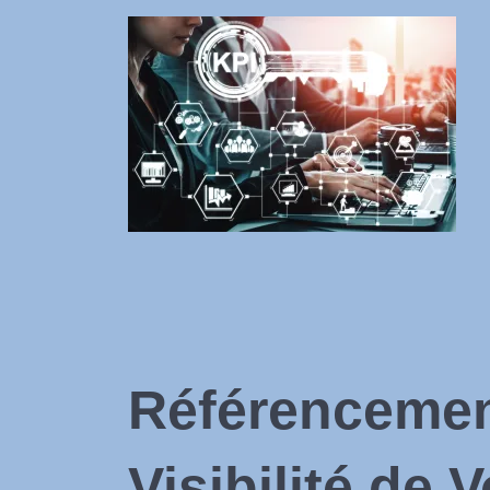
Référencement
Visibilité de 