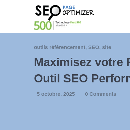
outils référencement
,
SEO
,
site
Maximisez votre 
Outil SEO Perfor
5 octobre, 2025
0 Comments