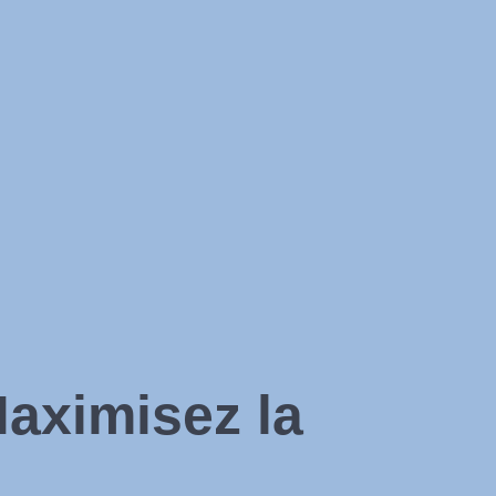
aximisez la