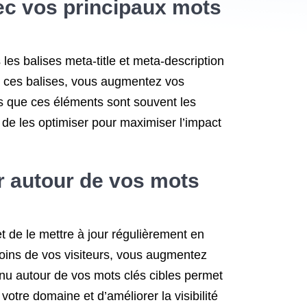
vec vos principaux mots
les balises meta-title et meta-description
ns ces balises, vous augmentez vos
 pas que ces éléments sont souvent les
l de les optimiser pour maximiser l’impact
ur autour de vos mots
t de le mettre à jour régulièrement en
esoins de vos visiteurs, vous augmentez
enu autour de vos mots clés cibles permet
 votre domaine et d’améliorer la visibilité