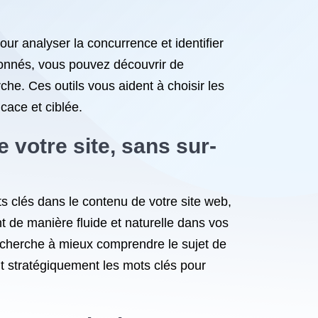
pour analyser la concurrence et identifier
tionnés, vous pouvez découvrir de
che. Ces outils vous aident à choisir les
icace et ciblée.
 votre site, sans sur-
ts clés dans le contenu de votre site web,
t de manière fluide et naturelle dans vos
recherche à mieux comprendre le sujet de
isant stratégiquement les mots clés pour