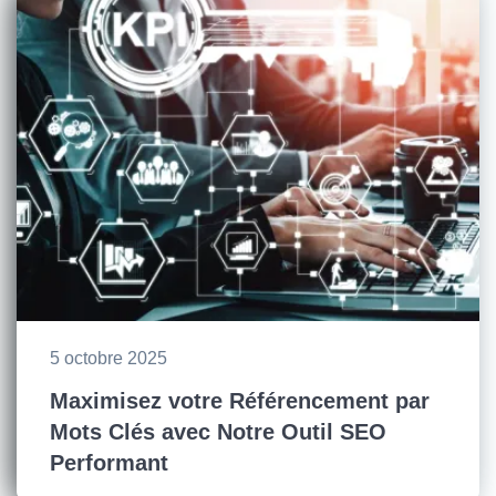
5 octobre 2025
Maximisez votre Référencement par
Mots Clés avec Notre Outil SEO
Performant