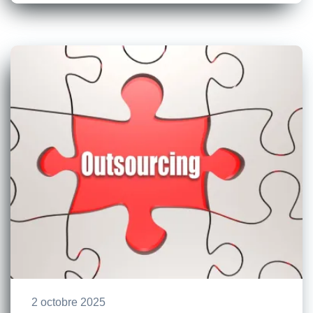
2 octobre 2025