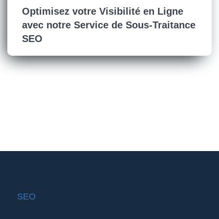
Optimisez votre Visibilité en Ligne
avec notre Service de Sous-Traitance
SEO
SEO