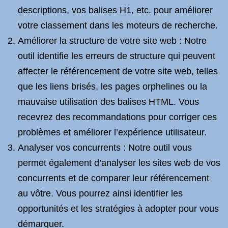
descriptions, vos balises H1, etc. pour améliorer
votre classement dans les moteurs de recherche.
Améliorer la structure de votre site web : Notre
outil identifie les erreurs de structure qui peuvent
affecter le référencement de votre site web, telles
que les liens brisés, les pages orphelines ou la
mauvaise utilisation des balises HTML. Vous
recevrez des recommandations pour corriger ces
problèmes et améliorer l’expérience utilisateur.
Analyser vos concurrents : Notre outil vous
permet également d’analyser les sites web de vos
concurrents et de comparer leur référencement
au vôtre. Vous pourrez ainsi identifier les
opportunités et les stratégies à adopter pour vous
démarquer.