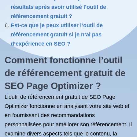
résultats après avoir utilisé l’outil de
référencement gratuit ?
Est-ce que je peux utiliser l’outil de
référencement gratuit si je n’ai pas
d’expérience en SEO ?
Comment fonctionne l’outil
de référencement gratuit de
SEO Page Optimizer ?
L’outil de référencement gratuit de SEO Page
Optimizer fonctionne en analysant votre site web et
en fournissant des recommandations
personnalisées pour améliorer son référencement. Il
examine divers aspects tels que le contenu, la