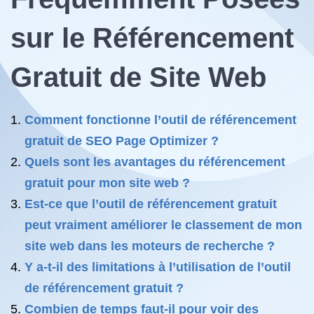
sur le Référencement
Gratuit de Site Web
Comment fonctionne l’outil de référencement
gratuit de SEO Page Optimizer ?
Quels sont les avantages du référencement
gratuit pour mon site web ?
Est-ce que l’outil de référencement gratuit
peut vraiment améliorer le classement de mon
site web dans les moteurs de recherche ?
Y a-t-il des limitations à l’utilisation de l’outil
de référencement gratuit ?
Combien de temps faut-il pour voir des