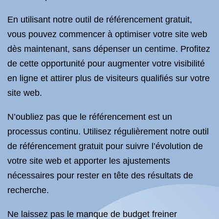
En utilisant notre outil de référencement gratuit,
vous pouvez commencer à optimiser votre site web
dès maintenant, sans dépenser un centime. Profitez
de cette opportunité pour augmenter votre visibilité
en ligne et attirer plus de visiteurs qualifiés sur votre
site web.
N’oubliez pas que le référencement est un
processus continu. Utilisez régulièrement notre outil
de référencement gratuit pour suivre l’évolution de
votre site web et apporter les ajustements
nécessaires pour rester en tête des résultats de
recherche.
Ne laissez pas le manque de budget freiner