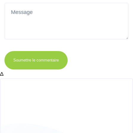
Soumettre le commentaire
Δ