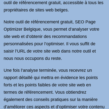
outil de référencement gratuit, accessible à tous les
propriétaires de sites web belges.
Notre outil de référencement gratuit, SEO Page
Optimizer Belgique, vous permet d’analyser votre
site web et d’obtenir des recommandations
personnalisées pour l’optimiser. Il vous suffit de
saisir l’URL de votre site web dans notre outil et
nous nous occupons du reste.
Une fois l’analyse terminée, vous recevrez un
rapport détaillé qui mettra en évidence les points
forts et les points faibles de votre site web en
termes de référencement. Vous obtiendrez
également des conseils pratiques sur la manière
d’améliorer ces aspects et d’optimiser votre contenu