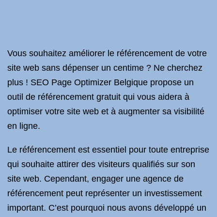
Vous souhaitez améliorer le référencement de votre
site web sans dépenser un centime ? Ne cherchez
plus ! SEO Page Optimizer Belgique propose un
outil de référencement gratuit qui vous aidera à
optimiser votre site web et à augmenter sa visibilité
en ligne.
Le référencement est essentiel pour toute entreprise
qui souhaite attirer des visiteurs qualifiés sur son
site web. Cependant, engager une agence de
référencement peut représenter un investissement
important. C’est pourquoi nous avons développé un