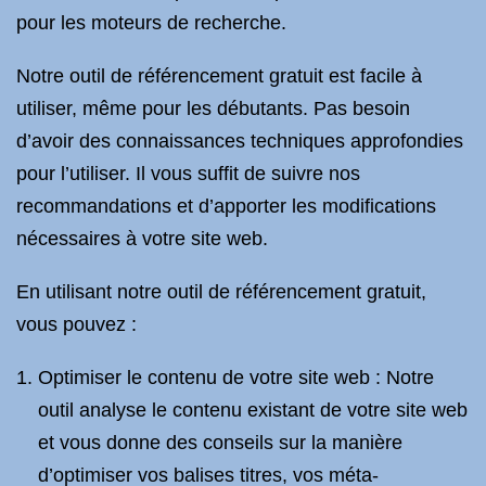
pour les moteurs de recherche.
Notre outil de référencement gratuit est facile à
utiliser, même pour les débutants. Pas besoin
d’avoir des connaissances techniques approfondies
pour l’utiliser. Il vous suffit de suivre nos
recommandations et d’apporter les modifications
nécessaires à votre site web.
En utilisant notre outil de référencement gratuit,
vous pouvez :
Optimiser le contenu de votre site web : Notre
outil analyse le contenu existant de votre site web
et vous donne des conseils sur la manière
d’optimiser vos balises titres, vos méta-