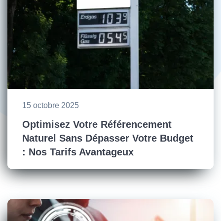
15 octobre 2025
Optimisez Votre Référencement
Naturel Sans Dépasser Votre Budget
: Nos Tarifs Avantageux