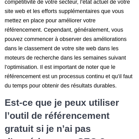
compétitivité de votre secteur, l’état actuel de votre
site web et les efforts supplémentaires que vous
mettez en place pour améliorer votre
référencement. Cependant, généralement, vous
pouvez commencer à observer des améliorations
dans le classement de votre site web dans les
moteurs de recherche dans les semaines suivant
l’optimisation. Il est important de noter que le
référencement est un processus continu et qu’il faut
du temps pour obtenir des résultats durables.
Est-ce que je peux utiliser
l’outil de référencement
gratuit si je n’ai pas