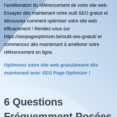
l’amélioration du référencement de votre site web.
Essayez dès maintenant notre outil SEO gratuit et
découvrez comment optimiser votre site web
efficacement ! Rendez-vous sur
https://seopageoptimizer.be/outil-seo-gratuit/ et
commencez dès maintenant à améliorer votre
référencement en ligne.
Optimisez votre site web gratuitement dès
maintenant avec SEO Page Optimizer !
6 Questions
Fréquemment Posées