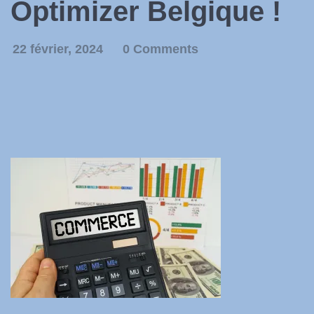
Optimizer Belgique !
22 février, 2024
0 Comments