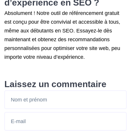
d’expérience en SEO ?
Absolument ! Notre outil de référencement gratuit
est conçu pour être convivial et accessible à tous,
même aux débutants en SEO. Essayez-le dès
maintenant et obtenez des recommandations
personnalisées pour optimiser votre site web, peu
importe votre niveau d’expérience.
Laissez un commentaire