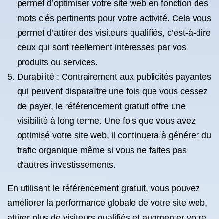
permet d’optimiser votre site web en fonction des
mots clés pertinents pour votre activité. Cela vous
permet d’attirer des visiteurs qualifiés, c’est-à-dire
ceux qui sont réellement intéressés par vos
produits ou services.
Durabilité : Contrairement aux publicités payantes
qui peuvent disparaître une fois que vous cessez
de payer, le référencement gratuit offre une
visibilité à long terme. Une fois que vous avez
optimisé votre site web, il continuera à générer du
trafic organique même si vous ne faites pas
d’autres investissements.
En utilisant le référencement gratuit, vous pouvez
améliorer la performance globale de votre site web,
attirer plus de visiteurs qualifiés et augmenter votre