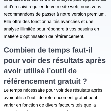
et d’un suivi régulier de votre site web, nous vous
recommandons de passer à notre version premium.
Elle offre des fonctionnalités avancées et une
analyse illimitée pour répondre à vos besoins en
matière d’optimisation de référencement.
Combien de temps faut-il
pour voir des résultats après
avoir utilisé l’outil de
référencement gratuit ?
Le temps nécessaire pour voir des résultats après
avoir utilisé l’outil de référencement gratuit peut
varier en fonction de divers facteurs tels que la