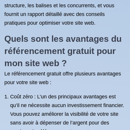
structure, les balises et les concurrents, et vous
fournit un rapport détaillé avec des conseils
pratiques pour optimiser votre site web.
Quels sont les avantages du
référencement gratuit pour
mon site web ?
Le référencement gratuit offre plusieurs avantages
pour votre site web :
Coût zéro : L’un des principaux avantages est
qu’il ne nécessite aucun investissement financier.
Vous pouvez améliorer la visibilité de votre site
sans avoir à dépenser de l’argent pour des