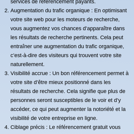
services de référencement payants.
Augmentation du trafic organique : En optimisant
votre site web pour les moteurs de recherche,
vous augmentez vos chances d’apparaître dans
les résultats de recherche pertinents. Cela peut
entraîner une augmentation du trafic organique,
c’est-à-dire des visiteurs qui trouvent votre site
naturellement.
Visibilité accrue : Un bon référencement permet à
votre site d’être mieux positionné dans les
résultats de recherche. Cela signifie que plus de
personnes seront susceptibles de le voir et d’y
accéder, ce qui peut augmenter la notoriété et la
visibilité de votre entreprise en ligne.
Ciblage précis : Le référencement gratuit vous