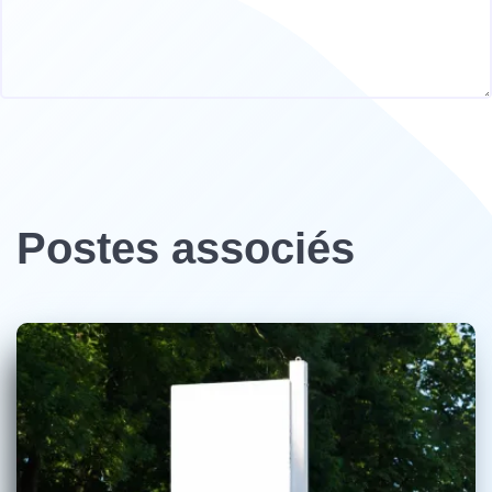
Postes associés