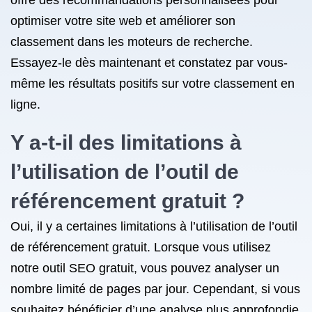
offre des recommandations personnalisées pour
optimiser votre site web et améliorer son
classement dans les moteurs de recherche.
Essayez-le dès maintenant et constatez par vous-
même les résultats positifs sur votre classement en
ligne.
Y a-t-il des limitations à
l’utilisation de l’outil de
référencement gratuit ?
Oui, il y a certaines limitations à l’utilisation de l’outil
de référencement gratuit. Lorsque vous utilisez
notre outil SEO gratuit, vous pouvez analyser un
nombre limité de pages par jour. Cependant, si vous
souhaitez bénéficier d’une analyse plus approfondie