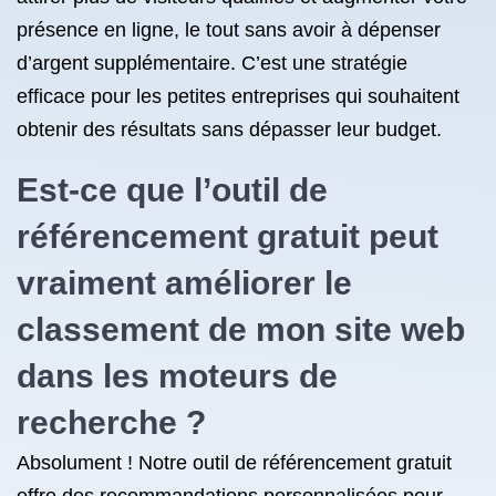
présence en ligne, le tout sans avoir à dépenser
d’argent supplémentaire. C’est une stratégie
efficace pour les petites entreprises qui souhaitent
obtenir des résultats sans dépasser leur budget.
Est-ce que l’outil de
référencement gratuit peut
vraiment améliorer le
classement de mon site web
dans les moteurs de
recherche ?
Absolument ! Notre outil de référencement gratuit