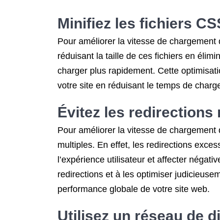
Minifiez les fichiers CS
Pour améliorer la vitesse de chargement d
réduisant la taille de ces fichiers en éli
charger plus rapidement. Cette optimisatio
votre site en réduisant le temps de char
Évitez les redirections
Pour améliorer la vitesse de chargement d
multiples. En effet, les redirections exce
l’expérience utilisateur et affecter négati
redirections et à les optimiser judicieuse
performance globale de votre site web.
Utilisez un réseau de d