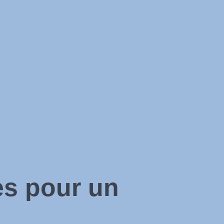
es pour un