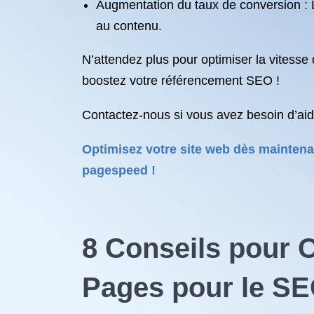
Augmentation du taux de conversion : L
au contenu.
N’attendez plus pour optimiser la vitesse 
boostez votre référencement SEO !
Contactez-nous si vous avez besoin d’aide
Optimisez votre site web dès maintena
pagespeed !
8 Conseils pour 
Pages pour le S