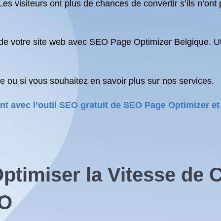
es visiteurs ont plus de chances de convertir s’ils n’on
de votre site web avec SEO Page Optimizer Belgique. Utili
 ou si vous souhaitez en savoir plus sur nos services.
nt avec l’outil SEO gratuit de SEO Page Optimizer e
Optimiser la Vitesse de
EO