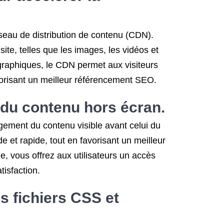
éseau de distribution de contenu (CDN).
te, telles que les images, les vidéos et
ographiques, le CDN permet aux visiteurs
avorisant un meilleur référencement SEO.
 du contenu hors écran.
gement du contenu visible avant celui du
e et rapide, tout en favorisant un meilleur
, vous offrez aux utilisateurs un accès
tisfaction.
 fichiers CSS et