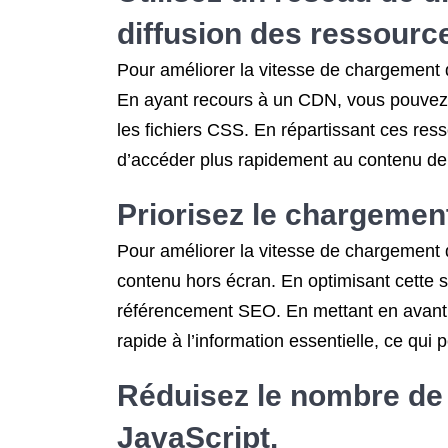
diffusion des ressource
Pour améliorer la vitesse de chargement d
En ayant recours à un CDN, vous pouvez ac
les fichiers CSS. En répartissant ces res
d’accéder plus rapidement au contenu de v
Priorisez le chargemen
Pour améliorer la vitesse de chargement d
contenu hors écran. En optimisant cette st
référencement SEO. En mettant en avant l
rapide à l’information essentielle, ce qui 
Réduisez le nombre de 
JavaScript.