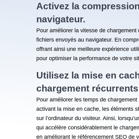
Activez la compression
navigateur.
Pour améliorer la vitesse de chargement d
fichiers envoyés au navigateur. En compr
offrant ainsi une meilleure expérience ut
pour optimiser la performance de votre sit
Utilisez la mise en cac
chargement récurrents
Pour améliorer les temps de chargement ré
activant la mise en cache, les éléments st
sur l’ordinateur du visiteur. Ainsi, lorsqu
qui accélère considérablement le chargeme
en améliorant le référencement SEO de v