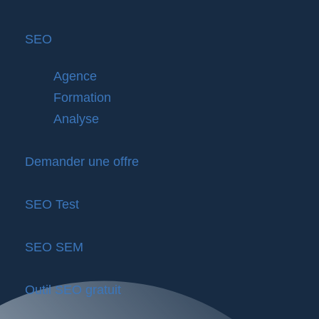
SEO
Agence
Formation
Analyse
Demander une offre
SEO Test
SEO SEM
Outil SEO gratuit