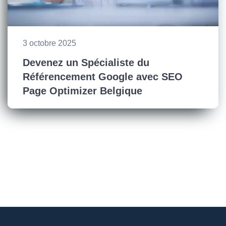
3 octobre 2025
Devenez un Spécialiste du
Référencement Google avec SEO
Page Optimizer Belgique