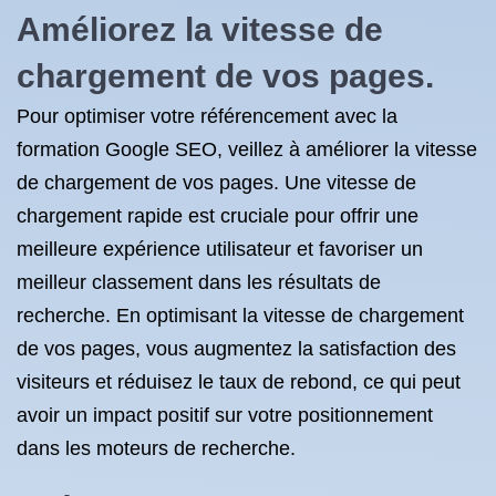
Améliorez la vitesse de
chargement de vos pages.
Pour optimiser votre référencement avec la
formation Google SEO, veillez à améliorer la vitesse
de chargement de vos pages. Une vitesse de
chargement rapide est cruciale pour offrir une
meilleure expérience utilisateur et favoriser un
meilleur classement dans les résultats de
recherche. En optimisant la vitesse de chargement
de vos pages, vous augmentez la satisfaction des
visiteurs et réduisez le taux de rebond, ce qui peut
avoir un impact positif sur votre positionnement
dans les moteurs de recherche.