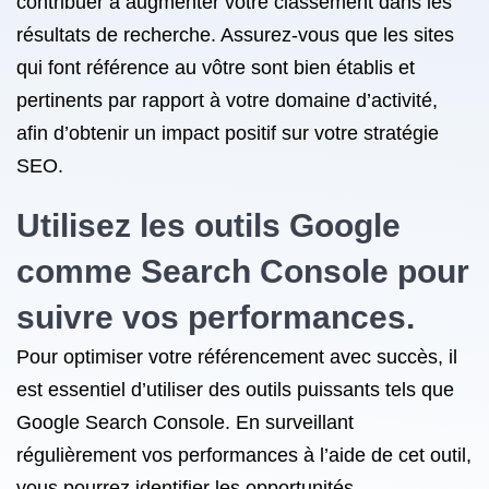
contribuer à augmenter votre classement dans les
résultats de recherche. Assurez-vous que les sites
qui font référence au vôtre sont bien établis et
pertinents par rapport à votre domaine d’activité,
afin d’obtenir un impact positif sur votre stratégie
SEO.
Utilisez les outils Google
comme Search Console pour
suivre vos performances.
Pour optimiser votre référencement avec succès, il
est essentiel d’utiliser des outils puissants tels que
Google Search Console. En surveillant
régulièrement vos performances à l’aide de cet outil,
vous pourrez identifier les opportunités