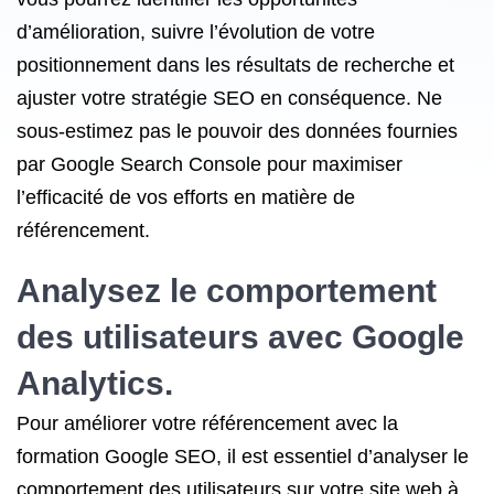
d’amélioration, suivre l’évolution de votre
positionnement dans les résultats de recherche et
ajuster votre stratégie SEO en conséquence. Ne
sous-estimez pas le pouvoir des données fournies
par Google Search Console pour maximiser
l’efficacité de vos efforts en matière de
référencement.
Analysez le comportement
des utilisateurs avec Google
Analytics.
Pour améliorer votre référencement avec la
formation Google SEO, il est essentiel d’analyser le
comportement des utilisateurs sur votre site web à