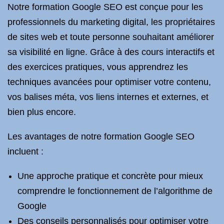
Notre formation Google SEO est conçue pour les
professionnels du marketing digital, les propriétaires
de sites web et toute personne souhaitant améliorer
sa visibilité en ligne. Grâce à des cours interactifs et
des exercices pratiques, vous apprendrez les
techniques avancées pour optimiser votre contenu,
vos balises méta, vos liens internes et externes, et
bien plus encore.
Les avantages de notre formation Google SEO
incluent :
Une approche pratique et concrète pour mieux
comprendre le fonctionnement de l’algorithme de
Google
Des conseils personnalisés pour optimiser votre