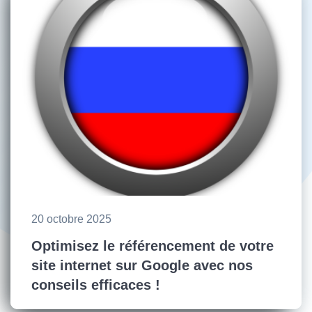
20 octobre 2025
Optimisez le référencement de votre
site internet sur Google avec nos
conseils efficaces !