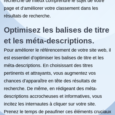
recherche de mieux comprendre le sujet de votre
page et d’améliorer votre classement dans les
résultats de recherche.
Optimisez les balises de titre
et les méta-descriptions.
Pour améliorer le référencement de votre site web, il
est essentiel d’optimiser les balises de titre et les
méta-descriptions. En choisissant des titres
pertinents et attrayants, vous augmentez vos
chances d’apparaître en tête des résultats de
recherche. De même, en rédigeant des méta-
descriptions accrocheuses et informatives, vous
incitez les internautes à cliquer sur votre site.
Prenez le temps de peaufiner ces éléments cruciaux