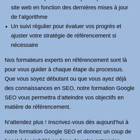
site web en fonction des dernières mises à jour
de l’algorithme
Un suivi régulier pour évaluer vos progrès et
ajuster votre stratégie de référencement si
nécessaire
Nos formateurs experts en référencement sont là
pour vous guider à chaque étape du processus.
Que vous soyez débutant ou que vous ayez déjà
des connaissances en SEO, notre formation Google
SEO vous permettra d’atteindre vos objectifs en
matière de référencement.
N’attendez plus ! Inscrivez-vous dès aujourd’hui à
notre formation Google SEO et donnez un coup de