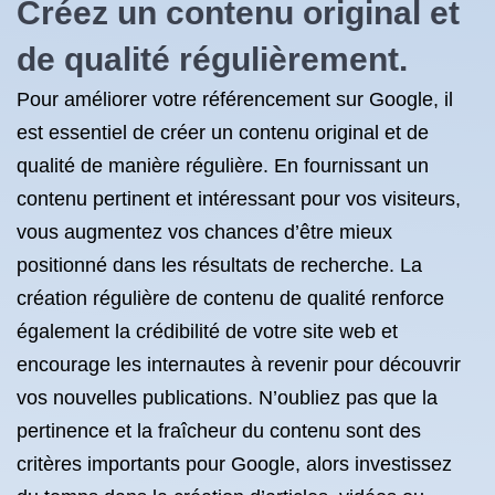
Créez un contenu original et
de qualité régulièrement.
Pour améliorer votre référencement sur Google, il
est essentiel de créer un contenu original et de
qualité de manière régulière. En fournissant un
contenu pertinent et intéressant pour vos visiteurs,
vous augmentez vos chances d’être mieux
positionné dans les résultats de recherche. La
création régulière de contenu de qualité renforce
également la crédibilité de votre site web et
encourage les internautes à revenir pour découvrir
vos nouvelles publications. N’oubliez pas que la
pertinence et la fraîcheur du contenu sont des
critères importants pour Google, alors investissez