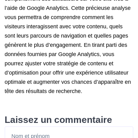
l’aide de Google Analytics. Cette précieuse analyse
vous permettra de comprendre comment les
visiteurs interagissent avec votre contenu, quels
sont leurs parcours de navigation et quelles pages
génèrent le plus d’engagement. En tirant parti des
données fournies par Google Analytics, vous
pourrez ajuster votre stratégie de contenu et
d’optimisation pour offrir une expérience utilisateur
optimale et augmenter vos chances d’apparaître en
tête des résultats de recherche.
Laissez un commentaire