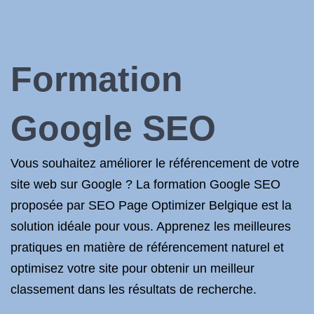
Formation
Google SEO
Vous souhaitez améliorer le référencement de votre
site web sur Google ? La formation Google SEO
proposée par SEO Page Optimizer Belgique est la
solution idéale pour vous. Apprenez les meilleures
pratiques en matière de référencement naturel et
optimisez votre site pour obtenir un meilleur
classement dans les résultats de recherche.