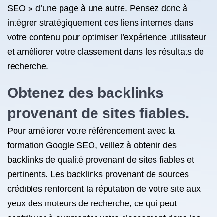
SEO » d’une page à une autre. Pensez donc à
intégrer stratégiquement des liens internes dans
votre contenu pour optimiser l’expérience utilisateur
et améliorer votre classement dans les résultats de
recherche.
Obtenez des backlinks
provenant de sites fiables.
Pour améliorer votre référencement avec la
formation Google SEO, veillez à obtenir des
backlinks de qualité provenant de sites fiables et
pertinents. Les backlinks provenant de sources
crédibles renforcent la réputation de votre site aux
yeux des moteurs de recherche, ce qui peut