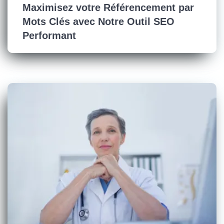
Maximisez votre Référencement par
Mots Clés avec Notre Outil SEO
Performant