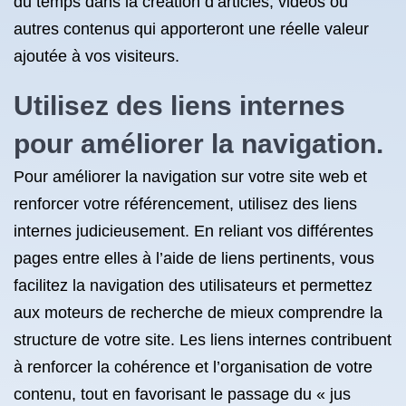
du temps dans la création d’articles, vidéos ou
autres contenus qui apporteront une réelle valeur
ajoutée à vos visiteurs.
Utilisez des liens internes
pour améliorer la navigation.
Pour améliorer la navigation sur votre site web et
renforcer votre référencement, utilisez des liens
internes judicieusement. En reliant vos différentes
pages entre elles à l’aide de liens pertinents, vous
facilitez la navigation des utilisateurs et permettez
aux moteurs de recherche de mieux comprendre la
structure de votre site. Les liens internes contribuent
à renforcer la cohérence et l’organisation de votre
contenu, tout en favorisant le passage du « jus