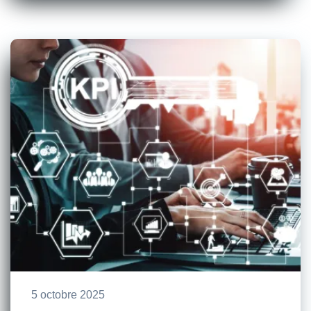
5 octobre 2025