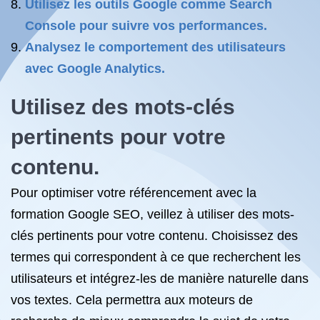
Utilisez les outils Google comme Search
Console pour suivre vos performances.
Analysez le comportement des utilisateurs
avec Google Analytics.
Utilisez des mots-clés
pertinents pour votre
contenu.
Pour optimiser votre référencement avec la
formation Google SEO, veillez à utiliser des mots-
clés pertinents pour votre contenu. Choisissez des
termes qui correspondent à ce que recherchent les
utilisateurs et intégrez-les de manière naturelle dans
vos textes. Cela permettra aux moteurs de