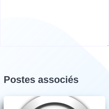
Postes associés