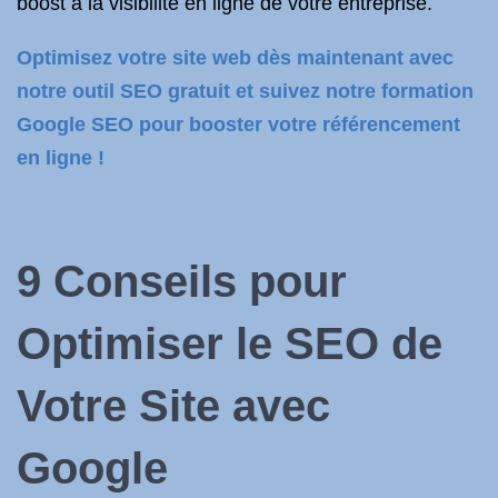
boost à la visibilité en ligne de votre entreprise.
Optimisez votre site web dès maintenant avec
notre outil SEO gratuit et suivez notre formation
Google SEO pour booster votre référencement
en ligne !
9 Conseils pour
Optimiser le SEO de
Votre Site avec
Google