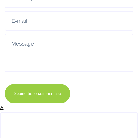
Soumettre le commentaire
Δ