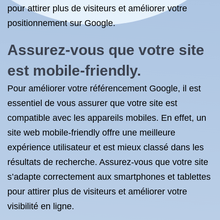
pour attirer plus de visiteurs et améliorer votre
positionnement sur Google.
Assurez-vous que votre site
est mobile-friendly.
Pour améliorer votre référencement Google, il est
essentiel de vous assurer que votre site est
compatible avec les appareils mobiles. En effet, un
site web mobile-friendly offre une meilleure
expérience utilisateur et est mieux classé dans les
résultats de recherche. Assurez-vous que votre site
s’adapte correctement aux smartphones et tablettes
pour attirer plus de visiteurs et améliorer votre
visibilité en ligne.