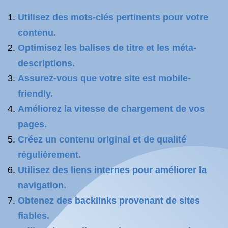
Utilisez des mots-clés pertinents pour votre
contenu.
Optimisez les balises de titre et les méta-
descriptions.
Assurez-vous que votre site est mobile-
friendly.
Améliorez la vitesse de chargement de vos
pages.
Créez un contenu original et de qualité
régulièrement.
Utilisez des liens internes pour améliorer la
navigation.
Obtenez des backlinks provenant de sites
fiables.