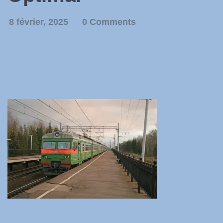
8 février, 2025
0 Comments