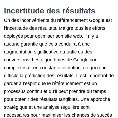
Incertitude des résultats
Un des inconvénients du référencement Google est
l’incertitude des résultats. Malgré tous les efforts
déployés pour optimiser son site web, il n’y a
aucune garantie que cela conduira à une
augmentation significative du trafic ou des
conversions. Les algorithmes de Google sont
complexes et en constante évolution, ce qui rend
difficile la prédiction des résultats. Il est important de
garder à l’esprit que le référencement est un
processus continu et qu’il peut prendre du temps
pour obtenir des résultats tangibles. Une approche
stratégique et une analyse régulière sont
nécessaires pour maximiser les chances de succès