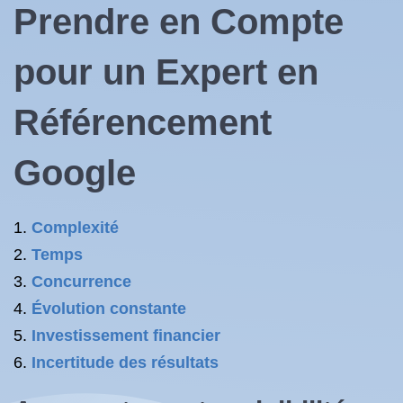
Prendre en Compte
pour un Expert en
Référencement
Google
Complexité
Temps
Concurrence
Évolution constante
Investissement financier
Incertitude des résultats