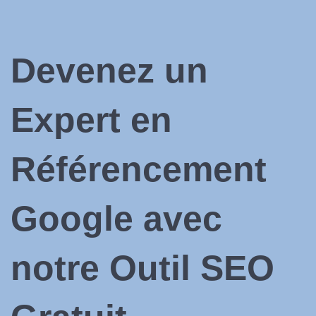
Devenez un
Expert en
Référencement
Google avec
notre Outil SEO