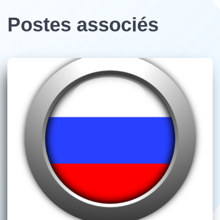
Postes associés