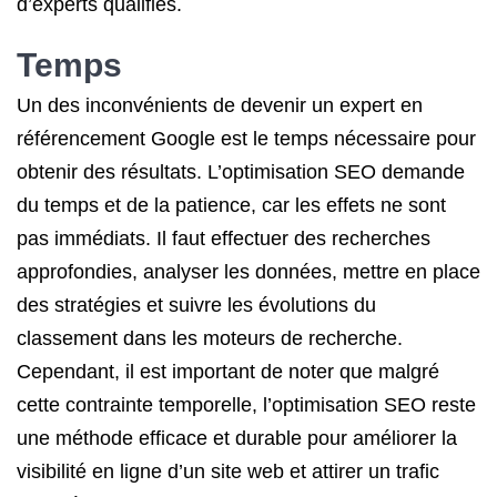
d’experts qualifiés.
Temps
Un des inconvénients de devenir un expert en
référencement Google est le temps nécessaire pour
obtenir des résultats. L’optimisation SEO demande
du temps et de la patience, car les effets ne sont
pas immédiats. Il faut effectuer des recherches
approfondies, analyser les données, mettre en place
des stratégies et suivre les évolutions du
classement dans les moteurs de recherche.
Cependant, il est important de noter que malgré
cette contrainte temporelle, l’optimisation SEO reste
une méthode efficace et durable pour améliorer la
visibilité en ligne d’un site web et attirer un trafic