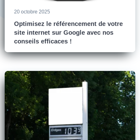
20 octobre 2025
Optimisez le référencement de votre
site internet sur Google avec nos
conseils efficaces !