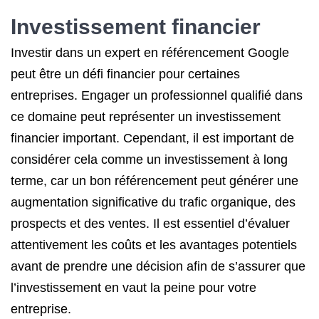
Investissement financier
Investir dans un expert en référencement Google
peut être un défi financier pour certaines
entreprises. Engager un professionnel qualifié dans
ce domaine peut représenter un investissement
financier important. Cependant, il est important de
considérer cela comme un investissement à long
terme, car un bon référencement peut générer une
augmentation significative du trafic organique, des
prospects et des ventes. Il est essentiel d’évaluer
attentivement les coûts et les avantages potentiels
avant de prendre une décision afin de s’assurer que
l’investissement en vaut la peine pour votre
entreprise.