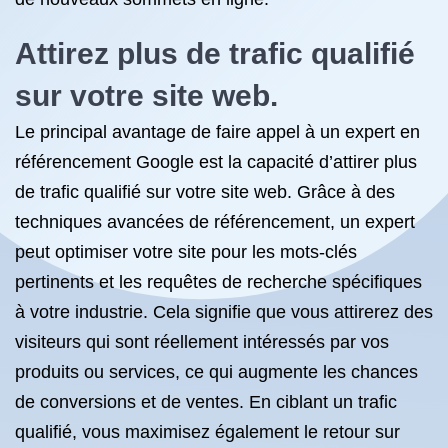
Attirez plus de trafic qualifié
sur votre site web.
Le principal avantage de faire appel à un expert en
référencement Google est la capacité d’attirer plus
de trafic qualifié sur votre site web. Grâce à des
techniques avancées de référencement, un expert
peut optimiser votre site pour les mots-clés
pertinents et les requêtes de recherche spécifiques
à votre industrie. Cela signifie que vous attirerez des
visiteurs qui sont réellement intéressés par vos
produits ou services, ce qui augmente les chances
de conversions et de ventes. En ciblant un trafic
qualifié, vous maximisez également le retour sur