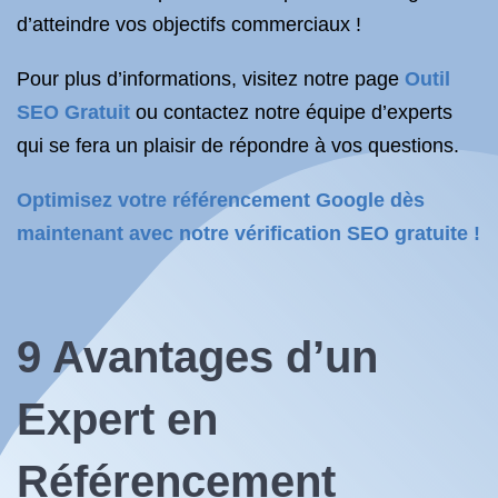
d’atteindre vos objectifs commerciaux !
Pour plus d’informations, visitez notre page
Outil
SEO Gratuit
ou contactez notre équipe d’experts
qui se fera un plaisir de répondre à vos questions.
Optimisez votre référencement Google dès
maintenant avec notre vérification SEO gratuite !
9 Avantages d’un
Expert en
Référencement