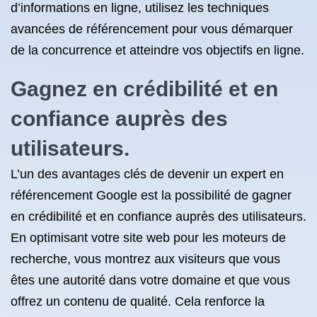
d’informations en ligne, utilisez les techniques
avancées de référencement pour vous démarquer
de la concurrence et atteindre vos objectifs en ligne.
Gagnez en crédibilité et en
confiance auprès des
utilisateurs.
L’un des avantages clés de devenir un expert en
référencement Google est la possibilité de gagner
en crédibilité et en confiance auprès des utilisateurs.
En optimisant votre site web pour les moteurs de
recherche, vous montrez aux visiteurs que vous
êtes une autorité dans votre domaine et que vous
offrez un contenu de qualité. Cela renforce la