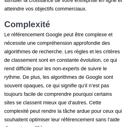
stimuler la croissance de votre entreprise en ligne et
atteindre vos objectifs commerciaux.
Complexité
Le référencement Google peut être complexe et
nécessite une compréhension approfondie des
algorithmes de recherche. Les règles et les critères
de classement sont en constante évolution, ce qui
rend difficile pour les non-experts de suivre le
rythme. De plus, les algorithmes de Google sont
souvent opaques, ce qui signifie qu’il n’est pas
toujours facile de comprendre pourquoi certains
sites se classent mieux que d’autres. Cette
complexité peut rendre la tâche ardue pour ceux qui
souhaitent optimiser leur référencement sans l’aide