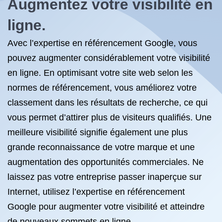
Augmentez votre visibilité en
ligne.
Avec l’expertise en référencement Google, vous
pouvez augmenter considérablement votre visibilité
en ligne. En optimisant votre site web selon les
normes de référencement, vous améliorez votre
classement dans les résultats de recherche, ce qui
vous permet d’attirer plus de visiteurs qualifiés. Une
meilleure visibilité signifie également une plus
grande reconnaissance de votre marque et une
augmentation des opportunités commerciales. Ne
laissez pas votre entreprise passer inaperçue sur
Internet, utilisez l’expertise en référencement
Google pour augmenter votre visibilité et atteindre
de nouveaux sommets en ligne.