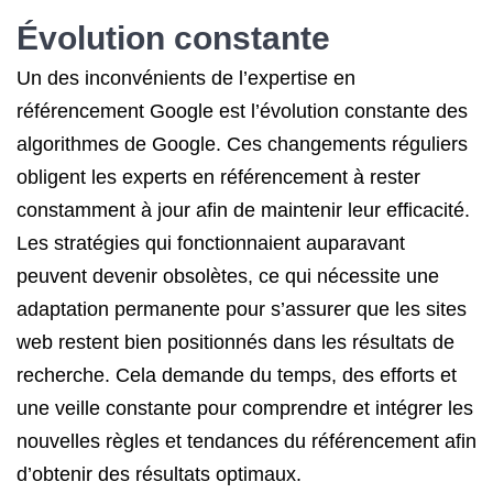
Évolution constante
Un des inconvénients de l’expertise en
référencement Google est l’évolution constante des
algorithmes de Google. Ces changements réguliers
obligent les experts en référencement à rester
constamment à jour afin de maintenir leur efficacité.
Les stratégies qui fonctionnaient auparavant
peuvent devenir obsolètes, ce qui nécessite une
adaptation permanente pour s’assurer que les sites
web restent bien positionnés dans les résultats de
recherche. Cela demande du temps, des efforts et
une veille constante pour comprendre et intégrer les
nouvelles règles et tendances du référencement afin
d’obtenir des résultats optimaux.