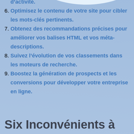
d’activité.
Optimisez le contenu de votre site pour cibler
les mots-clés pertinents.
Obtenez des recommandations précises pour
améliorer vos balises HTML et vos méta-
descriptions.
Suivez l’évolution de vos classements dans
les moteurs de recherche.
Boostez la génération de prospects et les
conversions pour développer votre entreprise
en ligne.
Six Inconvénients à