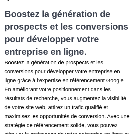
Boostez la génération de
prospects et les conversions
pour développer votre
entreprise en ligne.
Boostez la génération de prospects et les
conversions pour développer votre entreprise en
ligne grâce à l’expertise en référencement Google.
En améliorant votre positionnement dans les
résultats de recherche, vous augmentez la visibilité
de votre site web, attirez un trafic qualifié et
maximisez les opportunités de conversion. Avec une
stratégie de référencement solide, vous pouvez