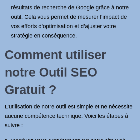
résultats de recherche de Google grâce à notre
outil. Cela vous permet de mesurer l’impact de
vos efforts d’optimisation et d’ajuster votre
stratégie en conséquence.
Comment utiliser
notre Outil SEO
Gratuit ?
L’utilisation de notre outil est simple et ne nécessite
aucune compétence technique. Voici les étapes à
suivre :