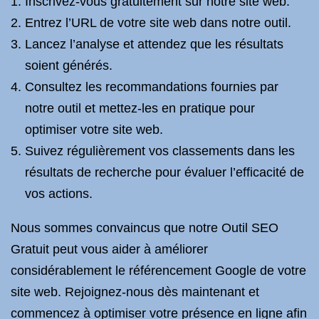
Inscrivez-vous gratuitement sur notre site web.
Entrez l’URL de votre site web dans notre outil.
Lancez l’analyse et attendez que les résultats
soient générés.
Consultez les recommandations fournies par
notre outil et mettez-les en pratique pour
optimiser votre site web.
Suivez régulièrement vos classements dans les
résultats de recherche pour évaluer l’efficacité de
vos actions.
Nous sommes convaincus que notre Outil SEO
Gratuit peut vous aider à améliorer
considérablement le référencement Google de votre
site web. Rejoignez-nous dès maintenant et
commencez à optimiser votre présence en ligne afin