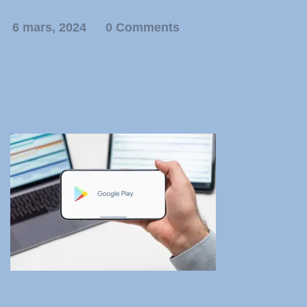
6 mars, 2024
0 Comments