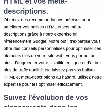
HTML et vos méta-
descriptions.
Obtenez des recommandations précises pour
améliorer vos balises HTML et vos méta-
descriptions grâce à notre expertise en
référencement Google. Notre outil d’expertise vous
offre des conseils personnalisés pour optimiser ces
éléments clés de votre site web, vous permettant
ainsi d’augmenter votre visibilité en ligne et d’attirer
plus de trafic qualifié. Ne laissez pas vos balises
HTML et méta-descriptions au hasard, utilisez notre
expertise pour les optimiser efficacement.
Suivez l’évolution de vos