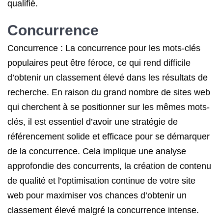
qualifié.
Concurrence
Concurrence : La concurrence pour les mots-clés
populaires peut être féroce, ce qui rend difficile
d’obtenir un classement élevé dans les résultats de
recherche. En raison du grand nombre de sites web
qui cherchent à se positionner sur les mêmes mots-
clés, il est essentiel d’avoir une stratégie de
référencement solide et efficace pour se démarquer
de la concurrence. Cela implique une analyse
approfondie des concurrents, la création de contenu
de qualité et l’optimisation continue de votre site
web pour maximiser vos chances d’obtenir un
classement élevé malgré la concurrence intense.