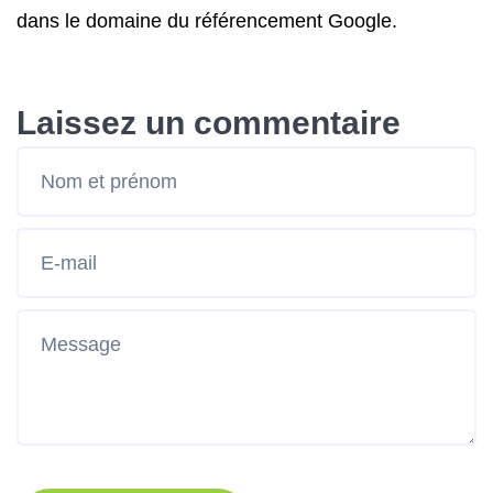
dans le domaine du référencement Google.
Laissez un commentaire