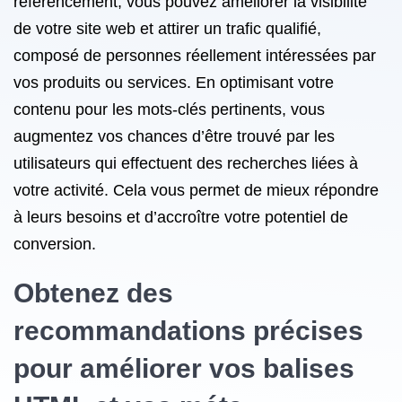
référencement, vous pouvez améliorer la visibilité
de votre site web et attirer un trafic qualifié,
composé de personnes réellement intéressées par
vos produits ou services. En optimisant votre
contenu pour les mots-clés pertinents, vous
augmentez vos chances d’être trouvé par les
utilisateurs qui effectuent des recherches liées à
votre activité. Cela vous permet de mieux répondre
à leurs besoins et d’accroître votre potentiel de
conversion.
Obtenez des
recommandations précises
pour améliorer vos balises