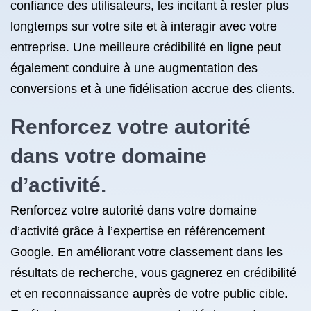
confiance des utilisateurs, les incitant à rester plus
longtemps sur votre site et à interagir avec votre
entreprise. Une meilleure crédibilité en ligne peut
également conduire à une augmentation des
conversions et à une fidélisation accrue des clients.
Renforcez votre autorité
dans votre domaine
d’activité.
Renforcez votre autorité dans votre domaine
d’activité grâce à l’expertise en référencement
Google. En améliorant votre classement dans les
résultats de recherche, vous gagnerez en crédibilité
et en reconnaissance auprès de votre public cible.