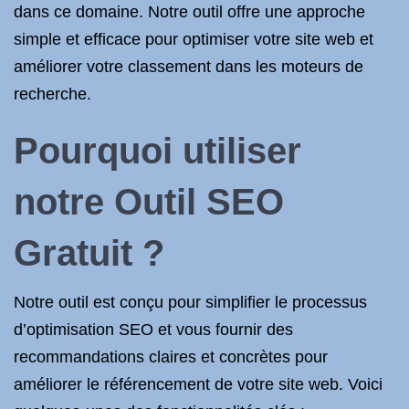
dans ce domaine. Notre outil offre une approche
simple et efficace pour optimiser votre site web et
améliorer votre classement dans les moteurs de
recherche.
Pourquoi utiliser
notre Outil SEO
Gratuit ?
Notre outil est conçu pour simplifier le processus
d’optimisation SEO et vous fournir des
recommandations claires et concrètes pour
améliorer le référencement de votre site web. Voici