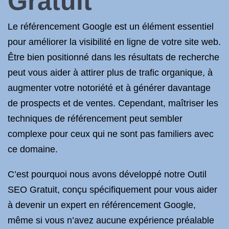
Gratuit
Le référencement Google est un élément essentiel
pour améliorer la visibilité en ligne de votre site web.
Être bien positionné dans les résultats de recherche
peut vous aider à attirer plus de trafic organique, à
augmenter votre notoriété et à générer davantage
de prospects et de ventes. Cependant, maîtriser les
techniques de référencement peut sembler
complexe pour ceux qui ne sont pas familiers avec
ce domaine.
C’est pourquoi nous avons développé notre Outil
SEO Gratuit, conçu spécifiquement pour vous aider
à devenir un expert en référencement Google,
même si vous n’avez aucune expérience préalable