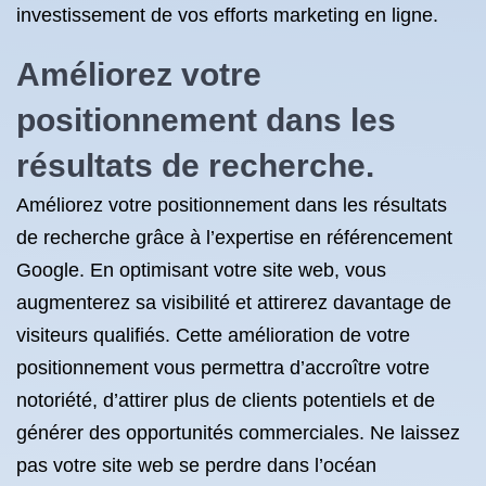
investissement de vos efforts marketing en ligne.
Améliorez votre
positionnement dans les
résultats de recherche.
Améliorez votre positionnement dans les résultats
de recherche grâce à l’expertise en référencement
Google. En optimisant votre site web, vous
augmenterez sa visibilité et attirerez davantage de
visiteurs qualifiés. Cette amélioration de votre
positionnement vous permettra d’accroître votre
notoriété, d’attirer plus de clients potentiels et de
générer des opportunités commerciales. Ne laissez
pas votre site web se perdre dans l’océan