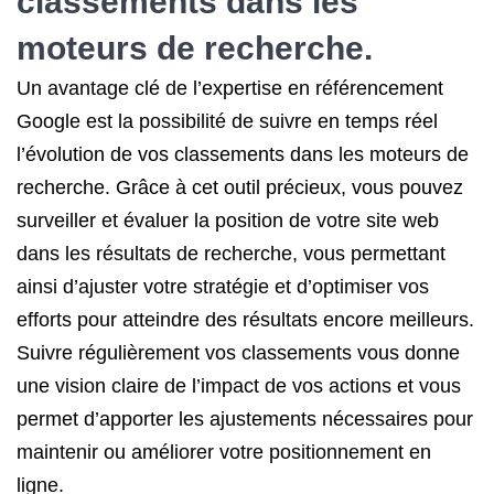
classements dans les
moteurs de recherche.
Un avantage clé de l’expertise en référencement
Google est la possibilité de suivre en temps réel
l’évolution de vos classements dans les moteurs de
recherche. Grâce à cet outil précieux, vous pouvez
surveiller et évaluer la position de votre site web
dans les résultats de recherche, vous permettant
ainsi d’ajuster votre stratégie et d’optimiser vos
efforts pour atteindre des résultats encore meilleurs.
Suivre régulièrement vos classements vous donne
une vision claire de l’impact de vos actions et vous
permet d’apporter les ajustements nécessaires pour
maintenir ou améliorer votre positionnement en
ligne.