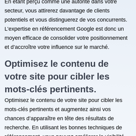
En étant perçu comme une autorité dans votre
secteur, vous attirerez davantage de clients
potentiels et vous distinguerez de vos concurrents.
L’expertise en référencement Google est donc un
moyen efficace de consolider votre positionnement
et d’accroître votre influence sur le marché.
Optimisez le contenu de
votre site pour cibler les
mots-clés pertinents.
Optimisez le contenu de votre site pour cibler les
mots-clés pertinents et augmentez ainsi vos
chances d’apparaître en tête des résultats de
recherche. En utilisant les bonnes techniques de