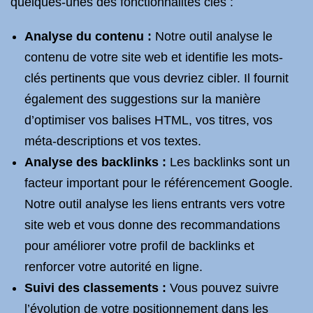
quelques-unes des fonctionnalités clés :
Analyse du contenu :
Notre outil analyse le
contenu de votre site web et identifie les mots-
clés pertinents que vous devriez cibler. Il fournit
également des suggestions sur la manière
d’optimiser vos balises HTML, vos titres, vos
méta-descriptions et vos textes.
Analyse des backlinks :
Les backlinks sont un
facteur important pour le référencement Google.
Notre outil analyse les liens entrants vers votre
site web et vous donne des recommandations
pour améliorer votre profil de backlinks et
renforcer votre autorité en ligne.
Suivi des classements :
Vous pouvez suivre
l’évolution de votre positionnement dans les