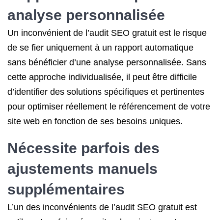
analyse personnalisée
Un inconvénient de l’audit SEO gratuit est le risque
de se fier uniquement à un rapport automatique
sans bénéficier d’une analyse personnalisée. Sans
cette approche individualisée, il peut être difficile
d’identifier des solutions spécifiques et pertinentes
pour optimiser réellement le référencement de votre
site web en fonction de ses besoins uniques.
Nécessite parfois des
ajustements manuels
supplémentaires
L’un des inconvénients de l’audit SEO gratuit est