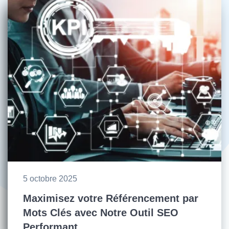
5 octobre 2025
Maximisez votre Référencement par
Mots Clés avec Notre Outil SEO
Performant