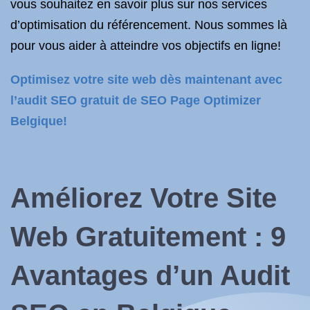
vous souhaitez en savoir plus sur nos services
d’optimisation du référencement. Nous sommes là
pour vous aider à atteindre vos objectifs en ligne!
Optimisez votre site web dès maintenant avec
l’audit SEO gratuit de SEO Page Optimizer
Belgique!
Améliorez Votre Site
Web Gratuitement : 9
Avantages d’un Audit