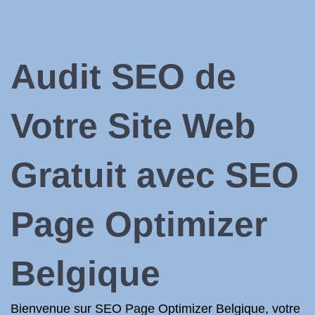
Audit SEO de
Votre Site Web
Gratuit avec SEO
Page Optimizer
Belgique
Bienvenue sur SEO Page Optimizer Belgique, votre