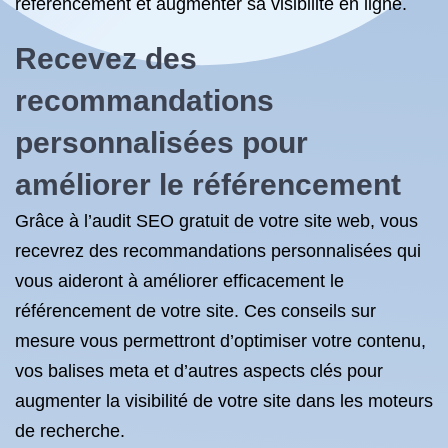
référencement et augmenter sa visibilité en ligne.
Recevez des
recommandations
personnalisées pour
améliorer le référencement
Grâce à l’audit SEO gratuit de votre site web, vous
recevrez des recommandations personnalisées qui
vous aideront à améliorer efficacement le
référencement de votre site. Ces conseils sur
mesure vous permettront d’optimiser votre contenu,
vos balises meta et d’autres aspects clés pour
augmenter la visibilité de votre site dans les moteurs
de recherche.