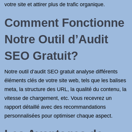
votre site et attirer plus de trafic organique.
Comment Fonctionne
Notre Outil d’Audit
SEO Gratuit?
Notre outil d’audit SEO gratuit analyse différents
éléments clés de votre site web, tels que les balises
meta, la structure des URL, la qualité du contenu, la
vitesse de chargement, etc. Vous recevrez un
rapport détaillé avec des recommandations
personnalisées pour optimiser chaque aspect.