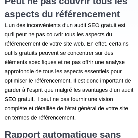
Peut ne pas couvrir tous les
aspects du référencement
L’un des inconvénients d’un audit SEO gratuit est
qu’il peut ne pas couvrir tous les aspects du
référencement de votre site web. En effet, certains
outils gratuits peuvent se concentrer sur des
éléments spécifiques et ne pas offrir une analyse
approfondie de tous les aspects essentiels pour
optimiser le référencement. Il est donc important de
garder à l’esprit que malgré les avantages d’un audit
SEO gratuit, il peut ne pas fournir une vision
complète et détaillée de l’état général de votre site
en termes de référencement.
Rapport automatique sans