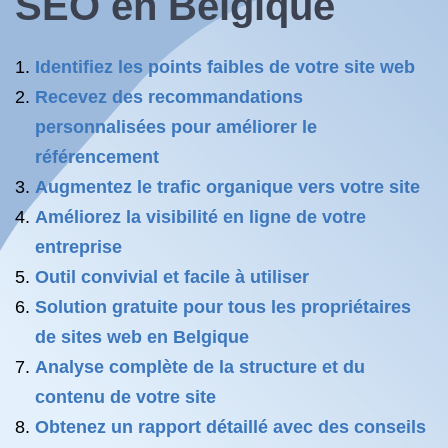
SEO en Belgique
Identifiez les points faibles de votre site web
Recevez des recommandations
personnalisées pour améliorer le
référencement
Augmentez le trafic organique vers votre site
Améliorez la visibilité en ligne de votre
entreprise
Outil convivial et facile à utiliser
Solution gratuite pour tous les propriétaires
de sites web en Belgique
Analyse complète de la structure et du
contenu de votre site
Obtenez un rapport détaillé avec des conseils