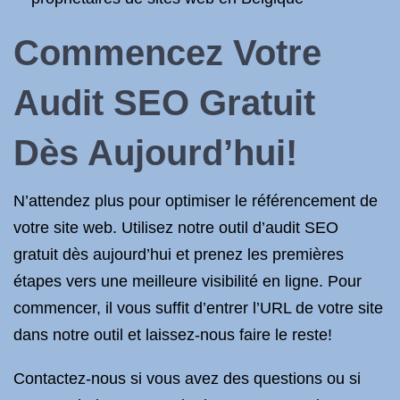
Commencez Votre
Audit SEO Gratuit
Dès Aujourd’hui!
N’attendez plus pour optimiser le référencement de
votre site web. Utilisez notre outil d’audit SEO
gratuit dès aujourd’hui et prenez les premières
étapes vers une meilleure visibilité en ligne. Pour
commencer, il vous suffit d’entrer l’URL de votre site
dans notre outil et laissez-nous faire le reste!
Contactez-nous si vous avez des questions ou si