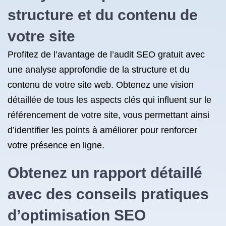
structure et du contenu de
votre site
Profitez de l’avantage de l’audit SEO gratuit avec
une analyse approfondie de la structure et du
contenu de votre site web. Obtenez une vision
détaillée de tous les aspects clés qui influent sur le
référencement de votre site, vous permettant ainsi
d’identifier les points à améliorer pour renforcer
votre présence en ligne.
Obtenez un rapport détaillé
avec des conseils pratiques
d’optimisation SEO