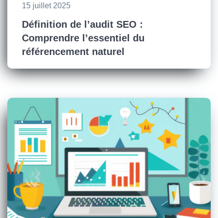
15 juillet 2025
Définition de l’audit SEO :
Comprendre l’essentiel du
référencement naturel