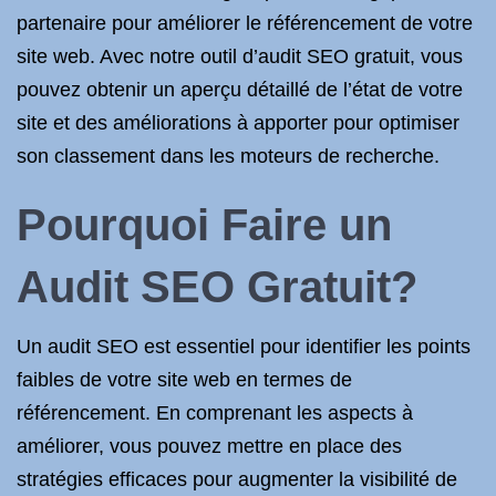
partenaire pour améliorer le référencement de votre
site web. Avec notre outil d’audit SEO gratuit, vous
pouvez obtenir un aperçu détaillé de l’état de votre
site et des améliorations à apporter pour optimiser
son classement dans les moteurs de recherche.
Pourquoi Faire un
Audit SEO Gratuit?
Un audit SEO est essentiel pour identifier les points
faibles de votre site web en termes de
référencement. En comprenant les aspects à
améliorer, vous pouvez mettre en place des
stratégies efficaces pour augmenter la visibilité de