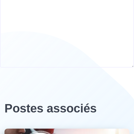
Postes associés