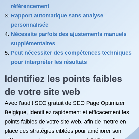
référencement
Rapport automatique sans analyse
personnalisée
Nécessite parfois des ajustements manuels
supplémentaires
Peut nécessiter des compétences techniques
pour interpréter les résultats
Identifiez les points faibles
de votre site web
Avec l’audit SEO gratuit de SEO Page Optimizer
Belgique, identifiez rapidement et efficacement les
points faibles de votre site web, afin de mettre en
place des stratégies ciblées pour améliorer son