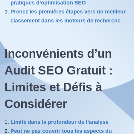
pratiques d’optimisation SEO
Prenez les premières étapes vers un meilleur
classement dans les moteurs de recherche
Inconvénients d’un
Audit SEO Gratuit :
Limites et Défis à
Considérer
Limité dans la profondeur de l’analyse
Peut ne pas couvrir tous les aspects du