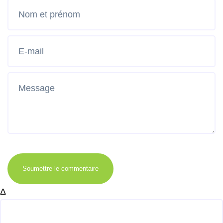
Soumettre le commentaire
Δ