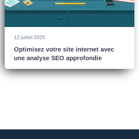
12 juillet 2025
Optimisez votre site internet avec
une analyse SEO approfondie