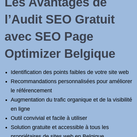
Les Avantages de
l’Audit SEO Gratuit
avec SEO Page
Optimizer Belgique
Identification des points faibles de votre site web
Recommandations personnalisées pour améliorer
le référencement
Augmentation du trafic organique et de la visibilité
en ligne
Outil convivial et facile à utiliser
Solution gratuite et accessible à tous les
propriétaires de sites web en Belgique