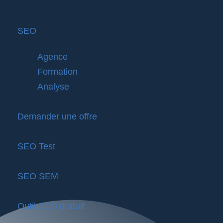
SEO
Agence
Formation
Analyse
Demander une offre
SEO Test
SEO SEM
Outil SEO gratuit