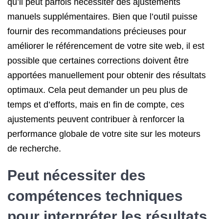
qu’il peut parfois nécessiter des ajustements
manuels supplémentaires. Bien que l’outil puisse
fournir des recommandations précieuses pour
améliorer le référencement de votre site web, il est
possible que certaines corrections doivent être
apportées manuellement pour obtenir des résultats
optimaux. Cela peut demander un peu plus de
temps et d’efforts, mais en fin de compte, ces
ajustements peuvent contribuer à renforcer la
performance globale de votre site sur les moteurs
de recherche.
Peut nécessiter des
compétences techniques
pour interpréter les résultats