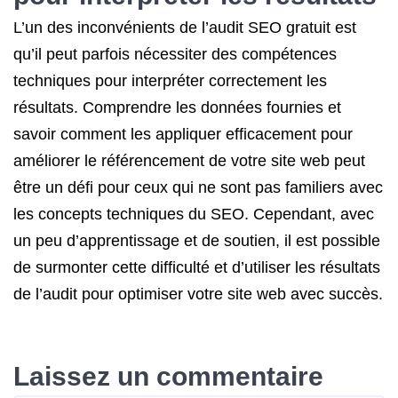
L’un des inconvénients de l’audit SEO gratuit est
qu’il peut parfois nécessiter des compétences
techniques pour interpréter correctement les
résultats. Comprendre les données fournies et
savoir comment les appliquer efficacement pour
améliorer le référencement de votre site web peut
être un défi pour ceux qui ne sont pas familiers avec
les concepts techniques du SEO. Cependant, avec
un peu d’apprentissage et de soutien, il est possible
de surmonter cette difficulté et d’utiliser les résultats
de l’audit pour optimiser votre site web avec succès.
Laissez un commentaire