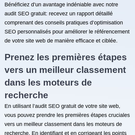
Bénéficiez d’un avantage indéniable avec notre
audit SEO gratuit: recevez un rapport détaillé
comprenant des conseils pratiques d’optimisation
SEO personnalisés pour améliorer le référencement
de votre site web de manière efficace et ciblée.
Prenez les premières étapes
vers un meilleur classement
dans les moteurs de
recherche
En utilisant l’audit SEO gratuit de votre site web,
vous pouvez prendre les premières étapes cruciales
vers un meilleur classement dans les moteurs de
recherche. En identifiant et en corrigeant les points