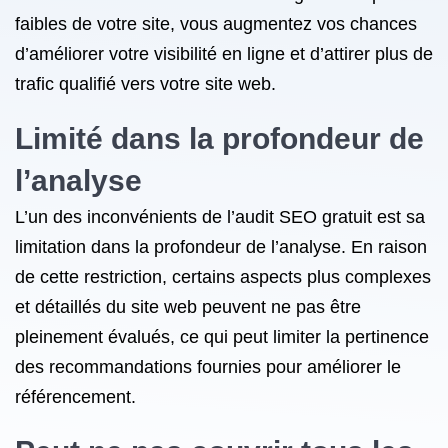
faibles de votre site, vous augmentez vos chances
d’améliorer votre visibilité en ligne et d’attirer plus de
trafic qualifié vers votre site web.
Limité dans la profondeur de
l’analyse
L’un des inconvénients de l’audit SEO gratuit est sa
limitation dans la profondeur de l’analyse. En raison
de cette restriction, certains aspects plus complexes
et détaillés du site web peuvent ne pas être
pleinement évalués, ce qui peut limiter la pertinence
des recommandations fournies pour améliorer le
référencement.