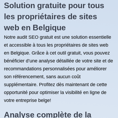
Solution gratuite pour tous
les propriétaires de sites
web en Belgique
Notre audit SEO gratuit est une solution essentielle
et accessible à tous les propriétaires de sites web
en Belgique. Grâce à cet outil gratuit, vous pouvez
bénéficier d’une analyse détaillée de votre site et de
recommandations personnalisées pour améliorer
son référencement, sans aucun coût
supplémentaire. Profitez dès maintenant de cette
opportunité pour optimiser la visibilité en ligne de
votre entreprise belge!
Analyse complète de la