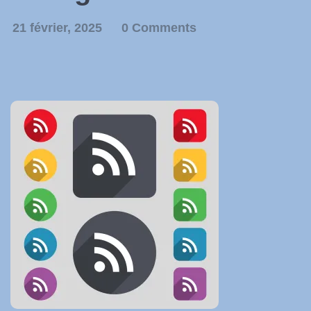
21 février, 2025
0 Comments