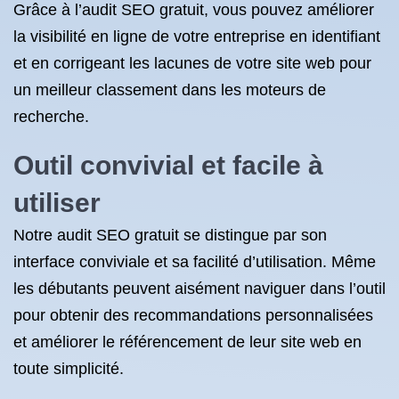
Grâce à l’audit SEO gratuit, vous pouvez améliorer
la visibilité en ligne de votre entreprise en identifiant
et en corrigeant les lacunes de votre site web pour
un meilleur classement dans les moteurs de
recherche.
Outil convivial et facile à
utiliser
Notre audit SEO gratuit se distingue par son
interface conviviale et sa facilité d’utilisation. Même
les débutants peuvent aisément naviguer dans l’outil
pour obtenir des recommandations personnalisées
et améliorer le référencement de leur site web en
toute simplicité.