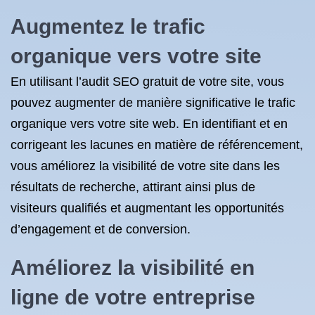
Augmentez le trafic
organique vers votre site
En utilisant l’audit SEO gratuit de votre site, vous
pouvez augmenter de manière significative le trafic
organique vers votre site web. En identifiant et en
corrigeant les lacunes en matière de référencement,
vous améliorez la visibilité de votre site dans les
résultats de recherche, attirant ainsi plus de
visiteurs qualifiés et augmentant les opportunités
d’engagement et de conversion.
Améliorez la visibilité en
ligne de votre entreprise