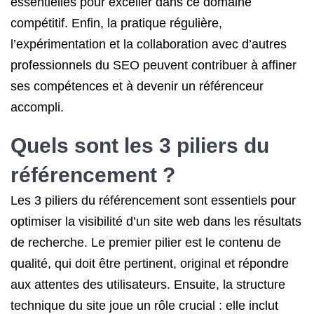
essentielles pour exceller dans ce domaine
compétitif. Enfin, la pratique régulière,
l’expérimentation et la collaboration avec d’autres
professionnels du SEO peuvent contribuer à affiner
ses compétences et à devenir un référenceur
accompli.
Quels sont les 3 piliers du
référencement ?
Les 3 piliers du référencement sont essentiels pour
optimiser la visibilité d’un site web dans les résultats
de recherche. Le premier pilier est le contenu de
qualité, qui doit être pertinent, original et répondre
aux attentes des utilisateurs. Ensuite, la structure
technique du site joue un rôle crucial : elle inclut