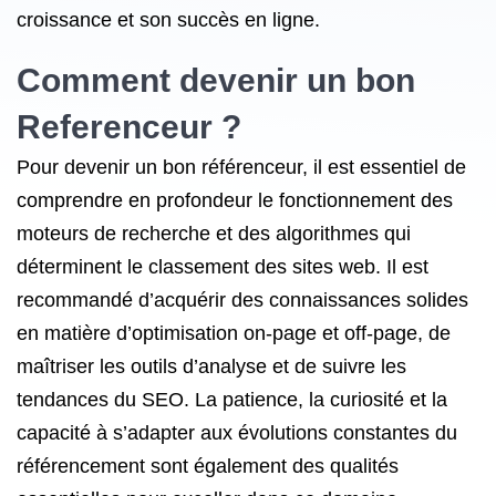
croissance et son succès en ligne.
Comment devenir un bon
Referenceur ?
Pour devenir un bon référenceur, il est essentiel de
comprendre en profondeur le fonctionnement des
moteurs de recherche et des algorithmes qui
déterminent le classement des sites web. Il est
recommandé d’acquérir des connaissances solides
en matière d’optimisation on-page et off-page, de
maîtriser les outils d’analyse et de suivre les
tendances du SEO. La patience, la curiosité et la
capacité à s’adapter aux évolutions constantes du
référencement sont également des qualités