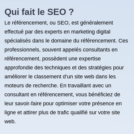
Qui fait le SEO ?
Le référencement, ou SEO, est généralement
effectué par des experts en marketing digital
spécialisés dans le domaine du référencement. Ces
professionnels, souvent appelés consultants en
référencement, possèdent une expertise
approfondie des techniques et des stratégies pour
améliorer le classement d’un site web dans les
moteurs de recherche. En travaillant avec un
consultant en référencement, vous bénéficiez de
leur savoir-faire pour optimiser votre présence en
ligne et attirer plus de trafic qualifié sur votre site
web.