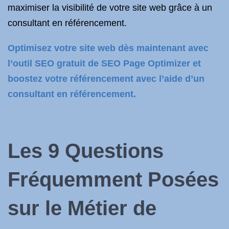
maximiser la visibilité de votre site web grâce à un
consultant en référencement.
Optimisez votre site web dès maintenant avec
l’outil SEO gratuit de SEO Page Optimizer et
boostez votre référencement avec l’aide d’un
consultant en référencement.
Les 9 Questions
Fréquemment Posées
sur le Métier de