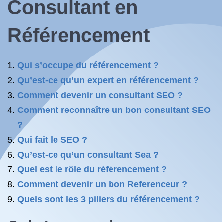
Consultant en
Référencement
Qui s’occupe du référencement ?
Qu’est-ce qu’un expert en référencement ?
Comment devenir un consultant SEO ?
Comment reconnaître un bon consultant SEO
?
Qui fait le SEO ?
Qu’est-ce qu’un consultant Sea ?
Quel est le rôle du référencement ?
Comment devenir un bon Referenceur ?
Quels sont les 3 piliers du référencement ?