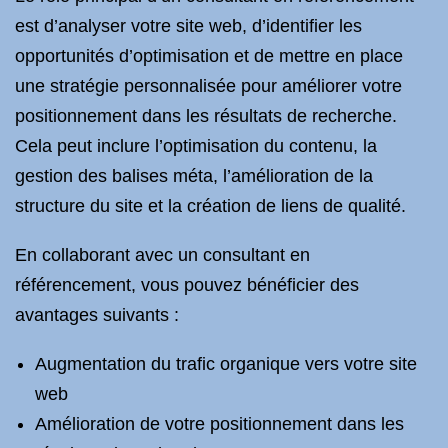
est d’analyser votre site web, d’identifier les
opportunités d’optimisation et de mettre en place
une stratégie personnalisée pour améliorer votre
positionnement dans les résultats de recherche.
Cela peut inclure l’optimisation du contenu, la
gestion des balises méta, l’amélioration de la
structure du site et la création de liens de qualité.
En collaborant avec un consultant en
référencement, vous pouvez bénéficier des
avantages suivants :
Augmentation du trafic organique vers votre site
web
Amélioration de votre positionnement dans les