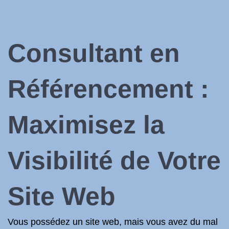
Consultant en
Référencement :
Maximisez la
Visibilité de Votre
Site Web
Vous possédez un site web, mais vous avez du mal