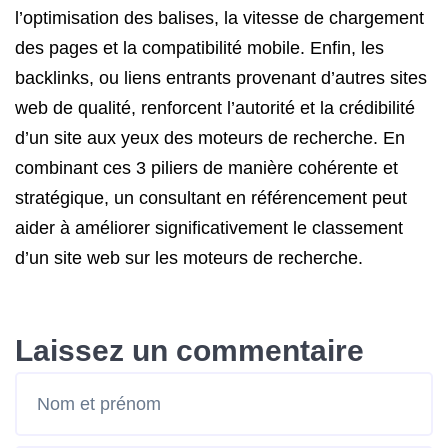
l’optimisation des balises, la vitesse de chargement
des pages et la compatibilité mobile. Enfin, les
backlinks, ou liens entrants provenant d’autres sites
web de qualité, renforcent l’autorité et la crédibilité
d’un site aux yeux des moteurs de recherche. En
combinant ces 3 piliers de manière cohérente et
stratégique, un consultant en référencement peut
aider à améliorer significativement le classement
d’un site web sur les moteurs de recherche.
Laissez un commentaire