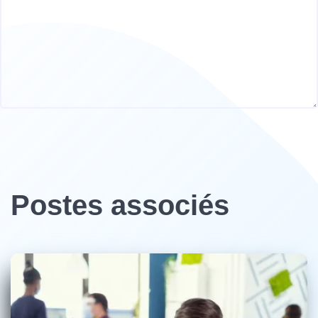
Postes associés