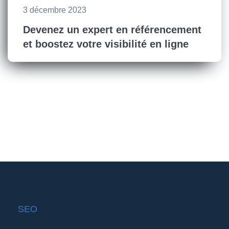
3 décembre 2023
Devenez un expert en référencement
et boostez votre visibilité en ligne
SEO