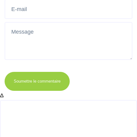
Soumettre le commentaire
Δ