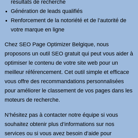
résultats de recherche
Génération de leads qualifiés
Renforcement de la notoriété et de l’autorité de
votre marque en ligne
Chez SEO Page Optimizer Belgique, nous
proposons un outil SEO gratuit qui peut vous aider à
optimiser le contenu de votre site web pour un
meilleur référencement. Cet outil simple et efficace
vous offre des recommandations personnalisées
pour améliorer le classement de vos pages dans les
moteurs de recherche.
N’hésitez pas à contacter notre équipe si vous
souhaitez obtenir plus d’informations sur nos
services ou si vous avez besoin d’aide pour