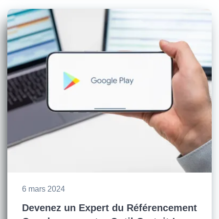
6 mars 2024
Devenez un Expert du Référencement