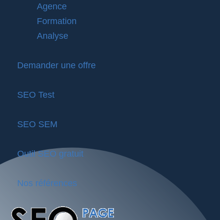
Agence
Formation
Analyse
Demander une offre
SEO Test
SEO SEM
Outil SEO gratuit
Nos références