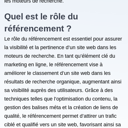
les moteurs de recherche.
Quel est le rôle du
référencement ?
Le rôle du référencement est essentiel pour assurer
la visibilité et la pertinence d’un site web dans les
moteurs de recherche. En tant qu’élément clé du
marketing en ligne, le référencement vise à
améliorer le classement d’un site web dans les
résultats de recherche organique, augmentant ainsi
sa visibilité auprès des utilisateurs. Grâce à des
techniques telles que l’optimisation du contenu, la
gestion des balises méta et la création de liens de
qualité, le référencement permet d’attirer un trafic
ciblé et qualifié vers un site web, favorisant ainsi sa