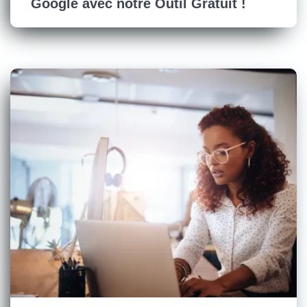
Google avec notre Outil Gratuit !