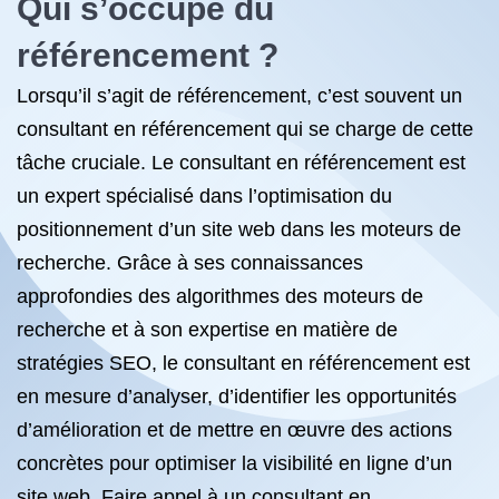
Qui s’occupe du
référencement ?
Lorsqu’il s’agit de référencement, c’est souvent un
consultant en référencement qui se charge de cette
tâche cruciale. Le consultant en référencement est
un expert spécialisé dans l’optimisation du
positionnement d’un site web dans les moteurs de
recherche. Grâce à ses connaissances
approfondies des algorithmes des moteurs de
recherche et à son expertise en matière de
stratégies SEO, le consultant en référencement est
en mesure d’analyser, d’identifier les opportunités
d’amélioration et de mettre en œuvre des actions
concrètes pour optimiser la visibilité en ligne d’un
site web. Faire appel à un consultant en