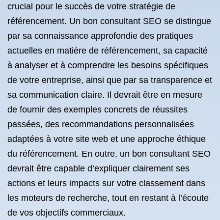
crucial pour le succès de votre stratégie de
référencement. Un bon consultant SEO se distingue
par sa connaissance approfondie des pratiques
actuelles en matière de référencement, sa capacité
à analyser et à comprendre les besoins spécifiques
de votre entreprise, ainsi que par sa transparence et
sa communication claire. Il devrait être en mesure
de fournir des exemples concrets de réussites
passées, des recommandations personnalisées
adaptées à votre site web et une approche éthique
du référencement. En outre, un bon consultant SEO
devrait être capable d’expliquer clairement ses
actions et leurs impacts sur votre classement dans
les moteurs de recherche, tout en restant à l’écoute
de vos objectifs commerciaux.