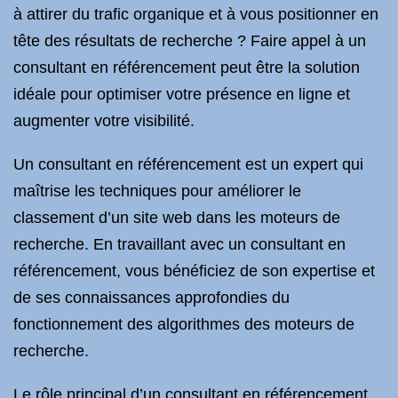
à attirer du trafic organique et à vous positionner en
tête des résultats de recherche ? Faire appel à un
consultant en référencement peut être la solution
idéale pour optimiser votre présence en ligne et
augmenter votre visibilité.
Un consultant en référencement est un expert qui
maîtrise les techniques pour améliorer le
classement d’un site web dans les moteurs de
recherche. En travaillant avec un consultant en
référencement, vous bénéficiez de son expertise et
de ses connaissances approfondies du
fonctionnement des algorithmes des moteurs de
recherche.
Le rôle principal d’un consultant en référencement