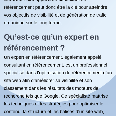
référencement peut donc être la clé pour atteindre
vos objectifs de visibilité et de génération de trafic
organique sur le long terme.
Qu’est-ce qu’un expert en
référencement ?
Un expert en référencement, également appelé
consultant en référencement, est un professionnel
spécialisé dans l’optimisation du référencement d’un
site web afin d’améliorer sa visibilité et son
classement dans les résultats des moteurs de
recherche tels que Google. Ce spécialiste maîtrise
les techniques et les stratégies pour optimiser le
contenu, la structure et les balises d’un site web,