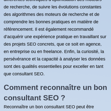
de recherche, de suivre les évolutions constantes
des algorithmes des moteurs de recherche et de
comprendre les bonnes pratiques en matière de
référencement. Il est également recommandé
d’acquérir une expérience pratique en travaillant sur
des projets SEO concrets, que ce soit en agence,
en entreprise ou en freelance. Enfin, la curiosité, la
persévérance et la capacité à analyser les données
sont des qualités essentielles pour exceller en tant
que consultant SEO.
Comment reconnaître un bon
consultant SEO ?
Reconnaître un bon consultant SEO peut être