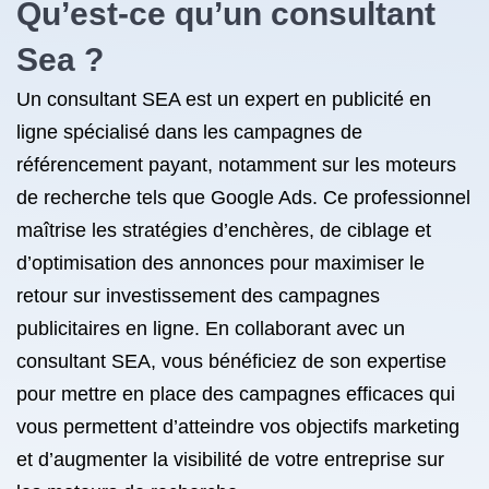
Qu’est-ce qu’un consultant
Sea ?
Un consultant SEA est un expert en publicité en
ligne spécialisé dans les campagnes de
référencement payant, notamment sur les moteurs
de recherche tels que Google Ads. Ce professionnel
maîtrise les stratégies d’enchères, de ciblage et
d’optimisation des annonces pour maximiser le
retour sur investissement des campagnes
publicitaires en ligne. En collaborant avec un
consultant SEA, vous bénéficiez de son expertise
pour mettre en place des campagnes efficaces qui
vous permettent d’atteindre vos objectifs marketing
et d’augmenter la visibilité de votre entreprise sur