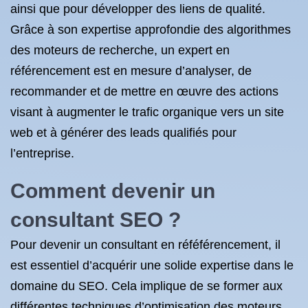
ainsi que pour développer des liens de qualité.
Grâce à son expertise approfondie des algorithmes
des moteurs de recherche, un expert en
référencement est en mesure d’analyser, de
recommander et de mettre en œuvre des actions
visant à augmenter le trafic organique vers un site
web et à générer des leads qualifiés pour
l’entreprise.
Comment devenir un
consultant SEO ?
Pour devenir un consultant en réféférencement, il
est essentiel d’acquérir une solide expertise dans le
domaine du SEO. Cela implique de se former aux
différentes techniques d’optimisation des moteurs