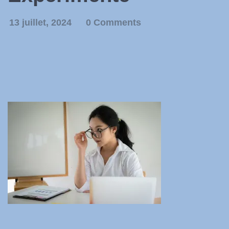
13 juillet, 2024
0 Comments