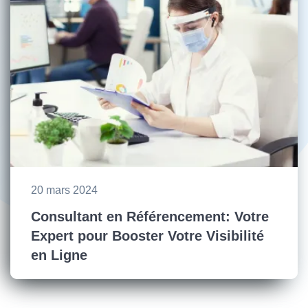
20 mars 2024
Consultant en Référencement: Votre
Expert pour Booster Votre Visibilité
en Ligne