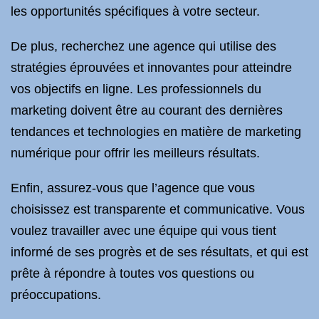
les opportunités spécifiques à votre secteur.
De plus, recherchez une agence qui utilise des
stratégies éprouvées et innovantes pour atteindre
vos objectifs en ligne. Les professionnels du
marketing doivent être au courant des dernières
tendances et technologies en matière de marketing
numérique pour offrir les meilleurs résultats.
Enfin, assurez-vous que l’agence que vous
choisissez est transparente et communicative. Vous
voulez travailler avec une équipe qui vous tient
informé de ses progrès et de ses résultats, et qui est
prête à répondre à toutes vos questions ou
préoccupations.