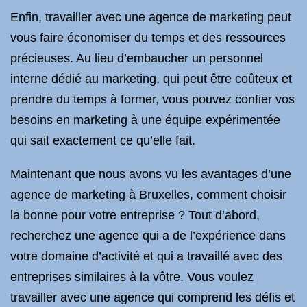
Enfin, travailler avec une agence de marketing peut
vous faire économiser du temps et des ressources
précieuses. Au lieu d’embaucher un personnel
interne dédié au marketing, qui peut être coûteux et
prendre du temps à former, vous pouvez confier vos
besoins en marketing à une équipe expérimentée
qui sait exactement ce qu’elle fait.
Maintenant que nous avons vu les avantages d’une
agence de marketing à Bruxelles, comment choisir
la bonne pour votre entreprise ? Tout d’abord,
recherchez une agence qui a de l’expérience dans
votre domaine d’activité et qui a travaillé avec des
entreprises similaires à la vôtre. Vous voulez
travailler avec une agence qui comprend les défis et