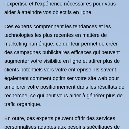
l’expertise et l’expérience nécessaires pour vous
aider à atteindre vos objectifs en ligne.
Ces experts comprennent les tendances et les
technologies les plus récentes en matière de
marketing numérique, ce qui leur permet de créer
des campagnes publicitaires efficaces qui peuvent
augmenter votre visibilité en ligne et attirer plus de
clients potentiels vers votre entreprise. Ils savent
également comment optimiser votre site web pour
améliorer votre positionnement dans les résultats de
recherche, ce qui peut vous aider à générer plus de
trafic organique.
En outre, ces experts peuvent offrir des services
personnalisés adaptés aux besoins spécifiques de