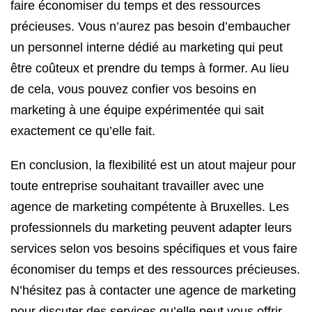
faire économiser du temps et des ressources
précieuses. Vous n’aurez pas besoin d’embaucher
un personnel interne dédié au marketing qui peut
être coûteux et prendre du temps à former. Au lieu
de cela, vous pouvez confier vos besoins en
marketing à une équipe expérimentée qui sait
exactement ce qu’elle fait.
En conclusion, la flexibilité est un atout majeur pour
toute entreprise souhaitant travailler avec une
agence de marketing compétente à Bruxelles. Les
professionnels du marketing peuvent adapter leurs
services selon vos besoins spécifiques et vous faire
économiser du temps et des ressources précieuses.
N’hésitez pas à contacter une agence de marketing
pour discuter des services qu’elle peut vous offrir.