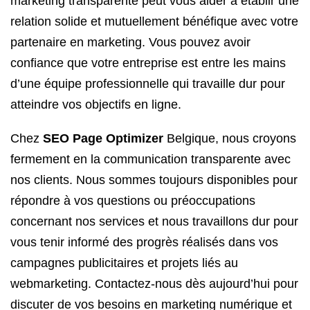
marketing transparente peut vous aider à établir une
relation solide et mutuellement bénéfique avec votre
partenaire en marketing. Vous pouvez avoir
confiance que votre entreprise est entre les mains
d’une équipe professionnelle qui travaille dur pour
atteindre vos objectifs en ligne.
Chez
SEO Page Optimizer
Belgique, nous croyons
fermement en la communication transparente avec
nos clients. Nous sommes toujours disponibles pour
répondre à vos questions ou préoccupations
concernant nos services et nous travaillons dur pour
vous tenir informé des progrès réalisés dans vos
campagnes publicitaires et projets liés au
webmarketing. Contactez-nous dès aujourd’hui pour
discuter de vos besoins en marketing numérique et