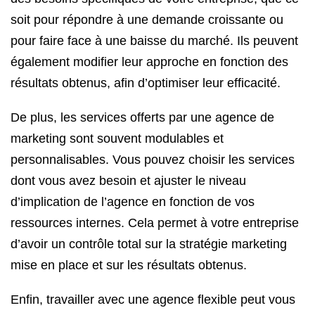
soit pour répondre à une demande croissante ou
pour faire face à une baisse du marché. Ils peuvent
également modifier leur approche en fonction des
résultats obtenus, afin d’optimiser leur efficacité.
De plus, les services offerts par une agence de
marketing sont souvent modulables et
personnalisables. Vous pouvez choisir les services
dont vous avez besoin et ajuster le niveau
d’implication de l’agence en fonction de vos
ressources internes. Cela permet à votre entreprise
d’avoir un contrôle total sur la stratégie marketing
mise en place et sur les résultats obtenus.
Enfin, travailler avec une agence flexible peut vous