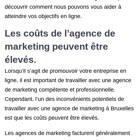
découvrir comment nous pouvons vous aider à
atteindre vos objectifs en ligne.
Les coûts de l’agence de
marketing peuvent être
élevés.
Lorsqu’il s’agit de promouvoir votre entreprise en
ligne, il est important de travailler avec une agence
de marketing compétente et professionnelle.
Cependant, l’un des inconvénients potentiels de
travailler avec une agence de marketing à Bruxelles
est que les coûts peuvent être élevés.
Les agences de marketing facturent généralement