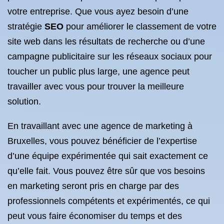
votre entreprise. Que vous ayez besoin d’une
stratégie
SEO
pour améliorer le classement de votre
site web dans les résultats de recherche ou d’une
campagne publicitaire sur les réseaux sociaux pour
toucher un public plus large, une agence peut
travailler avec vous pour trouver la meilleure
solution.
En travaillant avec une agence de marketing à
Bruxelles, vous pouvez bénéficier de l’expertise
d’une équipe expérimentée qui sait exactement ce
qu’elle fait. Vous pouvez être sûr que vos besoins
en marketing seront pris en charge par des
professionnels compétents et expérimentés, ce qui
peut vous faire économiser du temps et des