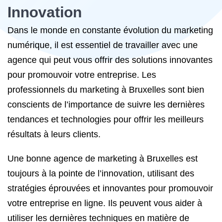
Innovation
Dans le monde en constante évolution du marketing
numérique, il est essentiel de travailler avec une
agence qui peut vous offrir des solutions innovantes
pour promouvoir votre entreprise. Les
professionnels du marketing à Bruxelles sont bien
conscients de l’importance de suivre les dernières
tendances et technologies pour offrir les meilleurs
résultats à leurs clients.
Une bonne agence de marketing à Bruxelles est
toujours à la pointe de l’innovation, utilisant des
stratégies éprouvées et innovantes pour promouvoir
votre entreprise en ligne. Ils peuvent vous aider à
utiliser les dernières techniques en matière de