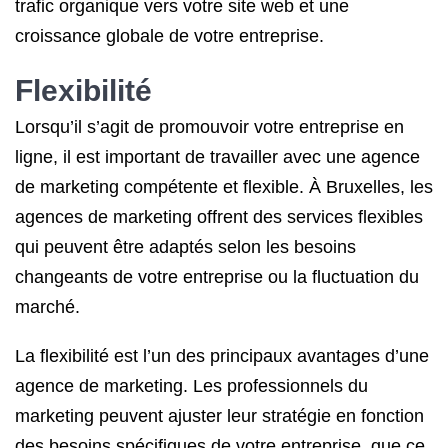
trafic organique vers votre site web et une
croissance globale de votre entreprise.
Flexibilité
Lorsqu’il s’agit de promouvoir votre entreprise en
ligne, il est important de travailler avec une agence
de marketing compétente et flexible. À Bruxelles, les
agences de marketing offrent des services flexibles
qui peuvent être adaptés selon les besoins
changeants de votre entreprise ou la fluctuation du
marché.
La flexibilité est l’un des principaux avantages d’une
agence de marketing. Les professionnels du
marketing peuvent ajuster leur stratégie en fonction
des besoins spécifiques de votre entreprise, que ce