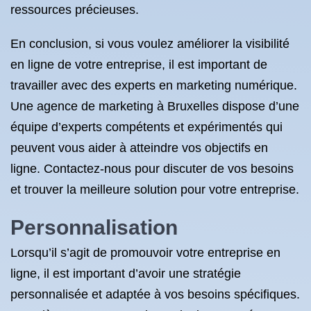
ressources précieuses.
En conclusion, si vous voulez améliorer la visibilité
en ligne de votre entreprise, il est important de
travailler avec des experts en marketing numérique.
Une agence de marketing à Bruxelles dispose d’une
équipe d’experts compétents et expérimentés qui
peuvent vous aider à atteindre vos objectifs en
ligne. Contactez-nous pour discuter de vos besoins
et trouver la meilleure solution pour votre entreprise.
Personnalisation
Lorsqu’il s’agit de promouvoir votre entreprise en
ligne, il est important d’avoir une stratégie
personnalisée et adaptée à vos besoins spécifiques.