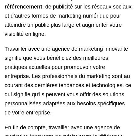
référencement
, de publicité sur les réseaux sociaux
et d’autres formes de marketing numérique pour
atteindre un public plus large et augmenter votre
visibilité en ligne.
Travailler avec une agence de marketing innovante
signifie que vous bénéficiez des meilleures
pratiques actuelles pour promouvoir votre
entreprise. Les professionnels du marketing sont au
courant des dernières tendances et technologies, ce
qui signifie qu’ils peuvent vous offrir des solutions
personnalisées adaptées aux besoins spécifiques
de votre entreprise.
En fin de compte, travailler avec une agence de