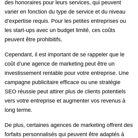
des honoraires pour leurs services, qui peuvent
varier en fonction du type de service et du niveau
d’expertise requis. Pour les petites entreprises ou
les start-ups avec un budget limité, ces coûts
peuvent être prohibitifs.
Cependant, il est important de se rappeler que le
coût d’une agence de marketing peut être un
investissement rentable pour votre entreprise. Une
campagne publicitaire efficace ou une stratégie
SEO réussie peut attirer plus de clients potentiels
vers votre entreprise et augmenter vos revenus à
long terme.
De plus, certaines agences de marketing offrent des
forfaits personnalisés qui peuvent être adaptés à