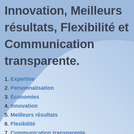
Innovation, Meilleurs
résultats, Flexibilité et
Communication
transparente.
Expertise
Personnalisation
Économies
Innovation
Meilleurs résultats
Flexibilité
Communication transparente