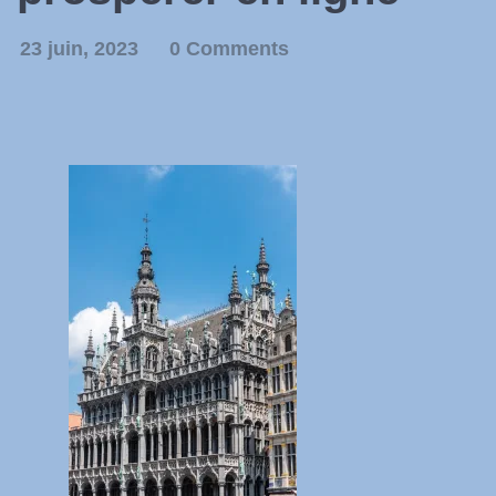
23 juin, 2023
0 Comments