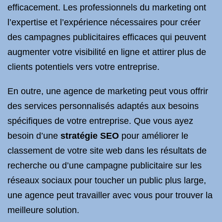
efficacement. Les professionnels du marketing ont
l’expertise et l’expérience nécessaires pour créer
des campagnes publicitaires efficaces qui peuvent
augmenter votre visibilité en ligne et attirer plus de
clients potentiels vers votre entreprise.
En outre, une agence de marketing peut vous offrir
des services personnalisés adaptés aux besoins
spécifiques de votre entreprise. Que vous ayez
besoin d’une
stratégie SEO
pour améliorer le
classement de votre site web dans les résultats de
recherche ou d’une campagne publicitaire sur les
réseaux sociaux pour toucher un public plus large,
une agence peut travailler avec vous pour trouver la
meilleure solution.