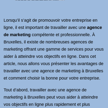
Lorsqu’il s’agit de promouvoir votre entreprise en
ligne, il est important de travailler avec une
agence
de marketing
compétente et professionnelle. À
Bruxelles, il existe de nombreuses agences de
marketing offrant une gamme de services pour vous
aider à atteindre vos objectifs en ligne. Dans cet
article, nous allons vous présenter les avantages de
travailler avec une agence de marketing à Bruxelles
et comment choisir la bonne pour votre entreprise.
Tout d’abord, travailler avec une agence de
marketing à Bruxelles peut vous aider à atteindre
vos objectifs en ligne plus rapidement et plus