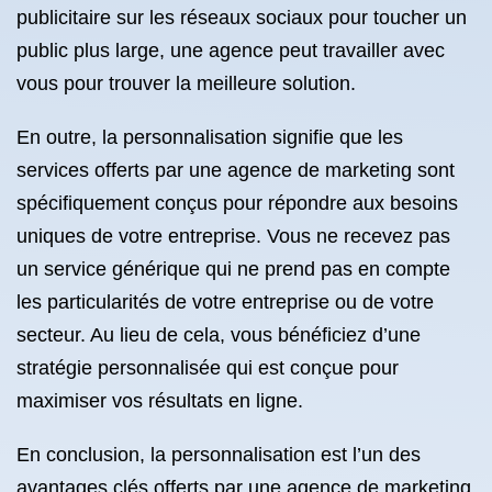
publicitaire sur les réseaux sociaux pour toucher un
public plus large, une agence peut travailler avec
vous pour trouver la meilleure solution.
En outre, la personnalisation signifie que les
services offerts par une agence de marketing sont
spécifiquement conçus pour répondre aux besoins
uniques de votre entreprise. Vous ne recevez pas
un service générique qui ne prend pas en compte
les particularités de votre entreprise ou de votre
secteur. Au lieu de cela, vous bénéficiez d’une
stratégie personnalisée qui est conçue pour
maximiser vos résultats en ligne.
En conclusion, la personnalisation est l’un des
avantages clés offerts par une agence de marketing