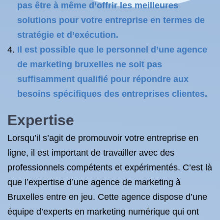
pas être à même d’offrir les meilleures
solutions pour votre entreprise en termes de
stratégie et d’exécution.
Il est possible que le personnel d’une agence
de marketing bruxelles ne soit pas
suffisamment qualifié pour répondre aux
besoins spécifiques des entreprises clientes.
Expertise
Lorsqu’il s’agit de promouvoir votre entreprise en
ligne, il est important de travailler avec des
professionnels compétents et expérimentés. C’est là
que l’expertise d’une agence de marketing à
Bruxelles entre en jeu. Cette agence dispose d’une
équipe d’experts en marketing numérique qui ont