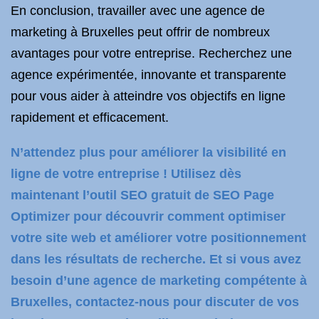
En conclusion, travailler avec une agence de
marketing à Bruxelles peut offrir de nombreux
avantages pour votre entreprise. Recherchez une
agence expérimentée, innovante et transparente
pour vous aider à atteindre vos objectifs en ligne
rapidement et efficacement.
N’attendez plus pour améliorer la visibilité en
ligne de votre entreprise ! Utilisez dès
maintenant l’outil SEO gratuit de SEO Page
Optimizer pour découvrir comment optimiser
votre site web et améliorer votre positionnement
dans les résultats de recherche. Et si vous avez
besoin d’une agence de marketing compétente à
Bruxelles, contactez-nous pour discuter de vos