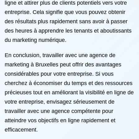
ligne et attirer plus de clients potentiels vers votre
entreprise. Cela signifie que vous pouvez obtenir
des résultats plus rapidement sans avoir à passer
des heures à apprendre les tenants et aboutissants
du marketing numérique.
En conclusion, travailler avec une agence de
marketing à Bruxelles peut offrir des avantages
considérables pour votre entreprise. Si vous
cherchez à économiser du temps et des ressources
précieuses tout en améliorant la visibilité en ligne de
votre entreprise, envisagez sérieusement de
travailler avec une agence compétente pour
atteindre vos objectifs en ligne rapidement et
efficacement.