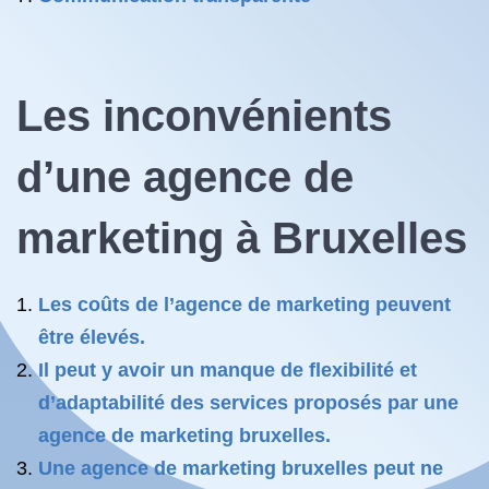
Les inconvénients
d’une agence de
marketing à Bruxelles
Les coûts de l’agence de marketing peuvent
être élevés.
Il peut y avoir un manque de flexibilité et
d’adaptabilité des services proposés par une
agence de marketing bruxelles.
Une agence de marketing bruxelles peut ne