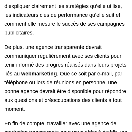
d’expliquer clairement les stratégies qu’elle utilise,
les indicateurs clés de performance qu’elle suit et
comment elle mesure le succès de ses campagnes
publicitaires.
De plus, une agence transparente devrait
communiquer régulièrement avec ses clients pour
tenir informé des progrès réalisés dans leurs projets
liés au
webmarketing
. Que ce soit par e-mail, par
téléphone ou lors de réunions en personne, une
bonne agence devrait être disponible pour répondre
aux questions et préoccupations des clients à tout
moment.
En fin de compte, travailler avec une agence de