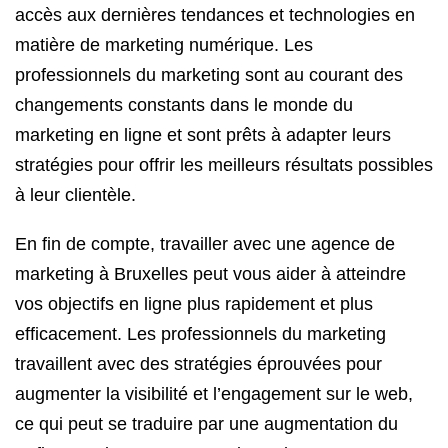
accès aux dernières tendances et technologies en
matière de marketing numérique. Les
professionnels du marketing sont au courant des
changements constants dans le monde du
marketing en ligne et sont prêts à adapter leurs
stratégies pour offrir les meilleurs résultats possibles
à leur clientèle.
En fin de compte, travailler avec une agence de
marketing à Bruxelles peut vous aider à atteindre
vos objectifs en ligne plus rapidement et plus
efficacement. Les professionnels du marketing
travaillent avec des stratégies éprouvées pour
augmenter la visibilité et l’engagement sur le web,
ce qui peut se traduire par une augmentation du