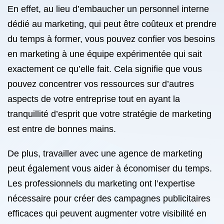
En effet, au lieu d’embaucher un personnel interne
dédié au marketing, qui peut être coûteux et prendre
du temps à former, vous pouvez confier vos besoins
en marketing à une équipe expérimentée qui sait
exactement ce qu’elle fait. Cela signifie que vous
pouvez concentrer vos ressources sur d’autres
aspects de votre entreprise tout en ayant la
tranquillité d’esprit que votre stratégie de marketing
est entre de bonnes mains.
De plus, travailler avec une agence de marketing
peut également vous aider à économiser du temps.
Les professionnels du marketing ont l’expertise
nécessaire pour créer des campagnes publicitaires
efficaces qui peuvent augmenter votre visibilité en