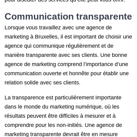
Communication transparente
Lorsque vous travaillez avec une agence de
marketing à Bruxelles, il est important de choisir une
agence qui communique régulièrement et de
manière transparente avec ses clients. Une bonne
agence de marketing comprend l’importance d’une
communication ouverte et honnête pour établir une
relation solide avec ses clients.
La transparence est particulièrement importante
dans le monde du marketing numérique, où les
résultats peuvent être difficiles à mesurer et à
comprendre pour les non-initiés. Une agence de
marketing transparente devrait être en mesure