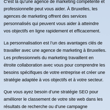
C’est là qu’une agence de marketing compétente et
professionnelle peut vous aider. À Bruxelles, les
agences de marketing offrent des services
personnalisés qui peuvent vous aider à atteindre
vos objectifs en ligne rapidement et efficacement.
La personnalisation est l’un des avantages clés de
travailler avec une agence de marketing à Bruxelles.
Les professionnels du marketing travaillent en
étroite collaboration avec vous pour comprendre les
besoins spécifiques de votre entreprise et créer une
stratégie adaptée à vos objectifs et à votre secteur.
Que vous ayez besoin d’une stratégie SEO pour
améliorer le classement de votre site web dans les
résultats de recherche ou d’une campagne