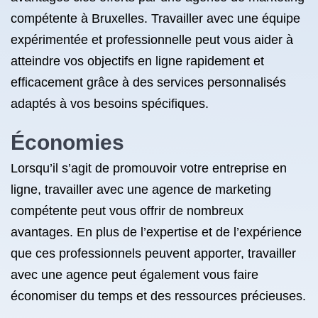
compétente à Bruxelles. Travailler avec une équipe
expérimentée et professionnelle peut vous aider à
atteindre vos objectifs en ligne rapidement et
efficacement grâce à des services personnalisés
adaptés à vos besoins spécifiques.
Économies
Lorsqu’il s’agit de promouvoir votre entreprise en
ligne, travailler avec une agence de marketing
compétente peut vous offrir de nombreux
avantages. En plus de l’expertise et de l’expérience
que ces professionnels peuvent apporter, travailler
avec une agence peut également vous faire
économiser du temps et des ressources précieuses.