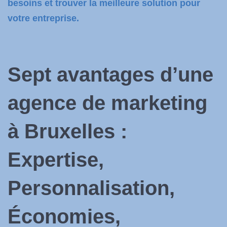
besoins et trouver la meilleure solution pour
votre entreprise.
Sept avantages d’une
agence de marketing
à Bruxelles :
Expertise,
Personnalisation,
Économies,