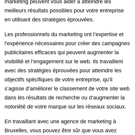
marketing peuvent vous aider à atteindre les
meilleurs résultats possibles pour votre entreprise
en utilisant des stratégies éprouvées.
Les professionnels du marketing ont l’expertise et
l’expérience nécessaires pour créer des campagnes
publicitaires efficaces qui peuvent augmenter la
visibilité et l’engagement sur le web. Ils travaillent
avec des stratégies éprouvées pour atteindre les
objectifs spécifiques de votre entreprise, qu’il
s’agisse d’améliorer le classement de votre site web
dans les résultats de recherche ou d’augmenter la
notoriété de votre marque sur les réseaux sociaux.
En travaillant avec une agence de marketing à
Bruxelles, vous pouvez être sûr que vous avez