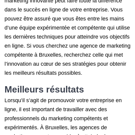
marketing innovante peut faire toute la différence
dans le succès en ligne de votre entreprise. Vous
pouvez être assuré que vous êtes entre les mains
d’une équipe expérimentée et compétente qui utilise
les dernières techniques pour atteindre vos objectifs
en ligne. Si vous cherchez une agence de marketing
compétente à Bruxelles, recherchez celle qui met
l’innovation au cœur de ses stratégies pour obtenir
les meilleurs résultats possibles.
Meilleurs résultats
Lorsqu’il s’agit de promouvoir votre entreprise en
ligne, il est important de travailler avec des
professionnels du marketing compétents et
expérimentés. À Bruxelles, les agences de