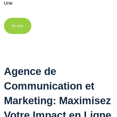
Une
lire plus
Agence de
Communication et
Marketing: Maximisez
Votre Impact en Ligne