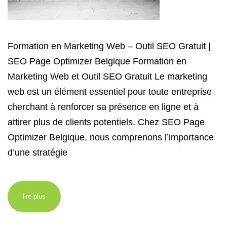
Formation en Marketing Web – Outil SEO Gratuit |
SEO Page Optimizer Belgique Formation en
Marketing Web et Outil SEO Gratuit Le marketing
web est un élément essentiel pour toute entreprise
cherchant à renforcer sa présence en ligne et à
attirer plus de clients potentiels. Chez SEO Page
Optimizer Belgique, nous comprenons l’importance
d’une stratégie
lire plus