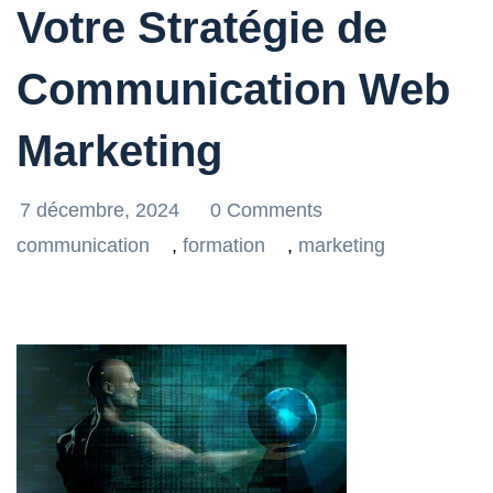
Votre Stratégie de
Communication Web
Marketing
7 décembre, 2024
0 Comments
communication
,
formation
,
marketing