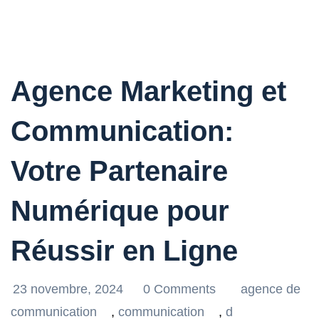
Agence Marketing et
Communication:
Votre Partenaire
Numérique pour
Réussir en Ligne
23 novembre, 2024
0 Comments
agence de
communication
,
communication
,
d