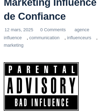
Marketing Influence
de Confiance
12 mars, 2025
0 Comments
agence
influence
,
communication
,
influenceurs
,
marketing