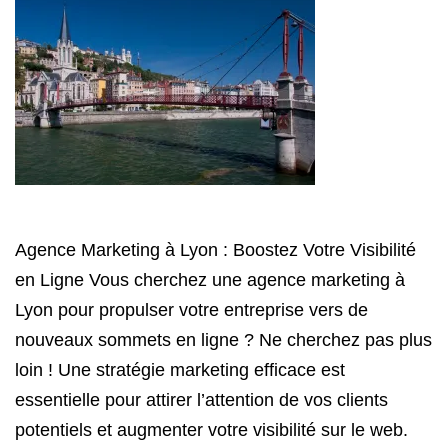
Agence Marketing à Lyon : Boostez Votre Visibilité
en Ligne Vous cherchez une agence marketing à
Lyon pour propulser votre entreprise vers de
nouveaux sommets en ligne ? Ne cherchez pas plus
loin ! Une stratégie marketing efficace est
essentielle pour attirer l’attention de vos clients
potentiels et augmenter votre visibilité sur le web.