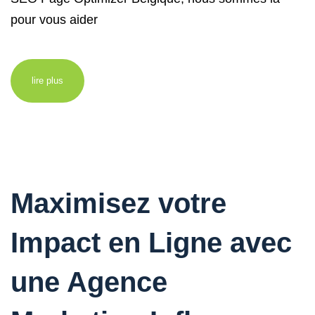
pour vous aider
lire plus
Maximisez votre
Impact en Ligne avec
une Agence