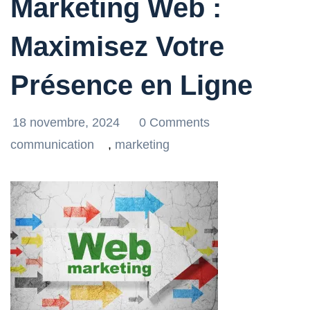
Marketing Web :
Maximisez Votre
Présence en Ligne
18 novembre, 2024
0 Comments
communication
,
marketing