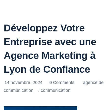
Développez Votre
Entreprise avec une
Agence Marketing à
Lyon de Confiance
14 novembre, 2024
0 Comments
agence de
communication
,
communication