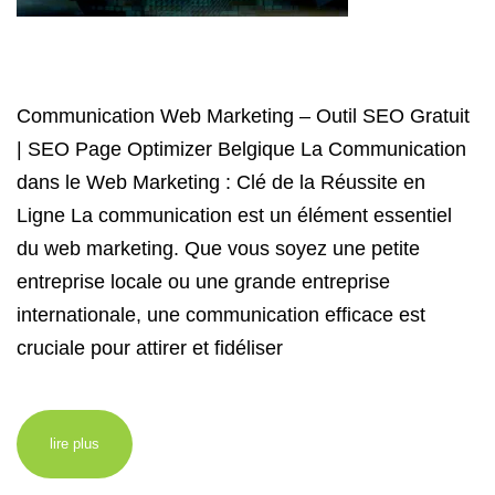
Communication Web Marketing – Outil SEO Gratuit
| SEO Page Optimizer Belgique La Communication
dans le Web Marketing : Clé de la Réussite en
Ligne La communication est un élément essentiel
du web marketing. Que vous soyez une petite
entreprise locale ou une grande entreprise
internationale, une communication efficace est
cruciale pour attirer et fidéliser
lire plus