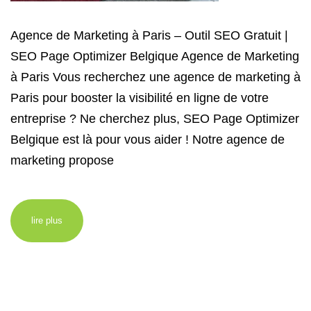
Agence de Marketing à Paris – Outil SEO Gratuit |
SEO Page Optimizer Belgique Agence de Marketing
à Paris Vous recherchez une agence de marketing à
Paris pour booster la visibilité en ligne de votre
entreprise ? Ne cherchez plus, SEO Page Optimizer
Belgique est là pour vous aider ! Notre agence de
marketing propose
lire plus