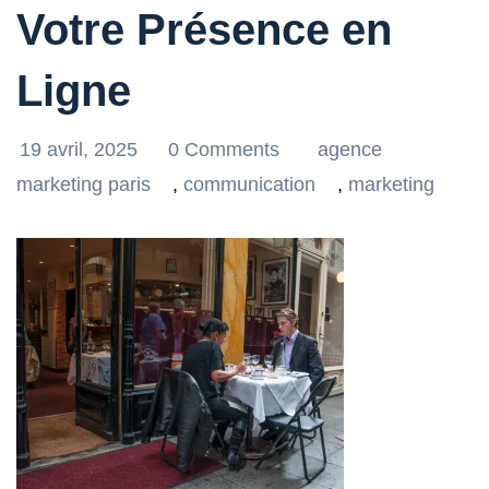
Votre Présence en
Ligne
19 avril, 2025
0 Comments
agence
marketing paris
,
communication
,
marketing