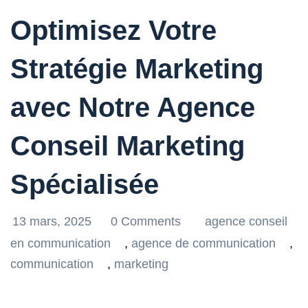
Optimisez Votre
Stratégie Marketing
avec Notre Agence
Conseil Marketing
Spécialisée
13 mars, 2025
0 Comments
agence conseil
en communication
,
agence de communication
,
communication
,
marketing