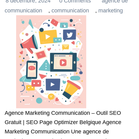
8 décembre, 2024
0 Comments
agence de
communication
,
communication
,
marketing
Agence Marketing Communication – Outil SEO
Gratuit | SEO Page Optimizer Belgique Agence
Marketing Communication Une agence de