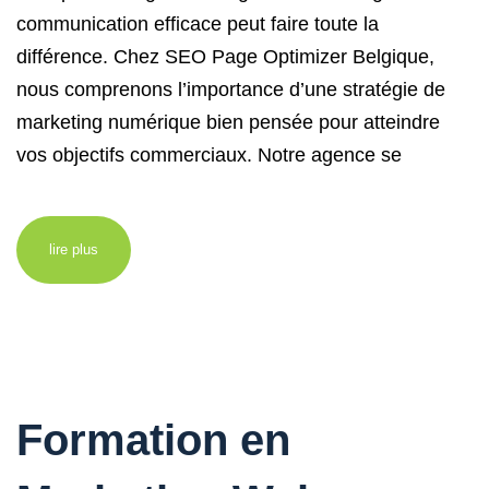
communication efficace peut faire toute la
différence. Chez SEO Page Optimizer Belgique,
nous comprenons l’importance d’une stratégie de
marketing numérique bien pensée pour atteindre
vos objectifs commerciaux. Notre agence se
lire plus
Formation en