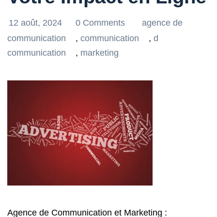
12 août, 2024
0 Comments
agence de
communication
,
communication
,
d
communication
,
marketing
Agence de Communication et Marketing :