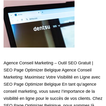
Agence Conseil Marketing – Outil SEO Gratuit |
SEO Page Optimizer Belgique Agence Conseil
Marketing: Maximisez Votre Visibilité en Ligne avec
SEO Page Optimizer Belgique En tant qu’agence
conseil marketing, vous savez l’importance de la
visibilité en ligne pour le succès de vos clients. Chez
SEO Page Optimizer Belgique, nous sommes là