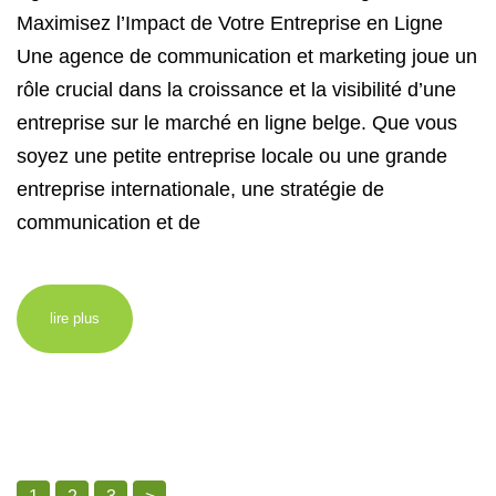
Maximisez l’Impact de Votre Entreprise en Ligne
Une agence de communication et marketing joue un
rôle crucial dans la croissance et la visibilité d’une
entreprise sur le marché en ligne belge. Que vous
soyez une petite entreprise locale ou une grande
entreprise internationale, une stratégie de
communication et de
lire plus