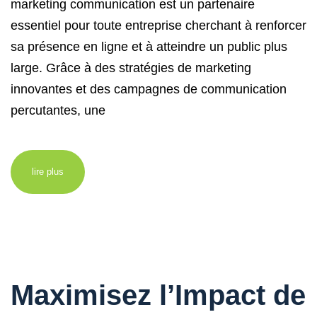
marketing communication est un partenaire
essentiel pour toute entreprise cherchant à renforcer
sa présence en ligne et à atteindre un public plus
large. Grâce à des stratégies de marketing
innovantes et des campagnes de communication
percutantes, une
lire plus
Maximisez l’Impact de