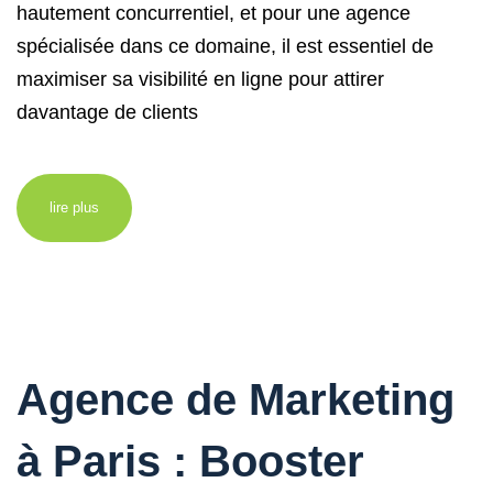
hautement concurrentiel, et pour une agence
spécialisée dans ce domaine, il est essentiel de
maximiser sa visibilité en ligne pour attirer
davantage de clients
lire plus
Agence de Marketing
à Paris : Booster