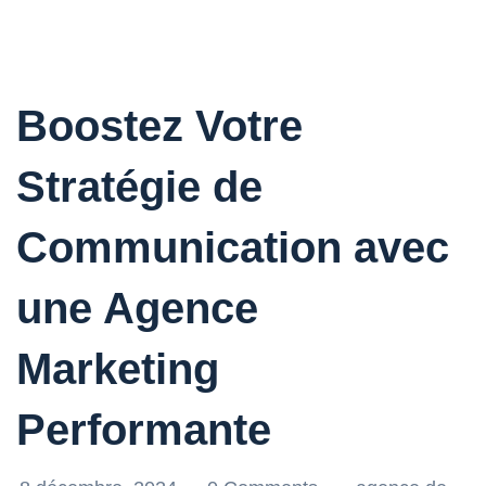
Boostez Votre
Stratégie de
Communication avec
une Agence
Marketing
Performante