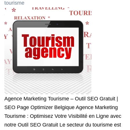
tourisme
Agence Marketing Tourisme – Outil SEO Gratuit |
SEO Page Optimizer Belgique Agence Marketing
Tourisme : Optimisez Votre Visibilité en Ligne avec
notre Outil SEO Gratuit Le secteur du tourisme est