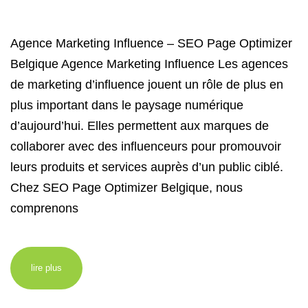
Agence Marketing Influence – SEO Page Optimizer
Belgique Agence Marketing Influence Les agences
de marketing d’influence jouent un rôle de plus en
plus important dans le paysage numérique
d’aujourd’hui. Elles permettent aux marques de
collaborer avec des influenceurs pour promouvoir
leurs produits et services auprès d’un public ciblé.
Chez SEO Page Optimizer Belgique, nous
comprenons
lire plus