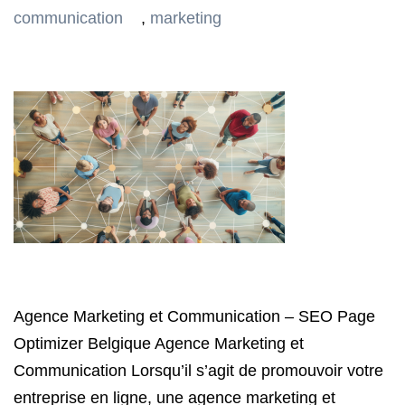
communication
,
marketing
Agence Marketing et Communication – SEO Page
Optimizer Belgique Agence Marketing et
Communication Lorsqu’il s’agit de promouvoir votre
entreprise en ligne, une agence marketing et