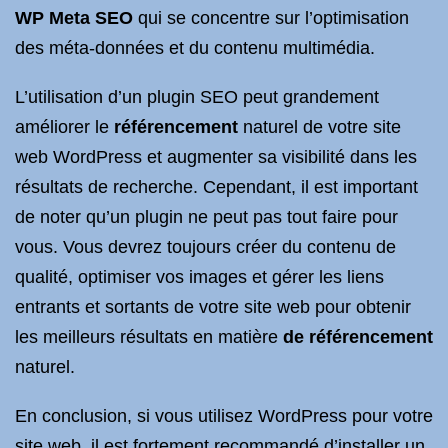
WP Meta SEO
qui se concentre sur l’optimisation
des méta-données et du contenu multimédia.
L’utilisation d’un plugin SEO peut grandement
améliorer le
référencement
naturel de votre site
web WordPress et augmenter sa visibilité dans les
résultats de recherche. Cependant, il est important
de noter qu’un plugin ne peut pas tout faire pour
vous. Vous devrez toujours créer du contenu de
qualité, optimiser vos images et gérer les liens
entrants et sortants de votre site web pour obtenir
les meilleurs résultats en matière
de référencement
naturel.
En conclusion, si vous utilisez WordPress pour votre
site web, il est fortement recommandé d’installer un