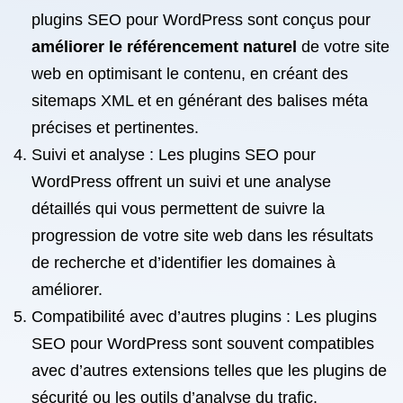
plugins SEO pour WordPress sont conçus pour
améliorer le référencement naturel
de votre site
web en optimisant le contenu, en créant des
sitemaps XML et en générant des balises méta
précises et pertinentes.
Suivi et analyse : Les plugins SEO pour
WordPress offrent un suivi et une analyse
détaillés qui vous permettent de suivre la
progression de votre site web dans les résultats
de recherche et d’identifier les domaines à
améliorer.
Compatibilité avec d’autres plugins : Les plugins
SEO pour WordPress sont souvent compatibles
avec d’autres extensions telles que les plugins de
sécurité ou les outils d’analyse du trafic.