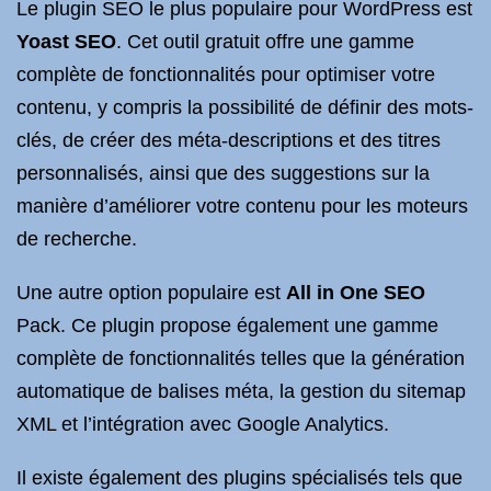
Le plugin SEO le plus populaire pour WordPress est
Yoast SEO
. Cet outil gratuit offre une gamme
complète de fonctionnalités pour optimiser votre
contenu, y compris la possibilité de définir des mots-
clés, de créer des méta-descriptions et des titres
personnalisés, ainsi que des suggestions sur la
manière d’améliorer votre contenu pour les moteurs
de recherche.
Une autre option populaire est
All in One SEO
Pack. Ce plugin propose également une gamme
complète de fonctionnalités telles que la génération
automatique de balises méta, la gestion du sitemap
XML et l’intégration avec Google Analytics.
Il existe également des plugins spécialisés tels que