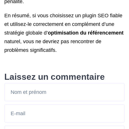
pénalité.
En résumé, si vous choisissez un plugin SEO fiable
et utilisez-le correctement en complément d’une
stratégie globale d’
optimisation du référencement
naturel, vous ne devriez pas rencontrer de
problèmes significatifs.
Laissez un commentaire