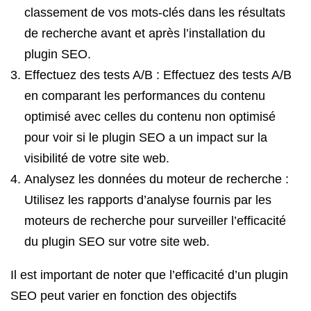
classement de vos mots-clés dans les résultats
de recherche avant et après l’installation du
plugin SEO.
Effectuez des tests A/B : Effectuez des tests A/B
en comparant les performances du contenu
optimisé avec celles du contenu non optimisé
pour voir si le plugin SEO a un impact sur la
visibilité de votre site web.
Analysez les données du moteur de recherche :
Utilisez les rapports d’analyse fournis par les
moteurs de recherche pour surveiller l’efficacité
du plugin SEO sur votre site web.
Il est important de noter que l’efficacité d’un plugin
SEO peut varier en fonction des objectifs