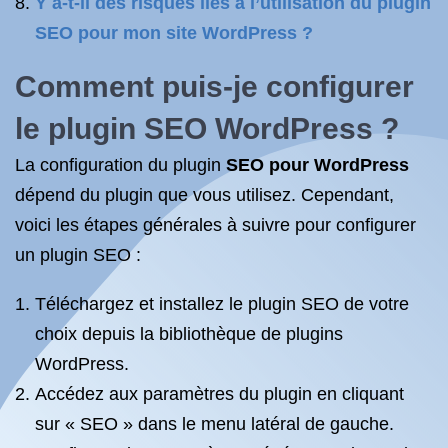
Y a-t-il des risques liés à l’utilisation du plugin
SEO pour mon site WordPress ?
Comment puis-je configurer
le
plugin SEO WordPress
?
La configuration du plugin
SEO pour WordPress
dépend du plugin que vous utilisez. Cependant,
voici les étapes générales à suivre pour configurer
un plugin SEO :
Téléchargez et installez le plugin SEO de votre
choix depuis la bibliothèque de plugins
WordPress.
Accédez aux paramètres du plugin en cliquant
sur « SEO » dans le menu latéral de gauche.