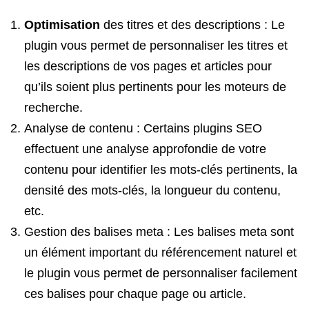
Optimisation
des titres et des descriptions : Le
plugin vous permet de personnaliser les titres et
les descriptions de vos pages et articles pour
qu’ils soient plus pertinents pour les moteurs de
recherche.
Analyse de contenu : Certains plugins SEO
effectuent une analyse approfondie de votre
contenu pour identifier les mots-clés pertinents, la
densité des mots-clés, la longueur du contenu,
etc.
Gestion des balises meta : Les balises meta sont
un élément important du référencement naturel et
le plugin vous permet de personnaliser facilement
ces balises pour chaque page ou article.