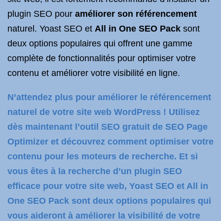
plugin SEO pour
améliorer son référencement
naturel. Yoast SEO et
All in One SEO Pack
sont
deux options populaires qui offrent une gamme
complète de fonctionnalités pour optimiser votre
contenu et améliorer votre visibilité en ligne.
N’attendez plus pour améliorer le référencement
naturel de votre site web WordPress ! Utilisez
dès maintenant l’outil SEO gratuit de SEO Page
Optimizer et découvrez comment optimiser votre
contenu pour les moteurs de recherche. Et si
vous êtes à la recherche d’un plugin SEO
efficace pour votre site web, Yoast SEO et All in
One SEO Pack sont deux options populaires qui
vous aideront à améliorer la visibilité de votre