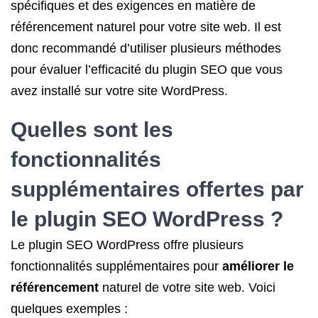
spécifiques et des exigences en matière de
référencement naturel pour votre site web. Il est
donc recommandé d’utiliser plusieurs méthodes
pour évaluer l’efficacité du plugin SEO que vous
avez installé sur votre site WordPress.
Quelles sont les
fonctionnalités
supplémentaires offertes par
le plugin SEO WordPress ?
Le plugin SEO WordPress offre plusieurs
fonctionnalités supplémentaires pour
améliorer le
référencement
naturel de votre site web. Voici
quelques exemples :