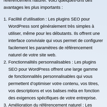
référencement naturel. Voici quelques-uns des
avantages les plus importants :
Facilité d’utilisation : Les plugins SEO pour
WordPress sont généralement très simples à
utiliser, même pour les débutants. Ils offrent une
interface conviviale qui vous permet de configurer
facilement les paramètres de référencement
naturel de votre site web.
Fonctionnalités personnalisables : Les plugins
SEO pour WordPress offrent une large gamme
de fonctionnalités personnalisables qui vous
permettent d’optimiser votre contenu, vos titres,
vos descriptions et vos balises méta en fonction
des exigences spécifiques de votre entreprise.
Amélioration du référencement naturel : Les