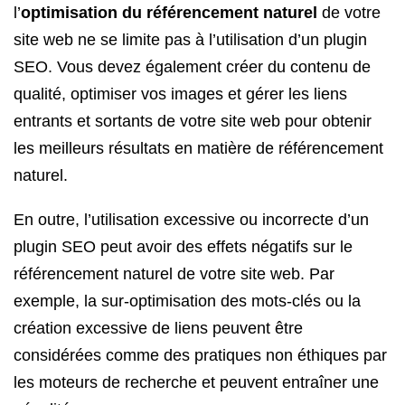
l’
optimisation du référencement naturel
de votre
site web ne se limite pas à l’utilisation d’un plugin
SEO. Vous devez également créer du contenu de
qualité, optimiser vos images et gérer les liens
entrants et sortants de votre site web pour obtenir
les meilleurs résultats en matière de référencement
naturel.
En outre, l’utilisation excessive ou incorrecte d’un
plugin SEO peut avoir des effets négatifs sur le
référencement naturel de votre site web. Par
exemple, la sur-optimisation des mots-clés ou la
création excessive de liens peuvent être
considérées comme des pratiques non éthiques par
les moteurs de recherche et peuvent entraîner une