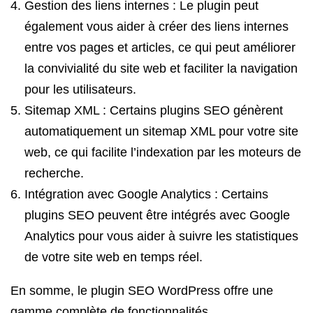
Gestion des liens internes : Le plugin peut
également vous aider à créer des liens internes
entre vos pages et articles, ce qui peut améliorer
la convivialité du site web et faciliter la navigation
pour les utilisateurs.
Sitemap XML : Certains plugins SEO génèrent
automatiquement un sitemap XML pour votre site
web, ce qui facilite l’indexation par les moteurs de
recherche.
Intégration avec Google Analytics : Certains
plugins SEO peuvent être intégrés avec Google
Analytics pour vous aider à suivre les statistiques
de votre site web en temps réel.
En somme, le plugin SEO WordPress offre une
gamme complète de fonctionnalités