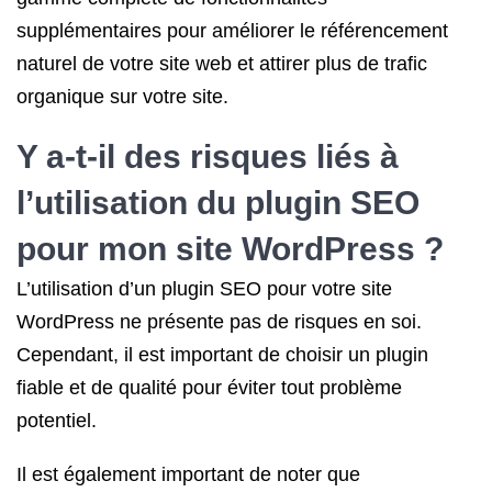
supplémentaires pour améliorer le référencement
naturel de votre site web et attirer plus de trafic
organique sur votre site.
Y a-t-il des risques liés à
l’utilisation du plugin SEO
pour mon site WordPress ?
L’utilisation d’un plugin SEO pour votre site
WordPress ne présente pas de risques en soi.
Cependant, il est important de choisir un plugin
fiable et de qualité pour éviter tout problème
potentiel.
Il est également important de noter que