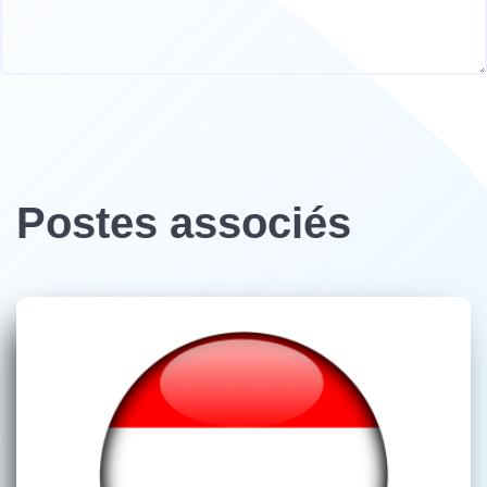
Postes associés