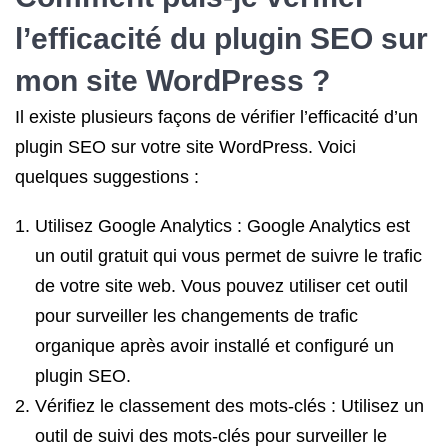
l’efficacité du plugin SEO sur
mon site WordPress ?
Il existe plusieurs façons de vérifier l’efficacité d’un
plugin SEO sur votre site WordPress. Voici
quelques suggestions :
Utilisez Google Analytics : Google Analytics est
un outil gratuit qui vous permet de suivre le trafic
de votre site web. Vous pouvez utiliser cet outil
pour surveiller les changements de trafic
organique après avoir installé et configuré un
plugin SEO.
Vérifiez le classement des mots-clés : Utilisez un
outil de suivi des mots-clés pour surveiller le