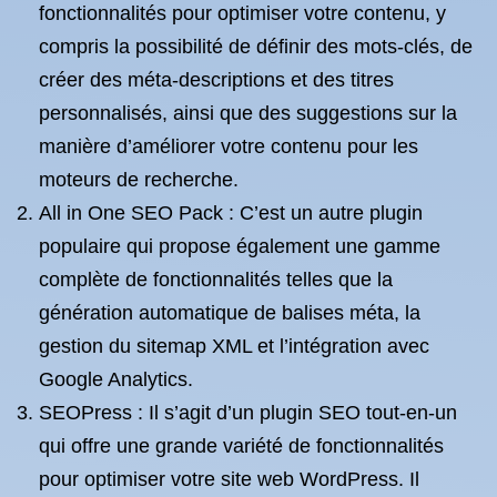
fonctionnalités pour optimiser votre contenu, y
compris la possibilité de définir des mots-clés, de
créer des méta-descriptions et des titres
personnalisés, ainsi que des suggestions sur la
manière d’améliorer votre contenu pour les
moteurs de recherche.
All in One SEO Pack : C’est un autre plugin
populaire qui propose également une gamme
complète de fonctionnalités telles que la
génération automatique de balises méta, la
gestion du sitemap XML et l’intégration avec
Google Analytics.
SEOPress : Il s’agit d’un plugin SEO tout-en-un
qui offre une grande variété de fonctionnalités
pour optimiser votre site web WordPress. Il