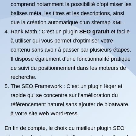
comprend notamment la possibilité d’optimiser les
balises méta, les titres et les descriptions, ainsi
que la création automatique d’un sitemap XML.
Rank Math : C’est un plugin
SEO gratuit
et facile
à utiliser qui vous permet d’optimiser votre
contenu sans avoir à passer par plusieurs étapes.
Il dispose également d’une fonctionnalité pratique
de suivi du positionnement dans les moteurs de
recherche.
The SEO Framework : C’est un plugin léger et
rapide qui se concentre sur l’amélioration du
référencement naturel sans ajouter de bloatware
à votre site web WordPress.
En fin de compte, le choix du meilleur plugin SEO