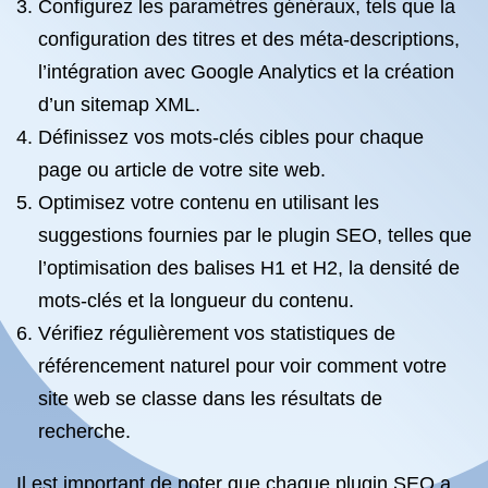
Configurez les paramètres généraux, tels que la
configuration des titres et des méta-descriptions,
l’intégration avec Google Analytics et la création
d’un sitemap XML.
Définissez vos mots-clés cibles pour chaque
page ou article de votre site web.
Optimisez votre contenu en utilisant les
suggestions fournies par le plugin SEO, telles que
l’optimisation des balises H1 et H2, la densité de
mots-clés et la longueur du contenu.
Vérifiez régulièrement vos statistiques de
référencement naturel pour voir comment votre
site web se classe dans les résultats de
recherche.
Il est important de noter que chaque plugin SEO a