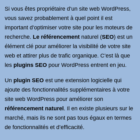
Si vous êtes propriétaire d’un site web WordPress,
vous savez probablement à quel point il est
important d’optimiser votre site pour les moteurs de
recherche.
Le référencement
naturel (
SEO
) est un
élément clé pour améliorer la visibilité de votre site
web et attirer plus de trafic organique. C’est là que
les
plugins SEO
pour WordPress entrent en jeu.
Un
plugin SEO
est une extension logicielle qui
ajoute des fonctionnalités supplémentaires à votre
site web WordPress pour améliorer son
référencement naturel
. Il en existe plusieurs sur le
marché, mais ils ne sont pas tous égaux en termes
de fonctionnalités et d’efficacité.