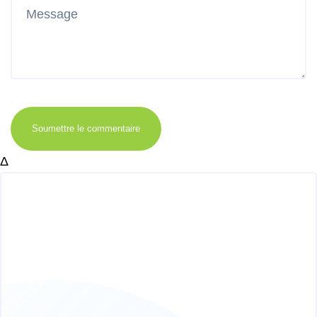
Soumettre le commentaire
Δ