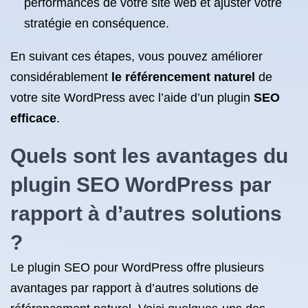
performances de votre site web et ajuster votre
stratégie en conséquence.
En suivant ces étapes, vous pouvez améliorer
considérablement
le référencement naturel
de
votre site WordPress avec l’aide d’un plugin
SEO
efficace
.
Quels sont les avantages du
plugin
SEO WordPress
par
rapport à d’autres solutions
?
Le plugin SEO pour WordPress offre plusieurs
avantages par rapport à d’autres solutions de