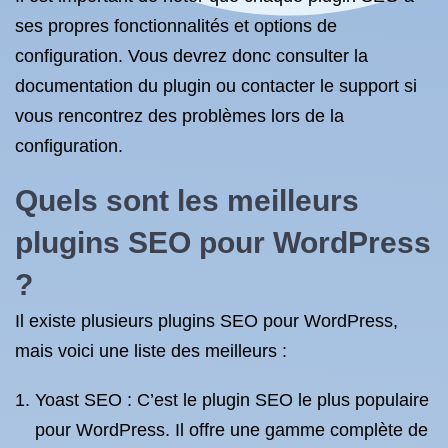
ses propres fonctionnalités et options de
configuration. Vous devrez donc consulter la
documentation du plugin ou contacter le support si
vous rencontrez des problèmes lors de la
configuration.
Quels sont les meilleurs
plugins SEO pour WordPress
?
Il existe plusieurs plugins SEO pour WordPress,
mais voici une liste des meilleurs :
Yoast SEO : C’est le plugin SEO le plus populaire
pour WordPress. Il offre une gamme complète de