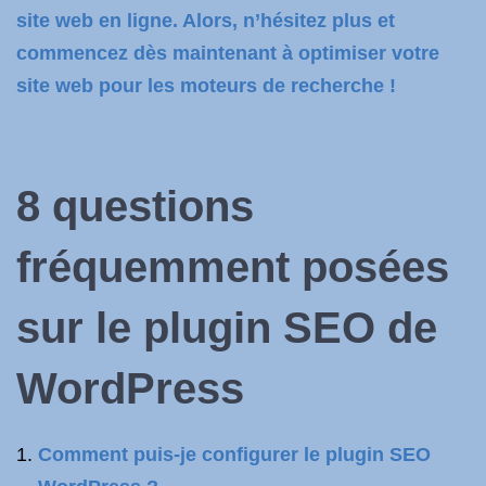
site web en ligne. Alors, n’hésitez plus et
commencez dès maintenant à optimiser votre
site web pour les moteurs de recherche !
8 questions
fréquemment posées
sur le plugin SEO de
WordPress
Comment puis-je configurer le plugin SEO