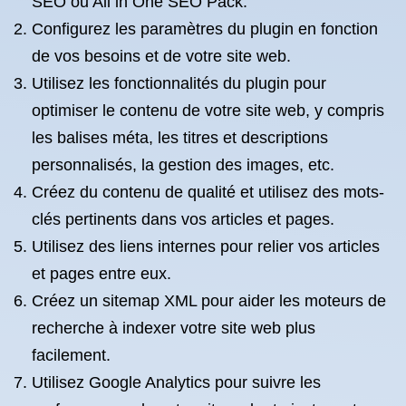
SEO ou All in One SEO Pack.
Configurez les paramètres du plugin en fonction
de vos besoins et de votre site web.
Utilisez les fonctionnalités du plugin pour
optimiser le contenu de votre site web, y compris
les balises méta, les titres et descriptions
personnalisés, la gestion des images, etc.
Créez du contenu de qualité et utilisez des mots-
clés pertinents dans vos articles et pages.
Utilisez des liens internes pour relier vos articles
et pages entre eux.
Créez un sitemap XML pour aider les moteurs de
recherche à indexer votre site web plus
facilement.
Utilisez Google Analytics pour suivre les