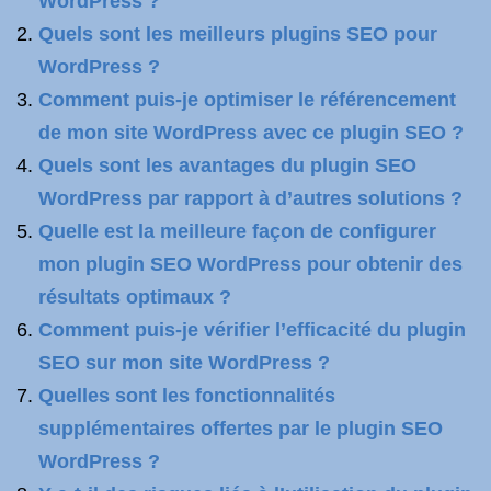
WordPress ?
Quels sont les meilleurs plugins SEO pour
WordPress ?
Comment puis-je optimiser le référencement
de mon site WordPress avec ce plugin SEO ?
Quels sont les avantages du plugin SEO
WordPress par rapport à d’autres solutions ?
Quelle est la meilleure façon de configurer
mon plugin SEO WordPress pour obtenir des
résultats optimaux ?
Comment puis-je vérifier l’efficacité du plugin
SEO sur mon site WordPress ?
Quelles sont les fonctionnalités
supplémentaires offertes par le plugin SEO
WordPress ?