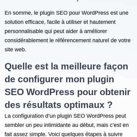
En somme, le plugin SEO pour WordPress est une
solution efficace, facile à utiliser et hautement
personnalisable qui peut aider à améliorer
considérablement le référencement naturel de votre
site web.
Quelle est la meilleure façon
de configurer mon plugin
SEO WordPress pour obtenir
des résultats optimaux ?
La configuration d’un plugin SEO WordPress peut
sembler un peu intimidante au début, mais c’est en
fait assez simple. Voici quelques étapes à suivre