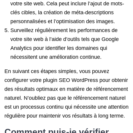
votre site web. Cela peut inclure l’ajout de mots-
clés cibles, la création de méta-descriptions
personnalisées et l’optimisation des images.
Surveillez régulièrement les performances de
votre site web à l’aide d’outils tels que Google
Analytics pour identifier les domaines qui
nécessitent une amélioration continue.
En suivant ces étapes simples, vous pouvez
configurer votre plugin SEO WordPress pour obtenir
des résultats optimaux en matière de référencement
naturel. N’oubliez pas que le référencement naturel
est un processus continu qui nécessite une attention
régulière pour maintenir vos résultats à long terme.
Comment puis-je vérifier