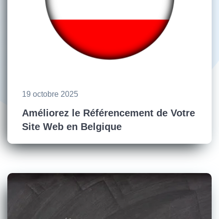
19 octobre 2025
Améliorez le Référencement de Votre
Site Web en Belgique