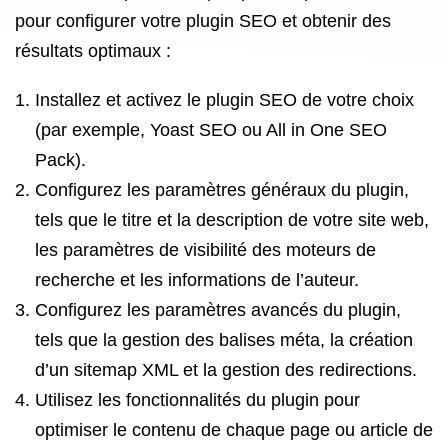
pour configurer votre plugin SEO et obtenir des
résultats optimaux :
Installez et activez le plugin SEO de votre choix
(par exemple, Yoast SEO ou All in One SEO
Pack).
Configurez les paramètres généraux du plugin,
tels que le titre et la description de votre site web,
les paramètres de visibilité des moteurs de
recherche et les informations de l’auteur.
Configurez les paramètres avancés du plugin,
tels que la gestion des balises méta, la création
d’un sitemap XML et la gestion des redirections.
Utilisez les fonctionnalités du plugin pour
optimiser le contenu de chaque page ou article de