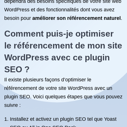
dépendra des besoins spécifiques de votre site web
WordPress et des fonctionnalités dont vous avez
besoin pour
améliorer son référencement naturel
.
Comment puis-je
optimiser
le référencement
de mon site
WordPress avec ce plugin
SEO ?
Il existe plusieurs façons d’optimiser le
référencement de votre site WordPress avec un
plugin SEO. Voici quelques étapes que vous pouvez
suivre :
Installez et activez un plugin SEO tel que Yoast