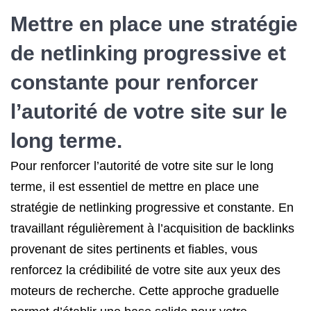
Mettre en place une stratégie
de netlinking progressive et
constante pour renforcer
l’autorité de votre site sur le
long terme.
Pour renforcer l’autorité de votre site sur le long
terme, il est essentiel de mettre en place une
stratégie de netlinking progressive et constante. En
travaillant régulièrement à l’acquisition de backlinks
provenant de sites pertinents et fiables, vous
renforcez la crédibilité de votre site aux yeux des
moteurs de recherche. Cette approche graduelle