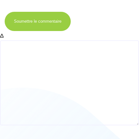
Soumettre le commentaire
Δ