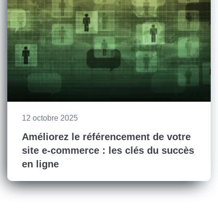
12 octobre 2025
Améliorez le référencement de votre
site e-commerce : les clés du succès
en ligne