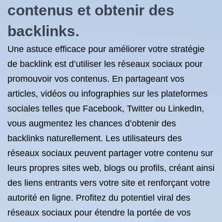
contenus et obtenir des
backlinks.
Une astuce efficace pour améliorer votre stratégie
de backlink est d’utiliser les réseaux sociaux pour
promouvoir vos contenus. En partageant vos
articles, vidéos ou infographies sur les plateformes
sociales telles que Facebook, Twitter ou LinkedIn,
vous augmentez les chances d’obtenir des
backlinks naturellement. Les utilisateurs des
réseaux sociaux peuvent partager votre contenu sur
leurs propres sites web, blogs ou profils, créant ainsi
des liens entrants vers votre site et renforçant votre
autorité en ligne. Profitez du potentiel viral des
réseaux sociaux pour étendre la portée de vos