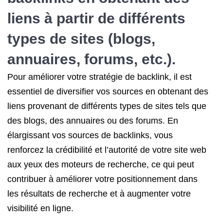
liens à partir de différents
types de sites (blogs,
annuaires, forums, etc.).
Pour améliorer votre stratégie de backlink, il est
essentiel de diversifier vos sources en obtenant des
liens provenant de différents types de sites tels que
des blogs, des annuaires ou des forums. En
élargissant vos sources de backlinks, vous
renforcez la crédibilité et l’autorité de votre site web
aux yeux des moteurs de recherche, ce qui peut
contribuer à améliorer votre positionnement dans
les résultats de recherche et à augmenter votre
visibilité en ligne.