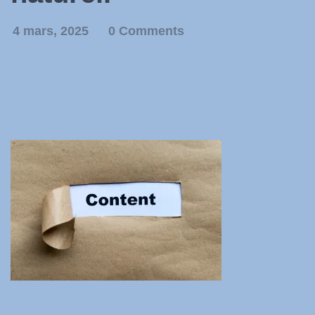
4 mars, 2025
0 Comments