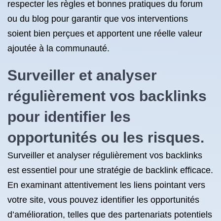
respecter les règles et bonnes pratiques du forum
ou du blog pour garantir que vos interventions
soient bien perçues et apportent une réelle valeur
ajoutée à la communauté.
Surveiller et analyser
régulièrement vos backlinks
pour identifier les
opportunités ou les risques.
Surveiller et analyser régulièrement vos backlinks
est essentiel pour une stratégie de backlink efficace.
En examinant attentivement les liens pointant vers
votre site, vous pouvez identifier les opportunités
d’amélioration, telles que des partenariats potentiels