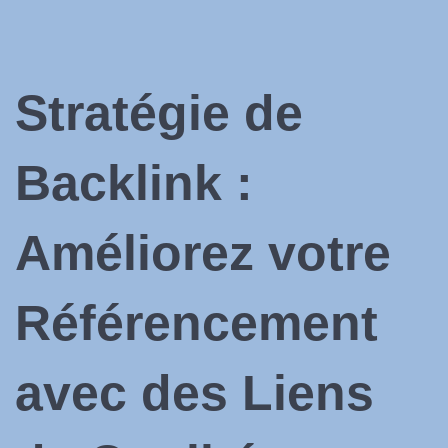
Stratégie de
Backlink :
Améliorez votre
Référencement
avec des Liens