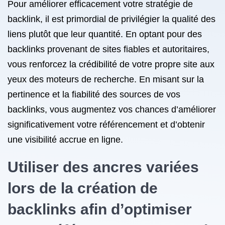
Pour améliorer efficacement votre stratégie de
backlink, il est primordial de privilégier la qualité des
liens plutôt que leur quantité. En optant pour des
backlinks provenant de sites fiables et autoritaires,
vous renforcez la crédibilité de votre propre site aux
yeux des moteurs de recherche. En misant sur la
pertinence et la fiabilité des sources de vos
backlinks, vous augmentez vos chances d’améliorer
significativement votre référencement et d’obtenir
une visibilité accrue en ligne.
Utiliser des ancres variées
lors de la création de
backlinks afin d’optimiser