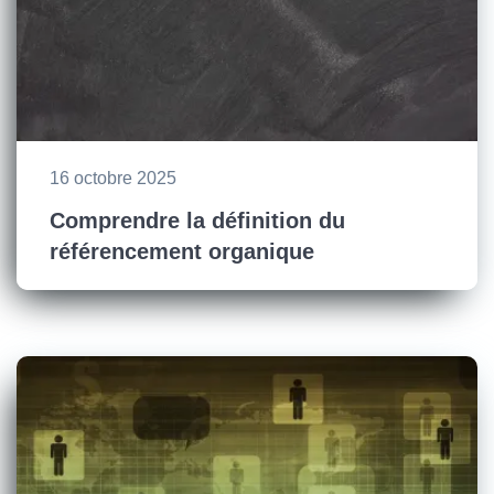
16 octobre 2025
Comprendre la définition du
référencement organique