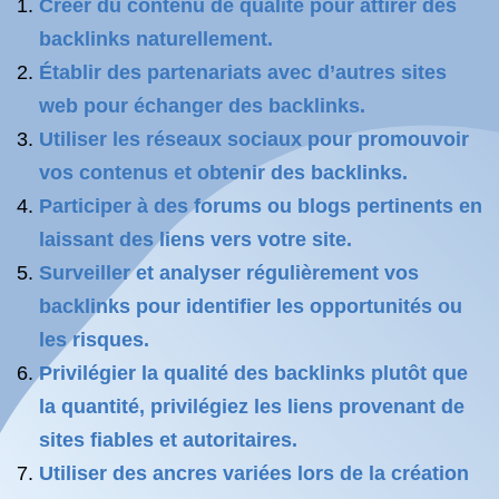
Créer du contenu de qualité pour attirer des
backlinks naturellement.
Établir des partenariats avec d’autres sites
web pour échanger des backlinks.
Utiliser les réseaux sociaux pour promouvoir
vos contenus et obtenir des backlinks.
Participer à des forums ou blogs pertinents en
laissant des liens vers votre site.
Surveiller et analyser régulièrement vos
backlinks pour identifier les opportunités ou
les risques.
Privilégier la qualité des backlinks plutôt que
la quantité, privilégiez les liens provenant de
sites fiables et autoritaires.
Utiliser des ancres variées lors de la création