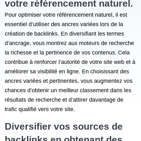
votre référencement naturel.
Pour optimiser votre référencement naturel, il est
essentiel d’utiliser des ancres variées lors de la
création de backlinks. En diversifiant les termes
d’ancrage, vous montrez aux moteurs de recherche
la richesse et la pertinence de vos contenus. Cela
contribue à renforcer l’autorité de votre site web et à
améliorer sa visibilité en ligne. En choisissant des
ancres variées et pertinentes, vous augmentez vos
chances d’obtenir un meilleur classement dans les
résultats de recherche et d’attirer davantage de
trafic qualifié vers votre site.
Diversifier vos sources de
backlinks en obtenant des