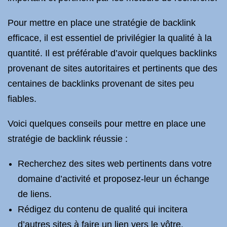
Pour mettre en place une stratégie de backlink
efficace, il est essentiel de privilégier la qualité à la
quantité. Il est préférable d’avoir quelques backlinks
provenant de sites autoritaires et pertinents que des
centaines de backlinks provenant de sites peu
fiables.
Voici quelques conseils pour mettre en place une
stratégie de backlink réussie :
Recherchez des sites web pertinents dans votre
domaine d’activité et proposez-leur un échange
de liens.
Rédigez du contenu de qualité qui incitera
d’autres sites à faire un lien vers le vôtre.