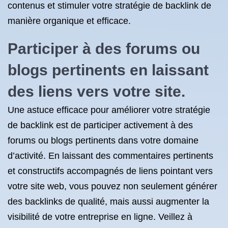
contenus et stimuler votre stratégie de backlink de
manière organique et efficace.
Participer à des forums ou
blogs pertinents en laissant
des liens vers votre site.
Une astuce efficace pour améliorer votre stratégie
de backlink est de participer activement à des
forums ou blogs pertinents dans votre domaine
d’activité. En laissant des commentaires pertinents
et constructifs accompagnés de liens pointant vers
votre site web, vous pouvez non seulement générer
des backlinks de qualité, mais aussi augmenter la
visibilité de votre entreprise en ligne. Veillez à