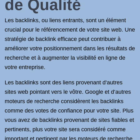
de Qualité
Les backlinks, ou liens entrants, sont un élément
crucial pour le référencement de votre site web. Une
stratégie de backlink efficace peut contribuer à
améliorer votre positionnement dans les résultats de
recherche et à augmenter la visibilité en ligne de
votre entreprise.
Les backlinks sont des liens provenant d’autres
sites web pointant vers le vôtre. Google et d’autres
moteurs de recherche considèrent les backlinks
comme des votes de confiance pour votre site. Plus
vous avez de backlinks provenant de sites fiables et
pertinents, plus votre site sera considéré comme
important et pertinent par les moteurs de recherche.