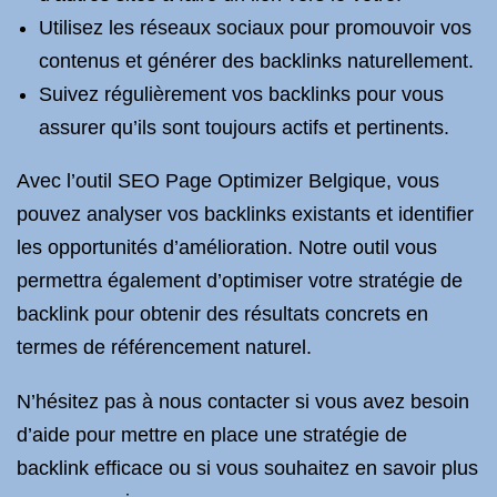
Utilisez les réseaux sociaux pour promouvoir vos
contenus et générer des backlinks naturellement.
Suivez régulièrement vos backlinks pour vous
assurer qu’ils sont toujours actifs et pertinents.
Avec l’outil SEO Page Optimizer Belgique, vous
pouvez analyser vos backlinks existants et identifier
les opportunités d’amélioration. Notre outil vous
permettra également d’optimiser votre stratégie de
backlink pour obtenir des résultats concrets en
termes de référencement naturel.
N’hésitez pas à nous contacter si vous avez besoin
d’aide pour mettre en place une stratégie de
backlink efficace ou si vous souhaitez en savoir plus