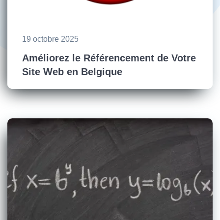
19 octobre 2025
Améliorez le Référencement de Votre
Site Web en Belgique