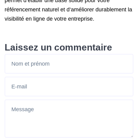
permet d’établir une base solide pour votre
référencement naturel et d’améliorer durablement la
visibilité en ligne de votre entreprise.
Laissez un commentaire