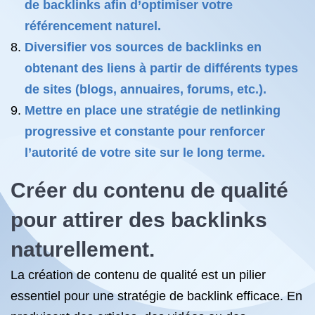
de backlinks afin d’optimiser votre
référencement naturel.
Diversifier vos sources de backlinks en
obtenant des liens à partir de différents types
de sites (blogs, annuaires, forums, etc.).
Mettre en place une stratégie de netlinking
progressive et constante pour renforcer
l’autorité de votre site sur le long terme.
Créer du contenu de qualité
pour attirer des backlinks
naturellement.
La création de contenu de qualité est un pilier
essentiel pour une stratégie de backlink efficace. En