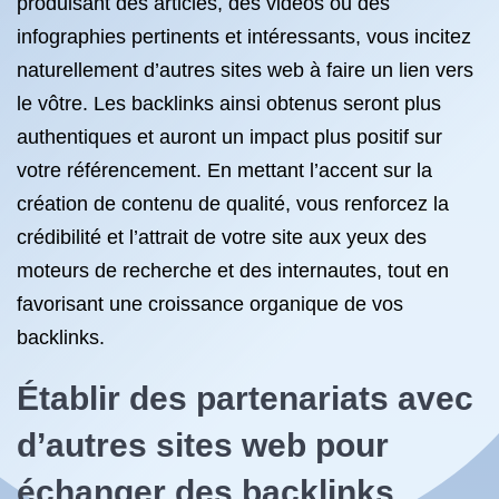
produisant des articles, des vidéos ou des
infographies pertinents et intéressants, vous incitez
naturellement d’autres sites web à faire un lien vers
le vôtre. Les backlinks ainsi obtenus seront plus
authentiques et auront un impact plus positif sur
votre référencement. En mettant l’accent sur la
création de contenu de qualité, vous renforcez la
crédibilité et l’attrait de votre site aux yeux des
moteurs de recherche et des internautes, tout en
favorisant une croissance organique de vos
backlinks.
Établir des partenariats avec
d’autres sites web pour
échanger des backlinks.