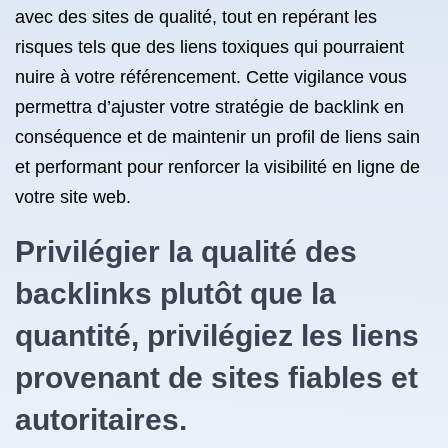
avec des sites de qualité, tout en repérant les
risques tels que des liens toxiques qui pourraient
nuire à votre référencement. Cette vigilance vous
permettra d’ajuster votre stratégie de backlink en
conséquence et de maintenir un profil de liens sain
et performant pour renforcer la visibilité en ligne de
votre site web.
Privilégier la qualité des
backlinks plutôt que la
quantité, privilégiez les liens
provenant de sites fiables et
autoritaires.