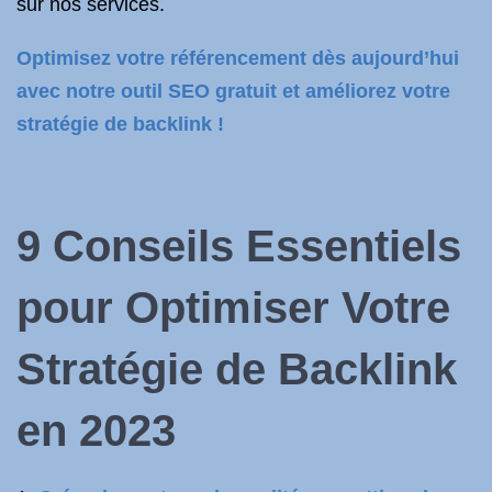
sur nos services.
Optimisez votre référencement dès aujourd’hui
avec notre outil SEO gratuit et améliorez votre
stratégie de backlink !
9 Conseils Essentiels
pour Optimiser Votre
Stratégie de Backlink
en 2023