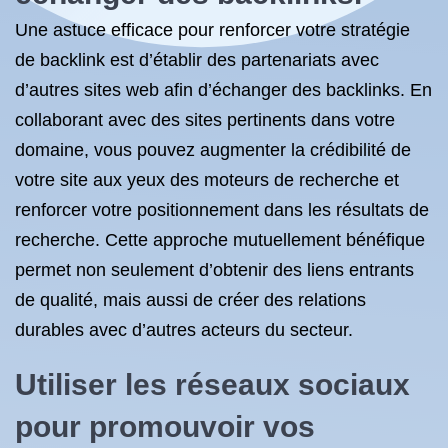
Une astuce efficace pour renforcer votre stratégie
de backlink est d’établir des partenariats avec
d’autres sites web afin d’échanger des backlinks. En
collaborant avec des sites pertinents dans votre
domaine, vous pouvez augmenter la crédibilité de
votre site aux yeux des moteurs de recherche et
renforcer votre positionnement dans les résultats de
recherche. Cette approche mutuellement bénéfique
permet non seulement d’obtenir des liens entrants
de qualité, mais aussi de créer des relations
durables avec d’autres acteurs du secteur.
Utiliser les réseaux sociaux
pour promouvoir vos