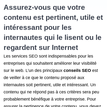
Assurez-vous que votre
contenu est pertinent, utile et
intéressant pour les
internautes qui le lisent ou le
regardent sur Internet
Les services SEO sont indispensables pour les
entreprises qui souhaitent améliorer leur visibilité
sur le web. L’un des principaux
conseils SEO
est
de veiller à ce que le contenu proposé aux
internautes soit pertinent, utile et intéressant. Un
contenu qui ne répond pas à ces critères sera peu
probablement bénéfique à votre entreprise. Pour
assurer la pertinence de votre contenu, vous devez