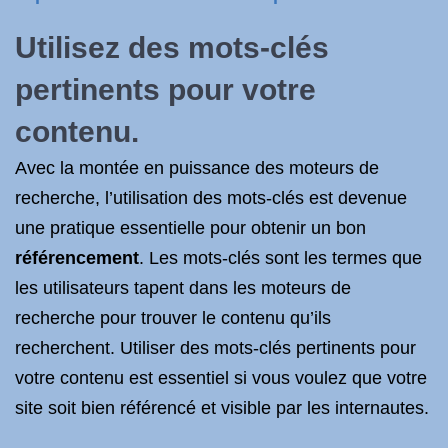
Utilisez des mots-clés
pertinents pour votre
contenu.
Avec la montée en puissance des moteurs de
recherche, l’utilisation des mots-clés est devenue
une pratique essentielle pour obtenir un bon
référencement
. Les mots-clés sont les termes que
les utilisateurs tapent dans les moteurs de
recherche pour trouver le contenu qu’ils
recherchent. Utiliser des mots-clés pertinents pour
votre contenu est essentiel si vous voulez que votre
site soit bien référencé et visible par les internautes.