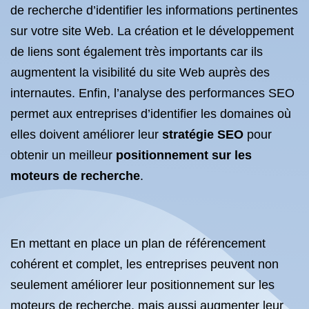
de recherche d’identifier les informations pertinentes
sur votre site Web. La création et le développement
de liens sont également très importants car ils
augmentent la visibilité du site Web auprès des
internautes. Enfin, l’analyse des performances SEO
permet aux entreprises d’identifier les domaines où
elles doivent améliorer leur
stratégie SEO
pour
obtenir un meilleur
positionnement sur les
moteurs de recherche
.
En mettant en place un plan de référencement
cohérent et complet, les entreprises peuvent non
seulement améliorer leur positionnement sur les
moteurs de recherche, mais aussi augmenter leur