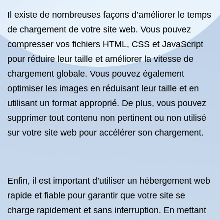
Il existe de nombreuses façons d’améliorer le temps
de chargement de votre site web. Vous pouvez
compresser vos fichiers HTML, CSS et JavaScript
pour réduire leur taille et améliorer la vitesse de
chargement globale. Vous pouvez également
optimiser les images en réduisant leur taille et en
utilisant un format approprié. De plus, vous pouvez
supprimer tout contenu non pertinent ou non utilisé
sur votre site web pour accélérer son chargement.
Enfin, il est important d’utiliser un hébergement web
rapide et fiable pour garantir que votre site se
charge rapidement et sans interruption. En mettant