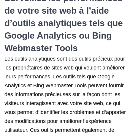
de votre site web à l’aide
d’outils analytiques tels que
Google Analytics ou Bing
Webmaster Tools
Les outils analytiques sont des outils précieux pour
les propriétaires de sites web qui veulent améliorer
leurs performances. Les outils tels que Google
Analytics et Bing Webmaster Tools peuvent fournir
des informations précieuses sur la façon dont les
visiteurs interagissent avec votre site web, ce qui
vous permet d’identifier les problèmes et d’apporter
des modifications pour améliorer l’expérience
utilisateur. Ces outils permettent également de