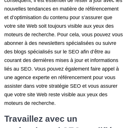
conséquent, il est essentiel de rester à jour avec les
nouvelles tendances en matière de référencement
et d’optimisation du contenu pour s’assurer que
votre site Web soit toujours visible aux yeux des
moteurs de recherche. Pour cela, vous pouvez vous
abonner à des newsletters spécialisées ou suivre
des blogs spécialisés sur le SEO afin d’être au
courant des dernières mises à jour et informations
liés au SEO. Vous pouvez également faire appel à
une agence experte en référencement pour vous
assister dans votre stratégie SEO et vous assurer
que votre site Web reste visible aux yeux des
moteurs de recherche.
Travaillez avec un