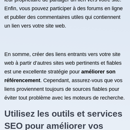
Enfin, vous pouvez participer à des forums en ligne
et publier des commentaires utiles qui contiennent
un lien vers votre site web.
En somme, créer des liens entrants vers votre site
web à partir d’autres sites web pertinents et fiables
est une excellente stratégie pour
améliorer son
référencement
. Cependant, assurez-vous que vos
liens proviennent toujours de sources fiables pour
éviter tout problème avec les moteurs de recherche.
Utilisez les outils et services
SEO pour améliorer vos