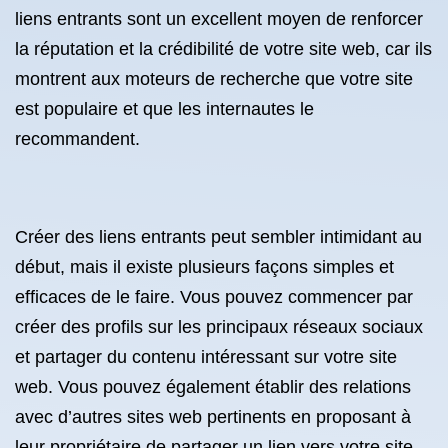
liens entrants sont un excellent moyen de renforcer
la réputation et la crédibilité de votre site web, car ils
montrent aux moteurs de recherche que votre site
est populaire et que les internautes le
recommandent.
Créer des liens entrants peut sembler intimidant au
début, mais il existe plusieurs façons simples et
efficaces de le faire. Vous pouvez commencer par
créer des profils sur les principaux réseaux sociaux
et partager du contenu intéressant sur votre site
web. Vous pouvez également établir des relations
avec d’autres sites web pertinents en proposant à
leur propriétaire de partager un lien vers votre site.