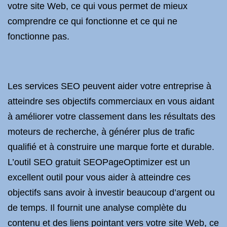
votre site Web, ce qui vous permet de mieux
comprendre ce qui fonctionne et ce qui ne
fonctionne pas.
Les services SEO peuvent aider votre entreprise à
atteindre ses objectifs commerciaux en vous aidant
à améliorer votre classement dans les résultats des
moteurs de recherche, à générer plus de trafic
qualifié et à construire une marque forte et durable.
L’outil SEO gratuit SEOPageOptimizer est un
excellent outil pour vous aider à atteindre ces
objectifs sans avoir à investir beaucoup d’argent ou
de temps. Il fournit une analyse complète du
contenu et des liens pointant vers votre site Web, ce