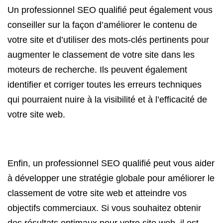
Un professionnel SEO qualifié peut également vous
conseiller sur la façon d’améliorer le contenu de
votre site et d’utiliser des mots-clés pertinents pour
augmenter le classement de votre site dans les
moteurs de recherche. Ils peuvent également
identifier et corriger toutes les erreurs techniques
qui pourraient nuire à la visibilité et à l’efficacité de
votre site web.
Enfin, un professionnel SEO qualifié peut vous aider
à développer une stratégie globale pour améliorer le
classement de votre site web et atteindre vos
objectifs commerciaux. Si vous souhaitez obtenir