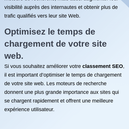
visibilité auprès des internautes et obtenir plus de
trafic qualifiés vers leur site Web.
Optimisez le temps de
chargement de votre site
web.
Si vous souhaitez améliorer votre
classement SEO
,
il est important d’optimiser le temps de chargement
de votre site web. Les moteurs de recherche
donnent une plus grande importance aux sites qui
se chargent rapidement et offrent une meilleure
expérience utilisateur.