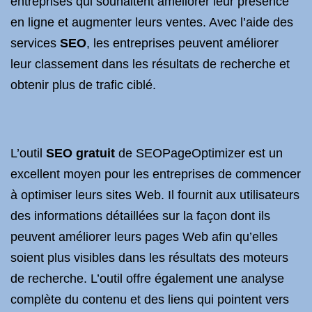
entreprises qui souhaitent améliorer leur présence
en ligne et augmenter leurs ventes. Avec l’aide des
services
SEO
, les entreprises peuvent améliorer
leur classement dans les résultats de recherche et
obtenir plus de trafic ciblé.
L’outil
SEO gratuit
de SEOPageOptimizer est un
excellent moyen pour les entreprises de commencer
à optimiser leurs sites Web. Il fournit aux utilisateurs
des informations détaillées sur la façon dont ils
peuvent améliorer leurs pages Web afin qu’elles
soient plus visibles dans les résultats des moteurs
de recherche. L’outil offre également une analyse
complète du contenu et des liens qui pointent vers