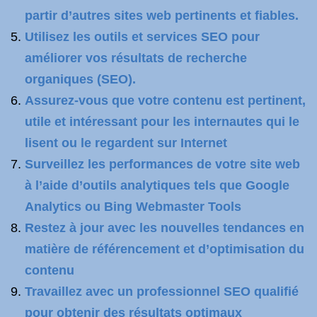
partir d’autres sites web pertinents et fiables.
Utilisez les outils et services SEO pour
améliorer vos résultats de recherche
organiques (SEO).
Assurez-vous que votre contenu est pertinent,
utile et intéressant pour les internautes qui le
lisent ou le regardent sur Internet
Surveillez les performances de votre site web
à l’aide d’outils analytiques tels que Google
Analytics ou Bing Webmaster Tools
Restez à jour avec les nouvelles tendances en
matière de référencement et d’optimisation du
contenu
Travaillez avec un professionnel SEO qualifié
pour obtenir des résultats optimaux