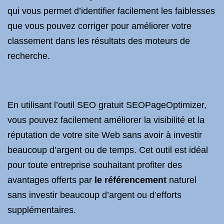
qui vous permet d’identifier facilement les faiblesses
que vous pouvez corriger pour améliorer votre
classement dans les résultats des moteurs de
recherche.
En utilisant l’outil SEO gratuit SEOPageOptimizer,
vous pouvez facilement améliorer la visibilité et la
réputation de votre site Web sans avoir à investir
beaucoup d’argent ou de temps. Cet outil est idéal
pour toute entreprise souhaitant profiter des
avantages offerts par
le référencement
naturel
sans investir beaucoup d’argent ou d’efforts
supplémentaires.