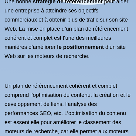
Une bonne
stratégie de référencement
peut aider
une entreprise à atteindre ses objectifs
commerciaux et à obtenir plus de trafic sur son site
Web. La mise en place d’un plan de référencement
cohérent et complet est l’une des meilleures
manières d’améliorer
le positionnement
d’un site
Web sur les moteurs de recherche.
Un plan de référencement cohérent et complet
comprend l’optimisation du contenu, la création et le
développement de liens, l’analyse des
performances SEO, etc. L’optimisation du contenu
est essentielle pour améliorer le classement des
moteurs de recherche, car elle permet aux moteurs