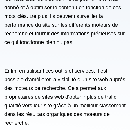
donné et à optimiser le contenu en fonction de ces
mots-clés. De plus, ils peuvent surveiller la
performance du site sur les différents moteurs de
recherche et fournir des informations précieuses sur
ce qui fonctionne bien ou pas.
Enfin, en utilisant ces outils et services, il est
possible d’améliorer la visibilité d’un site web auprès
des moteurs de recherche. Cela permet aux
propriétaires de sites web d’obtenir plus de trafic
qualifié vers leur site grâce à un meilleur classement
dans les résultats organiques des moteurs de
recherche.