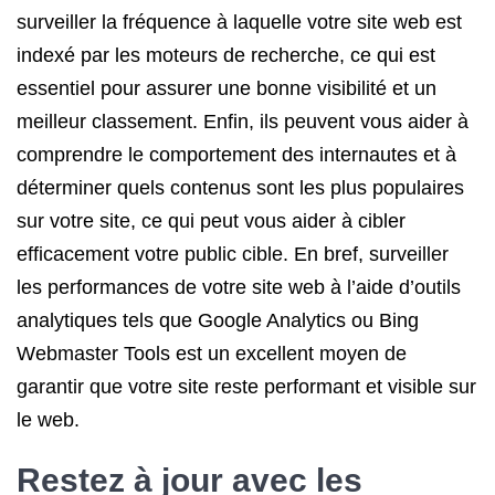
surveiller la fréquence à laquelle votre site web est
indexé par les moteurs de recherche, ce qui est
essentiel pour assurer une bonne visibilité et un
meilleur classement. Enfin, ils peuvent vous aider à
comprendre le comportement des internautes et à
déterminer quels contenus sont les plus populaires
sur votre site, ce qui peut vous aider à cibler
efficacement votre public cible. En bref, surveiller
les performances de votre site web à l’aide d’outils
analytiques tels que Google Analytics ou Bing
Webmaster Tools est un excellent moyen de
garantir que votre site reste performant et visible sur
le web.
Restez à jour avec les