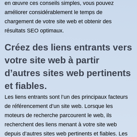
en œuvre ces conseils simples, vous pouvez
améliorer considérablement le temps de
chargement de votre site web et obtenir des
résultats SEO optimaux.
Créez des liens entrants vers
votre site web à partir
d’autres sites web pertinents
et fiables.
Les liens entrants sont l’un des principaux facteurs
de référencement d’un site web. Lorsque les
moteurs de recherche parcourent le web, ils
recherchent des liens menant à votre site web
depuis d’autres sites web pertinents et fiables. Les