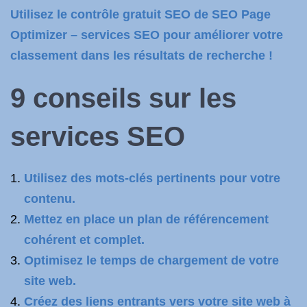
Utilisez le contrôle gratuit SEO de SEO Page
Optimizer – services SEO pour améliorer votre
classement dans les résultats de recherche !
9 conseils sur les
services SEO
Utilisez des mots-clés pertinents pour votre
contenu.
Mettez en place un plan de référencement
cohérent et complet.
Optimisez le temps de chargement de votre
site web.
Créez des liens entrants vers votre site web à