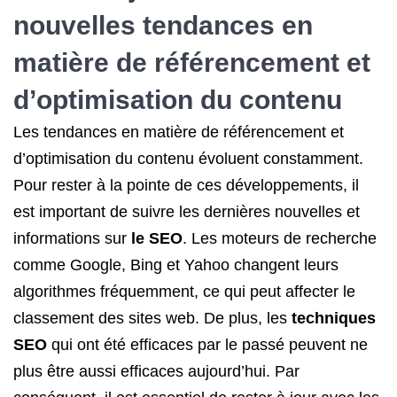
nouvelles tendances en
matière de référencement et
d’optimisation du contenu
Les tendances en matière de référencement et
d’optimisation du contenu évoluent constamment.
Pour rester à la pointe de ces développements, il
est important de suivre les dernières nouvelles et
informations sur
le SEO
. Les moteurs de recherche
comme Google, Bing et Yahoo changent leurs
algorithmes fréquemment, ce qui peut affecter le
classement des sites web. De plus, les
techniques
SEO
qui ont été efficaces par le passé peuvent ne
plus être aussi efficaces aujourd’hui. Par