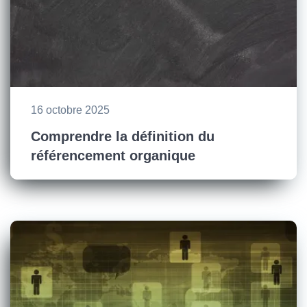
16 octobre 2025
Comprendre la définition du
référencement organique