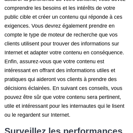
comprendre les besoins et les intérêts de votre
public cible et créer un contenu qui réponde à ces
exigences. Vous devrez également prendre en
compte le type de moteur de recherche que vos
clients utilisent pour trouver des informations sur
Internet et adapter votre contenu en conséquence.
Enfin, assurez-vous que votre contenu est
intéressant en offrant des informations utiles et
pratiques qui aideront vos clients à prendre des
décisions éclairées. En suivant ces conseils, vous
pouvez être sûr que votre contenu sera pertinent,
utile et intéressant pour les internautes qui le lisent
ou le regardent sur Internet.
Surveillez les performances