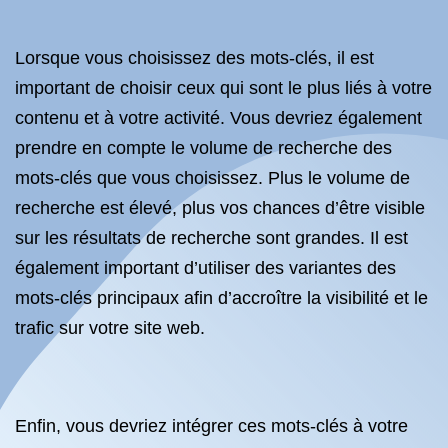
Lorsque vous choisissez des mots-clés, il est
important de choisir ceux qui sont le plus liés à votre
contenu et à votre activité. Vous devriez également
prendre en compte le volume de recherche des
mots-clés que vous choisissez. Plus le volume de
recherche est élevé, plus vos chances d’être visible
sur les résultats de recherche sont grandes. Il est
également important d’utiliser des variantes des
mots-clés principaux afin d’accroître la visibilité et le
trafic sur votre site web.
Enfin, vous devriez intégrer ces mots-clés à votre