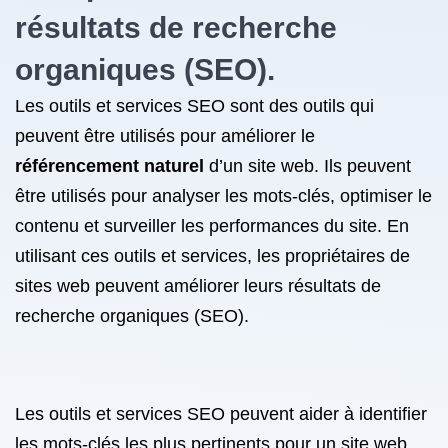
résultats de recherche
organiques (SEO).
Les outils et services SEO sont des outils qui
peuvent être utilisés pour améliorer le
référencement naturel
d’un site web. Ils peuvent
être utilisés pour analyser les mots-clés, optimiser le
contenu et surveiller les performances du site. En
utilisant ces outils et services, les propriétaires de
sites web peuvent améliorer leurs résultats de
recherche organiques (SEO).
Les outils et services SEO peuvent aider à identifier
les mots-clés les plus pertinents pour un site web