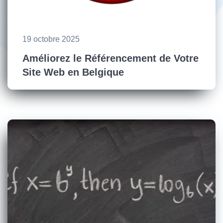
19 octobre 2025
Améliorez le Référencement de Votre
Site Web en Belgique