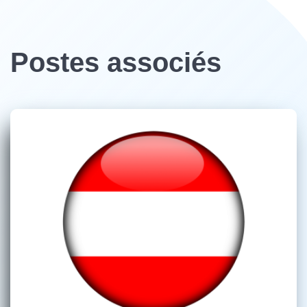
Postes associés