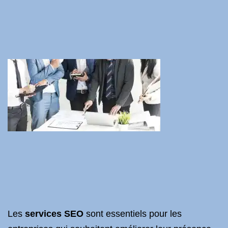
Les
services SEO
sont essentiels pour les