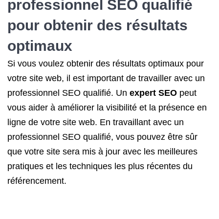
professionnel SEO qualifié
pour obtenir des résultats
optimaux
Si vous voulez obtenir des résultats optimaux pour
votre site web, il est important de travailler avec un
professionnel SEO qualifié. Un
expert SEO
peut
vous aider à améliorer la visibilité et la présence en
ligne de votre site web. En travaillant avec un
professionnel SEO qualifié, vous pouvez être sûr
que votre site sera mis à jour avec les meilleures
pratiques et les techniques les plus récentes du
référencement.