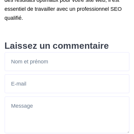
des résultats optimaux pour votre site web, il est
essentiel de travailler avec un professionnel SEO
qualifié.
Laissez un commentaire