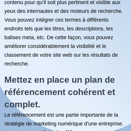
contenu pour qu’il soit plus pertinent et visible aux
yeux des internautes et des moteurs de recherche.
Vous pouvez intégrer ces termes à différents
endroits tels que les titres, les descriptions, les
balises meta, etc. De cette façon, vous pouvez
améliorer considérablement la visibilité et le
classement de votre site web sur les résultats de
recherche.
Mettez en place un plan
de
référencement
cohérent et
complet.
Le référencement est une partie importante de la
stratégie de marketing numérique d’une entreprise.