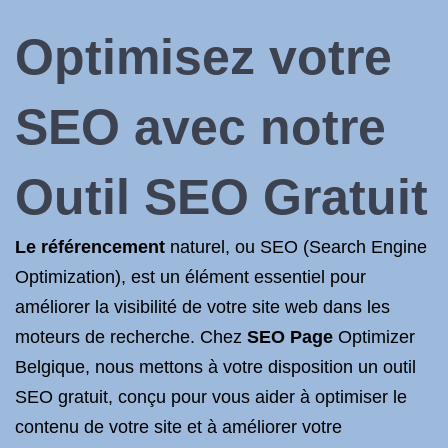
Optimisez votre
SEO
avec notre
Outil
SEO Gratuit
Le référencement
naturel, ou SEO (Search Engine
Optimization), est un élément essentiel pour
améliorer la visibilité de votre site web dans les
moteurs de recherche. Chez
SEO Page
Optimizer
Belgique, nous mettons à votre disposition un outil
SEO gratuit, conçu pour vous aider à optimiser le
contenu de votre site et à améliorer votre