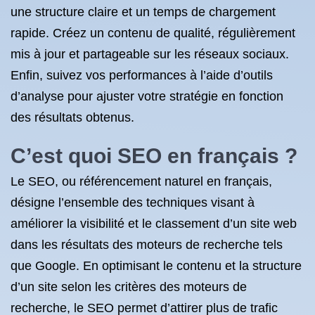
une structure claire et un temps de chargement
rapide. Créez un contenu de qualité, régulièrement
mis à jour et partageable sur les réseaux sociaux.
Enfin, suivez vos performances à l’aide d’outils
d’analyse pour ajuster votre stratégie en fonction
des résultats obtenus.
C’est quoi
SEO en français
?
Le SEO, ou référencement naturel en français,
désigne l’ensemble des techniques visant à
améliorer la visibilité et le classement d’un site web
dans les résultats des moteurs de recherche tels
que Google. En optimisant le contenu et la structure
d’un site selon les critères des moteurs de
recherche, le SEO permet d’attirer plus de trafic