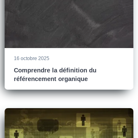
16 octobre 2025
Comprendre la définition du
référencement organique