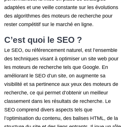
adaptées et une veille constante sur les évolutions
des algorithmes des moteurs de recherche pour
rester compétitif sur le marché en ligne.
C’est quoi le SEO ?
Le SEO, ou référencement naturel, est l’ensemble
des techniques visant à optimiser un site web pour
les moteurs de recherche tels que Google. En
améliorant le SEO d’un site, on augmente sa
visibilité et sa pertinence aux yeux des moteurs de
recherche, ce qui permet d’obtenir un meilleur
classement dans les résultats de recherche. Le
SEO comprend divers aspects tels que
l’optimisation du contenu, des balises HTML, de la
structure du site et des liens entrants. Il joue un rôle