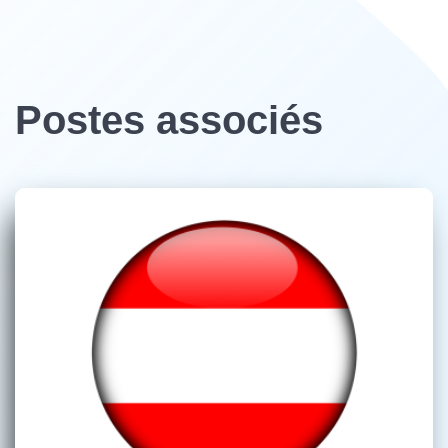
Postes associés