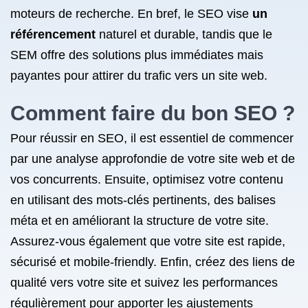
moteurs de recherche. En bref, le SEO vise
un
référencement
naturel et durable, tandis que le
SEM offre des solutions plus immédiates mais
payantes pour attirer du trafic vers un site web.
Comment faire du bon SEO ?
Pour réussir en SEO, il est essentiel de commencer
par une analyse approfondie de votre site web et de
vos concurrents. Ensuite, optimisez votre contenu
en utilisant des mots-clés pertinents, des balises
méta et en améliorant la structure de votre site.
Assurez-vous également que votre site est rapide,
sécurisé et mobile-friendly. Enfin, créez des liens de
qualité vers votre site et suivez les performances
régulièrement pour apporter les ajustements