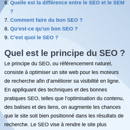
Quelle est la différence entre le SEO et le SEM
?
Comment faire du bon SEO ?
Qu’est-ce qu’un bon SEO ?
C’est quoi le SEO ?
Quel est le principe du SEO ?
Le principe du SEO, ou référencement naturel,
consiste à optimiser un site web pour les moteurs
de recherche afin d’améliorer sa visibilité en ligne.
En appliquant des techniques et des bonnes
pratiques SEO, telles que l’optimisation du contenu,
des balises et des liens, on augmente les chances
que le site soit bien positionné dans les résultats de
recherche. Le SEO vise à rendre le site plus