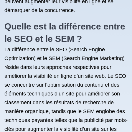
peuvent augmenter leur visibilité en ligne et se
démarquer de la concurrence.
Quelle est la différence entre
le SEO et le SEM ?
La différence entre le SEO (Search Engine
Optimization) et le SEM (Search Engine Marketing)
réside dans leurs approches respectives pour
améliorer la visibilité en ligne d’un site web. Le SEO
se concentre sur l’optimisation du contenu et des
éléments techniques d’un site pour améliorer son
classement dans les résultats de recherche de
manière organique, tandis que le SEM englobe des
techniques payantes telles que la publicité par mots-
clés pour augmenter la visibilité d’un site sur les