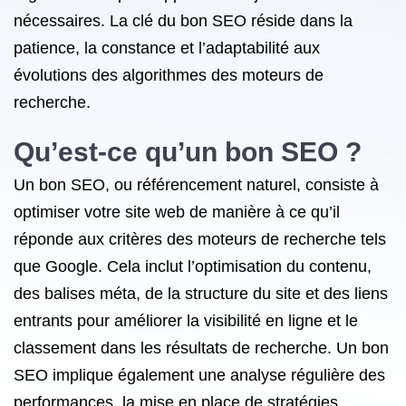
nécessaires. La clé du bon SEO réside dans la
patience, la constance et l’adaptabilité aux
évolutions des algorithmes des moteurs de
recherche.
Qu’est-ce qu’un bon SEO ?
Un bon SEO, ou référencement naturel, consiste à
optimiser votre site web de manière à ce qu’il
réponde aux critères des moteurs de recherche tels
que Google. Cela inclut l’optimisation du contenu,
des balises méta, de la structure du site et des liens
entrants pour améliorer la visibilité en ligne et le
classement dans les résultats de recherche. Un bon
SEO implique également une analyse régulière des
performances, la mise en place de stratégies