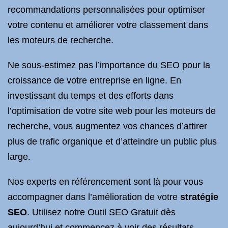
recommandations personnalisées pour optimiser
votre contenu et améliorer votre classement dans
les moteurs de recherche.
Ne sous-estimez pas l’importance du SEO pour la
croissance de votre entreprise en ligne. En
investissant du temps et des efforts dans
l’optimisation de votre site web pour les moteurs de
recherche, vous augmentez vos chances d’attirer
plus de trafic organique et d’atteindre un public plus
large.
Nos experts en référencement sont là pour vous
accompagner dans l’amélioration de votre
stratégie
SEO
. Utilisez notre Outil SEO Gratuit dès
aujourd’hui et commencez à voir des résultats