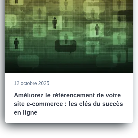
12 octobre 2025
Améliorez le référencement de votre
site e-commerce : les clés du succès
en ligne