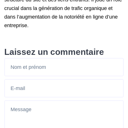
crucial dans la génération de trafic organique et
dans l’augmentation de la notoriété en ligne d’une
entreprise.
Laissez un commentaire