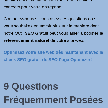
concrets pour votre entreprise.
Contactez-nous si vous avez des questions ou si
vous souhaitez en savoir plus sur la manière dont
notre Outil SEO Gratuit peut vous aider à booster
le
référencement naturel
de votre site web.
Optimisez votre site web dès maintenant avec le
check SEO gratuit de SEO Page Optimizer!
9 Questions
Fréquemment Posées