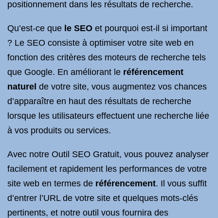
positionnement dans les résultats de recherche.
Qu’est-ce que
le SEO
et pourquoi est-il si important
? Le SEO consiste à optimiser votre site web en
fonction des critères des moteurs de recherche tels
que Google. En améliorant le
référencement
naturel
de votre site, vous augmentez vos chances
d’apparaître en haut des résultats de recherche
lorsque les utilisateurs effectuent une recherche liée
à vos produits ou services.
Avec notre Outil SEO Gratuit, vous pouvez analyser
facilement et rapidement les performances de votre
site web en termes de
référencement
. Il vous suffit
d’entrer l’URL de votre site et quelques mots-clés
pertinents, et notre outil vous fournira des