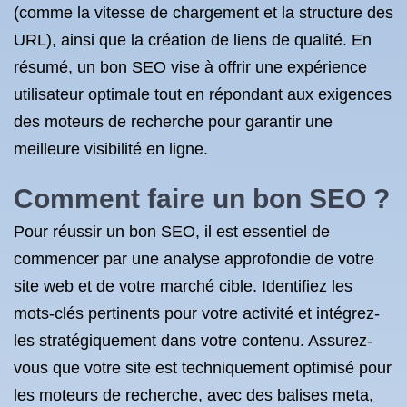
(comme la vitesse de chargement et la structure des
URL), ainsi que la création de liens de qualité. En
résumé, un bon SEO vise à offrir une expérience
utilisateur optimale tout en répondant aux exigences
des moteurs de recherche pour garantir une
meilleure visibilité en ligne.
Comment faire un bon SEO ?
Pour réussir un bon SEO, il est essentiel de
commencer par une analyse approfondie de votre
site web et de votre marché cible. Identifiez les
mots-clés pertinents pour votre activité et intégrez-
les stratégiquement dans votre contenu. Assurez-
vous que votre site est techniquement optimisé pour
les moteurs de recherche, avec des balises meta,