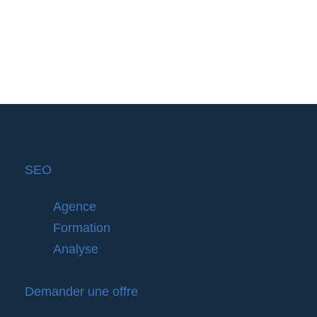
SEO
Agence
Formation
Analyse
Demander une offre