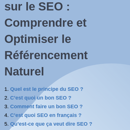
sur le SEO :
Comprendre et
Optimiser le
Référencement
Naturel
Quel est le principe du SEO ?
C’est quoi un bon SEO ?
Comment faire un bon SEO ?
C’est quoi SEO en français ?
Qu’est-ce que ça veut dire SEO ?