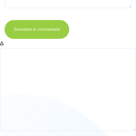
Soumettre le commentaire
Δ