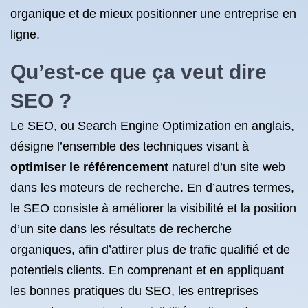
organique et de mieux positionner une entreprise en
ligne.
Qu’est-ce que ça veut dire
SEO ?
Le SEO, ou Search Engine Optimization en anglais,
désigne l’ensemble des techniques visant à
optimiser le référencement
naturel d’un site web
dans les moteurs de recherche. En d’autres termes,
le SEO consiste à améliorer la visibilité et la position
d’un site dans les résultats de recherche
organiques, afin d’attirer plus de trafic qualifié et de
potentiels clients. En comprenant et en appliquant
les bonnes pratiques du SEO, les entreprises