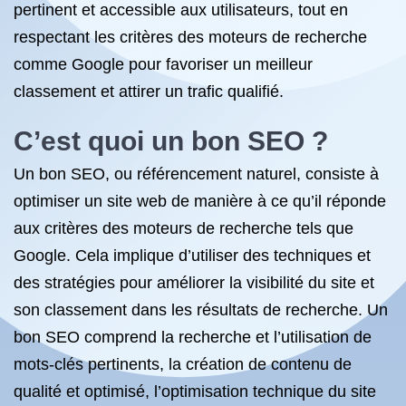
pertinent et accessible aux utilisateurs, tout en
respectant les critères des moteurs de recherche
comme Google pour favoriser un meilleur
classement et attirer un trafic qualifié.
C’est quoi un bon SEO ?
Un bon SEO, ou référencement naturel, consiste à
optimiser un site web de manière à ce qu’il réponde
aux critères des moteurs de recherche tels que
Google. Cela implique d’utiliser des techniques et
des stratégies pour améliorer la visibilité du site et
son classement dans les résultats de recherche. Un
bon SEO comprend la recherche et l’utilisation de
mots-clés pertinents, la création de contenu de
qualité et optimisé, l’optimisation technique du site