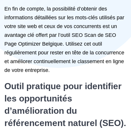
En fin de compte, la possibilité d’obtenir des
informations détaillées sur les mots-clés utilisés par
votre site web et ceux de vos concurrents est un
avantage clé offert par l’outil SEO Scan de SEO
Page Optimizer Belgique. Utilisez cet outil
régulièrement pour rester en tête de la concurrence
et améliorer continuellement le classement en ligne
de votre entreprise.
Outil pratique pour identifier
les opportunités
d’amélioration du
référencement naturel
(SEO).