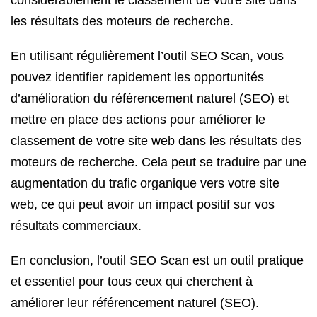
considérablement le classement de votre site dans
les résultats des moteurs de recherche.
En utilisant régulièrement l’outil SEO Scan, vous
pouvez identifier rapidement les opportunités
d’amélioration du référencement naturel (SEO) et
mettre en place des actions pour améliorer le
classement de votre site web dans les résultats des
moteurs de recherche. Cela peut se traduire par une
augmentation du trafic organique vers votre site
web, ce qui peut avoir un impact positif sur vos
résultats commerciaux.
En conclusion, l’outil SEO Scan est un outil pratique
et essentiel pour tous ceux qui cherchent à
améliorer leur référencement naturel (SEO).