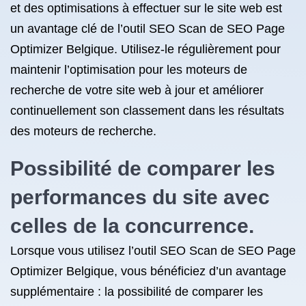
et des optimisations à effectuer sur le site web est
un avantage clé de l’outil SEO Scan de SEO Page
Optimizer Belgique. Utilisez-le régulièrement pour
maintenir l’optimisation pour les moteurs de
recherche de votre site web à jour et améliorer
continuellement son classement dans les résultats
des moteurs de recherche.
Possibilité de comparer les
performances du site avec
celles de la concurrence.
Lorsque vous utilisez l’outil SEO Scan de SEO Page
Optimizer Belgique, vous bénéficiez d’un avantage
supplémentaire : la possibilité de comparer les