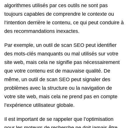
algorithmes utilisés par ces outils ne sont pas
toujours capables de comprendre le contexte ou
l’intention derrière le contenu, ce qui peut conduire à
des recommandations inexactes.
Par exemple, un outil de scan SEO peut identifier
des mots-clés manquants ou mal utilisés sur votre
site web, mais cela ne signifie pas nécessairement
que votre contenu est de mauvaise qualité. De
même, un outil de scan SEO peut signaler des
problèmes avec la structure ou la navigation de
votre site web, mais cela ne prend pas en compte
l’expérience utilisateur globale.
Il est important de se rappeler que l’optimisation
pour les moteurs de recherche ne doit jamais être