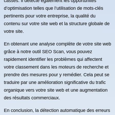
cassés. Il détecte également les opportunités
d’optimisation telles que l’utilisation de mots-clés
pertinents pour votre entreprise, la qualité du
contenu sur votre site web et la structure globale de
votre site.
En obtenant une analyse complète de votre site web
grâce à notre outil SEO Scan, vous pouvez
rapidement identifier les problèmes qui affectent
votre classement dans les moteurs de recherche et
prendre des mesures pour y remédier. Cela peut se
traduire par une amélioration significative du trafic
organique vers votre site web et une augmentation
des résultats commerciaux.
En conclusion, la détection automatique des erreurs