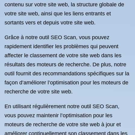
contenu sur votre site web, la structure globale de
votre site web, ainsi que les liens entrants et
sortants vers et depuis votre site web.
Grâce à notre outil SEO Scan, vous pouvez
rapidement identifier les problèmes qui peuvent
affecter le classement de votre site web dans les
résultats des moteurs de recherche. De plus, notre
outil fournit des recommandations spécifiques sur la
façon d’améliorer l’optimisation pour les moteurs de
recherche de votre site web.
En utilisant régulièrement notre outil SEO Scan,
vous pouvez maintenir l’optimisation pour les
moteurs de recherche de votre site web à jour et
améliorer continuellement son classement dans les