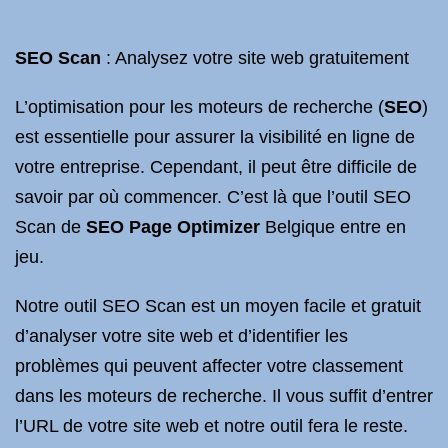
SEO Scan
: Analysez votre site web gratuitement
L’optimisation pour les moteurs de recherche (
SEO
)
est essentielle pour assurer la visibilité en ligne de
votre entreprise. Cependant, il peut être difficile de
savoir par où commencer. C’est là que l’outil SEO
Scan de
SEO Page Optimizer
Belgique entre en
jeu.
Notre outil SEO Scan est un moyen facile et gratuit
d’analyser votre site web et d’identifier les
problèmes qui peuvent affecter votre classement
dans les moteurs de recherche. Il vous suffit d’entrer
l’URL de votre site web et notre outil fera le reste.