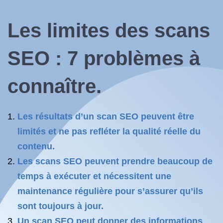
Les limites des scans
SEO : 7 problèmes à
connaître.
Les résultats d’un scan SEO peuvent être
limités et ne pas refléter la qualité réelle du
contenu.
Les scans SEO peuvent prendre beaucoup de
temps à exécuter et nécessitent une
maintenance régulière pour s’assurer qu’ils
sont toujours à jour.
Un scan SEO peut donner des informations