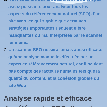
assez puissants pour analyser tous les
aspects du référencement naturel (SEO) d’un
site Web, ce qui signifie que certaines
stratégies importantes risquent d’être
manquantes ou mal interprétée par le scanner
lui-même..
Un scanner SEO ne sera jamais aussi efficace
qu’une analyse manuelle effectuée par un
expert en référencement naturel, car il ne tient
pas compte des facteurs humains tels que la
qualité du contenu et la cohésion globale du
site Web
Analyse rapide et efficace