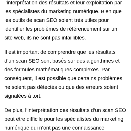
l’interprétation des résultats et leur exploitation par
les spécialistes du marketing numérique. Bien que
les outils de scan SEO soient très utiles pour
identifier les problèmes de référencement sur un
site web, ils ne sont pas infaillibles.
Il est important de comprendre que les résultats
d’un scan SEO sont basés sur des algorithmes et
des formules mathématiques complexes. Par
conséquent, il est possible que certains problèmes
ne soient pas détectés ou que des erreurs soient
signalées à tort.
De plus, l’interprétation des résultats d’un scan SEO
peut être difficile pour les spécialistes du marketing
numérique qui n’ont pas une connaissance