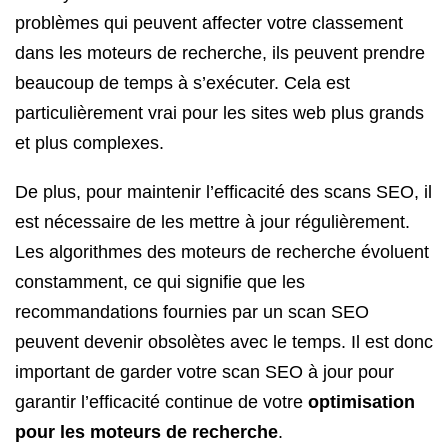
problèmes qui peuvent affecter votre classement
dans les moteurs de recherche, ils peuvent prendre
beaucoup de temps à s’exécuter. Cela est
particulièrement vrai pour les sites web plus grands
et plus complexes.
De plus, pour maintenir l’efficacité des scans SEO, il
est nécessaire de les mettre à jour régulièrement.
Les algorithmes des moteurs de recherche évoluent
constamment, ce qui signifie que les
recommandations fournies par un scan SEO
peuvent devenir obsolètes avec le temps. Il est donc
important de garder votre scan SEO à jour pour
garantir l’efficacité continue de votre
optimisation
pour les moteurs de recherche
.