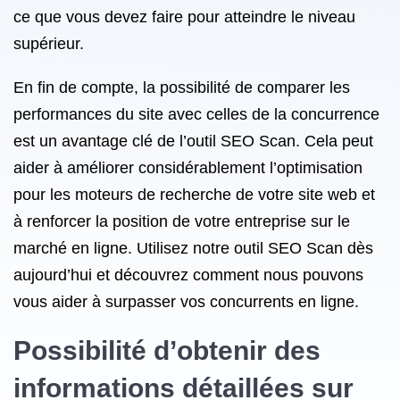
ce que vous devez faire pour atteindre le niveau
supérieur.
En fin de compte, la possibilité de comparer les
performances du site avec celles de la concurrence
est un avantage clé de l’outil SEO Scan. Cela peut
aider à améliorer considérablement l’optimisation
pour les moteurs de recherche de votre site web et
à renforcer la position de votre entreprise sur le
marché en ligne. Utilisez notre outil SEO Scan dès
aujourd’hui et découvrez comment nous pouvons
vous aider à surpasser vos concurrents en ligne.
Possibilité d’obtenir des
informations détaillées sur