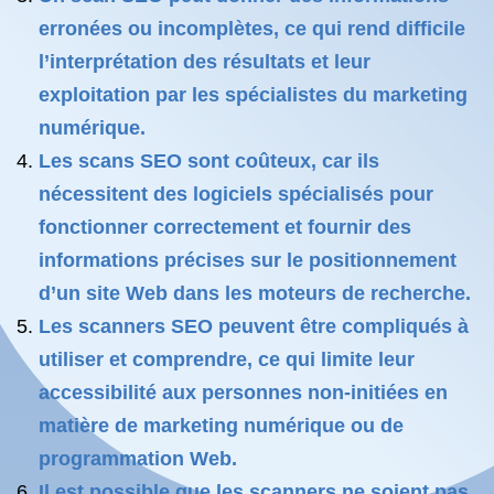
erronées ou incomplètes, ce qui rend difficile
l’interprétation des résultats et leur
exploitation par les spécialistes du marketing
numérique.
Les scans SEO sont coûteux, car ils
nécessitent des logiciels spécialisés pour
fonctionner correctement et fournir des
informations précises sur le positionnement
d’un site Web dans les moteurs de recherche.
Les scanners SEO peuvent être compliqués à
utiliser et comprendre, ce qui limite leur
accessibilité aux personnes non-initiées en
matière de marketing numérique ou de
programmation Web.
Il est possible que les scanners ne soient pas