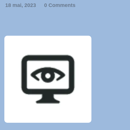
18 mai, 2023
0 Comments