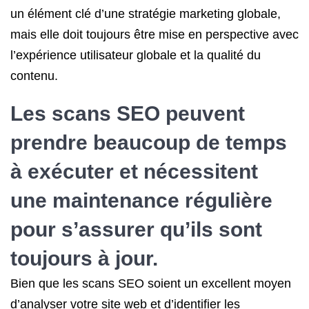
un élément clé d’une stratégie marketing globale,
mais elle doit toujours être mise en perspective avec
l’expérience utilisateur globale et la qualité du
contenu.
Les scans SEO peuvent
prendre beaucoup de temps
à exécuter et nécessitent
une maintenance régulière
pour s’assurer qu’ils sont
toujours à jour.
Bien que les scans SEO soient un excellent moyen
d’analyser votre site web et d’identifier les