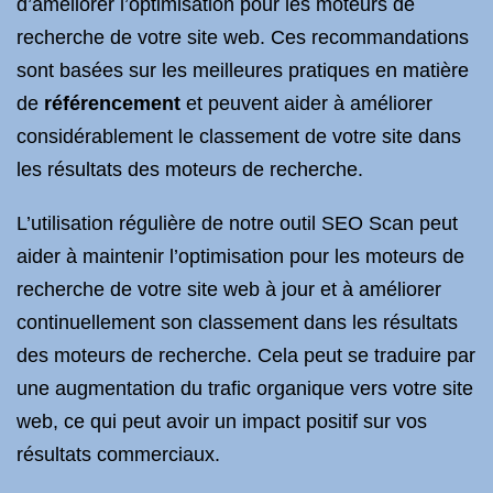
d’améliorer l’optimisation pour les moteurs de
recherche de votre site web. Ces recommandations
sont basées sur les meilleures pratiques en matière
de
référencement
et peuvent aider à améliorer
considérablement le classement de votre site dans
les résultats des moteurs de recherche.
L’utilisation régulière de notre outil SEO Scan peut
aider à maintenir l’optimisation pour les moteurs de
recherche de votre site web à jour et à améliorer
continuellement son classement dans les résultats
des moteurs de recherche. Cela peut se traduire par
une augmentation du trafic organique vers votre site
web, ce qui peut avoir un impact positif sur vos
résultats commerciaux.