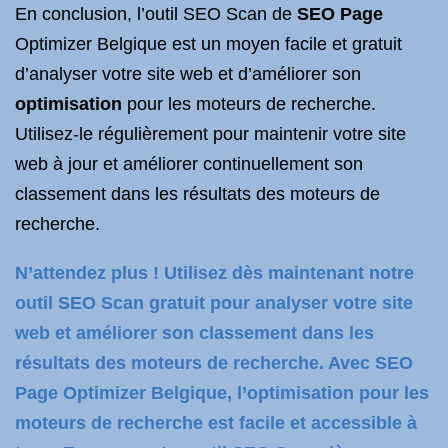
En conclusion, l’outil SEO Scan de
SEO Page
Optimizer Belgique est un moyen facile et gratuit
d’analyser votre site web et d’améliorer son
optimisation
pour les moteurs de recherche.
Utilisez-le régulièrement pour maintenir votre site
web à jour et améliorer continuellement son
classement dans les résultats des moteurs de
recherche.
N’attendez plus ! Utilisez dès maintenant notre
outil SEO Scan gratuit pour analyser votre site
web et améliorer son classement dans les
résultats des moteurs de recherche. Avec SEO
Page Optimizer Belgique, l’optimisation pour les
moteurs de recherche est facile et accessible à