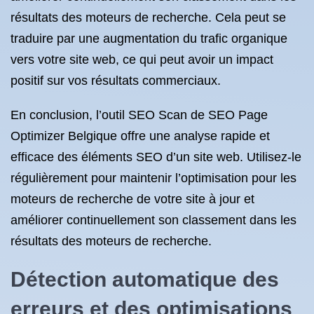
résultats des moteurs de recherche. Cela peut se
traduire par une augmentation du trafic organique
vers votre site web, ce qui peut avoir un impact
positif sur vos résultats commerciaux.
En conclusion, l’outil SEO Scan de SEO Page
Optimizer Belgique offre une analyse rapide et
efficace des éléments SEO d’un site web. Utilisez-le
régulièrement pour maintenir l’optimisation pour les
moteurs de recherche de votre site à jour et
améliorer continuellement son classement dans les
résultats des moteurs de recherche.
Détection automatique des
erreurs et des optimisations