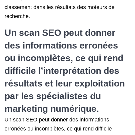
classement dans les résultats des moteurs de
recherche.
Un scan SEO peut donner
des informations erronées
ou incomplètes, ce qui rend
difficile l’interprétation des
résultats et leur exploitation
par les spécialistes du
marketing numérique.
Un scan SEO peut donner des informations
erronées ou incomplètes, ce qui rend difficile