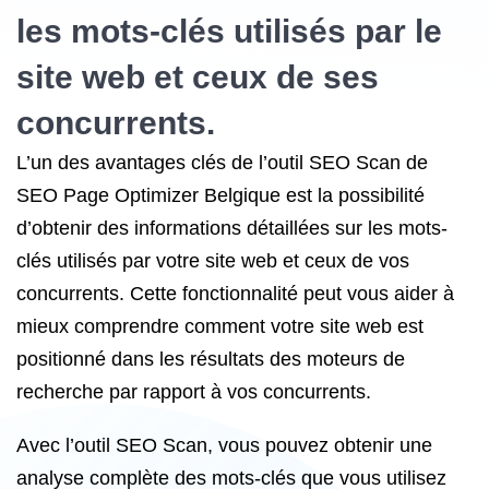
les mots-clés utilisés par le
site web et ceux de ses
concurrents.
L’un des avantages clés de l’outil SEO Scan de
SEO Page Optimizer Belgique est la possibilité
d’obtenir des informations détaillées sur les mots-
clés utilisés par votre site web et ceux de vos
concurrents. Cette fonctionnalité peut vous aider à
mieux comprendre comment votre site web est
positionné dans les résultats des moteurs de
recherche par rapport à vos concurrents.
Avec l’outil SEO Scan, vous pouvez obtenir une
analyse complète des mots-clés que vous utilisez