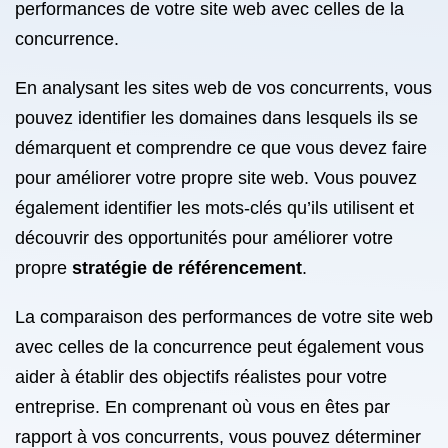
performances de votre site web avec celles de la
concurrence.
En analysant les sites web de vos concurrents, vous
pouvez identifier les domaines dans lesquels ils se
démarquent et comprendre ce que vous devez faire
pour améliorer votre propre site web. Vous pouvez
également identifier les mots-clés qu’ils utilisent et
découvrir des opportunités pour améliorer votre
propre
stratégie de référencement
.
La comparaison des performances de votre site web
avec celles de la concurrence peut également vous
aider à établir des objectifs réalistes pour votre
entreprise. En comprenant où vous en êtes par
rapport à vos concurrents, vous pouvez déterminer