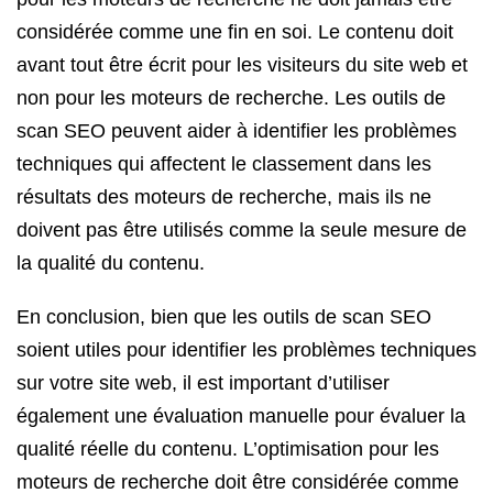
considérée comme une fin en soi. Le contenu doit
avant tout être écrit pour les visiteurs du site web et
non pour les moteurs de recherche. Les outils de
scan SEO peuvent aider à identifier les problèmes
techniques qui affectent le classement dans les
résultats des moteurs de recherche, mais ils ne
doivent pas être utilisés comme la seule mesure de
la qualité du contenu.
En conclusion, bien que les outils de scan SEO
soient utiles pour identifier les problèmes techniques
sur votre site web, il est important d’utiliser
également une évaluation manuelle pour évaluer la
qualité réelle du contenu. L’optimisation pour les
moteurs de recherche doit être considérée comme