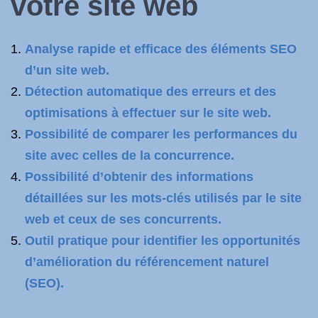
votre site web
Analyse rapide et efficace des éléments SEO
d’un site web.
Détection automatique des erreurs et des
optimisations à effectuer sur le site web.
Possibilité de comparer les performances du
site avec celles de la concurrence.
Possibilité d’obtenir des informations
détaillées sur les mots-clés utilisés par le site
web et ceux de ses concurrents.
Outil pratique pour identifier les opportunités
d’amélioration du référencement naturel
(SEO).