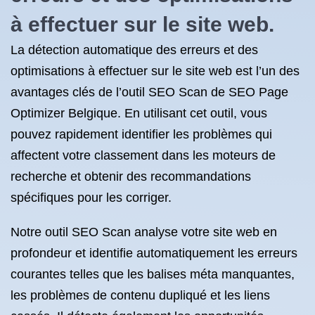
à effectuer sur le site web.
La détection automatique des erreurs et des
optimisations à effectuer sur le site web est l’un des
avantages clés de l’outil SEO Scan de SEO Page
Optimizer Belgique. En utilisant cet outil, vous
pouvez rapidement identifier les problèmes qui
affectent votre classement dans les moteurs de
recherche et obtenir des recommandations
spécifiques pour les corriger.
Notre outil SEO Scan analyse votre site web en
profondeur et identifie automatiquement les erreurs
courantes telles que les balises méta manquantes,
les problèmes de contenu dupliqué et les liens