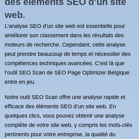
des éléments SEO d’un site
web.
L’analyse SEO d’un site web est essentielle pour
améliorer son classement dans les résultats des
moteurs de recherche. Cependant, cette analyse
peut prendre beaucoup de temps et nécessiter des
compétences techniques avancées. C’est là que
l’outil SEO Scan de SEO Page Optimizer Belgique
entre en jeu.
Notre outil SEO Scan offre une analyse rapide et
efficace des éléments SEO d’un site web. En
quelques clics, vous pouvez obtenir une analyse
complète de votre site web, y compris les mots-clés
pertinents pour votre entreprise, la qualité du