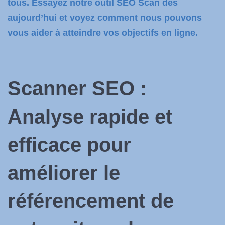
tous. Essayez notre outil SEO Scan dès
aujourd’hui et voyez comment nous pouvons
vous aider à atteindre vos objectifs en ligne.
Scanner SEO :
Analyse rapide et
efficace pour
améliorer
le
référencement
de