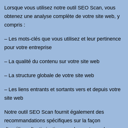
Lorsque vous utilisez notre outil SEO Scan, vous
obtenez une analyse complète de votre site web, y
compris :
– Les mots-clés que vous utilisez et leur pertinence
pour votre entreprise
– La qualité du contenu sur votre site web
– La structure globale de votre site web
– Les liens entrants et sortants vers et depuis votre
site web
Notre outil SEO Scan fournit également des
recommandations spécifiques sur la façon