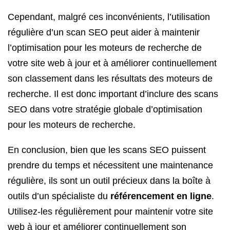
Cependant, malgré ces inconvénients, l’utilisation
régulière d’un scan SEO peut aider à maintenir
l’optimisation pour les moteurs de recherche de
votre site web à jour et à améliorer continuellement
son classement dans les résultats des moteurs de
recherche. Il est donc important d’inclure des scans
SEO dans votre stratégie globale d’optimisation
pour les moteurs de recherche.
En conclusion, bien que les scans SEO puissent
prendre du temps et nécessitent une maintenance
régulière, ils sont un outil précieux dans la boîte à
outils d’un spécialiste du
référencement en ligne
.
Utilisez-les régulièrement pour maintenir votre site
web à jour et améliorer continuellement son