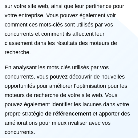
sur votre site web, ainsi que leur pertinence pour
votre entreprise. Vous pouvez également voir
comment ces mots-clés sont utilisés par vos
concurrents et comment ils affectent leur
classement dans les résultats des moteurs de
recherche.
En analysant les mots-clés utilisés par vos
concurrents, vous pouvez découvrir de nouvelles
opportunités pour améliorer l’optimisation pour les
moteurs de recherche de votre site web. Vous
pouvez également identifier les lacunes dans votre
propre stratégie
de référencement
et apporter des
améliorations pour mieux rivaliser avec vos
concurrents.