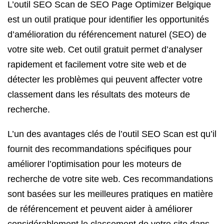
L’outil SEO Scan de SEO Page Optimizer Belgique
est un outil pratique pour identifier les opportunités
d’amélioration du référencement naturel (SEO) de
votre site web. Cet outil gratuit permet d’analyser
rapidement et facilement votre site web et de
détecter les problèmes qui peuvent affecter votre
classement dans les résultats des moteurs de
recherche.
L’un des avantages clés de l’outil SEO Scan est qu’il
fournit des recommandations spécifiques pour
améliorer l’optimisation pour les moteurs de
recherche de votre site web. Ces recommandations
sont basées sur les meilleures pratiques en matière
de référencement et peuvent aider à améliorer