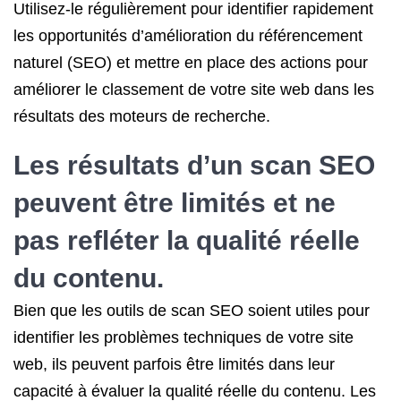
Utilisez-le régulièrement pour identifier rapidement
les opportunités d’amélioration du référencement
naturel (SEO) et mettre en place des actions pour
améliorer le classement de votre site web dans les
résultats des moteurs de recherche.
Les résultats d’un scan SEO
peuvent être limités et ne
pas refléter la qualité réelle
du contenu.
Bien que les outils de scan SEO soient utiles pour
identifier les problèmes techniques de votre site
web, ils peuvent parfois être limités dans leur
capacité à évaluer la qualité réelle du contenu. Les