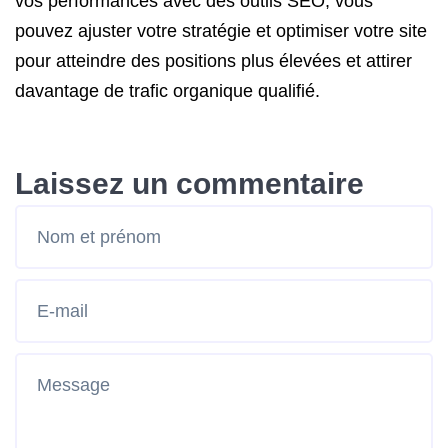
vos performances avec des outils SEO, vous
pouvez ajuster votre stratégie et optimiser votre site
pour atteindre des positions plus élevées et attirer
davantage de trafic organique qualifié.
Laissez un commentaire