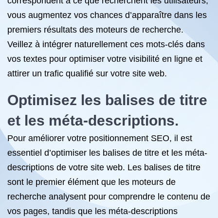
correspondent à ce que recherchent les utilisateurs,
vous augmentez vos chances d’apparaître dans les
premiers résultats des moteurs de recherche.
Veillez à intégrer naturellement ces mots-clés dans
vos textes pour optimiser votre visibilité en ligne et
attirer un trafic qualifié sur votre site web.
Optimisez les balises de titre
et les méta-descriptions.
Pour améliorer votre positionnement SEO, il est
essentiel d’optimiser les balises de titre et les méta-
descriptions de votre site web. Les balises de titre
sont le premier élément que les moteurs de
recherche analysent pour comprendre le contenu de
vos pages, tandis que les méta-descriptions