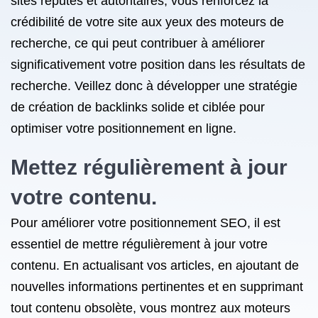
sites réputés et autoritaires, vous renforcez la
crédibilité de votre site aux yeux des moteurs de
recherche, ce qui peut contribuer à améliorer
significativement votre position dans les résultats de
recherche. Veillez donc à développer une stratégie
de création de backlinks solide et ciblée pour
optimiser votre positionnement en ligne.
Mettez régulièrement à jour
votre contenu.
Pour améliorer votre positionnement SEO, il est
essentiel de mettre régulièrement à jour votre
contenu. En actualisant vos articles, en ajoutant de
nouvelles informations pertinentes et en supprimant
tout contenu obsolète, vous montrez aux moteurs