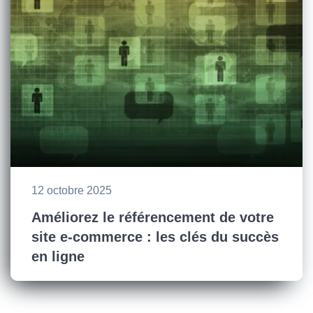
12 octobre 2025
Améliorez le référencement de votre
site e-commerce : les clés du succès
en ligne