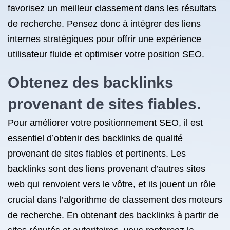
favorisez un meilleur classement dans les résultats
de recherche. Pensez donc à intégrer des liens
internes stratégiques pour offrir une expérience
utilisateur fluide et optimiser votre position SEO.
Obtenez des backlinks
provenant de sites fiables.
Pour améliorer votre positionnement SEO, il est
essentiel d’obtenir des backlinks de qualité
provenant de sites fiables et pertinents. Les
backlinks sont des liens provenant d’autres sites
web qui renvoient vers le vôtre, et ils jouent un rôle
crucial dans l’algorithme de classement des moteurs
de recherche. En obtenant des backlinks à partir de