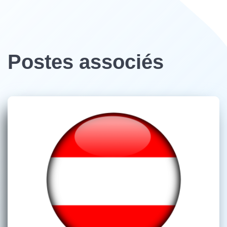
Postes associés