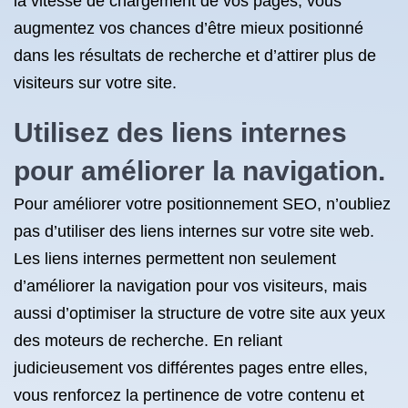
la vitesse de chargement de vos pages, vous
augmentez vos chances d’être mieux positionné
dans les résultats de recherche et d’attirer plus de
visiteurs sur votre site.
Utilisez des liens internes
pour améliorer la navigation.
Pour améliorer votre positionnement SEO, n’oubliez
pas d’utiliser des liens internes sur votre site web.
Les liens internes permettent non seulement
d’améliorer la navigation pour vos visiteurs, mais
aussi d’optimiser la structure de votre site aux yeux
des moteurs de recherche. En reliant
judicieusement vos différentes pages entre elles,
vous renforcez la pertinence de votre contenu et