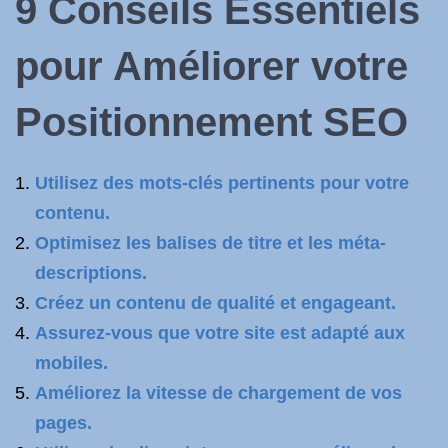
9 Conseils Essentiels
pour Améliorer votre
Positionnement SEO
Utilisez des mots-clés pertinents pour votre
contenu.
Optimisez les balises de titre et les méta-
descriptions.
Créez un contenu de qualité et engageant.
Assurez-vous que votre site est adapté aux
mobiles.
Améliorez la vitesse de chargement de vos
pages.