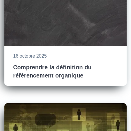
16 octobre 2025
Comprendre la définition du
référencement organique