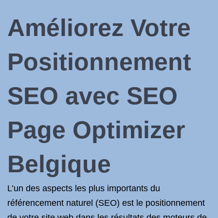
Améliorez Votre
Positionnement
SEO avec SEO
Page Optimizer
Belgique
L’un des aspects les plus importants du
référencement naturel (SEO) est le positionnement
de votre site web dans les résultats des moteurs de