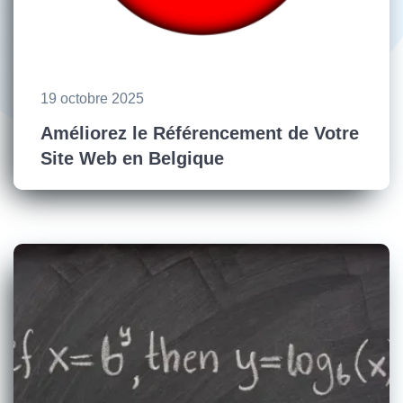
19 octobre 2025
Améliorez le Référencement de Votre
Site Web en Belgique