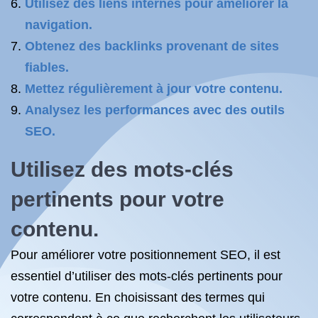
Utilisez des liens internes pour améliorer la
navigation.
Obtenez des backlinks provenant de sites
fiables.
Mettez régulièrement à jour votre contenu.
Analysez les performances avec des outils
SEO.
Utilisez des mots-clés
pertinents pour votre
contenu.
Pour améliorer votre positionnement SEO, il est
essentiel d’utiliser des mots-clés pertinents pour
votre contenu. En choisissant des termes qui