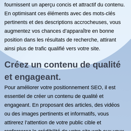
fournissent un aperçu concis et attractif du contenu.
En optimisant ces éléments avec des mots-clés
pertinents et des descriptions accrocheuses, vous
augmentez vos chances d’apparaître en bonne
position dans les résultats de recherche, attirant
ainsi plus de trafic qualifié vers votre site.
Créez un contenu de qualité
et engageant.
Pour améliorer votre positionnement SEO, il est
essentiel de créer un contenu de qualité et
engageant. En proposant des articles, des vidéos
ou des images pertinents et informatifs, vous
attirerez l’attention de votre public cible et