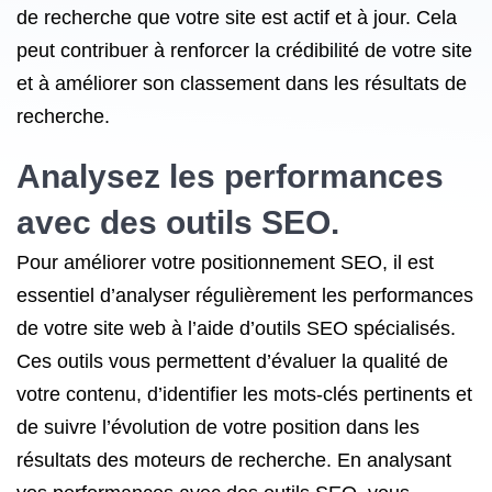
de recherche que votre site est actif et à jour. Cela
peut contribuer à renforcer la crédibilité de votre site
et à améliorer son classement dans les résultats de
recherche.
Analysez les performances
avec des outils SEO.
Pour améliorer votre positionnement SEO, il est
essentiel d’analyser régulièrement les performances
de votre site web à l’aide d’outils SEO spécialisés.
Ces outils vous permettent d’évaluer la qualité de
votre contenu, d’identifier les mots-clés pertinents et
de suivre l’évolution de votre position dans les
résultats des moteurs de recherche. En analysant