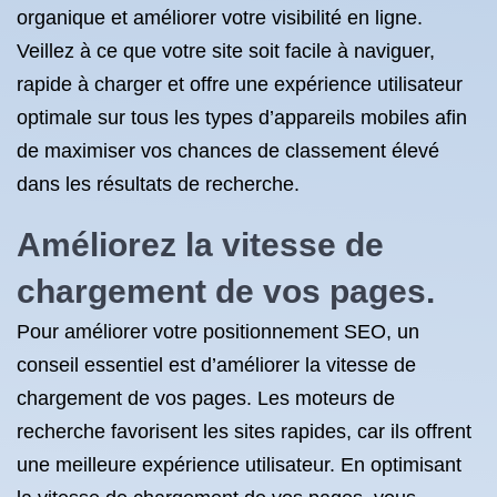
organique et améliorer votre visibilité en ligne.
Veillez à ce que votre site soit facile à naviguer,
rapide à charger et offre une expérience utilisateur
optimale sur tous les types d’appareils mobiles afin
de maximiser vos chances de classement élevé
dans les résultats de recherche.
Améliorez la vitesse de
chargement de vos pages.
Pour améliorer votre positionnement SEO, un
conseil essentiel est d’améliorer la vitesse de
chargement de vos pages. Les moteurs de
recherche favorisent les sites rapides, car ils offrent
une meilleure expérience utilisateur. En optimisant