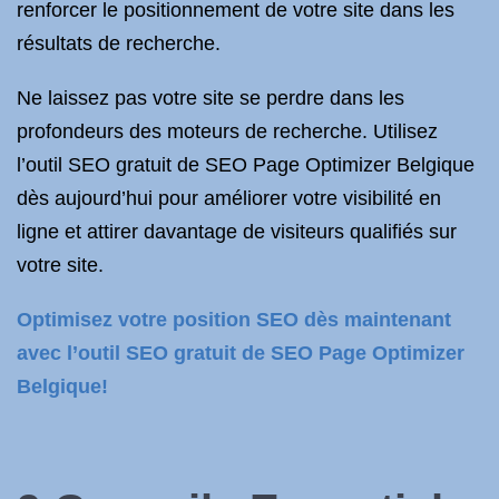
renforcer le positionnement de votre site dans les
résultats de recherche.
Ne laissez pas votre site se perdre dans les
profondeurs des moteurs de recherche. Utilisez
l’outil SEO gratuit de SEO Page Optimizer Belgique
dès aujourd’hui pour améliorer votre visibilité en
ligne et attirer davantage de visiteurs qualifiés sur
votre site.
Optimisez votre position SEO dès maintenant
avec l’outil SEO gratuit de SEO Page Optimizer
Belgique!