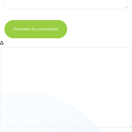
Soumettre le commentaire
Δ