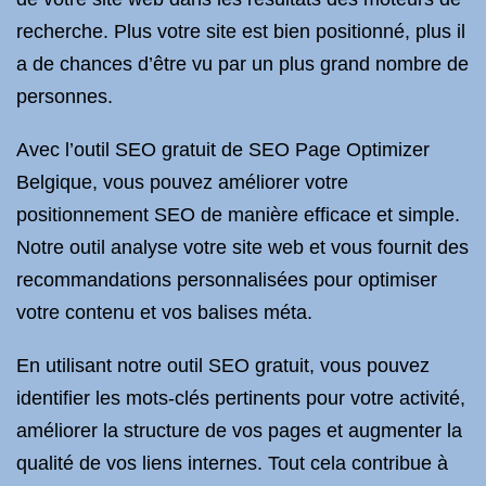
recherche. Plus votre site est bien positionné, plus il
a de chances d’être vu par un plus grand nombre de
personnes.
Avec l’outil SEO gratuit de SEO Page Optimizer
Belgique, vous pouvez améliorer votre
positionnement SEO de manière efficace et simple.
Notre outil analyse votre site web et vous fournit des
recommandations personnalisées pour optimiser
votre contenu et vos balises méta.
En utilisant notre outil SEO gratuit, vous pouvez
identifier les mots-clés pertinents pour votre activité,
améliorer la structure de vos pages et augmenter la
qualité de vos liens internes. Tout cela contribue à