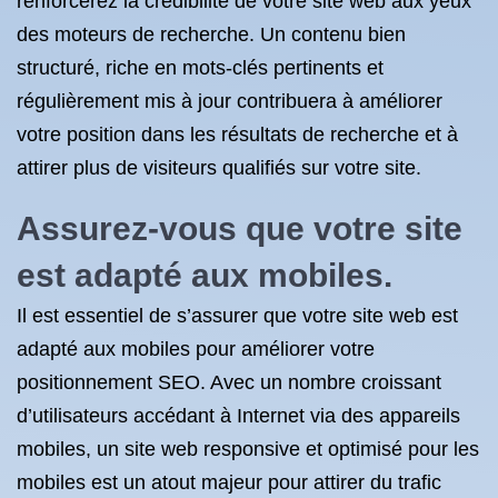
renforcerez la crédibilité de votre site web aux yeux
des moteurs de recherche. Un contenu bien
structuré, riche en mots-clés pertinents et
régulièrement mis à jour contribuera à améliorer
votre position dans les résultats de recherche et à
attirer plus de visiteurs qualifiés sur votre site.
Assurez-vous que votre site
est adapté aux mobiles.
Il est essentiel de s’assurer que votre site web est
adapté aux mobiles pour améliorer votre
positionnement SEO. Avec un nombre croissant
d’utilisateurs accédant à Internet via des appareils
mobiles, un site web responsive et optimisé pour les
mobiles est un atout majeur pour attirer du trafic