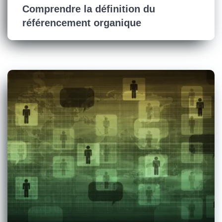
Comprendre la définition du
référencement organique