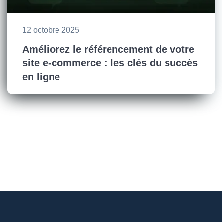
12 octobre 2025
Améliorez le référencement de votre
site e-commerce : les clés du succès
en ligne