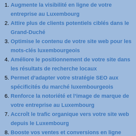
Augmente la visibilité en ligne de votre
entreprise au Luxembourg
Attire plus de clients potentiels ciblés dans le
Grand-Duché
Optimise le contenu de votre site web pour les
mots-clés luxembourgeois
Améliore le positionnement de votre site dans
les résultats de recherche locaux
Permet d’adapter votre stratégie SEO aux
spécificités du marché luxembourgeois
Renforce la notoriété et l’image de marque de
votre entreprise au Luxembourg
Accroît le trafic organique vers votre site web
depuis le Luxembourg
Booste vos ventes et conversions en ligne