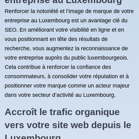
Renforcer la notoriété et l’image de marque de votre
entreprise au Luxembourg est un avantage clé du
SEO. En améliorant votre visibilité en ligne et en
vous positionnant en tête des résultats de
recherche, vous augmentez la reconnaissance de
votre entreprise auprès du public luxembourgeois.
Cela contribue à renforcer la confiance des
consommateurs, à consolider votre réputation et à
positionner votre marque comme un acteur majeur
dans votre secteur d’activité au Luxembourg.
Accroît le trafic organique
vers votre site web depuis le
Luxembourg