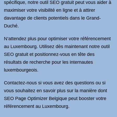
spécifique, notre outil SEO gratuit peut vous aider à
maximiser votre visibilité en ligne et à attirer
davantage de clients potentiels dans le Grand-
Duché.
N’attendez plus pour optimiser votre référencement
au Luxembourg. Utilisez dès maintenant notre outil
SEO gratuit et positionnez-vous en tête des
résultats de recherche pour les internautes
luxembourgeois.
Contactez-nous si vous avez des questions ou si
vous souhaitez en savoir plus sur la manière dont
SEO Page Optimizer Belgique peut booster votre
référencement au Luxembourg.