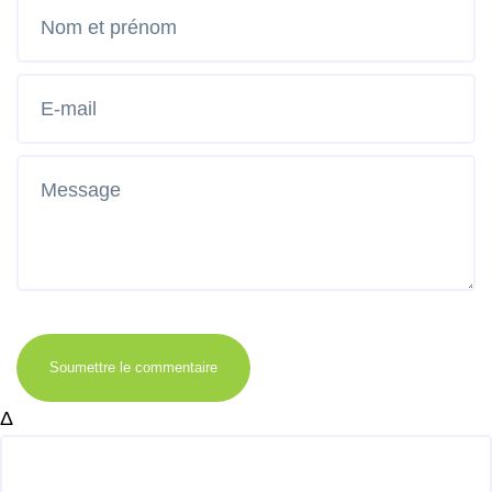
Soumettre le commentaire
Δ