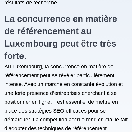
résultats de recherche.
La concurrence en matière
de référencement au
Luxembourg peut être très
forte.
Au Luxembourg, la concurrence en matière de
référencement peut se révéler particulièrement
intense. Avec un marché en constante évolution et
une forte présence d’entreprises cherchant à se
positionner en ligne, il est essentiel de mettre en
place des stratégies SEO efficaces pour se
démarquer. La compétition accrue rend crucial le fait
d’adopter des techniques de référencement