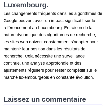
Luxembourg.
Les changements fréquents dans les algorithmes de
Google peuvent avoir un impact significatif sur le
référencement au Luxembourg. En raison de la
nature dynamique des algorithmes de recherche,
les sites web doivent constamment s’adapter pour
maintenir leur position dans les résultats de
recherche. Cela nécessite une surveillance
continue, une analyse approfondie et des
ajustements réguliers pour rester compétitif sur le
marché luxembourgeois en constante évolution.
Laissez un commentaire