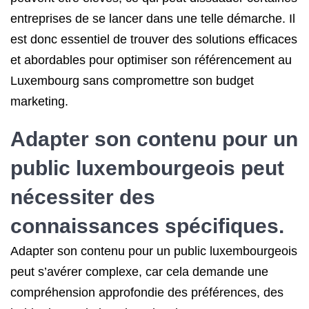
entreprises de se lancer dans une telle démarche. Il
est donc essentiel de trouver des solutions efficaces
et abordables pour optimiser son référencement au
Luxembourg sans compromettre son budget
marketing.
Adapter son contenu pour un
public luxembourgeois peut
nécessiter des
connaissances spécifiques.
Adapter son contenu pour un public luxembourgeois
peut s’avérer complexe, car cela demande une
compréhension approfondie des préférences, des