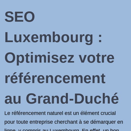
SEO
Luxembourg :
Optimisez votre
référencement
au Grand-Duché
Le référencement naturel est un élément crucial
pour toute entreprise cherchant à se démarquer en
ligne, y compris au Luxembourg. En effet, un bon