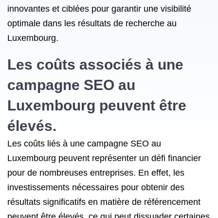
innovantes et ciblées pour garantir une visibilité
optimale dans les résultats de recherche au
Luxembourg.
Les coûts associés à une
campagne SEO au
Luxembourg peuvent être
élevés.
Les coûts liés à une campagne SEO au
Luxembourg peuvent représenter un défi financier
pour de nombreuses entreprises. En effet, les
investissements nécessaires pour obtenir des
résultats significatifs en matière de référencement
peuvent être élevés, ce qui peut dissuader certaines