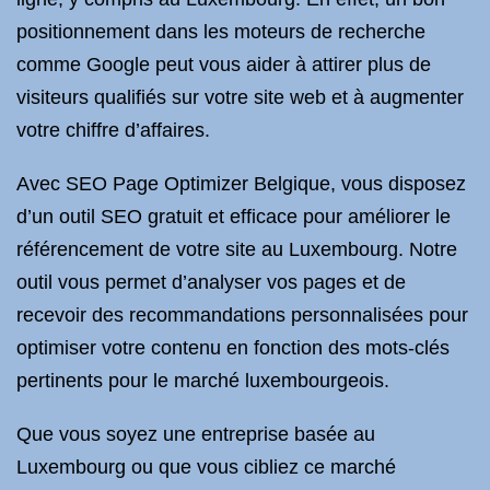
positionnement dans les moteurs de recherche
comme Google peut vous aider à attirer plus de
visiteurs qualifiés sur votre site web et à augmenter
votre chiffre d’affaires.
Avec SEO Page Optimizer Belgique, vous disposez
d’un outil SEO gratuit et efficace pour améliorer le
référencement de votre site au Luxembourg. Notre
outil vous permet d’analyser vos pages et de
recevoir des recommandations personnalisées pour
optimiser votre contenu en fonction des mots-clés
pertinents pour le marché luxembourgeois.
Que vous soyez une entreprise basée au
Luxembourg ou que vous cibliez ce marché