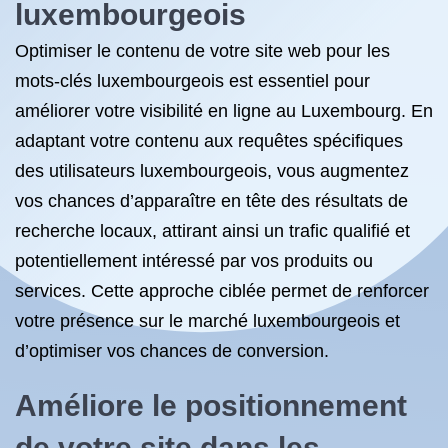
luxembourgeois
Optimiser le contenu de votre site web pour les
mots-clés luxembourgeois est essentiel pour
améliorer votre visibilité en ligne au Luxembourg. En
adaptant votre contenu aux requêtes spécifiques
des utilisateurs luxembourgeois, vous augmentez
vos chances d’apparaître en tête des résultats de
recherche locaux, attirant ainsi un trafic qualifié et
potentiellement intéressé par vos produits ou
services. Cette approche ciblée permet de renforcer
votre présence sur le marché luxembourgeois et
d’optimiser vos chances de conversion.
Améliore le positionnement
de votre site dans les