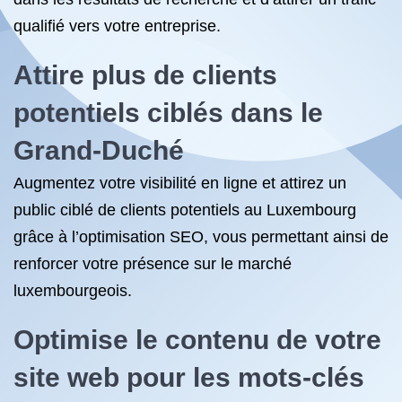
qualifié vers votre entreprise.
Attire plus de clients
potentiels ciblés dans le
Grand-Duché
Augmentez votre visibilité en ligne et attirez un
public ciblé de clients potentiels au Luxembourg
grâce à l’optimisation SEO, vous permettant ainsi de
renforcer votre présence sur le marché
luxembourgeois.
Optimise le contenu de votre
site web pour les mots-clés