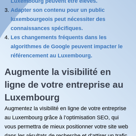
Luxembourg peuvent être élevés.
Adapter son contenu pour un public
luxembourgeois peut nécessiter des
connaissances spécifiques.
Les changements fréquents dans les
algorithmes de Google peuvent impacter le
référencement au Luxembourg.
Augmente la visibilité en
ligne de votre entreprise au
Luxembourg
Augmentez la visibilité en ligne de votre entreprise
au Luxembourg grâce à l’optimisation SEO, qui
vous permettra de mieux positionner votre site web
dans les résultats de recherche et d’attirer un trafic