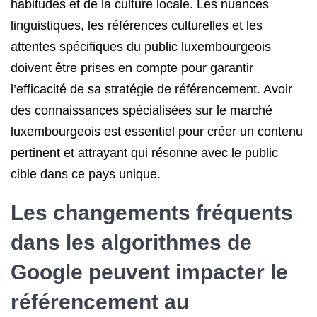
habitudes et de la culture locale. Les nuances
linguistiques, les références culturelles et les
attentes spécifiques du public luxembourgeois
doivent être prises en compte pour garantir
l’efficacité de sa stratégie de référencement. Avoir
des connaissances spécialisées sur le marché
luxembourgeois est essentiel pour créer un contenu
pertinent et attrayant qui résonne avec le public
cible dans ce pays unique.
Les changements fréquents
dans les algorithmes de
Google peuvent impacter le
référencement au