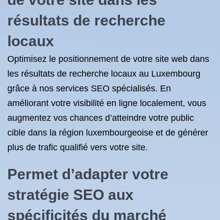
résultats de recherche
locaux
Optimisez le positionnement de votre site web dans
les résultats de recherche locaux au Luxembourg
grâce à nos services SEO spécialisés. En
améliorant votre visibilité en ligne localement, vous
augmentez vos chances d’atteindre votre public
cible dans la région luxembourgeoise et de générer
plus de trafic qualifié vers votre site.
Permet d’adapter votre
stratégie SEO aux
spécificités du marché