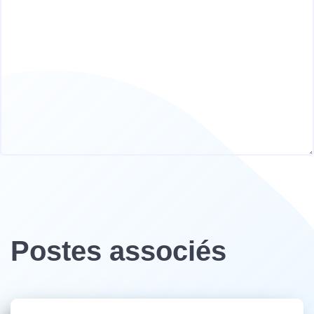
Postes associés