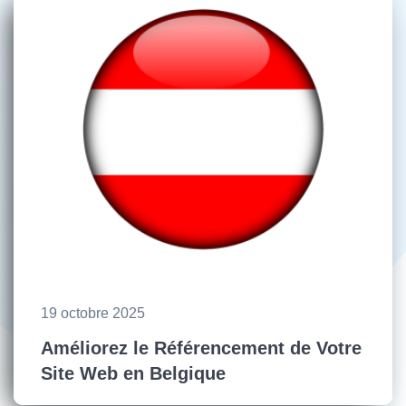
19 octobre 2025
Améliorez le Référencement de Votre
Site Web en Belgique