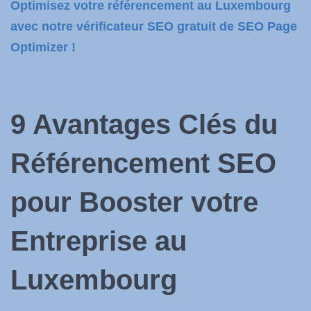
Optimisez votre référencement au Luxembourg
avec notre vérificateur SEO gratuit de SEO Page
Optimizer !
9 Avantages Clés du
Référencement SEO
pour Booster votre
Entreprise au
Luxembourg