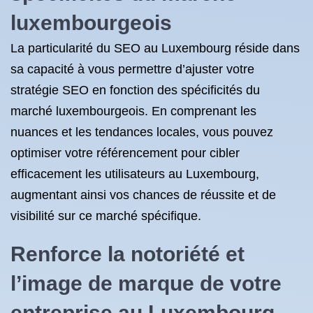
luxembourgeois
La particularité du SEO au Luxembourg réside dans
sa capacité à vous permettre d’ajuster votre
stratégie SEO en fonction des spécificités du
marché luxembourgeois. En comprenant les
nuances et les tendances locales, vous pouvez
optimiser votre référencement pour cibler
efficacement les utilisateurs au Luxembourg,
augmentant ainsi vos chances de réussite et de
visibilité sur ce marché spécifique.
Renforce la notoriété et
l’image de marque de votre
entreprise au Luxembourg