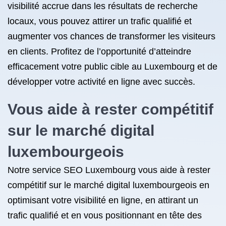
visibilité accrue dans les résultats de recherche
locaux, vous pouvez attirer un trafic qualifié et
augmenter vos chances de transformer les visiteurs
en clients. Profitez de l’opportunité d’atteindre
efficacement votre public cible au Luxembourg et de
développer votre activité en ligne avec succès.
Vous aide à rester compétitif
sur le marché digital
luxembourgeois
Notre service SEO Luxembourg vous aide à rester
compétitif sur le marché digital luxembourgeois en
optimisant votre visibilité en ligne, en attirant un
trafic qualifié et en vous positionnant en tête des