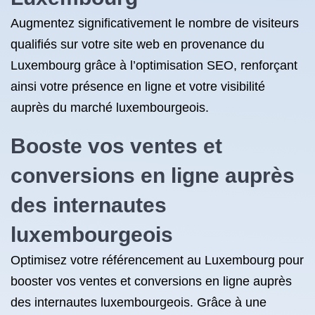
Augmentez significativement le nombre de visiteurs
qualifiés sur votre site web en provenance du
Luxembourg grâce à l’optimisation SEO, renforçant
ainsi votre présence en ligne et votre visibilité
auprès du marché luxembourgeois.
Booste vos ventes et
conversions en ligne auprès
des internautes
luxembourgeois
Optimisez votre référencement au Luxembourg pour
booster vos ventes et conversions en ligne auprès
des internautes luxembourgeois. Grâce à une