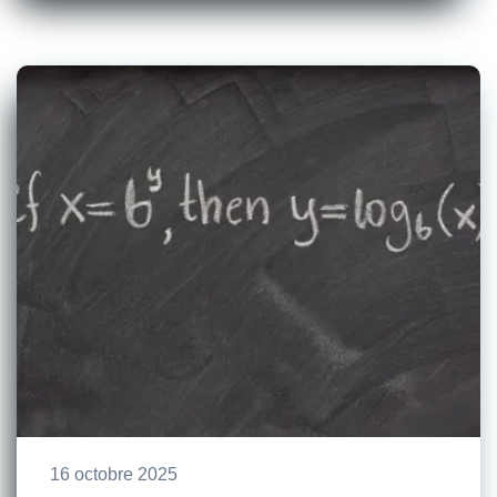
16 octobre 2025