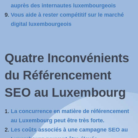
auprès des internautes luxembourgeois
Vous aide à rester compétitif sur le marché
digital luxembourgeois
Quatre Inconvénients
du Référencement
SEO au Luxembourg
La concurrence en matière de référencement
au Luxembourg peut être très forte.
Les coûts associés à une campagne SEO au