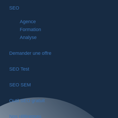
SEO
Agence
Formation
Analyse
Demander une offre
SEO Test
SEO SEM
Outil SEO gratuit
Nos références