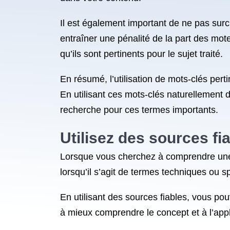
Il est également important de ne pas su
entraîner une pénalité de la part des mot
qu’ils sont pertinents pour le sujet traité.
En résumé, l’utilisation de mots-clés pert
En utilisant ces mots-clés naturellement
recherche pour ces termes importants.
Utilisez des sources fia
Lorsque vous cherchez à comprendre une déf
lorsqu’il s’agit de termes techniques ou 
En utilisant des sources fiables, vous pouv
à mieux comprendre le concept et à l’appl