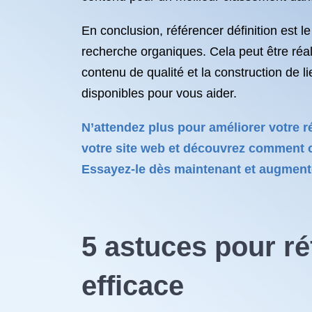
En conclusion, référencer définition est l
recherche organiques. Cela peut être réali
contenu de qualité et la construction de l
disponibles pour vous aider.
N’attendez plus pour améliorer votre r
votre site web et découvrez comment o
Essayez-le dès maintenant et augmentez 
5 astuces pour ré
efficace