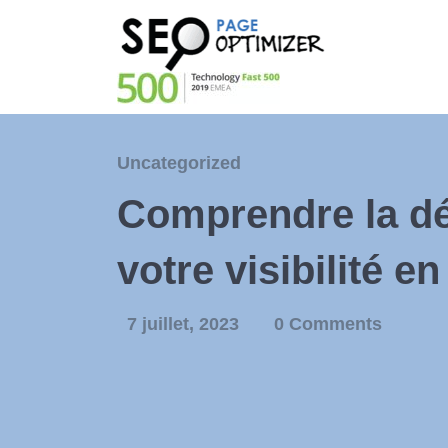
Uncategorized
Comprendre la déf
votre visibilité en
7 juillet, 2023
0 Comments