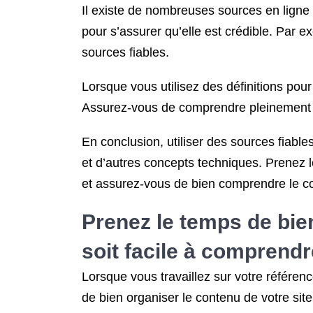
Il existe de nombreuses sources en ligne p
pour s’assurer qu’elle est crédible. Par
sources fiables.
Lorsque vous utilisez des définitions pour
Assurez-vous de comprendre pleinement le
En conclusion, utiliser des sources fiabl
et d’autres concepts techniques. Prenez le
et assurez-vous de bien comprendre le co
Prenez le temps de bien
soit facile à comprendre
Lorsque vous travaillez sur votre référenc
de bien organiser le contenu de votre site