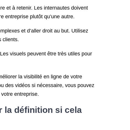
re et à retenir. Les internautes doivent
e entreprise plutôt qu’une autre.
mplexes et d’aller droit au but. Utilisez
 clients.
 Les visuels peuvent être très utiles pour
iorer la visibilité en ligne de votre
es ou des vidéos si nécessaire, vous pouvez
 votre entreprise.
la définition si cela