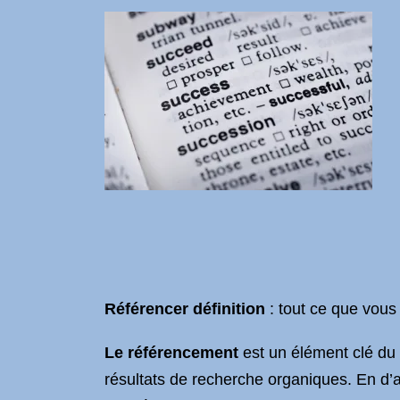
Référencer définition
: tout ce que vous
Le référencement
est un élément clé du m
résultats de recherche organiques. En d’