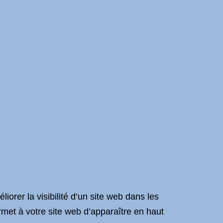
iorer la visibilité d’un site web dans les
met à votre site web d’apparaître en haut