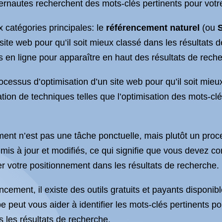
ternautes recherchent des mots-clés pertinents pour votre
 catégories principales: le
référencement naturel
(ou
site web pour qu’il soit mieux classé dans les résultats 
 en ligne pour apparaître en haut des résultats de rech
ocessus d’optimisation d’un site web pour qu’il soit mieu
ation de techniques telles que l’optimisation des mots-clé
ement n’est pas une tâche ponctuelle, mais plutôt un pro
 à jour et modifiés, ce qui signifie que vous devez cont
r votre positionnement dans les résultats de recherche.
cement, il existe des outils gratuits et payants disponi
peut vous aider à identifier les mots-clés pertinents pou
 les résultats de recherche.