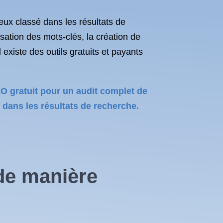
ieux classé dans les résultats de
sation des mots-clés, la création de
 existe des outils gratuits et payants
EO gratuit pour un audit complet de
dans les résultats de recherche.
 de manière