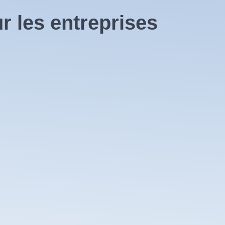
r les entreprises