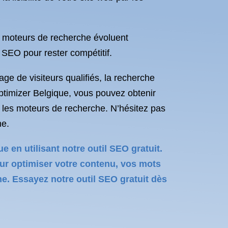
s moteurs de recherche évoluent
 SEO pour rester compétitif.
age de visiteurs qualifiés, la recherche
Optimizer Belgique, vous pouvez obtenir
 les moteurs de recherche. N’hésitez pas
ne.
 en utilisant notre outil SEO gratuit.
ur optimiser votre contenu, vos mots
gne. Essayez notre outil SEO gratuit dès