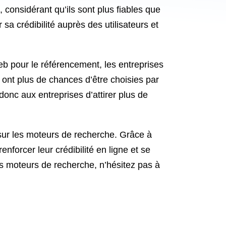
 considérant qu’ils sont plus fiables que
sa crédibilité auprès des utilisateurs et
b pour le référencement, les entreprises
s ont plus de chances d’être choisies par
 donc aux entreprises d’attirer plus de
s sur les moteurs de recherche. Grâce à
nforcer leur crédibilité en ligne et se
les moteurs de recherche, n’hésitez pas à