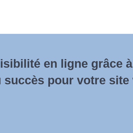
sibilité en ligne grâce 
 succès pour votre site