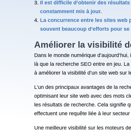
Il est difficile d’obtenir des résul
constamment mis à jour.
La concurrence entre les sites web po
souvent beaucoup d’efforts pour se 
Améliorer la visibilité
Dans le monde numérique d’aujourd’hui, il
là que la recherche SEO entre en jeu. L
à améliorer la visibilité d’un site web su
L’un des principaux avantages de la reche
optimisant leur site web avec des mots cl
les résultats de recherche. Cela signifie 
effectuent une requête liée à leur secteur 
Une meilleure visibilité sur les moteurs d