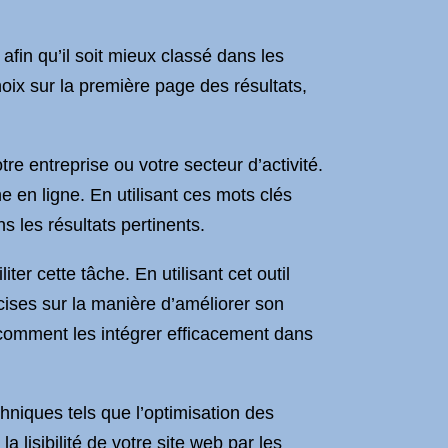
fin qu’il soit mieux classé dans les
hoix sur la première page des résultats,
re entreprise ou votre secteur d’activité.
e en ligne. En utilisant ces mots clés
 les résultats pertinents.
r cette tâche. En utilisant cet outil
ises sur la manière d’améliorer son
 comment les intégrer efficacement dans
niques tels que l’optimisation des
 lisibilité de votre site web par les