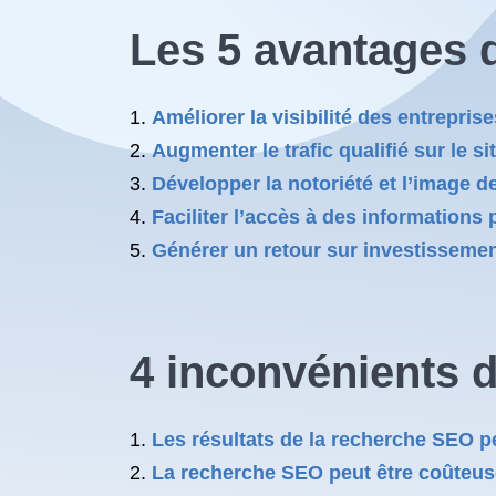
Les 5 avantages 
Améliorer la visibilité des entrepri
Augmenter le trafic qualifié sur le si
Développer la notoriété et l’image 
Faciliter l’accès à des informations 
Générer un retour sur investissemen
4 inconvénients 
Les résultats de la recherche SEO p
La recherche SEO peut être coûteus