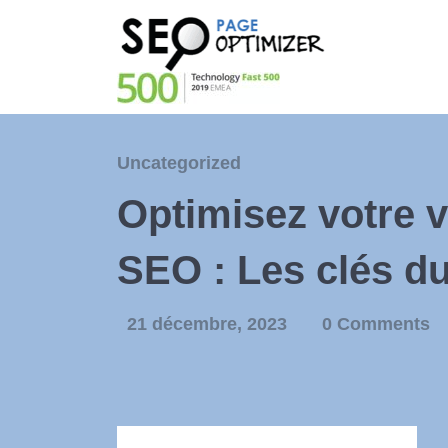
Uncategorized
Optimisez votre vi
SEO : Les clés du
21 décembre, 2023
0 Comments