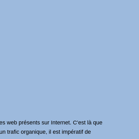
es web présents sur Internet. C’est là que
n trafic organique, il est impératif de