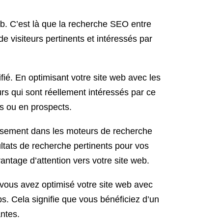
 web. C’est là que la recherche SEO entre
 visiteurs pertinents et intéressés par
fié. En optimisant votre site web avec les
urs qui sont réellement intéressés par ce
ts ou en prospects.
assement dans les moteurs de recherche
ultats de recherche pertinents pour vos
vantage d’attention vers votre site web.
vous avez optimisé votre site web avec
s. Cela signifie que vous bénéficiez d’un
antes.