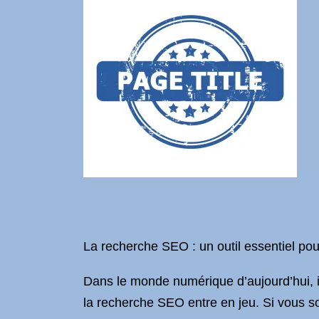
La recherche SEO : un outil essentiel pou
Dans le monde numérique d’aujourd’hui, il
la recherche SEO entre en jeu. Si vous souh