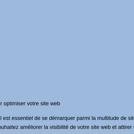
r optimiser votre site web
 est essentiel de se démarquer parmi la multitude de sit
aitez améliorer la visibilité de votre site web et attirer u