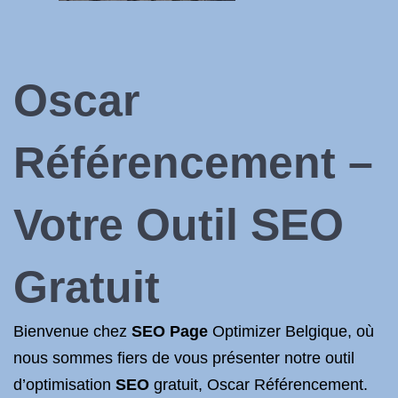
Oscar
Référencement –
Votre Outil
SEO
Gratuit
Bienvenue chez
SEO Page
Optimizer Belgique, où
nous sommes fiers de vous présenter notre outil
d’optimisation
SEO
gratuit, Oscar Référencement.