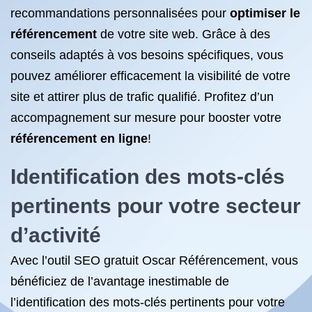
recommandations personnalisées pour
optimiser le
référencement
de votre site web. Grâce à des
conseils adaptés à vos besoins spécifiques, vous
pouvez améliorer efficacement la visibilité de votre
site et attirer plus de trafic qualifié. Profitez d’un
accompagnement sur mesure pour booster votre
référencement en ligne
!
Identification des mots-clés
pertinents pour votre secteur
d’activité
Avec l’outil SEO gratuit Oscar Référencement, vous
bénéficiez de l’avantage inestimable de
l’identification des mots-clés pertinents pour votre