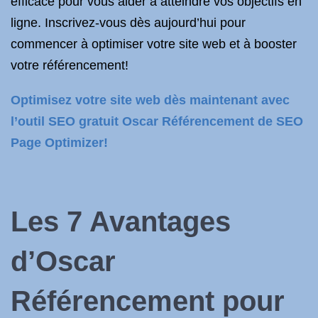
efficace pour vous aider à atteindre vos objectifs en
ligne. Inscrivez-vous dès aujourd’hui pour
commencer à optimiser votre site web et à booster
votre référencement!
Optimisez votre site web dès maintenant avec
l’outil SEO gratuit Oscar Référencement de SEO
Page Optimizer!
Les 7 Avantages
d’Oscar
Référencement pour