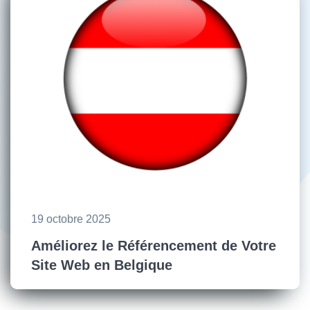
19 octobre 2025
Améliorez le Référencement de Votre
Site Web en Belgique