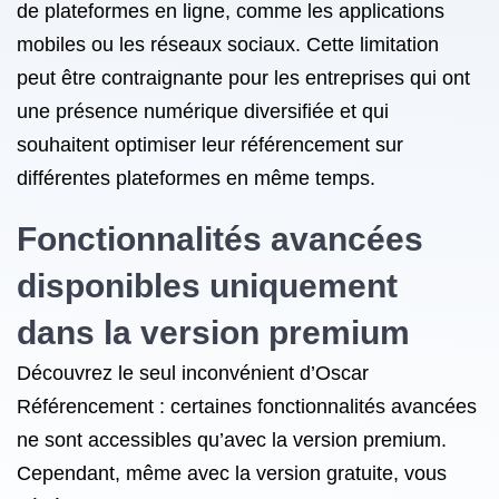
de plateformes en ligne, comme les applications
mobiles ou les réseaux sociaux. Cette limitation
peut être contraignante pour les entreprises qui ont
une présence numérique diversifiée et qui
souhaitent optimiser leur référencement sur
différentes plateformes en même temps.
Fonctionnalités avancées
disponibles uniquement
dans la version premium
Découvrez le seul inconvénient d’Oscar
Référencement : certaines fonctionnalités avancées
ne sont accessibles qu’avec la version premium.
Cependant, même avec la version gratuite, vous