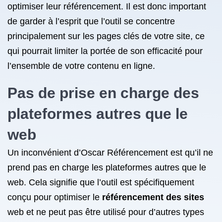
optimiser leur référencement. Il est donc important
de garder à l’esprit que l’outil se concentre
principalement sur les pages clés de votre site, ce
qui pourrait limiter la portée de son efficacité pour
l’ensemble de votre contenu en ligne.
Pas de prise en charge des
plateformes autres que le
web
Un inconvénient d’Oscar Référencement est qu’il ne
prend pas en charge les plateformes autres que le
web. Cela signifie que l’outil est spécifiquement
conçu pour optimiser le
référencement des sites
web et ne peut pas être utilisé pour d’autres types