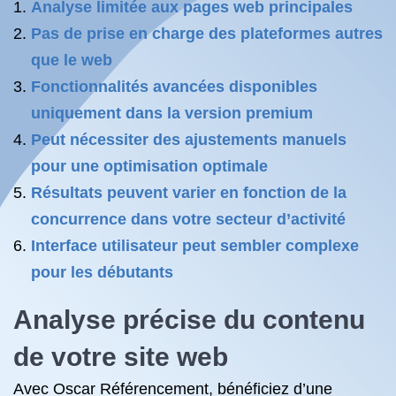
Analyse limitée aux pages web principales
Pas de prise en charge des plateformes autres
que le web
Fonctionnalités avancées disponibles
uniquement dans la version premium
Peut nécessiter des ajustements manuels
pour une optimisation optimale
Résultats peuvent varier en fonction de la
concurrence dans votre secteur d’activité
Interface utilisateur peut sembler complexe
pour les débutants
Analyse précise du contenu
de votre site web
Avec Oscar Référencement, bénéficiez d’une