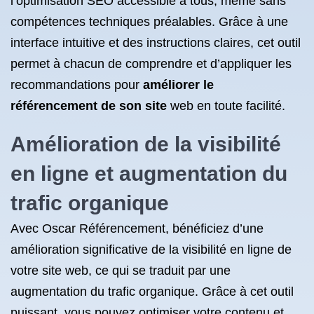
l’optimisation SEO accessible à tous, même sans
compétences techniques préalables. Grâce à une
interface intuitive et des instructions claires, cet outil
permet à chacun de comprendre et d’appliquer les
recommandations pour
améliorer le
référencement de son site
web en toute facilité.
Amélioration de la visibilité
en ligne et augmentation du
trafic organique
Avec Oscar Référencement, bénéficiez d’une
amélioration significative de la visibilité en ligne de
votre site web, ce qui se traduit par une
augmentation du trafic organique. Grâce à cet outil
puissant, vous pouvez optimiser votre contenu et