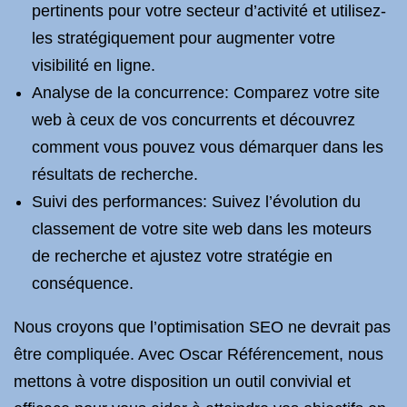
pertinents pour votre secteur d’activité et utilisez-
les stratégiquement pour augmenter votre
visibilité en ligne.
Analyse de la concurrence: Comparez votre site
web à ceux de vos concurrents et découvrez
comment vous pouvez vous démarquer dans les
résultats de recherche.
Suivi des performances: Suivez l’évolution du
classement de votre site web dans les moteurs
de recherche et ajustez votre stratégie en
conséquence.
Nous croyons que l’optimisation SEO ne devrait pas
être compliquée. Avec Oscar Référencement, nous
mettons à votre disposition un outil convivial et