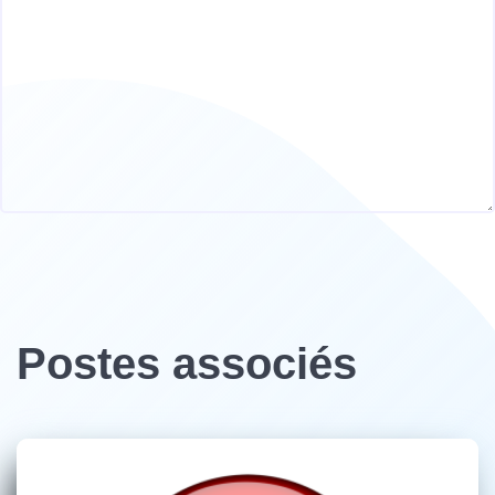
Postes associés