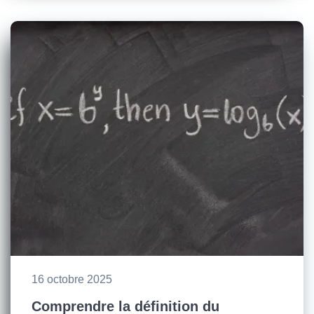
16 octobre 2025
Comprendre la définition du