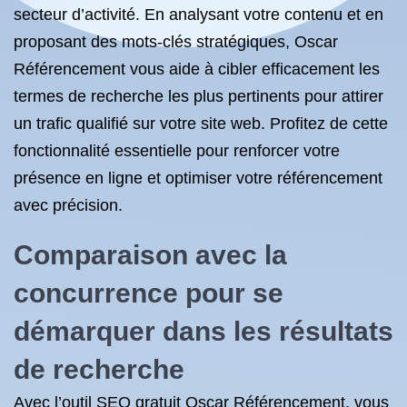
secteur d’activité. En analysant votre contenu et en
proposant des mots-clés stratégiques, Oscar
Référencement vous aide à cibler efficacement les
termes de recherche les plus pertinents pour attirer
un trafic qualifié sur votre site web. Profitez de cette
fonctionnalité essentielle pour renforcer votre
présence en ligne et optimiser votre référencement
avec précision.
Comparaison avec la
concurrence pour se
démarquer dans les résultats
de recherche
Avec l’outil SEO gratuit Oscar Référencement, vous