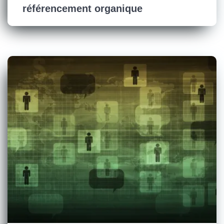
référencement organique