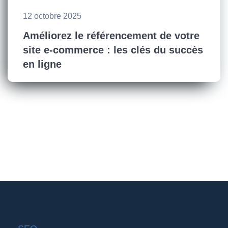
12 octobre 2025
Améliorez le référencement de votre
site e-commerce : les clés du succès
en ligne