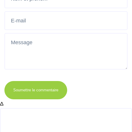
Soumettre le commentaire
Δ