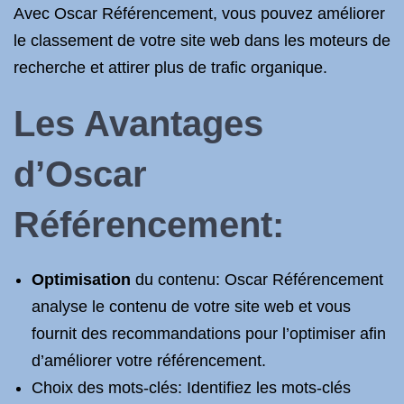
Avec Oscar Référencement, vous pouvez améliorer
le classement de votre site web dans les moteurs de
recherche et attirer plus de trafic organique.
Les Avantages
d’Oscar
Référencement:
Optimisation
du contenu: Oscar Référencement
analyse le contenu de votre site web et vous
fournit des recommandations pour l’optimiser afin
d’améliorer votre référencement.
Choix des mots-clés: Identifiez les mots-clés