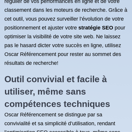
régulier de vos performances en ligne et de votre
classement dans les moteurs de recherche. Grâce à
cet outil, vous pouvez surveiller l’évolution de votre
positionnement et ajuster votre
stratégie SEO
pour
optimiser la visibilité de votre site web. Ne laissez
pas le hasard dicter votre succès en ligne, utilisez
Oscar Référencement pour rester au sommet des
résultats de recherche!
Outil convivial et facile à
utiliser, même sans
compétences techniques
Oscar Référencement se distingue par sa
convivialité et sa simplicité d’utilisation, rendant