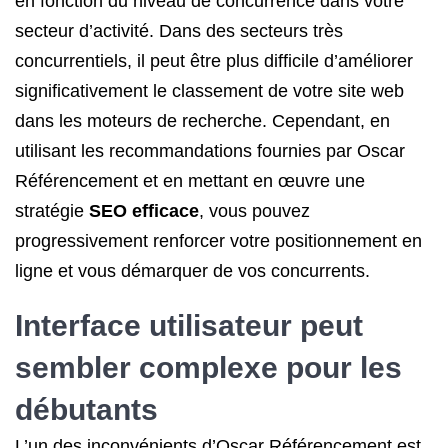
en fonction du niveau de concurrence dans votre
secteur d’activité. Dans des secteurs très
concurrentiels, il peut être plus difficile d’améliorer
significativement le classement de votre site web
dans les moteurs de recherche. Cependant, en
utilisant les recommandations fournies par Oscar
Référencement et en mettant en œuvre une
stratégie
SEO efficace
, vous pouvez
progressivement renforcer votre positionnement en
ligne et vous démarquer de vos concurrents.
Interface utilisateur peut
sembler complexe pour les
débutants
L’un des inconvénients d’Oscar Référencement est