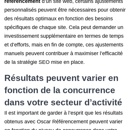
référencement
d’un site web, certains ajustements
personnalisés peuvent être nécessaires pour obtenir
des résultats optimaux en fonction des besoins
spécifiques de chaque site. Cela peut demander un
investissement supplémentaire en termes de temps
et d’efforts, mais en fin de compte, ces ajustements
manuels peuvent contribuer à maximiser l’efficacité
de la stratégie SEO mise en place.
Résultats peuvent varier en
fonction de la concurrence
dans votre secteur d’activité
Il est important de garder à l’esprit que les résultats
obtenus avec Oscar Référencement peuvent varier