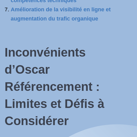
compétences techniques
Amélioration de la visibilité en ligne et
augmentation du trafic organique
Inconvénients
d’Oscar
Référencement :
Limites et Défis à
Considérer