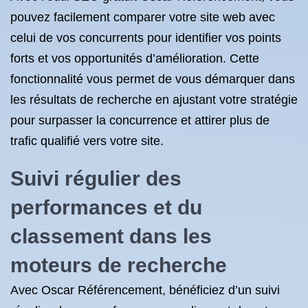
pouvez facilement comparer votre site web avec
celui de vos concurrents pour identifier vos points
forts et vos opportunités d’amélioration. Cette
fonctionnalité vous permet de vous démarquer dans
les résultats de recherche en ajustant votre stratégie
pour surpasser la concurrence et attirer plus de
trafic qualifié vers votre site.
Suivi régulier des
performances et du
classement dans les
moteurs de recherche
Avec Oscar Référencement, bénéficiez d’un suivi