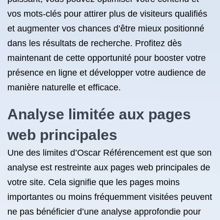
vos mots-clés pour attirer plus de visiteurs qualifiés
et augmenter vos chances d’être mieux positionné
dans les résultats de recherche. Profitez dès
maintenant de cette opportunité pour booster votre
présence en ligne et développer votre audience de
manière naturelle et efficace.
Analyse limitée aux pages
web principales
Une des limites d’Oscar Référencement est que son
analyse est restreinte aux pages web principales de
votre site. Cela signifie que les pages moins
importantes ou moins fréquemment visitées peuvent
ne pas bénéficier d’une analyse approfondie pour