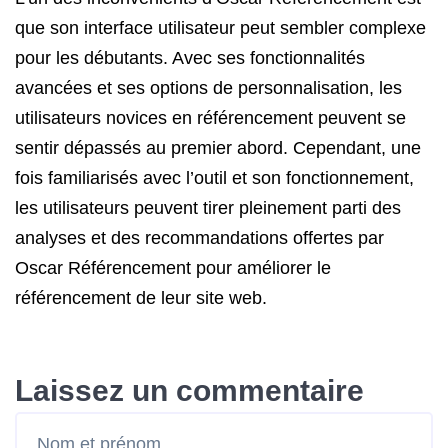
que son interface utilisateur peut sembler complexe
pour les débutants. Avec ses fonctionnalités
avancées et ses options de personnalisation, les
utilisateurs novices en référencement peuvent se
sentir dépassés au premier abord. Cependant, une
fois familiarisés avec l’outil et son fonctionnement,
les utilisateurs peuvent tirer pleinement parti des
analyses et des recommandations offertes par
Oscar Référencement pour améliorer le
référencement de leur site web.
Laissez un commentaire