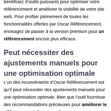
bénéficiez d’outils puissants pour optimiser votre
référencement et améliorer la visibilité de votre site
web. Pour profiter pleinement de toutes les
fonctionnalités offertes par Oscar Référencement,
envisagez de passer à la version premium pour
un
référencement
encore plus efficace.
Peut nécessiter des
ajustements manuels pour
une optimisation optimale
L’un des inconvénients d’Oscar Référencement est
qu’il peut nécessiter des ajustements manuels pour
une optimisation optimale. Bien que l’outil fournisse
des recommandations précieuses pour
améliorer le