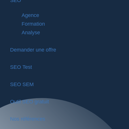
SEO
Agence
Formation
Analyse
Demander une offre
SEO Test
SEO SEM
Outil SEO gratuit
Nos références