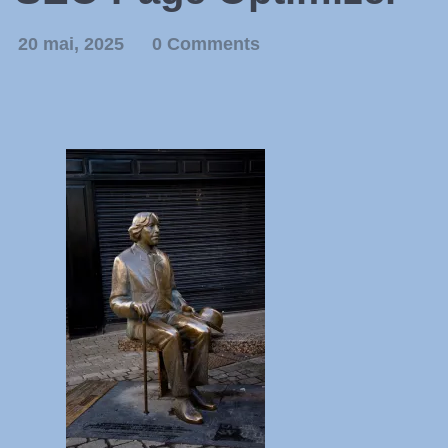
20 mai, 2025
0 Comments