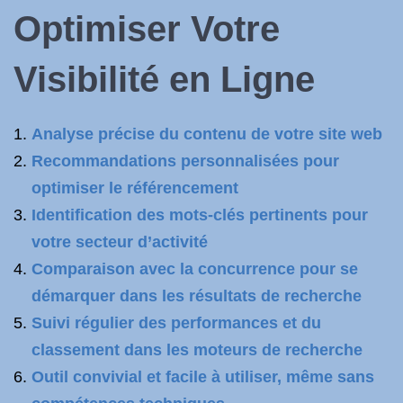
Optimiser
Votre
Visibilité en Ligne
Analyse précise du contenu de votre site web
Recommandations personnalisées pour
optimiser le référencement
Identification des mots-clés pertinents pour
votre secteur d’activité
Comparaison avec la concurrence pour se
démarquer dans les résultats de recherche
Suivi régulier des performances et du
classement dans les moteurs de recherche
Outil convivial et facile à utiliser, même sans