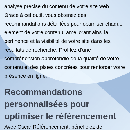
analyse précise du contenu de votre site web.
Grâce à cet outil, vous obtenez des
recommandations détaillées pour optimiser chaque
élément de votre contenu, améliorant ainsi la
pertinence et la visibilité de votre site dans les
résultats de recherche. Profitez d’une
compréhension approfondie de la qualité de votre
contenu et des pistes concrètes pour renforcer votre
présence en ligne.
Recommandations
personnalisées pour
optimiser
le référencement
Avec Oscar Référencement, bénéficiez de