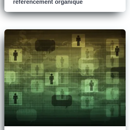
référencement organique