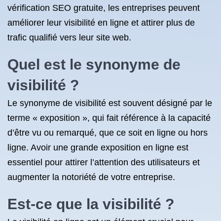
vérification SEO gratuite, les entreprises peuvent
améliorer leur visibilité en ligne et attirer plus de
trafic qualifié vers leur site web.
Quel est le synonyme de
visibilité ?
Le synonyme de visibilité est souvent désigné par le
terme « exposition », qui fait référence à la capacité
d’être vu ou remarqué, que ce soit en ligne ou hors
ligne. Avoir une grande exposition en ligne est
essentiel pour attirer l’attention des utilisateurs et
augmenter la notoriété de votre entreprise.
Est-ce que la visibilité ?