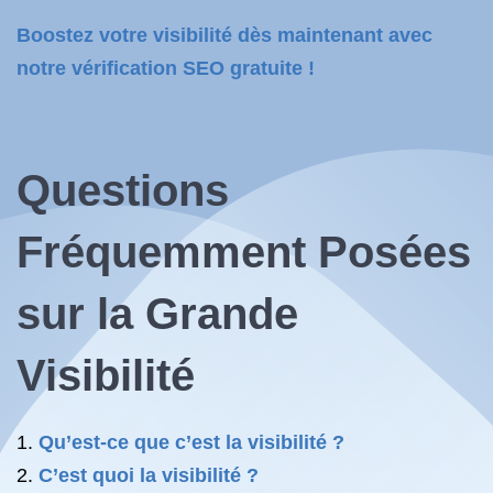
Boostez votre visibilité dès maintenant avec
notre vérification SEO gratuite !
Questions
Fréquemment Posées
sur la Grande
Visibilité
Qu’est-ce que c’est la visibilité ?
C’est quoi la visibilité ?