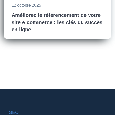
12 octobre 2025
Améliorez le référencement de votre
site e-commerce : les clés du succès
en ligne
SEO