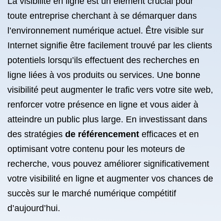
La visibilité en ligne est un élément crucial pour
toute entreprise cherchant à se démarquer dans
l’environnement numérique actuel. Être visible sur
Internet signifie être facilement trouvé par les clients
potentiels lorsqu’ils effectuent des recherches en
ligne liées à vos produits ou services. Une bonne
visibilité peut augmenter le trafic vers votre site web,
renforcer votre présence en ligne et vous aider à
atteindre un public plus large. En investissant dans
des stratégies
de référencement
efficaces et en
optimisant votre contenu pour les moteurs de
recherche, vous pouvez améliorer significativement
votre visibilité en ligne et augmenter vos chances de
succès sur le marché numérique compétitif
d’aujourd’hui.