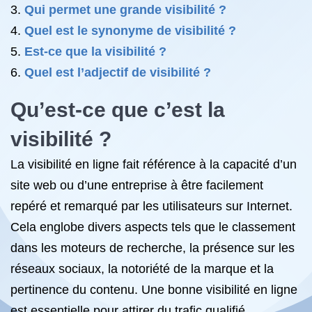
Qui permet une grande visibilité ?
Quel est le synonyme de visibilité ?
Est-ce que la visibilité ?
Quel est l’adjectif de visibilité ?
Qu’est-ce que c’est la
visibilité ?
La visibilité en ligne fait référence à la capacité d’un
site web ou d’une entreprise à être facilement
repéré et remarqué par les utilisateurs sur Internet.
Cela englobe divers aspects tels que le classement
dans les moteurs de recherche, la présence sur les
réseaux sociaux, la notoriété de la marque et la
pertinence du contenu. Une bonne visibilité en ligne
est essentielle pour attirer du trafic qualifié,