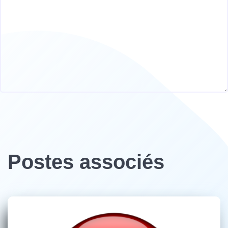
Postes associés