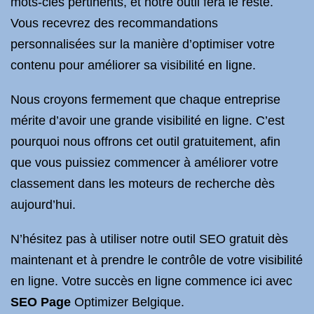
mots-clés pertinents, et notre outil fera le reste.
Vous recevrez des recommandations
personnalisées sur la manière d’optimiser votre
contenu pour améliorer sa visibilité en ligne.
Nous croyons fermement que chaque entreprise
mérite d’avoir une grande visibilité en ligne. C’est
pourquoi nous offrons cet outil gratuitement, afin
que vous puissiez commencer à améliorer votre
classement dans les moteurs de recherche dès
aujourd’hui.
N’hésitez pas à utiliser notre outil SEO gratuit dès
maintenant et à prendre le contrôle de votre visibilité
en ligne. Votre succès en ligne commence ici avec
SEO Page
Optimizer Belgique.