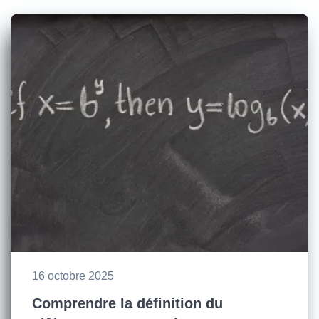
16 octobre 2025
Comprendre la définition du