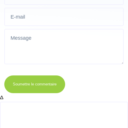
Soumettre le commentaire
Δ