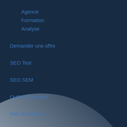
Agence
Formation
Analyse
Demander une offre
SEO Test
SEO SEM
Outil SEO gratuit
Nos références