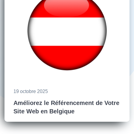
19 octobre 2025
Améliorez le Référencement de Votre
Site Web en Belgique