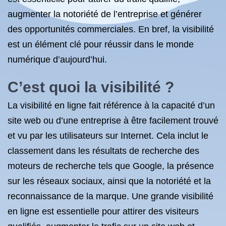
augmenter la notoriété de l’entreprise et générer
des opportunités commerciales. En bref, la visibilité
est un élément clé pour réussir dans le monde
numérique d’aujourd’hui.
C’est quoi la visibilité ?
La visibilité en ligne fait référence à la capacité d’un
site web ou d’une entreprise à être facilement trouvé
et vu par les utilisateurs sur Internet. Cela inclut le
classement dans les résultats de recherche des
moteurs de recherche tels que Google, la présence
sur les réseaux sociaux, ainsi que la notoriété et la
reconnaissance de la marque. Une grande visibilité
en ligne est essentielle pour attirer des visiteurs