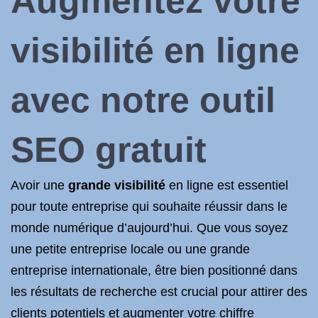
Augmentez votre
visibilité en ligne
avec notre outil
SEO gratuit
Avoir une
grande visibilité
en ligne est essentiel
pour toute entreprise qui souhaite réussir dans le
monde numérique d’aujourd’hui. Que vous soyez
une petite entreprise locale ou une grande
entreprise internationale, être bien positionné dans
les résultats de recherche est crucial pour attirer des
clients potentiels et augmenter votre chiffre