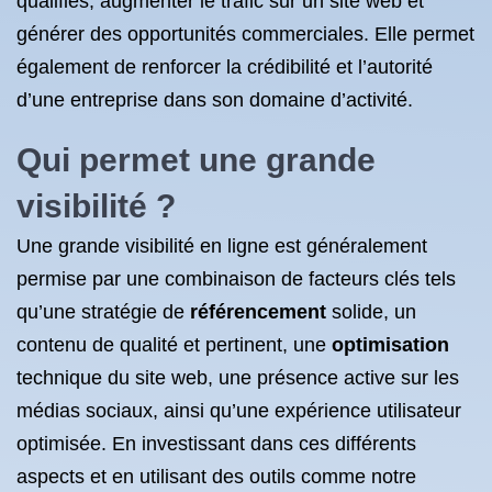
qualifiés, augmenter le trafic sur un site web et
générer des opportunités commerciales. Elle permet
également de renforcer la crédibilité et l’autorité
d’une entreprise dans son domaine d’activité.
Qui permet une grande
visibilité ?
Une grande visibilité en ligne est généralement
permise par une combinaison de facteurs clés tels
qu’une stratégie de
référencement
solide, un
contenu de qualité et pertinent, une
optimisation
technique du site web, une présence active sur les
médias sociaux, ainsi qu’une expérience utilisateur
optimisée. En investissant dans ces différents
aspects et en utilisant des outils comme notre