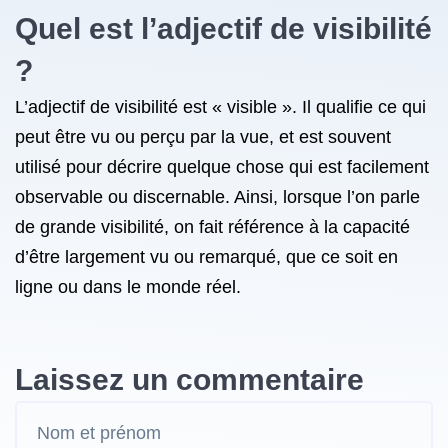
Quel est l’adjectif de visibilité
?
L’adjectif de visibilité est « visible ». Il qualifie ce qui
peut être vu ou perçu par la vue, et est souvent
utilisé pour décrire quelque chose qui est facilement
observable ou discernable. Ainsi, lorsque l’on parle
de grande visibilité, on fait référence à la capacité
d’être largement vu ou remarqué, que ce soit en
ligne ou dans le monde réel.
Laissez un commentaire