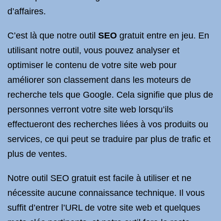
d’affaires.
C’est là que notre outil
SEO
gratuit entre en jeu. En
utilisant notre outil, vous pouvez analyser et
optimiser le contenu de votre site web pour
améliorer son classement dans les moteurs de
recherche tels que Google. Cela signifie que plus de
personnes verront votre site web lorsqu’ils
effectueront des recherches liées à vos produits ou
services, ce qui peut se traduire par plus de trafic et
plus de ventes.
Notre outil SEO gratuit est facile à utiliser et ne
nécessite aucune connaissance technique. Il vous
suffit d’entrer l’URL de votre site web et quelques