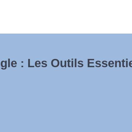
le : Les Outils Essenti