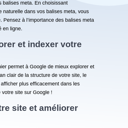
s balises meta. En choisissant
e naturelle dans vos balises meta, vous
é. Pensez à l’importance des balises meta
 en ligne.
rer et indexer votre
chier permet à Google de mieux explorer et
 clair de la structure de votre site, le
afficher plus efficacement dans les
 votre site sur Google !
re site et améliorer