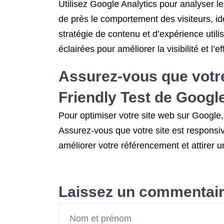
Utilisez Google Analytics pour analyser le
de près le comportement des visiteurs, id
stratégie de contenu et d’expérience uti
éclairées pour améliorer la visibilité et l
Assurez-vous que votre s
Friendly Test de Google
Pour optimiser votre site web sur Google, v
Assurez-vous que votre site est responsive
améliorer votre référencement et attirer 
Laissez un commentai