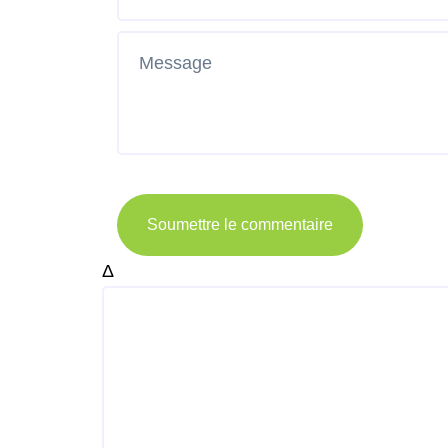
Soumettre le commentaire
Δ