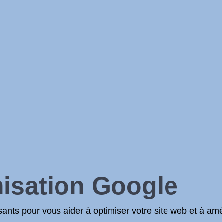
misation Google
nts pour vous aider à optimiser votre site web et à amé