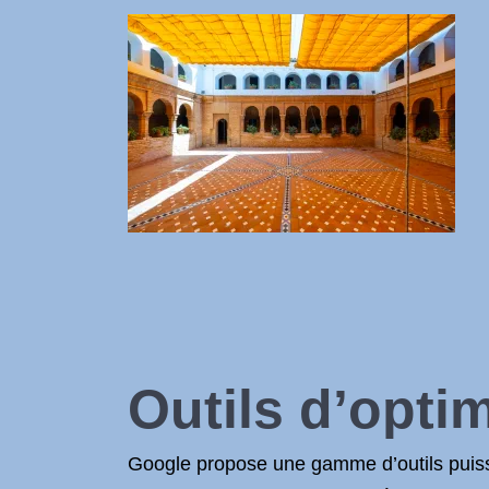
Outils d’opti
Google propose une gamme d’outils puissa