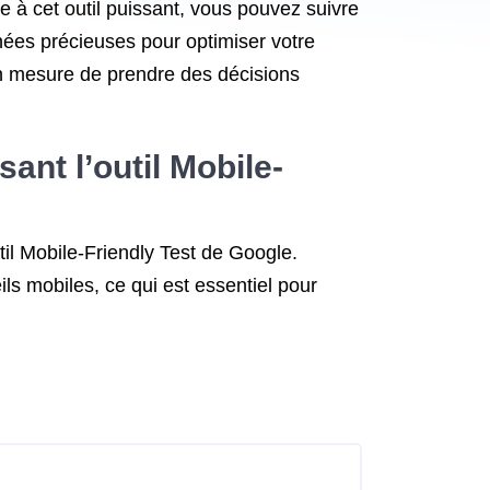
ce à cet outil puissant, vous pouvez suivre
nnées précieuses pour optimiser votre
en mesure de prendre des décisions
ant l’outil Mobile-
util Mobile-Friendly Test de Google.
ils mobiles, ce qui est essentiel pour