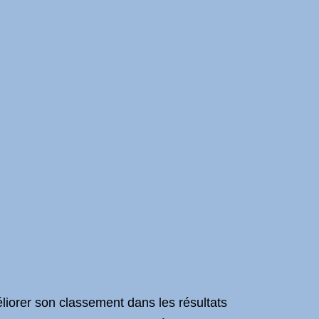
liorer son classement dans les résultats