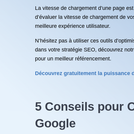
La vitesse de chargement d’une page est
d’évaluer la vitesse de chargement de vo
meilleure expérience utilisateur.
N’hésitez pas à utiliser ces outils d’optim
dans votre stratégie SEO, découvrez notr
pour un meilleur référencement.
Découvrez gratuitement la puissance d
5 Conseils pour O
Google