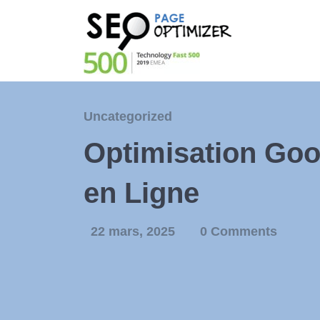
Uncategorized
Optimisation Goog
en Ligne
22 mars, 2025
0 Comments