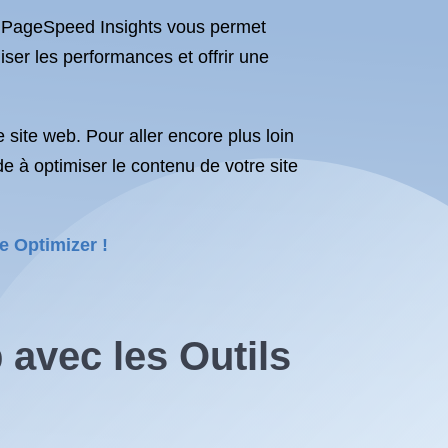
e PageSpeed Insights vous permet
ser les performances et offrir une
e site web. Pour aller encore plus loin
 à optimiser le contenu de votre site
e Optimizer !
 avec les Outils