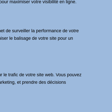
pour maximiser votre visibilité en ligne.
et de surveiller la performance de votre
miser le balisage de votre site pour un
r le trafic de votre site web. Vous pouvez
keting, et prendre des décisions