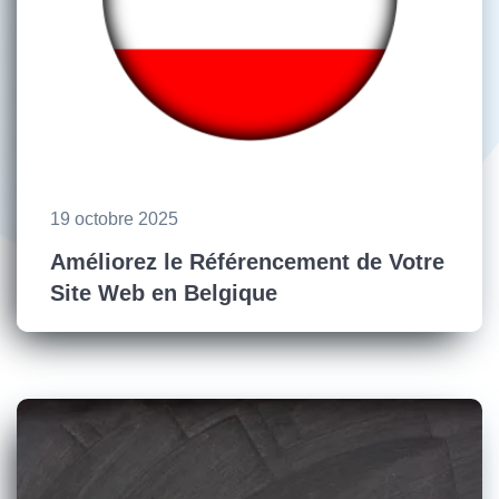
19 octobre 2025
Améliorez le Référencement de Votre
Site Web en Belgique