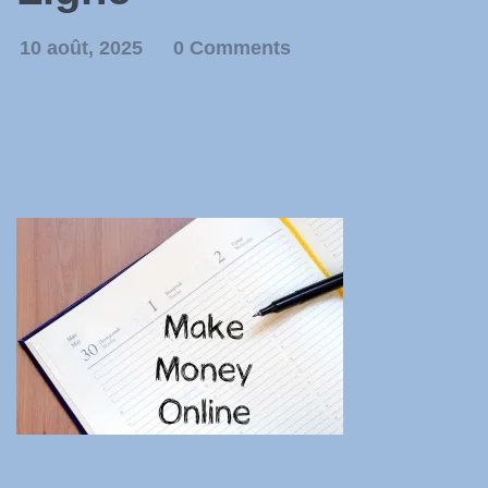
10 août, 2025
0 Comments