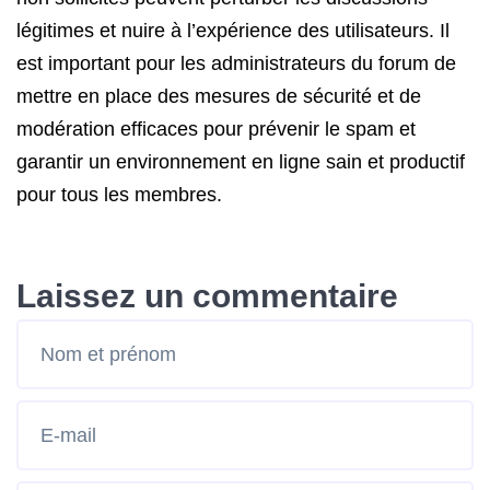
légitimes et nuire à l’expérience des utilisateurs. Il
est important pour les administrateurs du forum de
mettre en place des mesures de sécurité et de
modération efficaces pour prévenir le spam et
garantir un environnement en ligne sain et productif
pour tous les membres.
Laissez un commentaire