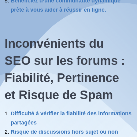
Bénéficiez d’une communauté dynamique
prête à vous aider à réussir en ligne.
Inconvénients du
SEO sur les forums :
Fiabilité, Pertinence
et Risque de Spam
Difficulté à vérifier la fiabilité des informations
partagées
Risque de discussions hors sujet ou non