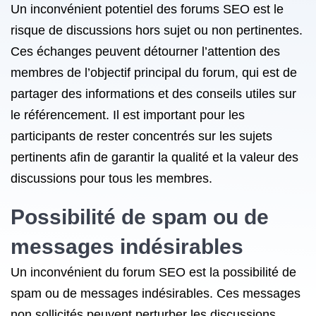
Un inconvénient potentiel des forums SEO est le
risque de discussions hors sujet ou non pertinentes.
Ces échanges peuvent détourner l’attention des
membres de l’objectif principal du forum, qui est de
partager des informations et des conseils utiles sur
le référencement. Il est important pour les
participants de rester concentrés sur les sujets
pertinents afin de garantir la qualité et la valeur des
discussions pour tous les membres.
Possibilité de spam ou de
messages indésirables
Un inconvénient du forum SEO est la possibilité de
spam ou de messages indésirables. Ces messages
non sollicités peuvent perturber les discussions