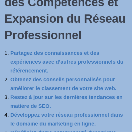
des Compétences et
Expansion du Réseau
Professionnel
Partagez des connaissances et des
expériences avec d’autres professionnels du
référencement.
Obtenez des conseils personnalisés pour
améliorer le classement de votre site web.
Restez à jour sur les dernières tendances en
matière de SEO.
Développez votre réseau professionnel dans
le domaine du marketing en ligne.