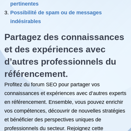
pertinentes
Possibilité de spam ou de messages
indésirables
Partagez des connaissances
et des expériences avec
d’autres professionnels du
référencement.
Profitez du forum SEO pour partager vos
connaissances et expériences avec d’autres experts
en référencement. Ensemble, vous pouvez enrichir
vos compétences, découvrir de nouvelles stratégies
et bénéficier des perspectives uniques de
professionnels du secteur. Rejoignez cette