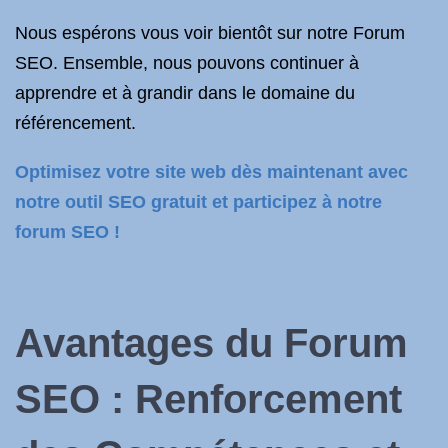
Nous espérons vous voir bientôt sur notre Forum
SEO. Ensemble, nous pouvons continuer à
apprendre et à grandir dans le domaine du
référencement.
Optimisez votre site web dès maintenant avec
notre outil SEO gratuit et participez à notre
forum SEO !
Avantages du Forum
SEO : Renforcement