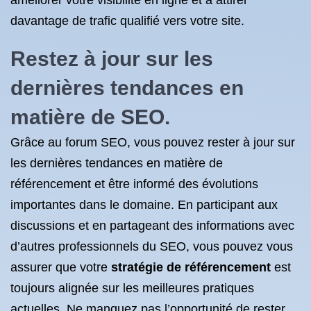
améliorer votre visibilité en ligne et à attirer
davantage de trafic qualifié vers votre site.
Restez à jour sur les
dernières tendances en
matière de SEO.
Grâce au forum SEO, vous pouvez rester à jour sur
les dernières tendances en matière de
référencement et être informé des évolutions
importantes dans le domaine. En participant aux
discussions et en partageant des informations avec
d’autres professionnels du SEO, vous pouvez vous
assurer que votre
stratégie de référencement
est
toujours alignée sur les meilleures pratiques
actuelles. Ne manquez pas l’opportunité de rester