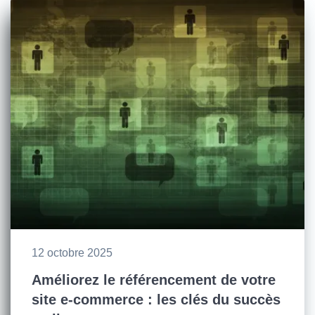
12 octobre 2025
Améliorez le référencement de votre
site e-commerce : les clés du succès