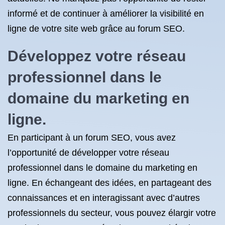
informé et de continuer à améliorer la visibilité en
ligne de votre site web grâce au forum SEO.
Développez votre réseau
professionnel dans le
domaine du marketing en
ligne.
En participant à un forum SEO, vous avez
l’opportunité de développer votre réseau
professionnel dans le domaine du marketing en
ligne. En échangeant des idées, en partageant des
connaissances et en interagissant avec d’autres
professionnels du secteur, vous pouvez élargir votre