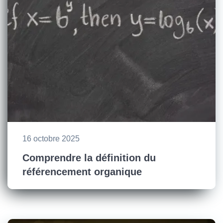
16 octobre 2025
Comprendre la définition du
référencement organique