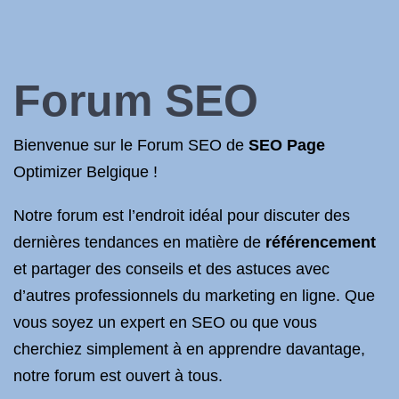
Forum
SEO
Bienvenue sur le Forum SEO de
SEO Page
Optimizer Belgique !
Notre forum est l’endroit idéal pour discuter des
dernières tendances en matière de
référencement
et partager des conseils et des astuces avec
d’autres professionnels du marketing en ligne. Que
vous soyez un expert en SEO ou que vous
cherchiez simplement à en apprendre davantage,
notre forum est ouvert à tous.