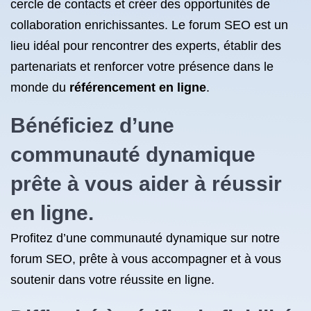
cercle de contacts et créer des opportunités de
collaboration enrichissantes. Le forum SEO est un
lieu idéal pour rencontrer des experts, établir des
partenariats et renforcer votre présence dans le
monde du
référencement en ligne
.
Bénéficiez d’une
communauté dynamique
prête à vous aider à réussir
en ligne.
Profitez d’une communauté dynamique sur notre
forum SEO, prête à vous accompagner et à vous
soutenir dans votre réussite en ligne.