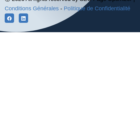
Conditions Générales
-
Politique de Confidentialité