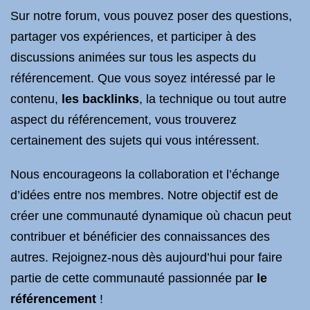
Sur notre forum, vous pouvez poser des questions,
partager vos expériences, et participer à des
discussions animées sur tous les aspects du
référencement. Que vous soyez intéressé par le
contenu,
les backlinks
, la technique ou tout autre
aspect du référencement, vous trouverez
certainement des sujets qui vous intéressent.
Nous encourageons la collaboration et l’échange
d’idées entre nos membres. Notre objectif est de
créer une communauté dynamique où chacun peut
contribuer et bénéficier des connaissances des
autres. Rejoignez-nous dès aujourd’hui pour faire
partie de cette communauté passionnée par
le
référencement
!