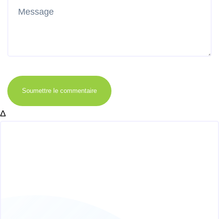
Soumettre le commentaire
Δ