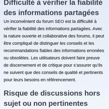
Difficulté à vérifier la fiabilité
des informations partagées
Un inconvénient du forum SEO est la difficulté à
vérifier la fiabilité des informations partagées. Avec
la nature ouverte et collaborative des forums, il peut
être compliqué de distinguer les conseils et les
recommandations fiables des informations erronées
ou obsolètes. Les utilisateurs doivent faire preuve
de discernement et de critique pour s’assurer qu’ils
ne suivent que des conseils de qualité et pertinents
pour leurs besoins en référencement.
Risque de discussions hors
sujet ou non pertinentes