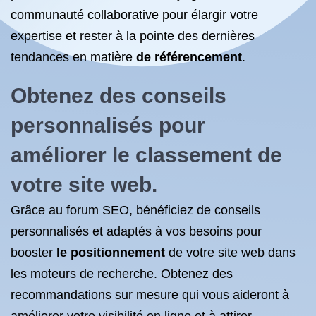
communauté collaborative pour élargir votre
expertise et rester à la pointe des dernières
tendances en matière
de référencement
.
Obtenez des conseils
personnalisés pour
améliorer le classement de
votre site web.
Grâce au forum SEO, bénéficiez de conseils
personnalisés et adaptés à vos besoins pour
booster
le positionnement
de votre site web dans
les moteurs de recherche. Obtenez des
recommandations sur mesure qui vous aideront à