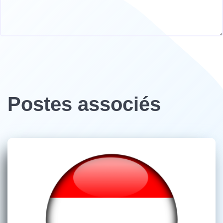
Postes associés