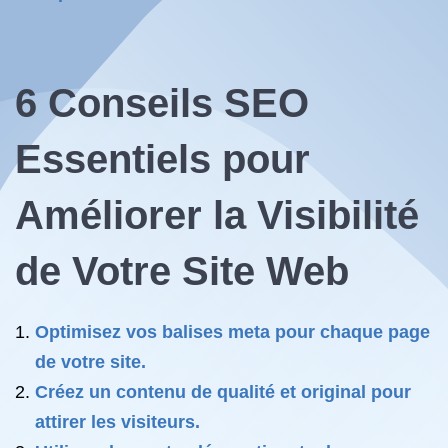
6 Conseils SEO
Essentiels pour
Améliorer la Visibilité
de Votre Site Web
Optimisez vos balises meta pour chaque page
de votre site.
Créez un contenu de qualité et original pour
attirer les visiteurs.