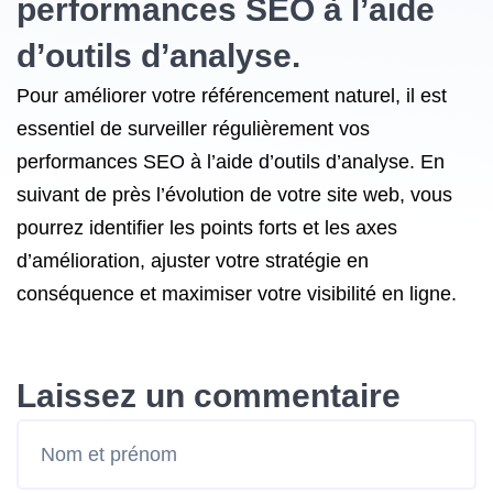
performances SEO à l’aide
d’outils d’analyse.
Pour améliorer votre référencement naturel, il est
essentiel de surveiller régulièrement vos
performances SEO à l’aide d’outils d’analyse. En
suivant de près l’évolution de votre site web, vous
pourrez identifier les points forts et les axes
d’amélioration, ajuster votre stratégie en
conséquence et maximiser votre visibilité en ligne.
Laissez un commentaire