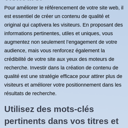
Pour améliorer le référencement de votre site web, il
est essentiel de créer un contenu de qualité et
original qui captivera les visiteurs. En proposant des
informations pertinentes, utiles et uniques, vous
augmentez non seulement l’engagement de votre
audience, mais vous renforcez également la
crédibilité de votre site aux yeux des moteurs de
recherche. Investir dans la création de contenu de
qualité est une stratégie efficace pour attirer plus de
visiteurs et améliorer votre positionnement dans les
résultats de recherche.
Utilisez des mots-clés
pertinents dans vos titres et