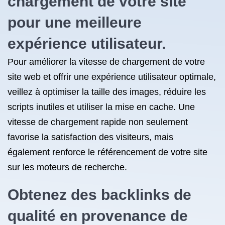
chargement de votre site
pour une meilleure
expérience utilisateur.
Pour améliorer la vitesse de chargement de votre
site web et offrir une expérience utilisateur optimale,
veillez à optimiser la taille des images, réduire les
scripts inutiles et utiliser la mise en cache. Une
vitesse de chargement rapide non seulement
favorise la satisfaction des visiteurs, mais
également renforce le référencement de votre site
sur les moteurs de recherche.
Obtenez des backlinks de
qualité en provenance de