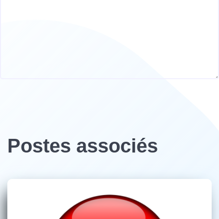
Postes associés