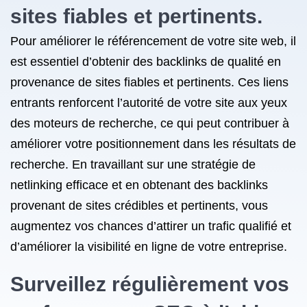
sites fiables et pertinents.
Pour améliorer le référencement de votre site web, il
est essentiel d’obtenir des backlinks de qualité en
provenance de sites fiables et pertinents. Ces liens
entrants renforcent l’autorité de votre site aux yeux
des moteurs de recherche, ce qui peut contribuer à
améliorer votre positionnement dans les résultats de
recherche. En travaillant sur une stratégie de
netlinking efficace et en obtenant des backlinks
provenant de sites crédibles et pertinents, vous
augmentez vos chances d’attirer un trafic qualifié et
d’améliorer la visibilité en ligne de votre entreprise.
Surveillez régulièrement vos