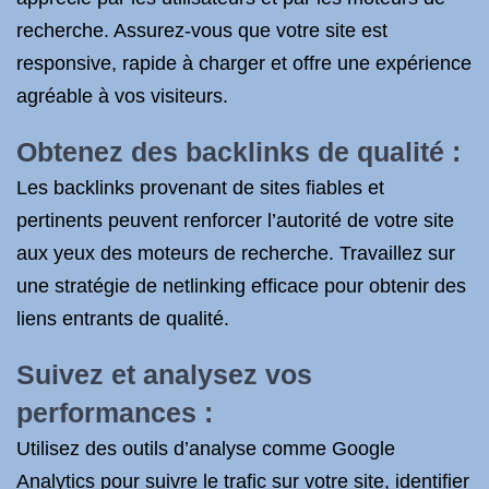
recherche. Assurez-vous que votre site est
responsive, rapide à charger et offre une expérience
agréable à vos visiteurs.
Obtenez des backlinks de qualité :
Les backlinks provenant de sites fiables et
pertinents peuvent renforcer l’autorité de votre site
aux yeux des moteurs de recherche. Travaillez sur
une stratégie de netlinking efficace pour obtenir des
liens entrants de qualité.
Suivez et analysez vos
performances :
Utilisez des outils d’analyse comme Google
Analytics pour suivre le trafic sur votre site, identifier