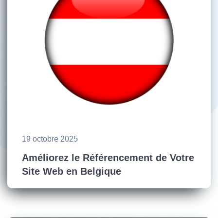
19 octobre 2025
Améliorez le Référencement de Votre
Site Web en Belgique