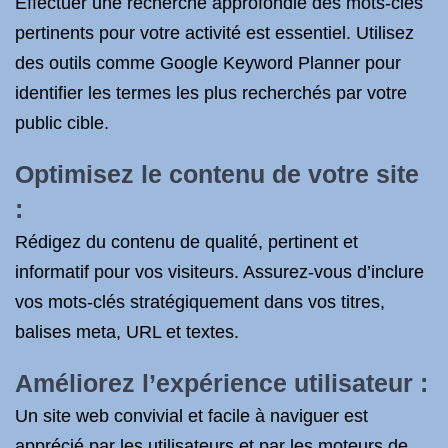
Effectuer une recherche approfondie des mots-clés
pertinents pour votre activité est essentiel. Utilisez
des outils comme Google Keyword Planner pour
identifier les termes les plus recherchés par votre
public cible.
Optimisez le contenu de votre site
:
Rédigez du contenu de qualité, pertinent et
informatif pour vos visiteurs. Assurez-vous d’inclure
vos mots-clés stratégiquement dans vos titres,
balises meta, URL et textes.
Améliorez l’expérience utilisateur :
Un site web convivial et facile à naviguer est
apprécié par les utilisateurs et par les moteurs de