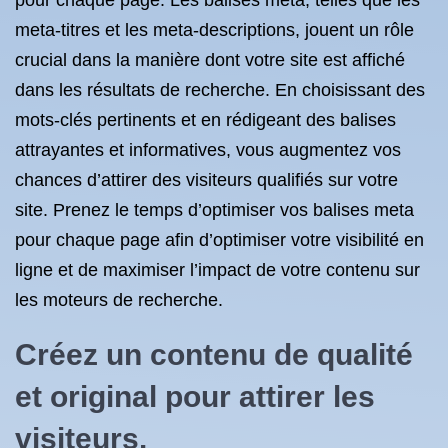
pour chaque page. Les balises meta, telles que les
meta-titres et les meta-descriptions, jouent un rôle
crucial dans la manière dont votre site est affiché
dans les résultats de recherche. En choisissant des
mots-clés pertinents et en rédigeant des balises
attrayantes et informatives, vous augmentez vos
chances d’attirer des visiteurs qualifiés sur votre
site. Prenez le temps d’optimiser vos balises meta
pour chaque page afin d’optimiser votre visibilité en
ligne et de maximiser l’impact de votre contenu sur
les moteurs de recherche.
Créez un contenu de qualité
et original pour attirer les
visiteurs.