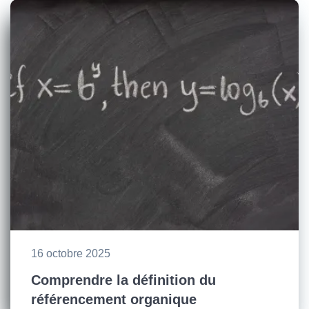
16 octobre 2025
Comprendre la définition du
référencement organique