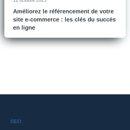
12 octobre 2025
Améliorez le référencement de votre
site e-commerce : les clés du succès
en ligne
SEO