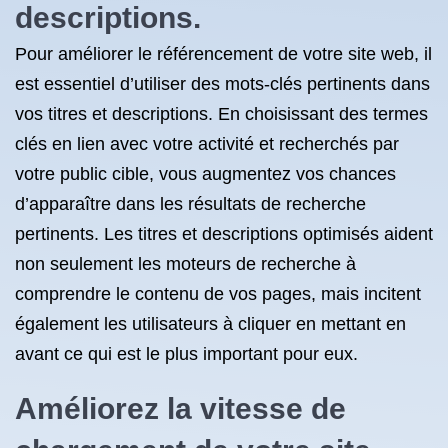
descriptions.
Pour améliorer le référencement de votre site web, il
est essentiel d’utiliser des mots-clés pertinents dans
vos titres et descriptions. En choisissant des termes
clés en lien avec votre activité et recherchés par
votre public cible, vous augmentez vos chances
d’apparaître dans les résultats de recherche
pertinents. Les titres et descriptions optimisés aident
non seulement les moteurs de recherche à
comprendre le contenu de vos pages, mais incitent
également les utilisateurs à cliquer en mettant en
avant ce qui est le plus important pour eux.
Améliorez la vitesse de