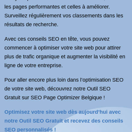
les pages performantes et celles à améliorer.
Surveillez régulièrement vos classements dans les
résultats de recherche.
Avec ces conseils SEO en tête, vous pouvez
commencer à optimiser votre site web pour attirer
plus de trafic organique et augmenter la visibilité en
ligne de votre entreprise.
Pour aller encore plus loin dans l’optimisation SEO
de votre site web, découvrez notre Outil SEO
Gratuit sur SEO Page Optimizer Belgique !
Optimisez votre site web dès aujourd’hui avec
notre Outil SEO Gratuit et recevez des conseils
SEO personnalisés !