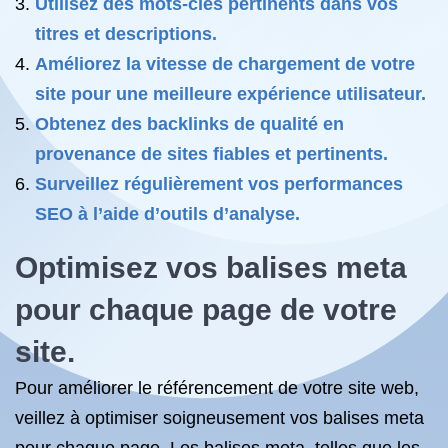
Utilisez des mots-clés pertinents dans vos
titres et descriptions.
Améliorez la vitesse de chargement de votre
site pour une meilleure expérience utilisateur.
Obtenez des backlinks de qualité en
provenance de sites fiables et pertinents.
Surveillez régulièrement vos performances
SEO à l’aide d’outils d’analyse.
Optimisez vos balises meta
pour chaque page de votre
site.
Pour améliorer le référencement de votre site web,
veillez à optimiser soigneusement vos balises meta