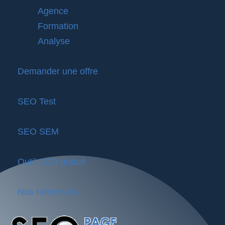
Agence
Formation
Analyse
Demander une offre
SEO Test
SEO SEM
Outil SEO gratuit
Nos références