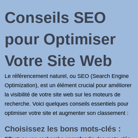
Conseils SEO
pour Optimiser
Votre Site Web
Le référencement naturel, ou SEO (Search Engine
Optimization), est un élément crucial pour améliorer
la visibilité de votre site web sur les moteurs de
recherche. Voici quelques conseils essentiels pour
optimiser votre site et augmenter son classement :
Choisissez les bons mots-clés :