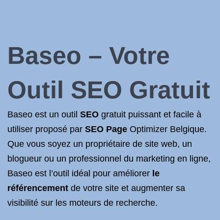
Baseo – Votre
Outil
SEO Gratuit
Baseo est un outil
SEO
gratuit puissant et facile à
utiliser proposé par
SEO Page
Optimizer Belgique.
Que vous soyez un propriétaire de site web, un
blogueur ou un professionnel du marketing en ligne,
Baseo est l’outil idéal pour améliorer
le
référencement
de votre site et augmenter sa
visibilité sur les moteurs de recherche.