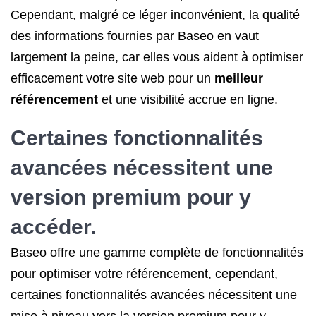
Cependant, malgré ce léger inconvénient, la qualité
des informations fournies par Baseo en vaut
largement la peine, car elles vous aident à optimiser
efficacement votre site web pour un
meilleur
référencement
et une visibilité accrue en ligne.
Certaines fonctionnalités
avancées nécessitent une
version premium pour y
accéder.
Baseo offre une gamme complète de fonctionnalités
pour optimiser votre référencement, cependant,
certaines fonctionnalités avancées nécessitent une