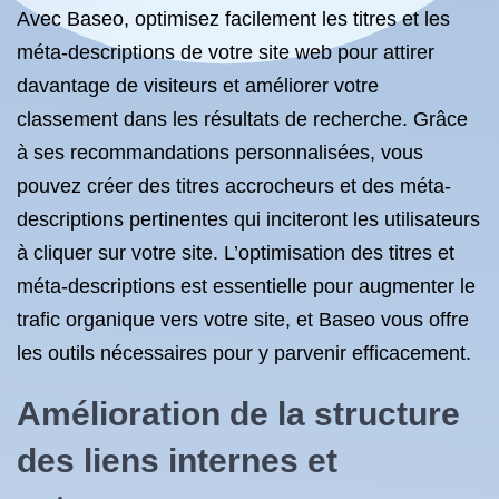
Avec Baseo, optimisez facilement les titres et les
méta-descriptions de votre site web pour attirer
davantage de visiteurs et améliorer votre
classement dans les résultats de recherche. Grâce
à ses recommandations personnalisées, vous
pouvez créer des titres accrocheurs et des méta-
descriptions pertinentes qui inciteront les utilisateurs
à cliquer sur votre site. L’optimisation des titres et
méta-descriptions est essentielle pour augmenter le
trafic organique vers votre site, et Baseo vous offre
les outils nécessaires pour y parvenir efficacement.
Amélioration de la structure
des liens internes et