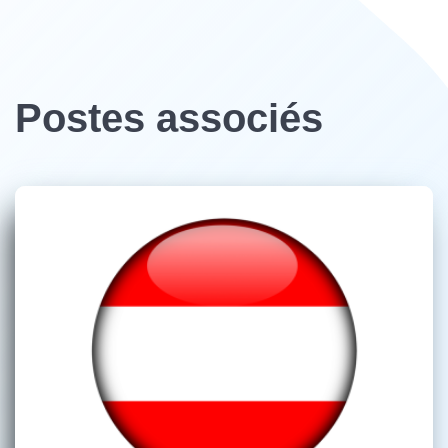
Postes associés