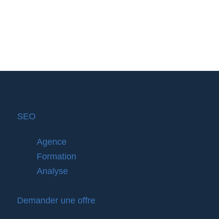
SEO
Agence
Formation
Analyse
Demander une offre