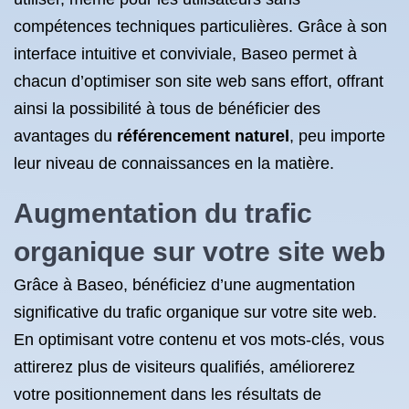
compétences techniques particulières. Grâce à son
interface intuitive et conviviale, Baseo permet à
chacun d’optimiser son site web sans effort, offrant
ainsi la possibilité à tous de bénéficier des
avantages du
référencement naturel
, peu importe
leur niveau de connaissances en la matière.
Augmentation du trafic
organique sur votre site web
Grâce à Baseo, bénéficiez d’une augmentation
significative du trafic organique sur votre site web.
En optimisant votre contenu et vos mots-clés, vous
attirerez plus de visiteurs qualifiés, améliorerez
votre positionnement dans les résultats de