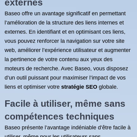
externes
Baseo offre un avantage significatif en permettant
l’amélioration de la structure des liens internes et
externes. En identifiant et en optimisant ces liens,
vous pouvez renforcer la navigation sur votre site
web, améliorer l’expérience utilisateur et augmenter
la pertinence de votre contenu aux yeux des
moteurs de recherche. Avec Baseo, vous disposez
d’un outil puissant pour maximiser l’impact de vos
liens et optimiser votre
stratégie SEO
globale.
Facile à utiliser, même sans
compétences techniques
Baseo présente l’avantage indéniable d’être facile à
utiliser, même pour les utilisateurs sans