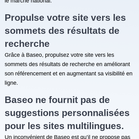
le marché national.
Propulse votre site vers les
sommets des résultats de
recherche
Grâce à Baseo, propulsez votre site vers les
sommets des résultats de recherche en améliorant
son référencement et en augmentant sa visibilité en
ligne.
Baseo ne fournit pas de
suggestions personnalisées
pour les sites multilingues.
Un inconvénient de Baseo est qu’il ne propose pas