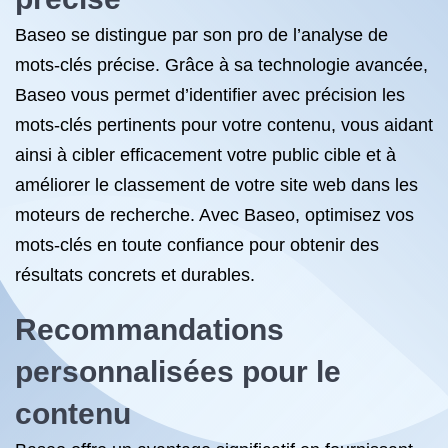
Baseo se distingue par son pro de l’analyse de
mots-clés précise. Grâce à sa technologie avancée,
Baseo vous permet d’identifier avec précision les
mots-clés pertinents pour votre contenu, vous aidant
ainsi à cibler efficacement votre public cible et à
améliorer le classement de votre site web dans les
moteurs de recherche. Avec Baseo, optimisez vos
mots-clés en toute confiance pour obtenir des
résultats concrets et durables.
Recommandations
personnalisées pour le
contenu