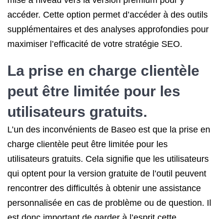
mise à niveau vers la version premium pour y
accéder. Cette option permet d’accéder à des outils
supplémentaires et des analyses approfondies pour
maximiser l’efficacité de votre stratégie SEO.
La prise en charge clientèle
peut être limitée pour les
utilisateurs gratuits.
L’un des inconvénients de Baseo est que la prise en
charge clientèle peut être limitée pour les
utilisateurs gratuits. Cela signifie que les utilisateurs
qui optent pour la version gratuite de l’outil peuvent
rencontrer des difficultés à obtenir une assistance
personnalisée en cas de problème ou de question. Il
est donc important de garder à l’esprit cette