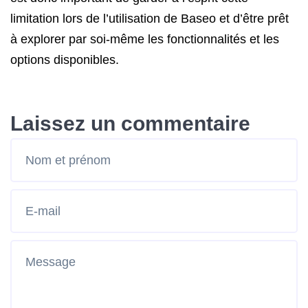
limitation lors de l’utilisation de Baseo et d’être prêt
à explorer par soi-même les fonctionnalités et les
options disponibles.
Laissez un commentaire