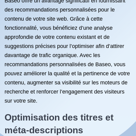
Baseo offre un avantage significatif en fournissant
des recommandations personnalisées pour le
contenu de votre site web. Grâce à cette
fonctionnalité, vous bénéficiez d’une analyse
approfondie de votre contenu existant et de
suggestions précises pour l’optimiser afin d’attirer
davantage de trafic organique. Avec les
recommandations personnalisées de Baseo, vous
pouvez améliorer la qualité et la pertinence de votre
contenu, augmenter sa visibilité sur les moteurs de
recherche et renforcer l’engagement des visiteurs
sur votre site.
Optimisation
des titres et
méta-descriptions