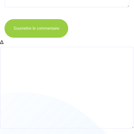
Soumettre le commentaire
Δ