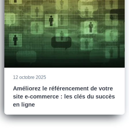
12 octobre 2025
Améliorez le référencement de votre
site e-commerce : les clés du succès
en ligne