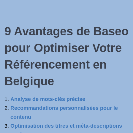
9 Avantages de Baseo
pour Optimiser Votre
Référencement
en
Belgique
Analyse de mots-clés précise
Recommandations personnalisées pour le
contenu
Optimisation des titres et méta-descriptions