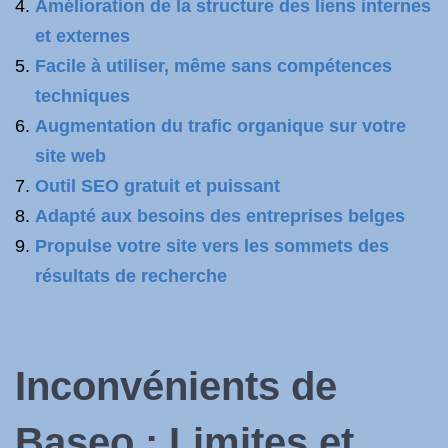
Amélioration de la structure des liens internes
et externes
Facile à utiliser, même sans compétences
techniques
Augmentation du trafic organique sur votre
site web
Outil SEO gratuit et puissant
Adapté aux besoins des entreprises belges
Propulse votre site vers les sommets des
résultats de recherche
Inconvénients de
Baseo : Limites et