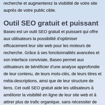
recherche et augmenterez la visibilité de votre site
auprès de votre public cible.
Outil SEO gratuit et puissant
Baseo est un outil SEO gratuit et puissant qui offre
aux utilisateurs la possibilité d’optimiser
efficacement leur site web pour les moteurs de
recherche. Grâce à ses fonctionnalités avancées et
son interface conviviale, Baseo permet aux
utilisateurs de bénéficier d’une analyse approfondie
de leur contenu, de leurs mots-clés, de leurs titres et
méta-descriptions, ainsi que de leur structure de
liens. Cet outil SEO gratuit aide les utilisateurs à
améliorer la visibilité en ligne de leur site web et à
attirer plus de trafic organique, sans nécessiter de