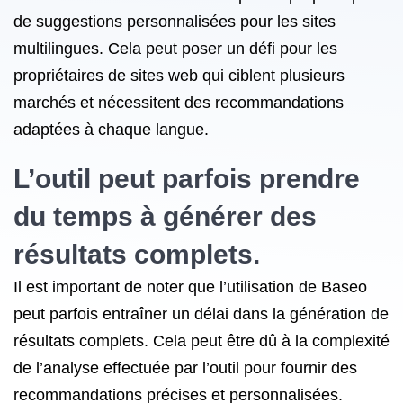
de suggestions personnalisées pour les sites
multilingues. Cela peut poser un défi pour les
propriétaires de sites web qui ciblent plusieurs
marchés et nécessitent des recommandations
adaptées à chaque langue.
L’outil peut parfois prendre
du temps à générer des
résultats complets.
Il est important de noter que l’utilisation de Baseo
peut parfois entraîner un délai dans la génération de
résultats complets. Cela peut être dû à la complexité
de l’analyse effectuée par l’outil pour fournir des
recommandations précises et personnalisées.