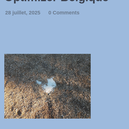
28 juillet, 2025
0 Comments