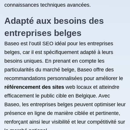
connaissances techniques avancées.
Adapté aux besoins des
entreprises belges
Baseo est l’outil SEO idéal pour les entreprises
belges, car il est spécifiquement adapté à leurs
besoins uniques. En prenant en compte les
particularités du marché belge, Baseo offre des
recommandations personnalisées pour améliorer le
référencement des sites
web locaux et atteindre
efficacement le public cible en Belgique. Avec
Baseo, les entreprises belges peuvent optimiser leur
présence en ligne de manière ciblée et pertinente,
renforçant ainsi leur visibilité et leur compétitivité sur