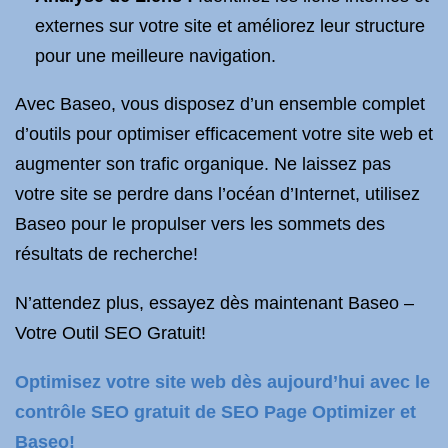
externes sur votre site et améliorez leur structure
pour une meilleure navigation.
Avec Baseo, vous disposez d’un ensemble complet
d’outils pour optimiser efficacement votre site web et
augmenter son trafic organique. Ne laissez pas
votre site se perdre dans l’océan d’Internet, utilisez
Baseo pour le propulser vers les sommets des
résultats de recherche!
N’attendez plus, essayez dès maintenant Baseo –
Votre Outil SEO Gratuit!
Optimisez votre site web dès aujourd’hui avec le
contrôle SEO gratuit de SEO Page Optimizer et
Baseo!