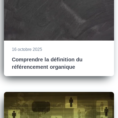
16 octobre 2025
Comprendre la définition du
référencement organique