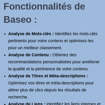
Fonctionnalités de
Baseo :
Analyse de Mots-clés :
Identifiez les mots-clés
pertinents pour votre contenu et optimisez-les
pour un meilleur classement.
Analyse de Contenu :
Obtenez des
recommandations personnalisées pour améliorer
la qualité et la pertinence de votre contenu.
Analyse de Titres et Méta-descriptions :
Optimisez vos titres et méta-descriptions pour
attirer plus de clics depuis les résultats de
recherche.
Analyse de Liens :
Identifiez les liens internes et