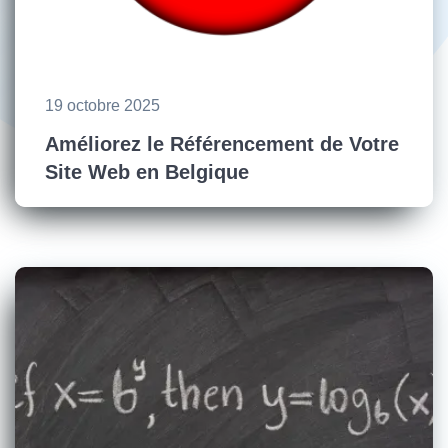
19 octobre 2025
Améliorez le Référencement de Votre
Site Web en Belgique