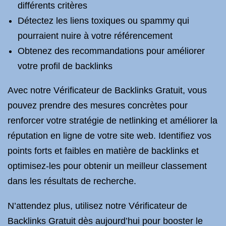
différents critères
Détectez les liens toxiques ou spammy qui
pourraient nuire à votre référencement
Obtenez des recommandations pour améliorer
votre profil de backlinks
Avec notre Vérificateur de Backlinks Gratuit, vous
pouvez prendre des mesures concrètes pour
renforcer votre stratégie de netlinking et améliorer la
réputation en ligne de votre site web. Identifiez vos
points forts et faibles en matière de backlinks et
optimisez-les pour obtenir un meilleur classement
dans les résultats de recherche.
N’attendez plus, utilisez notre Vérificateur de
Backlinks Gratuit dès aujourd’hui pour booster le