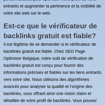
entrants et augmenter la pertinence et la visibilité de
votre site web sur le web.
Est-ce que le vérificateur de
backlinks gratuit est fiable?
Il est légitime de se demander si le vérificateur de
backlinks gratuit est fiable. Chez SEO Page
Optimizer Belgique, notre outil de vérification de
backlinks gratuit est conçu pour fournir des
informations précises et fiables sur les liens entrants
vers votre site. Nous utilisons des algorithmes
avancés pour analyser la qualité et l’origine des
backlinks, vous offrant ainsi une vision claire et
détaillée de votre profil de backlinks. Vous pouvez