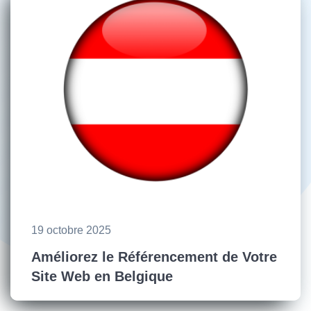
19 octobre 2025
Améliorez le Référencement de Votre
Site Web en Belgique