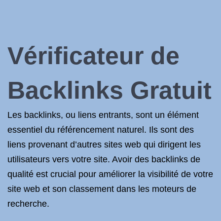
Vérificateur de
Backlinks Gratuit
Les backlinks, ou liens entrants, sont un élément
essentiel du référencement naturel. Ils sont des
liens provenant d’autres sites web qui dirigent les
utilisateurs vers votre site. Avoir des backlinks de
qualité est crucial pour améliorer la visibilité de votre
site web et son classement dans les moteurs de
recherche.