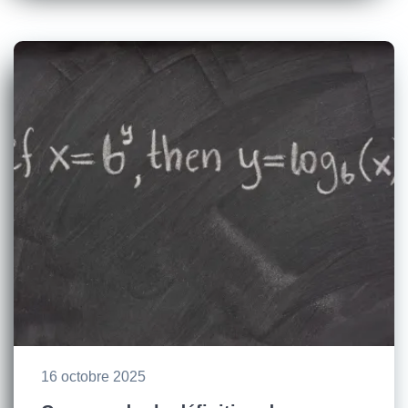
16 octobre 2025