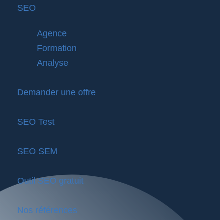
SEO
Agence
Formation
Analyse
Demander une offre
SEO Test
SEO SEM
Outil SEO gratuit
Nos références