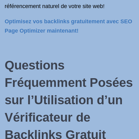
référencement naturel de votre site web!
Optimisez vos backlinks gratuitement avec SEO
Page Optimizer maintenant!
Questions
Fréquemment Posées
sur l’Utilisation d’un
Vérificateur de
Backlinks Gratuit