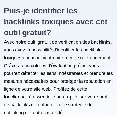
Puis-je identifier les
backlinks toxiques avec cet
outil gratuit?
Avec notre outil gratuit de vérification des backlinks,
vous avez la possibilité d’identifier les backlinks
toxiques qui pourraient nuire à votre référencement.
Grâce à des critères d’évaluation précis, vous
pourrez détecter les liens indésirables et prendre les
mesures nécessaires pour protéger la réputation en
ligne de votre site web. Profitez de cette
fonctionnalité essentielle pour optimiser votre profil
de backlinks et renforcer votre stratégie de
netlinking en toute simplicité.