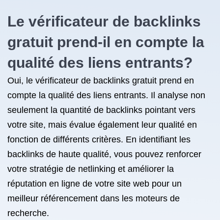
Le vérificateur de backlinks
gratuit prend-il en compte la
qualité des liens entrants?
Oui, le vérificateur de backlinks gratuit prend en
compte la qualité des liens entrants. Il analyse non
seulement la quantité de backlinks pointant vers
votre site, mais évalue également leur qualité en
fonction de différents critères. En identifiant les
backlinks de haute qualité, vous pouvez renforcer
votre stratégie de netlinking et améliorer la
réputation en ligne de votre site web pour un
meilleur référencement dans les moteurs de
recherche.