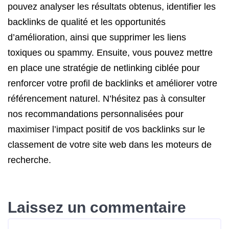
pouvez analyser les résultats obtenus, identifier les
backlinks de qualité et les opportunités
d’amélioration, ainsi que supprimer les liens
toxiques ou spammy. Ensuite, vous pouvez mettre
en place une stratégie de netlinking ciblée pour
renforcer votre profil de backlinks et améliorer votre
référencement naturel. N’hésitez pas à consulter
nos recommandations personnalisées pour
maximiser l’impact positif de vos backlinks sur le
classement de votre site web dans les moteurs de
recherche.
Laissez un commentaire