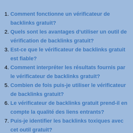
Comment fonctionne un vérificateur de
backlinks gratuit?
Quels sont les avantages d’utiliser un outil de
vérification de backlinks gratuit?
Est-ce que le vérificateur de backlinks gratuit
est fiable?
Comment interpréter les résultats fournis par
le vérificateur de backlinks gratuit?
Combien de fois puis-je utiliser le vérificateur
de backlinks gratuit?
Le vérificateur de backlinks gratuit prend-il en
compte la qualité des liens entrants?
Puis-je identifier les backlinks toxiques avec
cet outil gratuit?