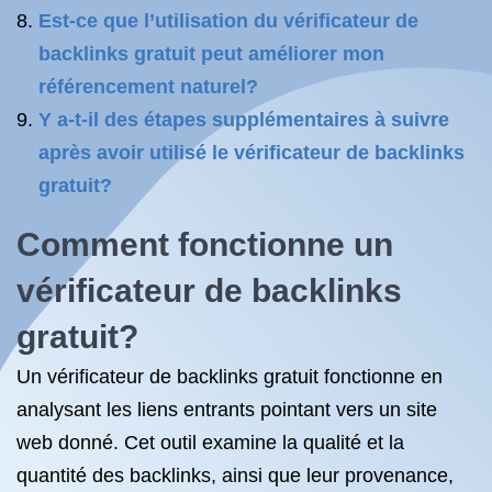
Est-ce que l’utilisation du vérificateur de
backlinks gratuit peut améliorer mon
référencement naturel?
Y a-t-il des étapes supplémentaires à suivre
après avoir utilisé le vérificateur de backlinks
gratuit?
Comment fonctionne un
vérificateur de backlinks
gratuit?
Un vérificateur de backlinks gratuit fonctionne en
analysant les liens entrants pointant vers un site
web donné. Cet outil examine la qualité et la
quantité des backlinks, ainsi que leur provenance,