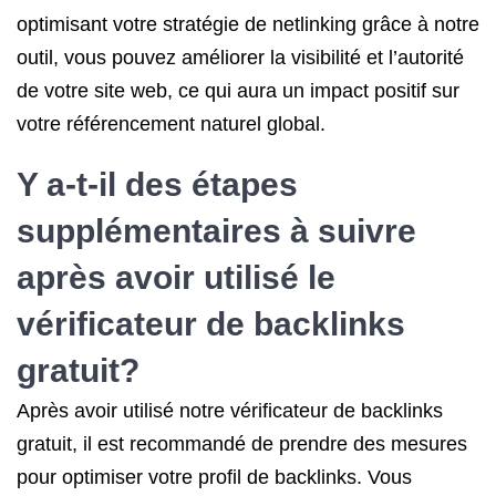
optimisant votre stratégie de netlinking grâce à notre
outil, vous pouvez améliorer la visibilité et l’autorité
de votre site web, ce qui aura un impact positif sur
votre référencement naturel global.
Y a-t-il des étapes
supplémentaires à suivre
après avoir utilisé le
vérificateur de backlinks
gratuit?
Après avoir utilisé notre vérificateur de backlinks
gratuit, il est recommandé de prendre des mesures
pour optimiser votre profil de backlinks. Vous