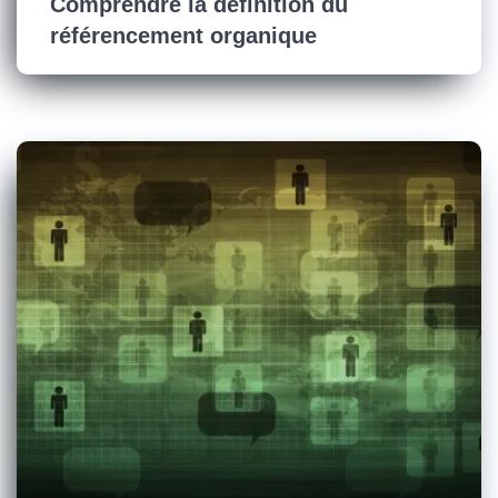
Comprendre la définition du
référencement organique