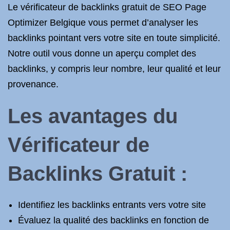
Le vérificateur de backlinks gratuit de SEO Page
Optimizer Belgique vous permet d’analyser les
backlinks pointant vers votre site en toute simplicité.
Notre outil vous donne un aperçu complet des
backlinks, y compris leur nombre, leur qualité et leur
provenance.
Les avantages du
Vérificateur de
Backlinks Gratuit :
Identifiez les backlinks entrants vers votre site
Évaluez la qualité des backlinks en fonction de