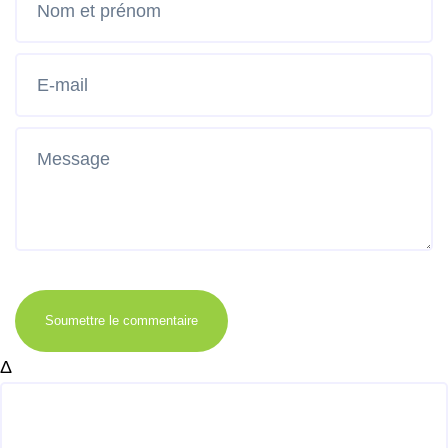
Soumettre le commentaire
Δ