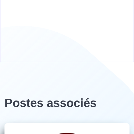
Postes associés