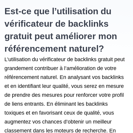
Est-ce que l’utilisation du
vérificateur de backlinks
gratuit peut améliorer mon
référencement naturel?
L’utilisation du vérificateur de backlinks gratuit peut
grandement contribuer à l’amélioration de votre
référencement naturel. En analysant vos backlinks
et en identifiant leur qualité, vous serez en mesure
de prendre des mesures pour renforcer votre profil
de liens entrants. En éliminant les backlinks
toxiques et en favorisant ceux de qualité, vous
augmentez vos chances d’obtenir un meilleur
classement dans les moteurs de recherche. En