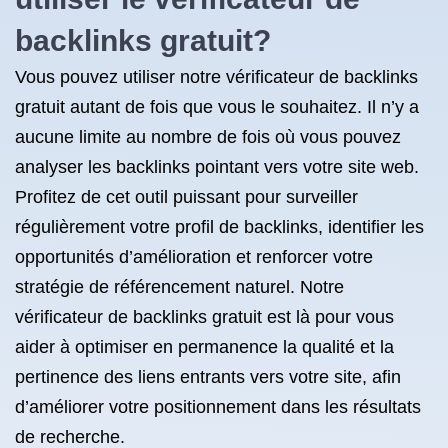
backlinks gratuit?
Vous pouvez utiliser notre vérificateur de backlinks
gratuit autant de fois que vous le souhaitez. Il n’y a
aucune limite au nombre de fois où vous pouvez
analyser les backlinks pointant vers votre site web.
Profitez de cet outil puissant pour surveiller
régulièrement votre profil de backlinks, identifier les
opportunités d’amélioration et renforcer votre
stratégie de référencement naturel. Notre
vérificateur de backlinks gratuit est là pour vous
aider à optimiser en permanence la qualité et la
pertinence des liens entrants vers votre site, afin
d’améliorer votre positionnement dans les résultats
de recherche.