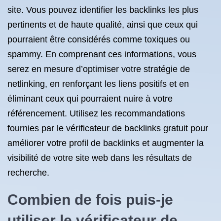
site. Vous pouvez identifier les backlinks les plus
pertinents et de haute qualité, ainsi que ceux qui
pourraient être considérés comme toxiques ou
spammy. En comprenant ces informations, vous
serez en mesure d’optimiser votre stratégie de
netlinking, en renforçant les liens positifs et en
éliminant ceux qui pourraient nuire à votre
référencement. Utilisez les recommandations
fournies par le vérificateur de backlinks gratuit pour
améliorer votre profil de backlinks et augmenter la
visibilité de votre site web dans les résultats de
recherche.
Combien de fois puis-je
utiliser le vérificateur de