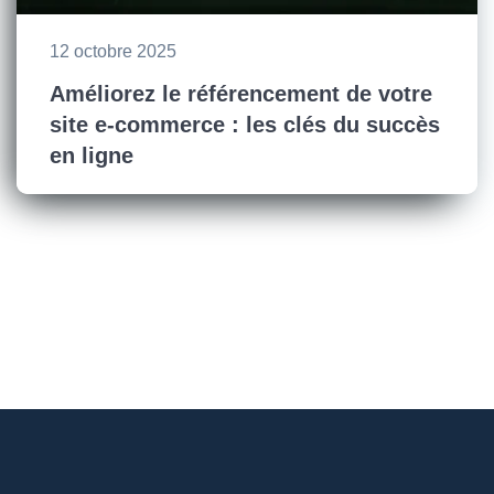
12 octobre 2025
Améliorez le référencement de votre
site e-commerce : les clés du succès
en ligne