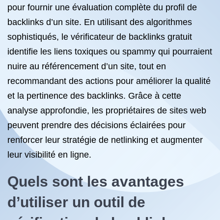
pour fournir une évaluation complète du profil de
backlinks d’un site. En utilisant des algorithmes
sophistiqués, le vérificateur de backlinks gratuit
identifie les liens toxiques ou spammy qui pourraient
nuire au référencement d’un site, tout en
recommandant des actions pour améliorer la qualité
et la pertinence des backlinks. Grâce à cette
analyse approfondie, les propriétaires de sites web
peuvent prendre des décisions éclairées pour
renforcer leur stratégie de netlinking et augmenter
leur visibilité en ligne.
Quels sont les avantages
d’utiliser un outil de