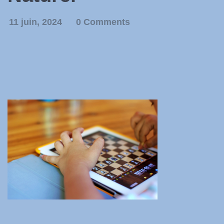
11 juin, 2024
0 Comments