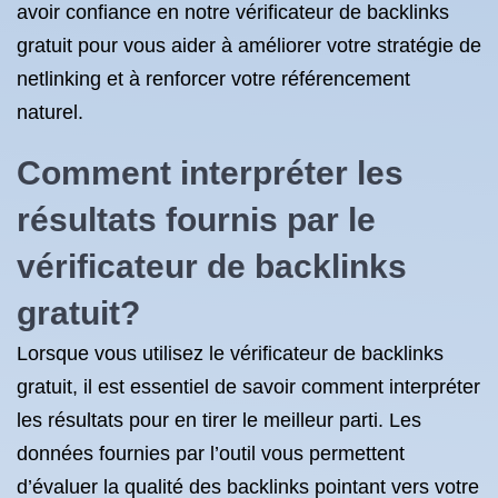
avoir confiance en notre vérificateur de backlinks
gratuit pour vous aider à améliorer votre stratégie de
netlinking et à renforcer votre référencement
naturel.
Comment interpréter les
résultats fournis par le
vérificateur de backlinks
gratuit?
Lorsque vous utilisez le vérificateur de backlinks
gratuit, il est essentiel de savoir comment interpréter
les résultats pour en tirer le meilleur parti. Les
données fournies par l’outil vous permettent
d’évaluer la qualité des backlinks pointant vers votre