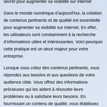
secret pour augmenter sa visibilité sur internet
Dans le monde numérique d’aujourd’hui, la création
de contenus pertinents et de qualité est essentielle
pour augmenter sa visibilité sur internet. En effet,
les utilisateurs sont constamment à la recherche
d’informations utiles et intéressantes. Voici pourquoi
cette pratique est un atout majeur pour votre
entreprise.
Lorsque vous créez des contenus pertinents, vous
répondez aux besoins et aux questions de votre
audience cible. Vous offrez des informations
précieuses qui les aident à résoudre leurs
problèmes ou à satisfaire leurs besoins. En
fournissant un contenu de qualité, vous établissez