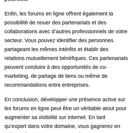
Enfin, les forums en ligne offrent également la
possibilité de nouer des partenariats et des
collaborations avec d’autres professionnels de votre
secteur. Vous pouvez identifier des personnes
partageant les mêmes intérêts et établir des
relations mutuellement bénéfiques. Ces partenariats
peuvent conduire à des opportunités de co-
marketing, de partage de liens ou même de
recommandations entre entreprises.
En conclusion, développer une présence active sur
les forums en ligne peut être un véritable atout pour
augmenter sa visibilité sur internet. En tant
qu’expert dans votre domaine, vous gagnerez en