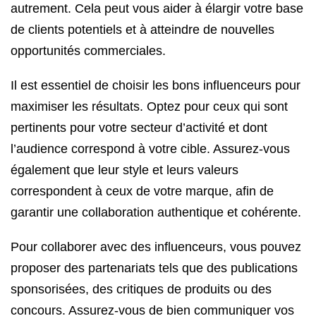
autrement. Cela peut vous aider à élargir votre base
de clients potentiels et à atteindre de nouvelles
opportunités commerciales.
Il est essentiel de choisir les bons influenceurs pour
maximiser les résultats. Optez pour ceux qui sont
pertinents pour votre secteur d’activité et dont
l’audience correspond à votre cible. Assurez-vous
également que leur style et leurs valeurs
correspondent à ceux de votre marque, afin de
garantir une collaboration authentique et cohérente.
Pour collaborer avec des influenceurs, vous pouvez
proposer des partenariats tels que des publications
sponsorisées, des critiques de produits ou des
concours. Assurez-vous de bien communiquer vos