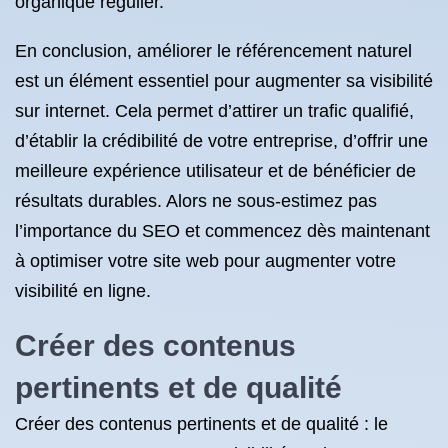
organique régulier.
En conclusion, améliorer le référencement naturel
est un élément essentiel pour augmenter sa visibilité
sur internet. Cela permet d’attirer un trafic qualifié,
d’établir la crédibilité de votre entreprise, d’offrir une
meilleure expérience utilisateur et de bénéficier de
résultats durables. Alors ne sous-estimez pas
l’importance du SEO et commencez dès maintenant
à optimiser votre site web pour augmenter votre
visibilité en ligne.
Créer des contenus
pertinents et de qualité
Créer des contenus pertinents et de qualité : le