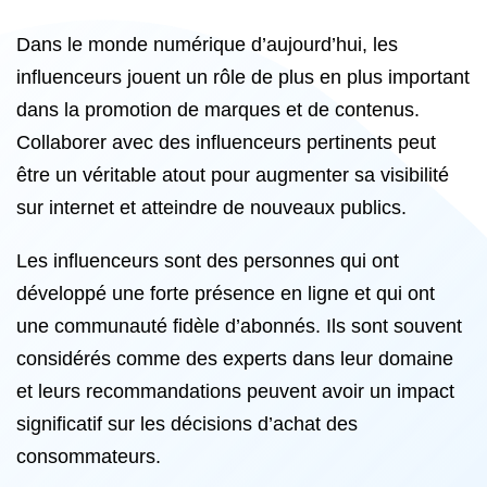
Dans le monde numérique d’aujourd’hui, les
influenceurs jouent un rôle de plus en plus important
dans la promotion de marques et de contenus.
Collaborer avec des influenceurs pertinents peut
être un véritable atout pour augmenter sa visibilité
sur internet et atteindre de nouveaux publics.
Les influenceurs sont des personnes qui ont
développé une forte présence en ligne et qui ont
une communauté fidèle d’abonnés. Ils sont souvent
considérés comme des experts dans leur domaine
et leurs recommandations peuvent avoir un impact
significatif sur les décisions d’achat des
consommateurs.