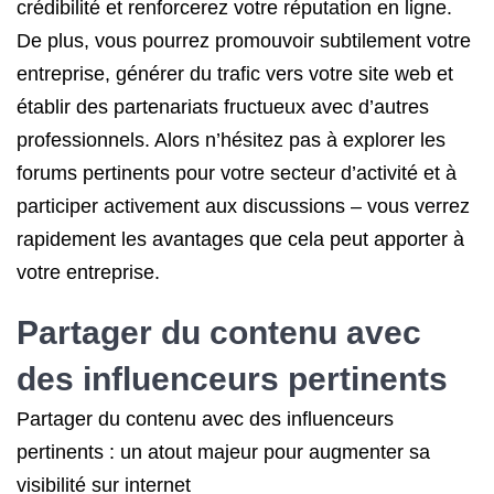
crédibilité et renforcerez votre réputation en ligne.
De plus, vous pourrez promouvoir subtilement votre
entreprise, générer du trafic vers votre site web et
établir des partenariats fructueux avec d’autres
professionnels. Alors n’hésitez pas à explorer les
forums pertinents pour votre secteur d’activité et à
participer activement aux discussions – vous verrez
rapidement les avantages que cela peut apporter à
votre entreprise.
Partager du contenu avec
des influenceurs pertinents
Partager du contenu avec des influenceurs
pertinents : un atout majeur pour augmenter sa
visibilité sur internet