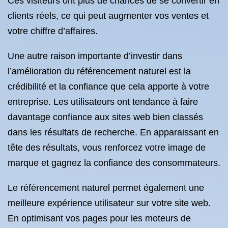
Ces visiteurs ont plus de chances de se convertir en
clients réels, ce qui peut augmenter vos ventes et
votre chiffre d’affaires.
Une autre raison importante d’investir dans
l’amélioration du référencement naturel est la
crédibilité et la confiance que cela apporte à votre
entreprise. Les utilisateurs ont tendance à faire
davantage confiance aux sites web bien classés
dans les résultats de recherche. En apparaissant en
tête des résultats, vous renforcez votre image de
marque et gagnez la confiance des consommateurs.
Le référencement naturel permet également une
meilleure expérience utilisateur sur votre site web.
En optimisant vos pages pour les moteurs de