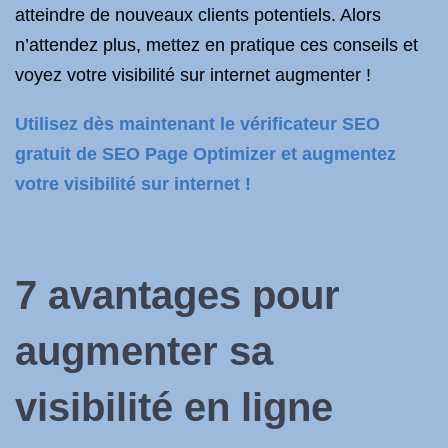
atteindre de nouveaux clients potentiels. Alors
n’attendez plus, mettez en pratique ces conseils et
voyez votre visibilité sur internet augmenter !
Utilisez dès maintenant le vérificateur SEO
gratuit de SEO Page Optimizer et augmentez
votre visibilité sur internet !
7 avantages pour
augmenter sa
visibilité en ligne