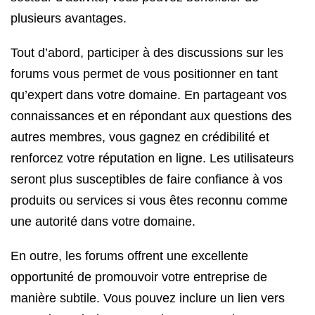
plusieurs avantages.
Tout d’abord, participer à des discussions sur les
forums vous permet de vous positionner en tant
qu’expert dans votre domaine. En partageant vos
connaissances et en répondant aux questions des
autres membres, vous gagnez en crédibilité et
renforcez votre réputation en ligne. Les utilisateurs
seront plus susceptibles de faire confiance à vos
produits ou services si vous êtes reconnu comme
une autorité dans votre domaine.
En outre, les forums offrent une excellente
opportunité de promouvoir votre entreprise de
manière subtile. Vous pouvez inclure un lien vers