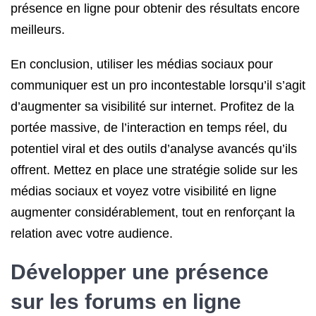
présence en ligne pour obtenir des résultats encore
meilleurs.
En conclusion, utiliser les médias sociaux pour
communiquer est un pro incontestable lorsqu’il s’agit
d’augmenter sa visibilité sur internet. Profitez de la
portée massive, de l’interaction en temps réel, du
potentiel viral et des outils d’analyse avancés qu’ils
offrent. Mettez en place une stratégie solide sur les
médias sociaux et voyez votre visibilité en ligne
augmenter considérablement, tout en renforçant la
relation avec votre audience.
Développer une présence
sur les forums en ligne