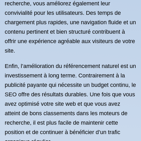
recherche, vous améliorez également leur
convivialité pour les utilisateurs. Des temps de
chargement plus rapides, une navigation fluide et un
contenu pertinent et bien structuré contribuent à
offrir une expérience agréable aux visiteurs de votre
site.
Enfin, l’amélioration du référencement naturel est un
investissement à long terme. Contrairement à la
publicité payante qui nécessite un budget continu, le
SEO offre des résultats durables. Une fois que vous
avez optimisé votre site web et que vous avez
atteint de bons classements dans les moteurs de
recherche, il est plus facile de maintenir cette
position et de continuer à bénéficier d’un trafic