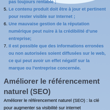
pas toujours rentable ;
Le contenu produit doit être à jour et pertinent
pour rester visible sur Internet ;
Une mauvaise gestion de la réputation
numérique peut nuire à la crédibilité d’une
entreprise;
Il est possible que des informations erronées
ou non autorisées soient diffusées sur le web,
ce qui peut avoir un effet négatif sur la
marque ou l’entreprise concernée.
Améliorer le référencement
naturel (SEO)
Améliorer le référencement naturel (SEO) : la clé
pour augmenter sa visibilité sur internet