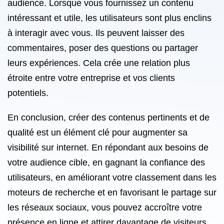
audience. Lorsque vous fournissez un contenu
intéressant et utile, les utilisateurs sont plus enclins
à interagir avec vous. Ils peuvent laisser des
commentaires, poser des questions ou partager
leurs expériences. Cela crée une relation plus
étroite entre votre entreprise et vos clients
potentiels.
En conclusion, créer des contenus pertinents et de
qualité est un élément clé pour augmenter sa
visibilité sur internet. En répondant aux besoins de
votre audience cible, en gagnant la confiance des
utilisateurs, en améliorant votre classement dans les
moteurs de recherche et en favorisant le partage sur
les réseaux sociaux, vous pouvez accroître votre
présence en ligne et attirer davantage de visiteurs