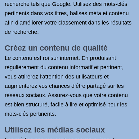
recherche tels que Google. Utilisez des mots-clés
pertinents dans vos titres, balises méta et contenu
afin d’améliorer votre classement dans les résultats
de recherche.
Créez un contenu de qualité
Le contenu est roi sur internet. En produisant
régulièrement du contenu informatif et pertinent,
vous attirerez l’attention des utilisateurs et
augmenterez vos chances d’être partagé sur les
réseaux sociaux. Assurez-vous que votre contenu
est bien structuré, facile à lire et optimisé pour les
mots-clés pertinents.
Utilisez les médias sociaux