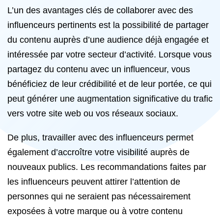
L’un des avantages clés de collaborer avec des
influenceurs pertinents est la possibilité de partager
du contenu auprès d’une audience déjà engagée et
intéressée par votre secteur d’activité. Lorsque vous
partagez du contenu avec un influenceur, vous
bénéficiez de leur crédibilité et de leur portée, ce qui
peut générer une augmentation significative du trafic
vers votre site web ou vos réseaux sociaux.
De plus, travailler avec des influenceurs permet
également d’accroître votre visibilité auprès de
nouveaux publics. Les recommandations faites par
les influenceurs peuvent attirer l’attention de
personnes qui ne seraient pas nécessairement
exposées à votre marque ou à votre contenu