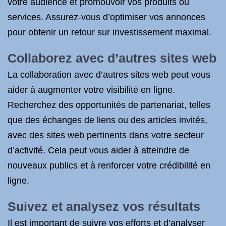
votre audience et promouvoir vos produits ou
services. Assurez-vous d’optimiser vos annonces
pour obtenir un retour sur investissement maximal.
Collaborez avec d’autres sites web
La collaboration avec d’autres sites web peut vous
aider à augmenter votre visibilité en ligne.
Recherchez des opportunités de partenariat, telles
que des échanges de liens ou des articles invités,
avec des sites web pertinents dans votre secteur
d’activité. Cela peut vous aider à atteindre de
nouveaux publics et à renforcer votre crédibilité en
ligne.
Suivez et analysez vos résultats
Il est important de suivre vos efforts et d’analyser