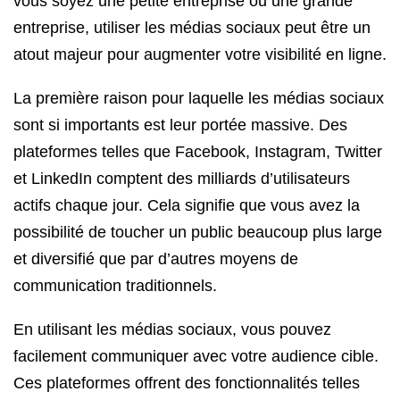
vous soyez une petite entreprise ou une grande
entreprise, utiliser les médias sociaux peut être un
atout majeur pour augmenter votre visibilité en ligne.
La première raison pour laquelle les médias sociaux
sont si importants est leur portée massive. Des
plateformes telles que Facebook, Instagram, Twitter
et LinkedIn comptent des milliards d’utilisateurs
actifs chaque jour. Cela signifie que vous avez la
possibilité de toucher un public beaucoup plus large
et diversifié que par d’autres moyens de
communication traditionnels.
En utilisant les médias sociaux, vous pouvez
facilement communiquer avec votre audience cible.
Ces plateformes offrent des fonctionnalités telles