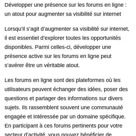
Développer une présence sur les forums en ligne :
un atout pour augmenter sa visibilité sur internet
Lorsqu’il s’agit d’augmenter sa visibilité sur internet,
il est essentiel d’explorer toutes les opportunités
disponibles. Parmi celles-ci, développer une
présence active sur les forums en ligne peut
s’avérer être un véritable atout.
Les forums en ligne sont des plateformes où les
utilisateurs peuvent échanger des idées, poser des
questions et partager des informations sur divers
sujets. Ils rassemblent souvent une communauté
engagée et intéressée par un domaine spécifique.
En participant à ces forums pertinents pour votre
secteur d’activité, vous pouvez bénéficier de