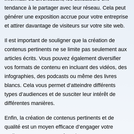
tendance à le partager avec leur réseau. Cela peut
générer une exposition accrue pour votre entreprise
et attirer davantage de visiteurs sur votre site web.
Il est important de souligner que la création de
contenus pertinents ne se limite pas seulement aux
articles écrits. Vous pouvez également diversifier
vos formats de contenu en incluant des vidéos, des
infographies, des podcasts ou même des livres
blancs. Cela vous permet d’atteindre différents
types d’audiences et de susciter leur intérêt de
différentes manières.
Enfin, la création de contenus pertinents et de
qualité est un moyen efficace d’engager votre