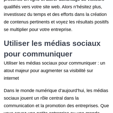
qualifiés vers votre site web. Alors n’hésitez plus,
investissez du temps et des efforts dans la création
de contenus pertinents et voyez les résultats positifs
se multiplier pour votre entreprise.
Utiliser les médias sociaux
pour communiquer
Utiliser les médias sociaux pour communiquer : un
atout majeur pour augmenter sa visibilité sur
internet
Dans le monde numérique d’aujourd’hui, les médias
sociaux jouent un rôle central dans la
communication et la promotion des entreprises. Que