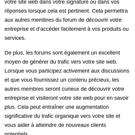
votre site web dans votre signature ou dans vos
réponses lorsque cela est pertinent. Cela permettra
aux autres membres du forum de découvrir votre
entreprise et d’accéder facilement à vos produits ou
services.
De plus, les forums sont également un excellent
moyen de générer du trafic vers votre site web.
Lorsque vous participez activement aux discussions
et que vous fournissez un contenu précieux, les
autres membres seront curieux de découvrir votre
entreprise et visiteront votre site web pour en savoir
plus. Cela peut entraîner une augmentation
significative du trafic organique vers votre site et
vous aider à atteindre de nouveaux clients
potentiels.