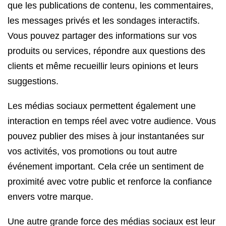
que les publications de contenu, les commentaires,
les messages privés et les sondages interactifs.
Vous pouvez partager des informations sur vos
produits ou services, répondre aux questions des
clients et même recueillir leurs opinions et leurs
suggestions.
Les médias sociaux permettent également une
interaction en temps réel avec votre audience. Vous
pouvez publier des mises à jour instantanées sur
vos activités, vos promotions ou tout autre
événement important. Cela crée un sentiment de
proximité avec votre public et renforce la confiance
envers votre marque.
Une autre grande force des médias sociaux est leur