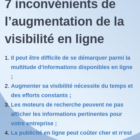
7 inconvénients de
l’augmentation de la
visibilité en ligne
Il peut être difficile de se démarquer parmi la
multitude d’informations disponibles en ligne
;
Augmenter sa visibilité nécessite du temps et
des efforts constants ;
Les moteurs de recherche peuvent ne pas
afficher les informations pertinentes pour
votre entreprise ;
La publicité en ligne peut coûter cher et n’est