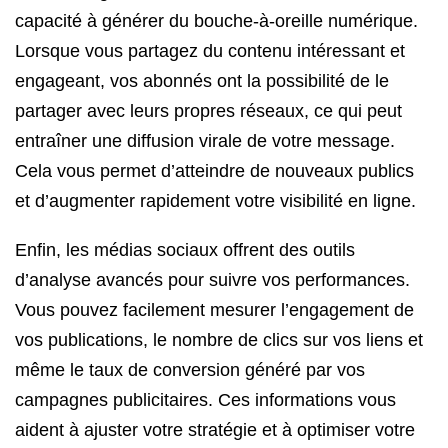
capacité à générer du bouche-à-oreille numérique.
Lorsque vous partagez du contenu intéressant et
engageant, vos abonnés ont la possibilité de le
partager avec leurs propres réseaux, ce qui peut
entraîner une diffusion virale de votre message.
Cela vous permet d’atteindre de nouveaux publics
et d’augmenter rapidement votre visibilité en ligne.
Enfin, les médias sociaux offrent des outils
d’analyse avancés pour suivre vos performances.
Vous pouvez facilement mesurer l’engagement de
vos publications, le nombre de clics sur vos liens et
même le taux de conversion généré par vos
campagnes publicitaires. Ces informations vous
aident à ajuster votre stratégie et à optimiser votre