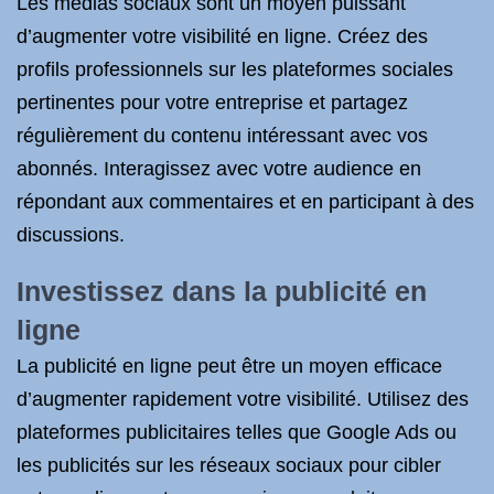
Les médias sociaux sont un moyen puissant
d’augmenter votre visibilité en ligne. Créez des
profils professionnels sur les plateformes sociales
pertinentes pour votre entreprise et partagez
régulièrement du contenu intéressant avec vos
abonnés. Interagissez avec votre audience en
répondant aux commentaires et en participant à des
discussions.
Investissez dans la publicité en
ligne
La publicité en ligne peut être un moyen efficace
d’augmenter rapidement votre visibilité. Utilisez des
plateformes publicitaires telles que Google Ads ou
les publicités sur les réseaux sociaux pour cibler