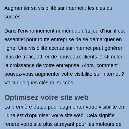
Augmenter sa visibilité sur internet : les clés du
succès
Dans l’environnement numérique d’aujourd’hui, il est
essentiel pour toute entreprise de se démarquer en
ligne. Une visibilité accrue sur internet peut générer
plus de trafic, attirer de nouveaux clients et stimuler
la croissance de votre entreprise. Alors, comment
pouvez-vous augmenter votre visibilité sur internet ?
Voici quelques clés du succès.
Optimisez votre site web
La première étape pour augmenter votre visibilité en
ligne est d’optimiser votre site web. Cela signifie
rendre votre site plus attrayant pour les moteurs de