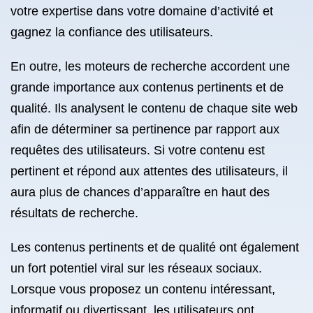
votre expertise dans votre domaine d’activité et
gagnez la confiance des utilisateurs.
En outre, les moteurs de recherche accordent une
grande importance aux contenus pertinents et de
qualité. Ils analysent le contenu de chaque site web
afin de déterminer sa pertinence par rapport aux
requêtes des utilisateurs. Si votre contenu est
pertinent et répond aux attentes des utilisateurs, il
aura plus de chances d’apparaître en haut des
résultats de recherche.
Les contenus pertinents et de qualité ont également
un fort potentiel viral sur les réseaux sociaux.
Lorsque vous proposez un contenu intéressant,
informatif ou divertissant, les utilisateurs ont