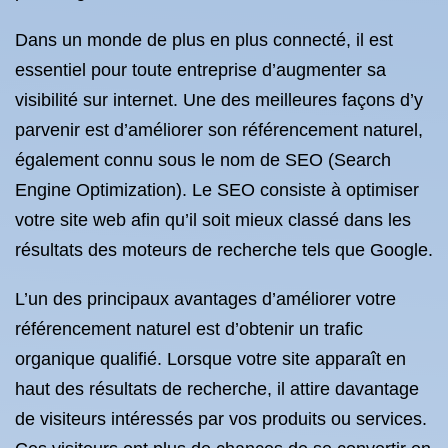
Dans un monde de plus en plus connecté, il est
essentiel pour toute entreprise d’augmenter sa
visibilité sur internet. Une des meilleures façons d’y
parvenir est d’améliorer son référencement naturel,
également connu sous le nom de SEO (Search
Engine Optimization). Le SEO consiste à optimiser
votre site web afin qu’il soit mieux classé dans les
résultats des moteurs de recherche tels que Google.
L’un des principaux avantages d’améliorer votre
référencement naturel est d’obtenir un trafic
organique qualifié. Lorsque votre site apparaît en
haut des résultats de recherche, il attire davantage
de visiteurs intéressés par vos produits ou services.