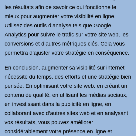
les résultats afin de savoir ce qui fonctionne le
mieux pour augmenter votre visibilité en ligne.
Utilisez des outils d’analyse tels que Google
Analytics pour suivre le trafic sur votre site web, les
conversions et d’autres métriques clés. Cela vous
permettra d’ajuster votre stratégie en conséquence.
En conclusion, augmenter sa visibilité sur internet
nécessite du temps, des efforts et une stratégie bien
pensée. En optimisant votre site web, en créant un
contenu de qualité, en utilisant les médias sociaux,
en investissant dans la publicité en ligne, en
collaborant avec d’autres sites web et en analysant
vos résultats, vous pouvez améliorer
considérablement votre présence en ligne et