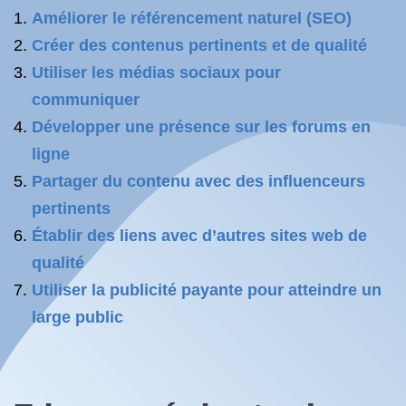
Améliorer le référencement naturel (SEO)
Créer des contenus pertinents et de qualité
Utiliser les médias sociaux pour
communiquer
Développer une présence sur les forums en
ligne
Partager du contenu avec des influenceurs
pertinents
Établir des liens avec d’autres sites web de
qualité
Utiliser la publicité payante pour atteindre un
large public