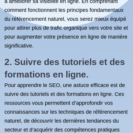
à améliorer sa visibilité en ligne. En comprenant
comment fonctionnent les principes fondamentaux
du référencement naturel, vous serez mieux équipé
pour attirer plus de trafic organique vers votre site et
pour augmenter votre présence en ligne de manière
significative.
2. Suivre des tutoriels et des
formations en ligne.
Pour apprendre le SEO, une astuce efficace est de
suivre des tutoriels et des formations en ligne. Ces
ressources vous permettent d’approfondir vos
connaissances sur les techniques de référencement
naturel, de découvrir les dernières tendances du
secteur et d’acquérir des compétences pratiques