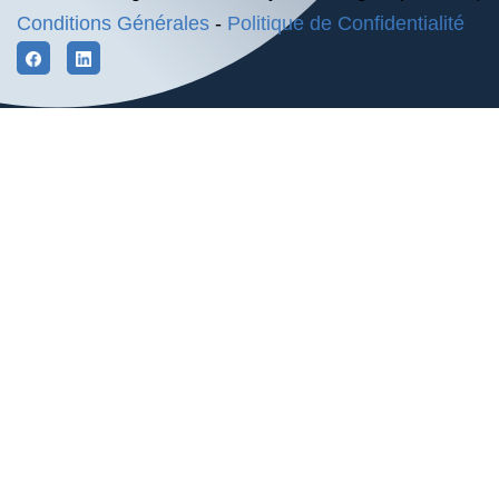
Conditions Générales
-
Politique de Confidentialité