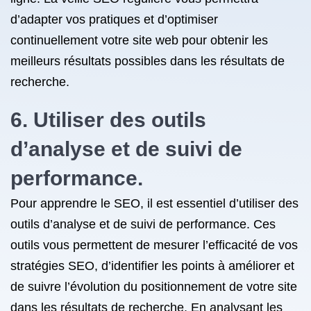
d’adapter vos pratiques et d’optimiser
continuellement votre site web pour obtenir les
meilleurs résultats possibles dans les résultats de
recherche.
6. Utiliser des outils
d’analyse et de suivi de
performance.
Pour apprendre le SEO, il est essentiel d’utiliser des
outils d’analyse et de suivi de performance. Ces
outils vous permettent de mesurer l’efficacité de vos
stratégies SEO, d’identifier les points à améliorer et
de suivre l’évolution du positionnement de votre site
dans les résultats de recherche. En analysant les