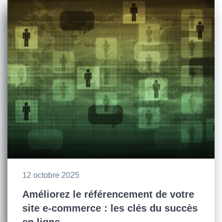
12 octobre 2025
Améliorez le référencement de votre
site e-commerce : les clés du succès