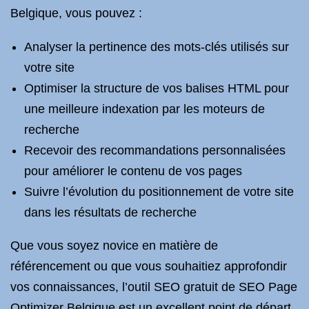
Belgique, vous pouvez :
Analyser la pertinence des mots-clés utilisés sur
votre site
Optimiser la structure de vos balises HTML pour
une meilleure indexation par les moteurs de
recherche
Recevoir des recommandations personnalisées
pour améliorer le contenu de vos pages
Suivre l’évolution du positionnement de votre site
dans les résultats de recherche
Que vous soyez novice en matière de
référencement ou que vous souhaitiez approfondir
vos connaissances, l’outil SEO gratuit de SEO Page
Optimizer Belgique est un excellent point de départ