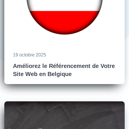
19 octobre 2025
Améliorez le Référencement de Votre
Site Web en Belgique