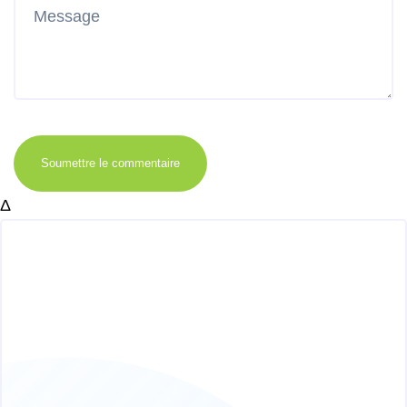
Soumettre le commentaire
Δ