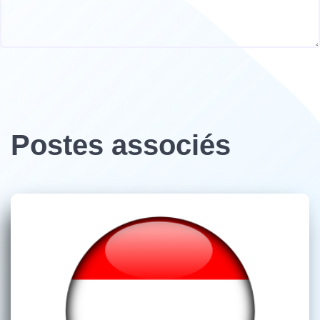
Postes associés