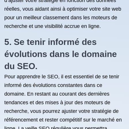
d’ajuster votre stratégie en fonction des données
réelles, vous aidant ainsi à optimiser votre site web
pour un meilleur classement dans les moteurs de
recherche et une visibilité accrue en ligne.
5. Se tenir informé des
évolutions dans le domaine
du SEO.
Pour apprendre le SEO, il est essentiel de se tenir
informé des évolutions constantes dans ce
domaine. En restant au courant des dernières
tendances et des mises à jour des moteurs de
recherche, vous pourrez ajuster votre stratégie de
référencement et rester compétitif sur le marché en
ligne. La veille SEO régulière vous permettra