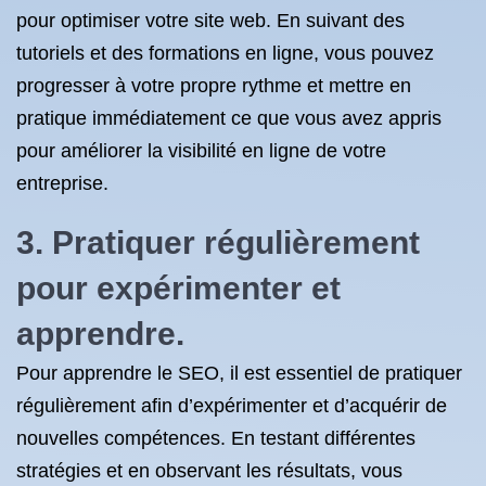
pour optimiser votre site web. En suivant des
tutoriels et des formations en ligne, vous pouvez
progresser à votre propre rythme et mettre en
pratique immédiatement ce que vous avez appris
pour améliorer la visibilité en ligne de votre
entreprise.
3. Pratiquer régulièrement
pour expérimenter et
apprendre.
Pour apprendre le SEO, il est essentiel de pratiquer
régulièrement afin d’expérimenter et d’acquérir de
nouvelles compétences. En testant différentes
stratégies et en observant les résultats, vous