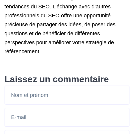
tendances du SEO. L’échange avec d’autres
professionnels du SEO offre une opportunité
précieuse de partager des idées, de poser des
questions et de bénéficier de différentes
perspectives pour améliorer votre stratégie de
référencement.
Laissez un commentaire