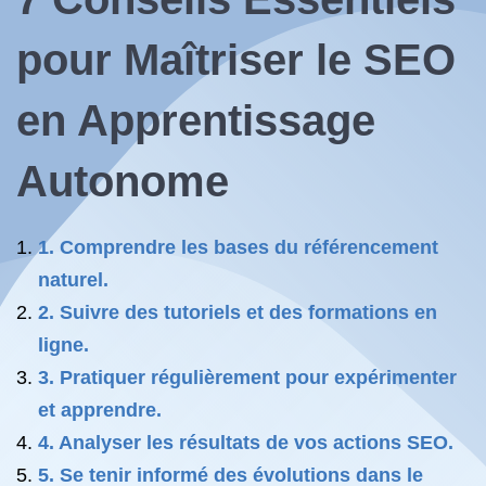
pour Maîtriser le SEO
en Apprentissage
Autonome
1. Comprendre les bases du référencement
naturel.
2. Suivre des tutoriels et des formations en
ligne.
3. Pratiquer régulièrement pour expérimenter
et apprendre.
4. Analyser les résultats de vos actions SEO.
5. Se tenir informé des évolutions dans le