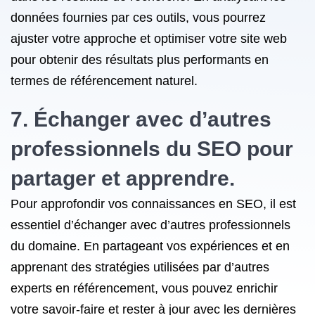
données fournies par ces outils, vous pourrez
ajuster votre approche et optimiser votre site web
pour obtenir des résultats plus performants en
termes de référencement naturel.
7. Échanger avec d’autres
professionnels du SEO pour
partager et apprendre.
Pour approfondir vos connaissances en SEO, il est
essentiel d’échanger avec d’autres professionnels
du domaine. En partageant vos expériences et en
apprenant des stratégies utilisées par d’autres
experts en référencement, vous pouvez enrichir
votre savoir-faire et rester à jour avec les dernières