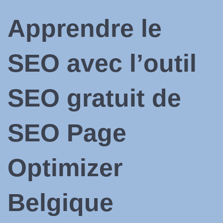
Apprendre le
SEO avec l’outil
SEO gratuit de
SEO Page
Optimizer
Belgique