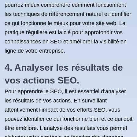
pourrez mieux comprendre comment fonctionnent
les techniques de référencement naturel et identifier
ce qui fonctionne le mieux pour votre site web. La
pratique régulière est la clé pour approfondir vos
connaissances en SEO et améliorer la visibilité en
ligne de votre entreprise.
4. Analyser les résultats de
vos actions SEO.
Pour apprendre le SEO, il est essentiel d’analyser
les résultats de vos actions. En surveillant
attentivement l’impact de vos efforts SEO, vous
pouvez identifier ce qui fonctionne bien et ce qui doit
être amélioré. L’analyse des résultats vous permet