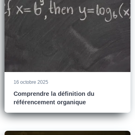
16 octobre 2025
Comprendre la définition du
référencement organique