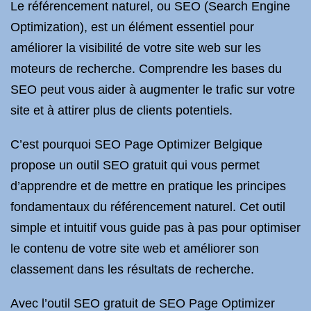
Le référencement naturel, ou SEO (Search Engine
Optimization), est un élément essentiel pour
améliorer la visibilité de votre site web sur les
moteurs de recherche. Comprendre les bases du
SEO peut vous aider à augmenter le trafic sur votre
site et à attirer plus de clients potentiels.
C’est pourquoi SEO Page Optimizer Belgique
propose un outil SEO gratuit qui vous permet
d’apprendre et de mettre en pratique les principes
fondamentaux du référencement naturel. Cet outil
simple et intuitif vous guide pas à pas pour optimiser
le contenu de votre site web et améliorer son
classement dans les résultats de recherche.
Avec l’outil SEO gratuit de SEO Page Optimizer