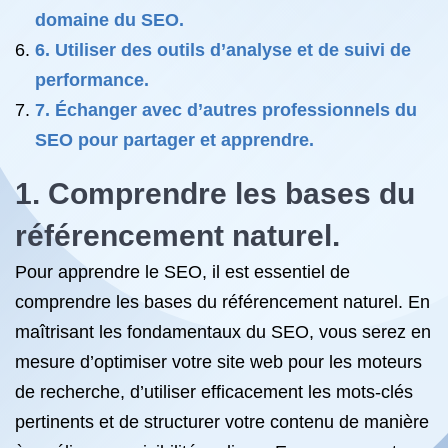
domaine du SEO.
6. Utiliser des outils d’analyse et de suivi de
performance.
7. Échanger avec d’autres professionnels du
SEO pour partager et apprendre.
1. Comprendre les bases du
référencement naturel.
Pour apprendre le SEO, il est essentiel de
comprendre les bases du référencement naturel. En
maîtrisant les fondamentaux du SEO, vous serez en
mesure d’optimiser votre site web pour les moteurs
de recherche, d’utiliser efficacement les mots-clés
pertinents et de structurer votre contenu de manière