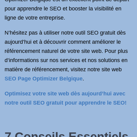
pour apprendre le SEO et booster la visibilité en
ligne de votre entreprise.
N’hésitez pas à utiliser notre outil SEO gratuit dès
aujourd’hui et à découvrir comment améliorer le
référencement naturel de votre site web. Pour plus
d’informations sur nos services et nos solutions en
matière de référencement, visitez notre site web
SEO Page Optimizer Belgique
.
Optimisez votre site web dès aujourd’hui avec
notre outil SEO gratuit pour apprendre le SEO!
7 Conseils Essentiels