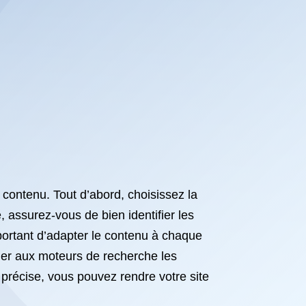
n contenu. Tout d’abord, choisissez la
 assurez-vous de bien identifier les
portant d’adapter le contenu à chaque
iquer aux moteurs de recherche les
n précise, vous pouvez rendre votre site