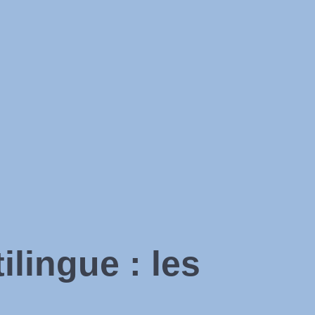
lingue : les