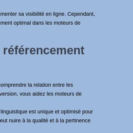
menter sa visibilité en ligne. Cependant,
ssement optimal dans les moteurs de
e référencement
omprendre la relation entre les
e version, vous aidez les moteurs de
inguistique est unique et optimisé pour
ut nuire à la qualité et à la pertinence