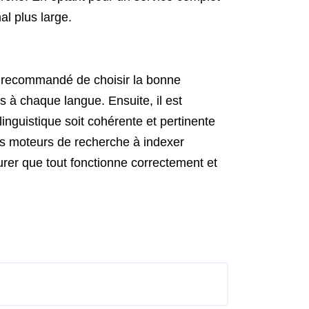
al plus large.
est recommandé de choisir la bonne
 à chaque langue. Ensuite, il est
inguistique soit cohérente et pertinente
les moteurs de recherche à indexer
surer que tout fonctionne correctement et