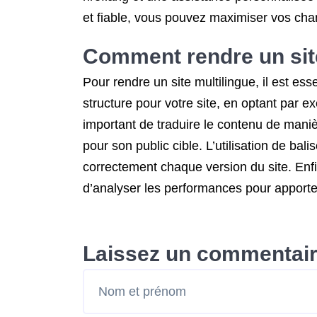
et fiable, vous pouvez maximiser vos chan
Comment rendre un site
Pour rendre un site multilingue, il est es
structure pour votre site, en optant par 
important de traduire le contenu de manièr
pour son public cible. L’utilisation de ba
correctement chaque version du site. Enfin
d’analyser les performances pour apporte
Laissez un commentai