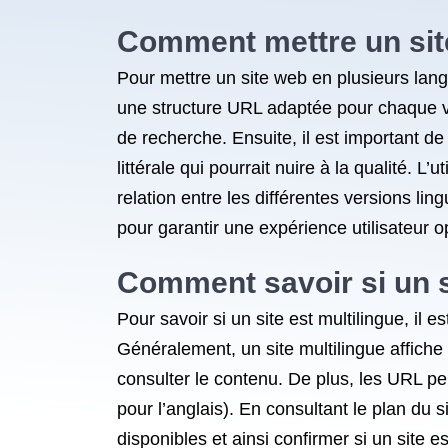
Comment mettre un sit
Pour mettre un site web en plusieurs lang
une structure URL adaptée pour chaque vers
de recherche. Ensuite, il est important d
littérale qui pourrait nuire à la qualité. 
relation entre les différentes versions lin
pour garantir une expérience utilisateur o
Comment savoir si un si
Pour savoir si un site est multilingue, il e
Généralement, un site multilingue affiche
consulter le contenu. De plus, les URL pe
pour l’anglais). En consultant le plan du s
disponibles et ainsi confirmer si un site es