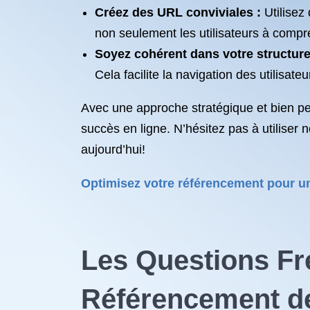
Créez des URL conviviales :
Utilisez
non seulement les utilisateurs à comp
Soyez cohérent dans votre structure
Cela facilite la navigation des utilisate
Avec une approche stratégique et bien pen
succès en ligne. N’hésitez pas à utiliser 
aujourd’hui!
Optimisez votre référencement pour un 
Les Questions F
Référencement de