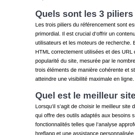
Quels sont les 3 pilier
Les trois piliers du référencement sont ess
primordial. Il est crucial d’offrir un cont
utilisateurs et les moteurs de recherche. 
HTML correctement utilisées et des URL co
popularité du site, mesurée par le nombre 
trois éléments de manière cohérente et st
atteindre une visibilité maximale en ligne.
Quel est le meilleur si
Lorsqu’il s’agit de choisir le meilleur sit
qui offre des outils adaptés aux besoins 
fonctionnalités telles que l’analyse appro
hreflang et une assistance personnalisée