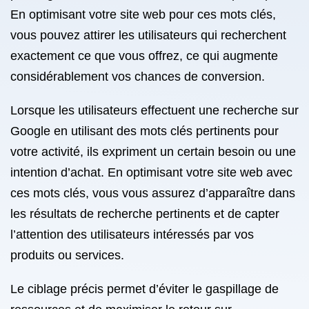
En optimisant votre site web pour ces mots clés,
vous pouvez attirer les utilisateurs qui recherchent
exactement ce que vous offrez, ce qui augmente
considérablement vos chances de conversion.
Lorsque les utilisateurs effectuent une recherche sur
Google en utilisant des mots clés pertinents pour
votre activité, ils expriment un certain besoin ou une
intention d’achat. En optimisant votre site web avec
ces mots clés, vous vous assurez d’apparaître dans
les résultats de recherche pertinents et de capter
l’attention des utilisateurs intéressés par vos
produits ou services.
Le ciblage précis permet d’éviter le gaspillage de