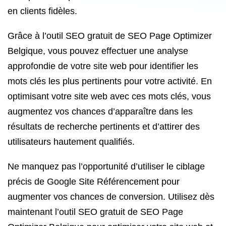
en clients fidèles.
Grâce à l’outil SEO gratuit de SEO Page Optimizer
Belgique, vous pouvez effectuer une analyse
approfondie de votre site web pour identifier les
mots clés les plus pertinents pour votre activité. En
optimisant votre site web avec ces mots clés, vous
augmentez vos chances d’apparaître dans les
résultats de recherche pertinents et d’attirer des
utilisateurs hautement qualifiés.
Ne manquez pas l’opportunité d’utiliser le ciblage
précis de Google Site Référencement pour
augmenter vos chances de conversion. Utilisez dès
maintenant l’outil SEO gratuit de SEO Page