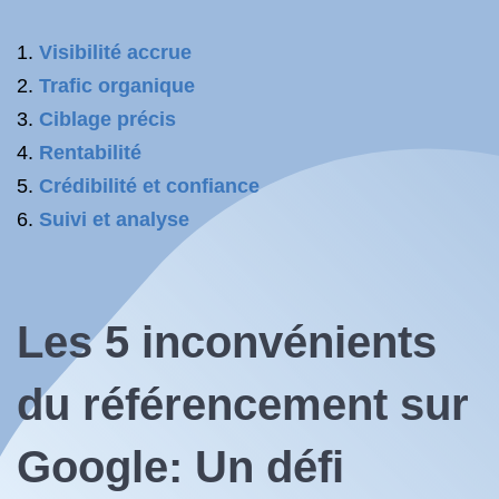
Visibilité accrue
Trafic organique
Ciblage précis
Rentabilité
Crédibilité et confiance
Suivi et analyse
Les 5 inconvénients
du référencement sur
Google: Un défi