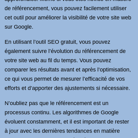
de référencement, vous pouvez facilement utiliser
cet outil pour améliorer la visibilité de votre site web
sur Google.
En utilisant l’outil SEO gratuit, vous pouvez
également suivre l’évolution du référencement de
votre site web au fil du temps. Vous pouvez
comparer les résultats avant et après l’optimisation,
ce qui vous permet de mesurer l’efficacité de vos
efforts et d’apporter des ajustements si nécessaire.
N’oubliez pas que le référencement est un
processus continu. Les algorithmes de Google
évoluent constamment, et il est important de rester
à jour avec les dernières tendances en matière