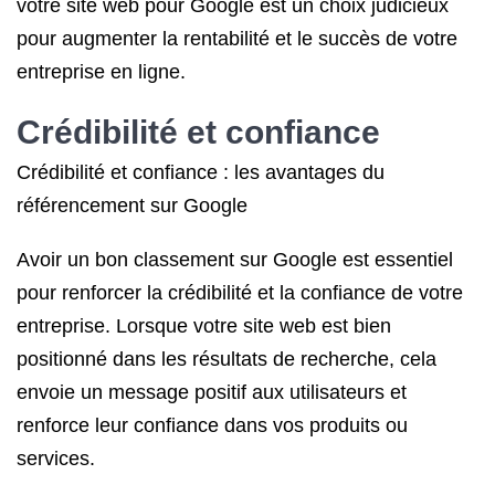
votre site web pour Google est un choix judicieux
pour augmenter la rentabilité et le succès de votre
entreprise en ligne.
Crédibilité et confiance
Crédibilité et confiance : les avantages du
référencement sur Google
Avoir un bon classement sur Google est essentiel
pour renforcer la crédibilité et la confiance de votre
entreprise. Lorsque votre site web est bien
positionné dans les résultats de recherche, cela
envoie un message positif aux utilisateurs et
renforce leur confiance dans vos produits ou
services.