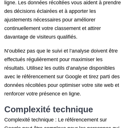
ligne. Les données récoltées vous aident à prendre
des décisions éclairées et à apporter les
ajustements nécessaires pour améliorer
continuellement votre classement et attirer
davantage de visiteurs qualifiés.
N’oubliez pas que le suivi et l’analyse doivent être
effectués régulièrement pour maximiser les
résultats. Utilisez les outils d’analyse disponibles
avec le référencement sur Google et tirez parti des
données récoltées pour optimiser votre site web et
renforcer votre présence en ligne.
Complexité technique
Complexité technique : Le référencement sur