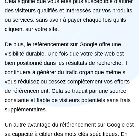
Cela signifie que vous êtes plus susceptible d’attirer
des visiteurs qualifiés et intéressés par vos produits
ou services, sans avoir à payer chaque fois qu’ils
cliquent sur votre site.
De plus, le référencement sur Google offre une
visibilité durable. Une fois que votre site web est
bien positionné dans les résultats de recherche, il
continuera à générer du trafic organique même si
vous réduisez ou cessez complètement vos efforts
de référencement. Cela se traduit par une source
constante et fiable de visiteurs potentiels sans frais
supplémentaires.
Un autre avantage du référencement sur Google est
sa capacité à cibler des mots clés spécifiques. En