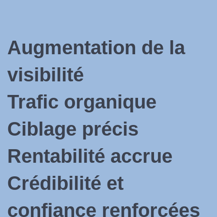
Augmentation de la
visibilité
Trafic organique
Ciblage précis
Rentabilité accrue
Crédibilité et
confiance renforcées