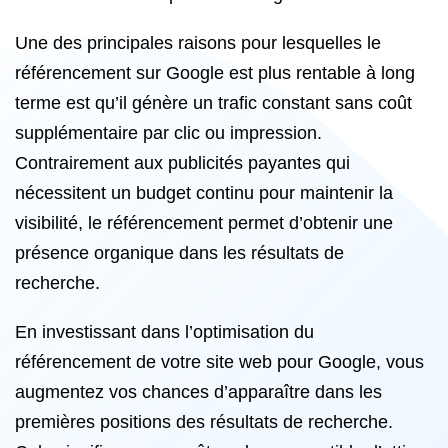
Une des principales raisons pour lesquelles le
référencement sur Google est plus rentable à long
terme est qu’il génère un trafic constant sans coût
supplémentaire par clic ou impression.
Contrairement aux publicités payantes qui
nécessitent un budget continu pour maintenir la
visibilité, le référencement permet d’obtenir une
présence organique dans les résultats de
recherche.
En investissant dans l’optimisation du
référencement de votre site web pour Google, vous
augmentez vos chances d’apparaître dans les
premières positions des résultats de recherche.