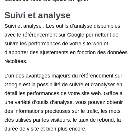
Suivi et analyse
Suivi et analyse : Les outils d’analyse disponibles
avec le référencement sur Google permettent de
suivre les performances de votre site web et
d’apporter des ajustements en fonction des données
récoltées.
L’un des avantages majeurs du référencement sur
Google est la possibilité de suivre et d’analyser en
détail les performances de votre site web. Grâce à
une variété d’outils d’analyse, vous pouvez obtenir
des informations précieuses sur le trafic, les mots
clés utilisés par les visiteurs, le taux de rebond, la
durée de visite et bien plus encore.