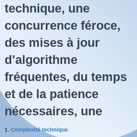
technique, une
concurrence féroce,
des mises à jour
d’algorithme
fréquentes, du temps
et de la patience
nécessaires, une
Complexité technique