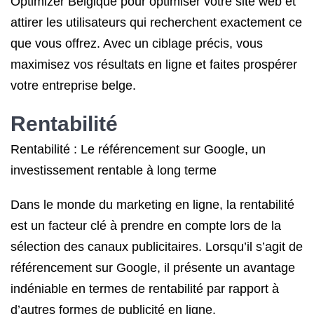
Optimizer Belgique pour optimiser votre site web et
attirer les utilisateurs qui recherchent exactement ce
que vous offrez. Avec un ciblage précis, vous
maximisez vos résultats en ligne et faites prospérer
votre entreprise belge.
Rentabilité
Rentabilité : Le référencement sur Google, un
investissement rentable à long terme
Dans le monde du marketing en ligne, la rentabilité
est un facteur clé à prendre en compte lors de la
sélection des canaux publicitaires. Lorsqu’il s’agit de
référencement sur Google, il présente un avantage
indéniable en termes de rentabilité par rapport à
d’autres formes de publicité en ligne.