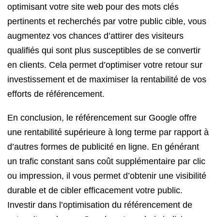
optimisant votre site web pour des mots clés
pertinents et recherchés par votre public cible, vous
augmentez vos chances d’attirer des visiteurs
qualifiés qui sont plus susceptibles de se convertir
en clients. Cela permet d’optimiser votre retour sur
investissement et de maximiser la rentabilité de vos
efforts de référencement.
En conclusion, le référencement sur Google offre
une rentabilité supérieure à long terme par rapport à
d’autres formes de publicité en ligne. En générant
un trafic constant sans coût supplémentaire par clic
ou impression, il vous permet d’obtenir une visibilité
durable et de cibler efficacement votre public.
Investir dans l’optimisation du référencement de