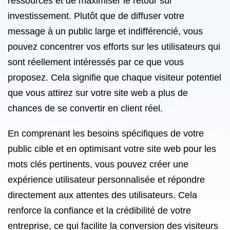
ressources et de maximiser le retour sur
investissement. Plutôt que de diffuser votre
message à un public large et indifférencié, vous
pouvez concentrer vos efforts sur les utilisateurs qui
sont réellement intéressés par ce que vous
proposez. Cela signifie que chaque visiteur potentiel
que vous attirez sur votre site web a plus de
chances de se convertir en client réel.
En comprenant les besoins spécifiques de votre
public cible et en optimisant votre site web pour les
mots clés pertinents, vous pouvez créer une
expérience utilisateur personnalisée et répondre
directement aux attentes des utilisateurs. Cela
renforce la confiance et la crédibilité de votre
entreprise, ce qui facilite la conversion des visiteurs