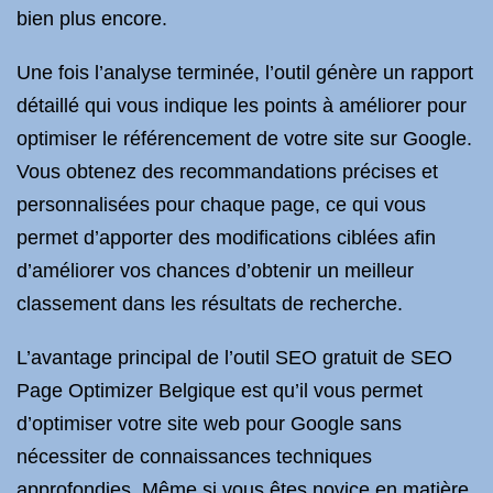
bien plus encore.
Une fois l’analyse terminée, l’outil génère un rapport
détaillé qui vous indique les points à améliorer pour
optimiser le référencement de votre site sur Google.
Vous obtenez des recommandations précises et
personnalisées pour chaque page, ce qui vous
permet d’apporter des modifications ciblées afin
d’améliorer vos chances d’obtenir un meilleur
classement dans les résultats de recherche.
L’avantage principal de l’outil SEO gratuit de SEO
Page Optimizer Belgique est qu’il vous permet
d’optimiser votre site web pour Google sans
nécessiter de connaissances techniques
approfondies. Même si vous êtes novice en matière