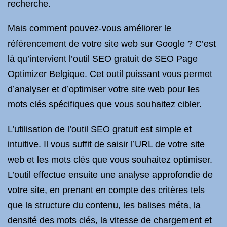
recherche.
Mais comment pouvez-vous améliorer le
référencement de votre site web sur Google ? C’est
là qu’intervient l’outil SEO gratuit de SEO Page
Optimizer Belgique. Cet outil puissant vous permet
d’analyser et d’optimiser votre site web pour les
mots clés spécifiques que vous souhaitez cibler.
L’utilisation de l’outil SEO gratuit est simple et
intuitive. Il vous suffit de saisir l’URL de votre site
web et les mots clés que vous souhaitez optimiser.
L’outil effectue ensuite une analyse approfondie de
votre site, en prenant en compte des critères tels
que la structure du contenu, les balises méta, la
densité des mots clés, la vitesse de chargement et