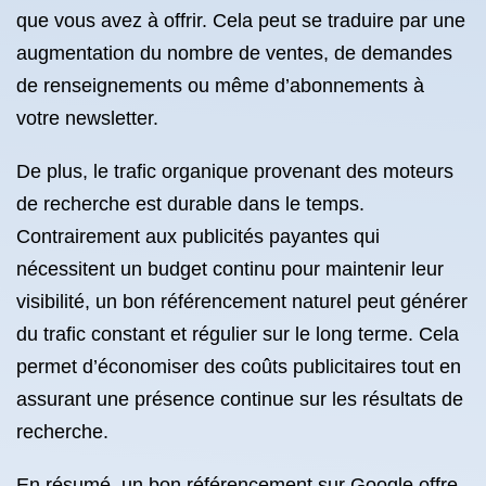
que vous avez à offrir. Cela peut se traduire par une
augmentation du nombre de ventes, de demandes
de renseignements ou même d’abonnements à
votre newsletter.
De plus, le trafic organique provenant des moteurs
de recherche est durable dans le temps.
Contrairement aux publicités payantes qui
nécessitent un budget continu pour maintenir leur
visibilité, un bon référencement naturel peut générer
du trafic constant et régulier sur le long terme. Cela
permet d’économiser des coûts publicitaires tout en
assurant une présence continue sur les résultats de
recherche.
En résumé, un bon référencement sur Google offre