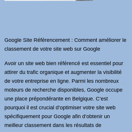
Google Site Référencement : Comment améliorer le
classement de votre site web sur Google
Avoir un site web bien référencé est essentiel pour
attirer du trafic organique et augmenter la visibilité
de votre entreprise en ligne. Parmi les nombreux
moteurs de recherche disponibles, Google occupe
une place prépondérante en Belgique. C’est
pourquoi il est crucial d’optimiser votre site web
spécifiquement pour Google afin d’obtenir un
meilleur classement dans les résultats de