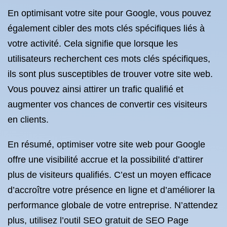
En optimisant votre site pour Google, vous pouvez
également cibler des mots clés spécifiques liés à
votre activité. Cela signifie que lorsque les
utilisateurs recherchent ces mots clés spécifiques,
ils sont plus susceptibles de trouver votre site web.
Vous pouvez ainsi attirer un trafic qualifié et
augmenter vos chances de convertir ces visiteurs
en clients.
En résumé, optimiser votre site web pour Google
offre une visibilité accrue et la possibilité d’attirer
plus de visiteurs qualifiés. C’est un moyen efficace
d’accroître votre présence en ligne et d’améliorer la
performance globale de votre entreprise. N’attendez
plus, utilisez l’outil SEO gratuit de SEO Page