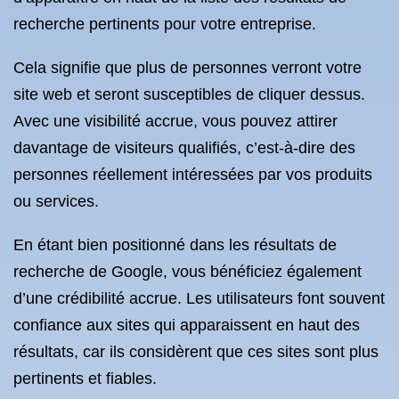
recherche pertinents pour votre entreprise.
Cela signifie que plus de personnes verront votre
site web et seront susceptibles de cliquer dessus.
Avec une visibilité accrue, vous pouvez attirer
davantage de visiteurs qualifiés, c’est-à-dire des
personnes réellement intéressées par vos produits
ou services.
En étant bien positionné dans les résultats de
recherche de Google, vous bénéficiez également
d’une crédibilité accrue. Les utilisateurs font souvent
confiance aux sites qui apparaissent en haut des
résultats, car ils considèrent que ces sites sont plus
pertinents et fiables.