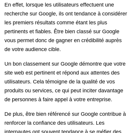
En effet, lorsque les utilisateurs effectuent une
recherche sur Google, ils ont tendance à considérer
les premiers résultats comme étant les plus
pertinents et fiables. Être bien classé sur Google
vous permet donc de gagner en crédibilité auprès
de votre audience cible.
Un bon classement sur Google démontre que votre
site web est pertinent et répond aux attentes des
utilisateurs. Cela témoigne de la qualité de vos
produits ou services, ce qui peut inciter davantage
de personnes à faire appel à votre entreprise.
De plus, être bien référencé sur Google contribue à
renforcer la confiance des utilisateurs. Les
internautes ont souvent tendance à se méfier des