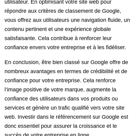
utilisateur. En optimisant votre site web pour
répondre aux critères de classement de Google,
vous offrez aux utilisateurs une navigation fluide, un
contenu pertinent et une expérience globale
satisfaisante. Cela contribue à renforcer leur
confiance envers votre entreprise et à les fidéliser.
En conclusion, être bien classé sur Google offre de
nombreux avantages en termes de crédibilité et de
confiance pour votre entreprise. Cela renforce
l’image positive de votre marque, augmente la
confiance des utilisateurs dans vos produits ou
services et génère un trafic qualifié vers votre site
web. Investir dans le référencement sur Google est
donc essentiel pour assurer la croissance et le
succès de votre entreprise en ligne.