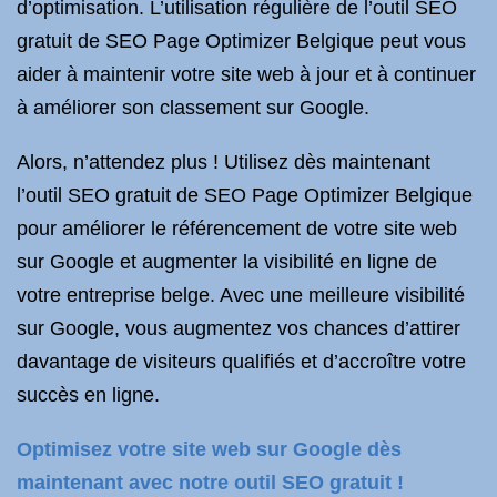
d’optimisation. L’utilisation régulière de l’outil SEO
gratuit de SEO Page Optimizer Belgique peut vous
aider à maintenir votre site web à jour et à continuer
à améliorer son classement sur Google.
Alors, n’attendez plus ! Utilisez dès maintenant
l’outil SEO gratuit de SEO Page Optimizer Belgique
pour améliorer le référencement de votre site web
sur Google et augmenter la visibilité en ligne de
votre entreprise belge. Avec une meilleure visibilité
sur Google, vous augmentez vos chances d’attirer
davantage de visiteurs qualifiés et d’accroître votre
succès en ligne.
Optimisez votre site web sur Google dès
maintenant avec notre outil SEO gratuit !