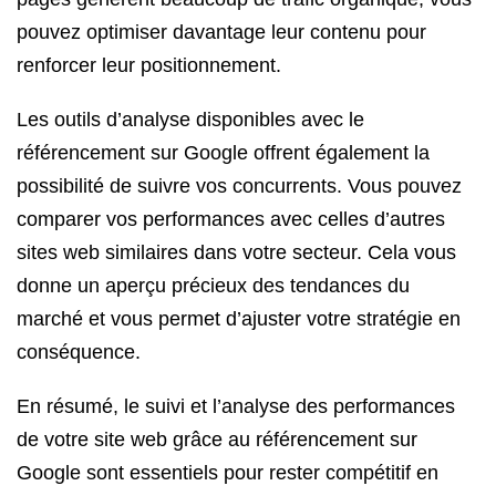
pouvez optimiser davantage leur contenu pour
renforcer leur positionnement.
Les outils d’analyse disponibles avec le
référencement sur Google offrent également la
possibilité de suivre vos concurrents. Vous pouvez
comparer vos performances avec celles d’autres
sites web similaires dans votre secteur. Cela vous
donne un aperçu précieux des tendances du
marché et vous permet d’ajuster votre stratégie en
conséquence.
En résumé, le suivi et l’analyse des performances
de votre site web grâce au référencement sur
Google sont essentiels pour rester compétitif en