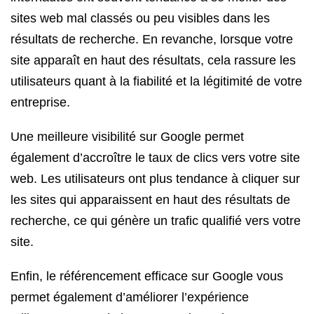
sites web mal classés ou peu visibles dans les
résultats de recherche. En revanche, lorsque votre
site apparaît en haut des résultats, cela rassure les
utilisateurs quant à la fiabilité et la légitimité de votre
entreprise.
Une meilleure visibilité sur Google permet
également d’accroître le taux de clics vers votre site
web. Les utilisateurs ont plus tendance à cliquer sur
les sites qui apparaissent en haut des résultats de
recherche, ce qui génère un trafic qualifié vers votre
site.
Enfin, le référencement efficace sur Google vous
permet également d’améliorer l’expérience