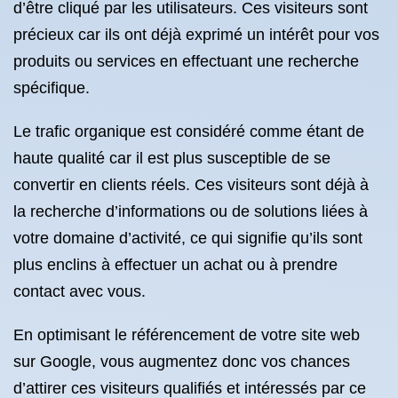
d’être cliqué par les utilisateurs. Ces visiteurs sont
précieux car ils ont déjà exprimé un intérêt pour vos
produits ou services en effectuant une recherche
spécifique.
Le trafic organique est considéré comme étant de
haute qualité car il est plus susceptible de se
convertir en clients réels. Ces visiteurs sont déjà à
la recherche d’informations ou de solutions liées à
votre domaine d’activité, ce qui signifie qu’ils sont
plus enclins à effectuer un achat ou à prendre
contact avec vous.
En optimisant le référencement de votre site web
sur Google, vous augmentez donc vos chances
d’attirer ces visiteurs qualifiés et intéressés par ce