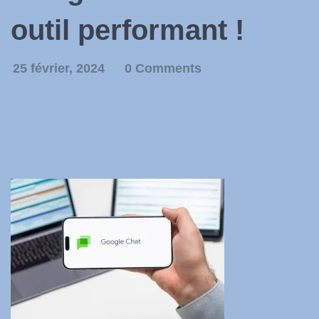
outil performant !
25 février, 2024
0 Comments