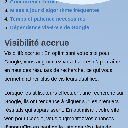
Concurrence féroce
Mises à jour d’algorithme fréquentes
Temps et patience nécessaires
Dépendance vis-à-vis de Google
Visibilité accrue
Visibilité accrue : En optimisant votre site pour
Google, vous augmentez vos chances d’apparaître
en haut des résultats de recherche, ce qui vous
permet d’attirer plus de visiteurs qualifiés.
Lorsque les utilisateurs effectuent une recherche sur
Google, ils ont tendance à cliquer sur les premiers
résultats qui apparaissent. En optimisant votre site
web pour Google, vous augmentez vos chances
d’apparaître en haut de la liste des résultats de