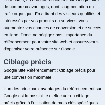
de nombreux avantages, dont l’augmentation du
trafic organique. En attirant des visiteurs qualifiés et
intéressés par vos produits ou services, vous
augmentez vos chances de conversion et de succès
en ligne. Donc, ne négligez pas l’importance du
référencement pour votre site web et assurez-vous
d’optimiser votre présence sur Google.
Ciblage précis
Google Site Référencement : Ciblage précis pour
une conversion maximale
L’un des principaux avantages du référencement sur
Google est la possibilité d’effectuer un ciblage
précis grâce à l’utilisation de mots clés spécifiques.