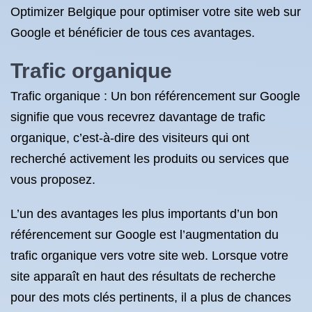
Optimizer Belgique pour optimiser votre site web sur
Google et bénéficier de tous ces avantages.
Trafic organique
Trafic organique : Un bon référencement sur Google
signifie que vous recevrez davantage de trafic
organique, c’est-à-dire des visiteurs qui ont
recherché activement les produits ou services que
vous proposez.
L’un des avantages les plus importants d’un bon
référencement sur Google est l’augmentation du
trafic organique vers votre site web. Lorsque votre
site apparaît en haut des résultats de recherche
pour des mots clés pertinents, il a plus de chances