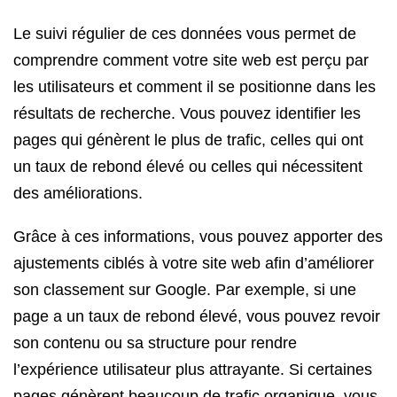
Le suivi régulier de ces données vous permet de
comprendre comment votre site web est perçu par
les utilisateurs et comment il se positionne dans les
résultats de recherche. Vous pouvez identifier les
pages qui génèrent le plus de trafic, celles qui ont
un taux de rebond élevé ou celles qui nécessitent
des améliorations.
Grâce à ces informations, vous pouvez apporter des
ajustements ciblés à votre site web afin d’améliorer
son classement sur Google. Par exemple, si une
page a un taux de rebond élevé, vous pouvez revoir
son contenu ou sa structure pour rendre
l’expérience utilisateur plus attrayante. Si certaines
pages génèrent beaucoup de trafic organique, vous