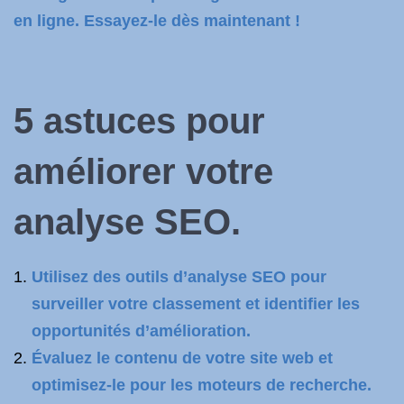
en ligne. Essayez-le dès maintenant !
5 astuces pour
améliorer votre
analyse SEO.
Utilisez des outils d’analyse SEO pour
surveiller votre classement et identifier les
opportunités d’amélioration.
Évaluez le contenu de votre site web et
optimisez-le pour les moteurs de recherche.