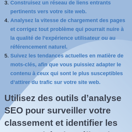
Construisez un réseau de liens entrants
pertinents vers votre site web.
Analysez la vitesse de chargement des pages
et corrigez tout problème qui pourrait nuire à
la qualité de l’expérience utilisateur ou au
référencement naturel.
Suivez les tendances actuelles en matière de
mots-clés, afin que vous puissiez adapter le
contenu à ceux qui sont le plus susceptibles
d’attirer du trafic sur votre site web.
Utilisez des outils d’analyse
SEO pour surveiller votre
classement et identifier les