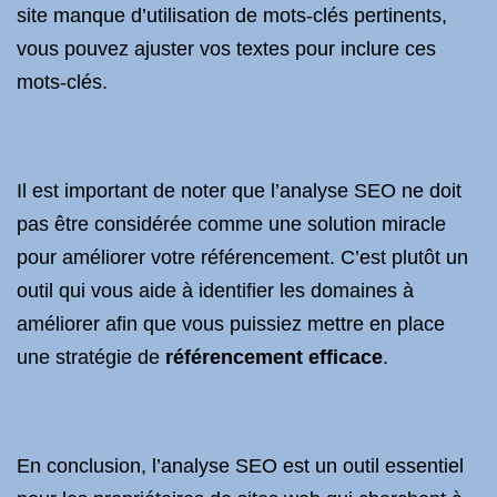
site manque d’utilisation de mots-clés pertinents,
vous pouvez ajuster vos textes pour inclure ces
mots-clés.
Il est important de noter que l’analyse SEO ne doit
pas être considérée comme une solution miracle
pour améliorer votre référencement. C’est plutôt un
outil qui vous aide à identifier les domaines à
améliorer afin que vous puissiez mettre en place
une stratégie de
référencement efficace
.
En conclusion, l’analyse SEO est un outil essentiel