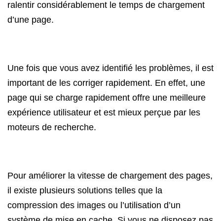
ralentir considérablement le temps de chargement
d’une page.
Une fois que vous avez identifié les problèmes, il est
important de les corriger rapidement. En effet, une
page qui se charge rapidement offre une meilleure
expérience utilisateur et est mieux perçue par les
moteurs de recherche.
Pour améliorer la vitesse de chargement des pages,
il existe plusieurs solutions telles que la
compression des images ou l’utilisation d’un
système de mise en cache. Si vous ne disposez pas