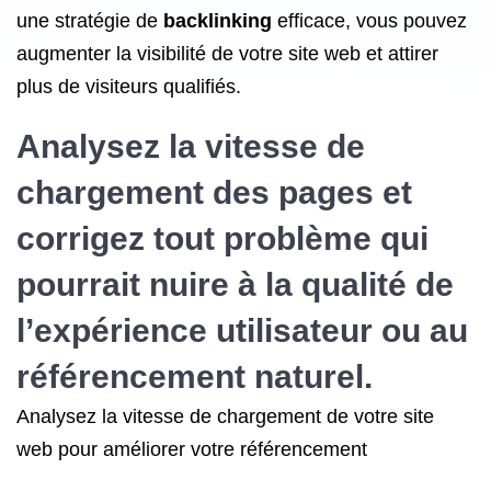
une stratégie de
backlinking
efficace, vous pouvez
augmenter la visibilité de votre site web et attirer
plus de visiteurs qualifiés.
Analysez la vitesse de
chargement des pages et
corrigez tout problème qui
pourrait nuire à la qualité de
l’expérience utilisateur ou au
référencement naturel
.
Analysez la vitesse de chargement de votre site
web pour améliorer votre référencement