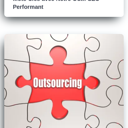
Performant