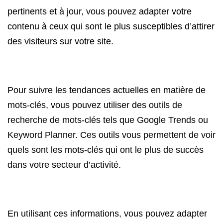
pertinents et à jour, vous pouvez adapter votre
contenu à ceux qui sont le plus susceptibles d’attirer
des visiteurs sur votre site.
Pour suivre les tendances actuelles en matière de
mots-clés, vous pouvez utiliser des outils de
recherche de mots-clés tels que Google Trends ou
Keyword Planner. Ces outils vous permettent de voir
quels sont les mots-clés qui ont le plus de succès
dans votre secteur d’activité.
En utilisant ces informations, vous pouvez adapter