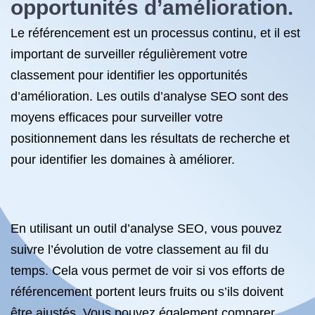
opportunités d’amélioration.
Le référencement est un processus continu, et il est
important de surveiller régulièrement votre
classement pour identifier les opportunités
d’amélioration. Les outils d’analyse SEO sont des
moyens efficaces pour surveiller votre
positionnement dans les résultats de recherche et
pour identifier les domaines à améliorer.
En utilisant un outil d’analyse SEO, vous pouvez
suivre l’évolution de votre classement au fil du
temps. Cela vous permet de voir si vos efforts de
référencement portent leurs fruits ou s’ils doivent
être ajustés. Vous pouvez également comparer