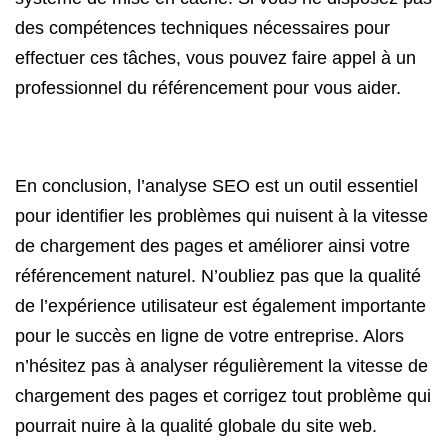
des compétences techniques nécessaires pour
effectuer ces tâches, vous pouvez faire appel à un
professionnel du référencement pour vous aider.
En conclusion, l’analyse SEO est un outil essentiel
pour identifier les problèmes qui nuisent à la vitesse
de chargement des pages et améliorer ainsi votre
référencement naturel. N’oubliez pas que la qualité
de l’expérience utilisateur est également importante
pour le succès en ligne de votre entreprise. Alors
n’hésitez pas à analyser régulièrement la vitesse de
chargement des pages et corrigez tout problème qui
pourrait nuire à la qualité globale du site web.