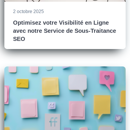
2 octobre 2025
Optimisez votre Visibilité en Ligne
avec notre Service de Sous-Traitance
SEO