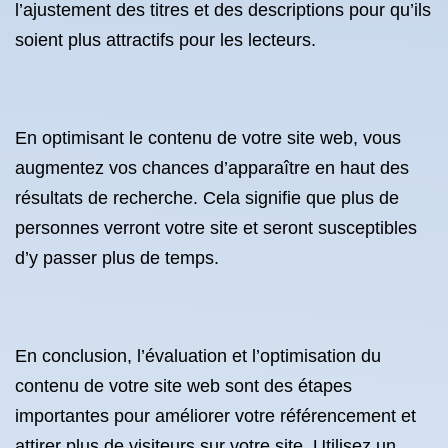
l’ajustement des titres et des descriptions pour qu’ils
soient plus attractifs pour les lecteurs.
En optimisant le contenu de votre site web, vous
augmentez vos chances d’apparaître en haut des
résultats de recherche. Cela signifie que plus de
personnes verront votre site et seront susceptibles
d’y passer plus de temps.
En conclusion, l’évaluation et l’optimisation du
contenu de votre site web sont des étapes
importantes pour améliorer votre référencement et
attirer plus de visiteurs sur votre site. Utilisez un