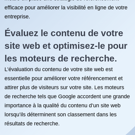
efficace pour améliorer la visibilité en ligne de votre
entreprise.
Évaluez le contenu de votre
site web et optimisez-le pour
les moteurs de recherche.
L’évaluation du contenu de votre site web est
essentielle pour améliorer votre référencement et
attirer plus de visiteurs sur votre site. Les moteurs
de recherche tels que Google accordent une grande
importance à la qualité du contenu d’un site web
lorsqu’ils déterminent son classement dans les
résultats de recherche.