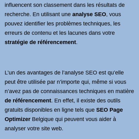
influencent son classement dans les résultats de
recherche. En utilisant une
analyse SEO
, vous
pouvez identifier les problèmes techniques, les
erreurs de contenu et les lacunes dans votre
stratégie de référencement
.
L’un des avantages de l’analyse SEO est qu’elle
peut être utilisée par n’importe qui, même si vous
n’avez pas de connaissances techniques en matière
de référencement
. En effet, il existe des outils
gratuits disponibles en ligne tels que
SEO Page
Optimizer
Belgique qui peuvent vous aider à
analyser votre site web.