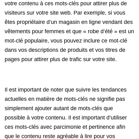
votre contenu à ces mots-clés pour attirer plus de
visiteurs sur votre site web. Par exemple, si vous
êtes propriétaire d’un magasin en ligne vendant des
vêtements pour femmes et que « robe d’été » est un
mot-clé populaire, vous pouvez inclure ce mot-clé
dans vos descriptions de produits et vos titres de
pages pour attirer plus de trafic sur votre site.
Il est important de noter que suivre les tendances
actuelles en matière de mots-clés ne signifie pas
simplement ajouter autant de mots-clés que
possible à votre contenu. Il est important d’utiliser
ces mots-clés avec parcimonie et pertinence afin
que le contenu reste agréable à lire pour vos