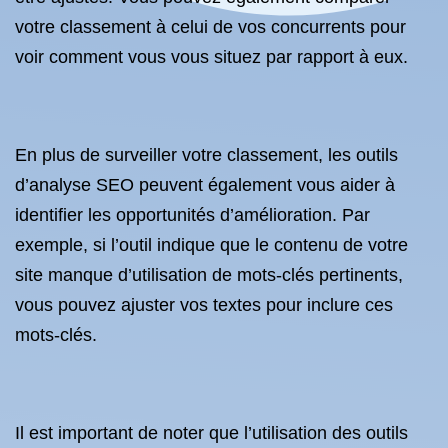
votre classement à celui de vos concurrents pour
voir comment vous vous situez par rapport à eux.
En plus de surveiller votre classement, les outils
d’analyse SEO peuvent également vous aider à
identifier les opportunités d’amélioration. Par
exemple, si l’outil indique que le contenu de votre
site manque d’utilisation de mots-clés pertinents,
vous pouvez ajuster vos textes pour inclure ces
mots-clés.
Il est important de noter que l’utilisation des outils