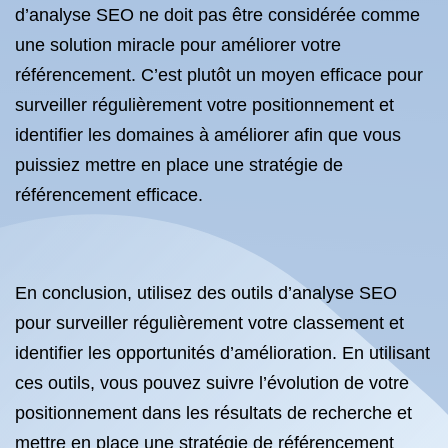
d’analyse SEO ne doit pas être considérée comme
une solution miracle pour améliorer votre
référencement. C’est plutôt un moyen efficace pour
surveiller régulièrement votre positionnement et
identifier les domaines à améliorer afin que vous
puissiez mettre en place une stratégie de
référencement efficace.
En conclusion, utilisez des outils d’analyse SEO
pour surveiller régulièrement votre classement et
identifier les opportunités d’amélioration. En utilisant
ces outils, vous pouvez suivre l’évolution de votre
positionnement dans les résultats de recherche et
mettre en place une stratégie de référencement