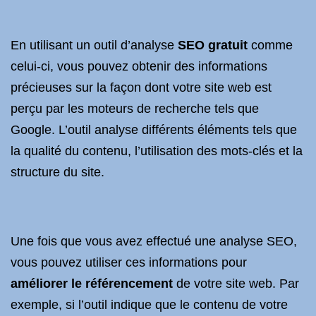
En utilisant un outil d’analyse
SEO gratuit
comme
celui-ci, vous pouvez obtenir des informations
précieuses sur la façon dont votre site web est
perçu par les moteurs de recherche tels que
Google. L’outil analyse différents éléments tels que
la qualité du contenu, l’utilisation des mots-clés et la
structure du site.
Une fois que vous avez effectué une analyse SEO,
vous pouvez utiliser ces informations pour
améliorer le référencement
de votre site web. Par
exemple, si l’outil indique que le contenu de votre