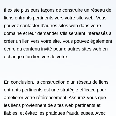
Il existe plusieurs façons de construire un réseau de
liens entrants pertinents vers votre site web. Vous
pouvez contacter d’autres sites web dans votre
domaine et leur demander s’ils seraient intéressés à
créer un lien vers votre site. Vous pouvez également
écrire du contenu invité pour d’autres sites web en
échange d’un lien vers le vôtre.
En conclusion, la construction d’un réseau de liens
entrants pertinents est une stratégie efficace pour
améliorer votre référencement. Assurez-vous que
les liens proviennent de sites web pertinents et
fiables, et évitez les pratiques frauduleuses. Avec