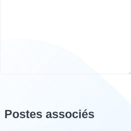
Postes associés