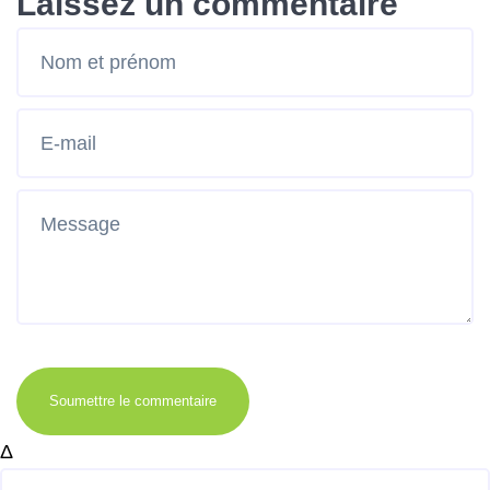
Laissez un commentaire
Soumettre le commentaire
Δ