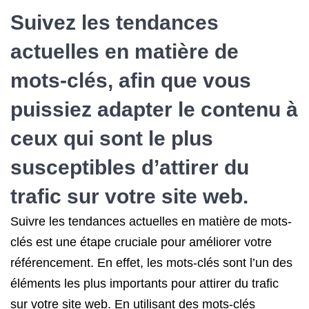
Suivez les tendances
actuelles en matière de
mots-clés, afin que vous
puissiez adapter le contenu à
ceux qui sont le plus
susceptibles d’attirer du
trafic sur votre site web.
Suivre les tendances actuelles en matière de mots-
clés est une étape cruciale pour améliorer votre
référencement. En effet, les mots-clés sont l’un des
éléments les plus importants pour attirer du trafic
sur votre site web. En utilisant des mots-clés