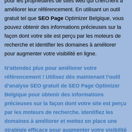
pour les propriétaires de sites web qui cherchent à
améliorer leur référencement. En utilisant un outil
gratuit tel que
SEO Page
Optimizer Belgique, vous
pouvez obtenir des informations précieuses sur la
façon dont votre site est perçu par les moteurs de
recherche et identifier les domaines à améliorer
pour augmenter votre visibilité en ligne.
N’attendez plus pour améliorer votre
référencement ! Utilisez dès maintenant l’outil
d’analyse SEO gratuit de SEO Page Optimizer
Belgique pour obtenir des informations
précieuses sur la façon dont votre site est perçu
par les moteurs de recherche. Identifiez les
domaines à améliorer et mettez en place une
stratégie efficace pour augmenter votre visibilité