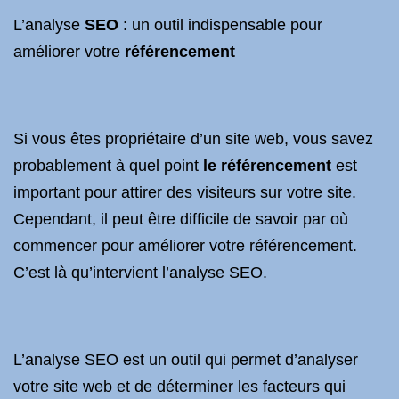
L’analyse
SEO
: un outil indispensable pour
améliorer votre
référencement
Si vous êtes propriétaire d’un site web, vous savez
probablement à quel point
le référencement
est
important pour attirer des visiteurs sur votre site.
Cependant, il peut être difficile de savoir par où
commencer pour améliorer votre référencement.
C’est là qu’intervient l’analyse SEO.
L’analyse SEO est un outil qui permet d’analyser
votre site web et de déterminer les facteurs qui