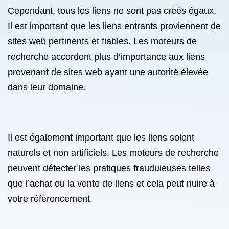
Cependant, tous les liens ne sont pas créés égaux.
Il est important que les liens entrants proviennent de
sites web pertinents et fiables. Les moteurs de
recherche accordent plus d’importance aux liens
provenant de sites web ayant une autorité élevée
dans leur domaine.
Il est également important que les liens soient
naturels et non artificiels. Les moteurs de recherche
peuvent détecter les pratiques frauduleuses telles
que l’achat ou la vente de liens et cela peut nuire à
votre référencement.