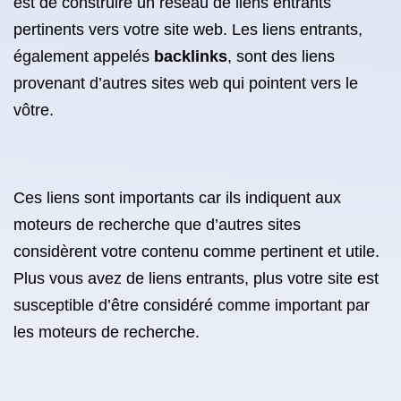
est de construire un réseau de liens entrants
pertinents vers votre site web. Les liens entrants,
également appelés
backlinks
, sont des liens
provenant d’autres sites web qui pointent vers le
vôtre.
Ces liens sont importants car ils indiquent aux
moteurs de recherche que d’autres sites
considèrent votre contenu comme pertinent et utile.
Plus vous avez de liens entrants, plus votre site est
susceptible d’être considéré comme important par
les moteurs de recherche.