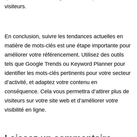
visiteurs.
En conclusion, suivre les tendances actuelles en
matière de mots-clés est une étape importante pour
améliorer votre référencement. Utilisez des outils
tels que Google Trends ou Keyword Planner pour
identifier les mots-clés pertinents pour votre secteur
d’activité, et adaptez votre contenu en
conséquence. Cela vous permettra d’attirer plus de
visiteurs sur votre site web et d’améliorer votre
visibilité en ligne.