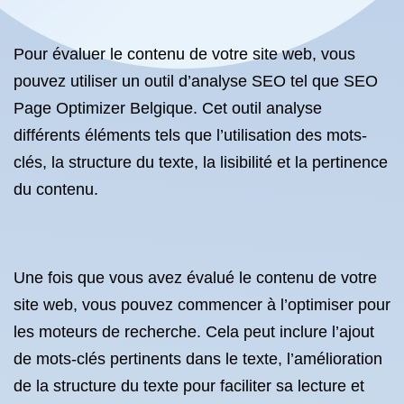
Pour évaluer le contenu de votre site web, vous
pouvez utiliser un outil d’analyse SEO tel que SEO
Page Optimizer Belgique. Cet outil analyse
différents éléments tels que l’utilisation des mots-
clés, la structure du texte, la lisibilité et la pertinence
du contenu.
Une fois que vous avez évalué le contenu de votre
site web, vous pouvez commencer à l’optimiser pour
les moteurs de recherche. Cela peut inclure l’ajout
de mots-clés pertinents dans le texte, l’amélioration
de la structure du texte pour faciliter sa lecture et