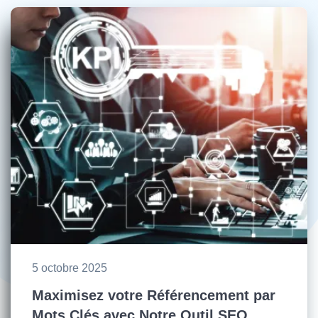
5 octobre 2025
Maximisez votre Référencement par
Mots Clés avec Notre Outil SEO