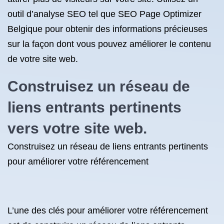
outil d’analyse SEO tel que SEO Page Optimizer
Belgique pour obtenir des informations précieuses
sur la façon dont vous pouvez améliorer le contenu
de votre site web.
Construisez un réseau de
liens entrants pertinents
vers votre site web.
Construisez un réseau de liens entrants pertinents
pour améliorer votre référencement
L’une des clés pour améliorer votre référencement