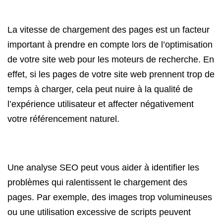
La vitesse de chargement des pages est un facteur
important à prendre en compte lors de l’optimisation
de votre site web pour les moteurs de recherche. En
effet, si les pages de votre site web prennent trop de
temps à charger, cela peut nuire à la qualité de
l’expérience utilisateur et affecter négativement
votre référencement naturel.
Une analyse SEO peut vous aider à identifier les
problèmes qui ralentissent le chargement des
pages. Par exemple, des images trop volumineuses
ou une utilisation excessive de scripts peuvent