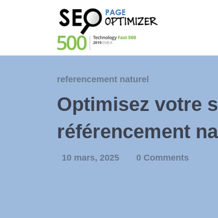
referencement naturel
Optimisez votre s
référencement na
10 mars, 2025
0 Comments