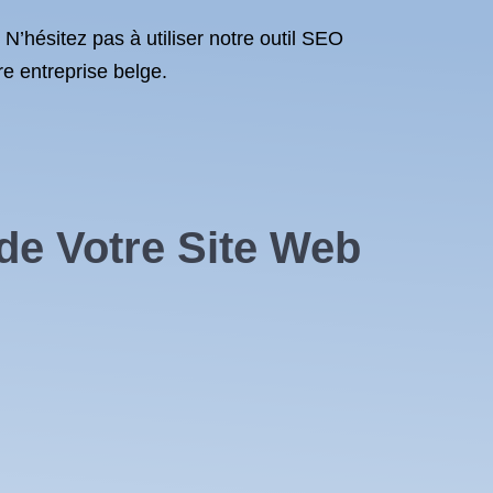
’hésitez pas à utiliser notre outil SEO
re entreprise belge.
de Votre Site Web