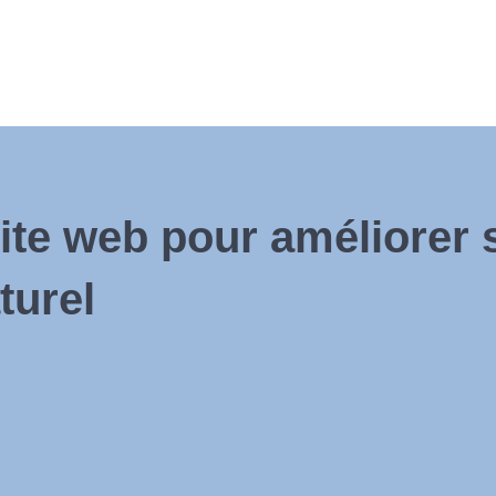
ite web pour améliorer 
turel