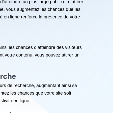
atteindre un plus large public et d’attirer
rche, vous augmentez les chances que les
ité en ligne renforce la présence de votre
ainsi les chances d’atteindre des visiteurs
nt votre contenu, vous pouvez attirer un
erche
urs de recherche, augmentant ainsi sa
entez les chances que votre site soit
tivité en ligne.