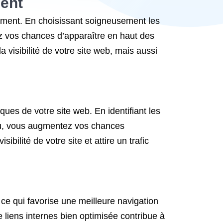
ment
cement. En choisissant soigneusement les
ez vos chances d’apparaître en haut des
 visibilité de votre site web, mais aussi
ues de votre site web. En identifiant les
enu, vous augmentez vos chances
bilité de votre site et attire un trafic
 ce qui favorise une meilleure navigation
e liens internes bien optimisée contribue à