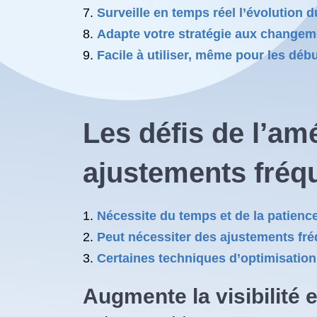
Surveille en temps réel l’évolution 
Adapte votre stratégie aux changem
Facile à utiliser, même pour les dé
Les défis de l’am
ajustements fréqu
Nécessite du temps et de la patience
Peut nécessiter des ajustements fr
Certaines techniques d’optimisation
Augmente la visibilité 