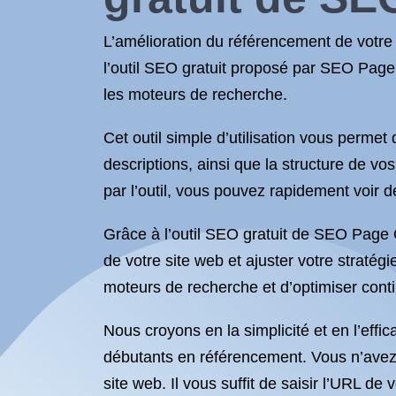
L’amélioration du référencement de votre si
l’outil SEO gratuit proposé par SEO Page
les moteurs de recherche.
Cet outil simple d’utilisation vous permet 
descriptions, ainsi que la structure de vo
par l’outil, vous pouvez rapidement voir d
Grâce à l’outil SEO gratuit de SEO Page 
de votre site web et ajuster votre strat
moteurs de recherche et d’optimiser conti
Nous croyons en la simplicité et en l’effi
débutants en référencement. Vous n’ave
site web. Il vous suffit de saisir l’URL de