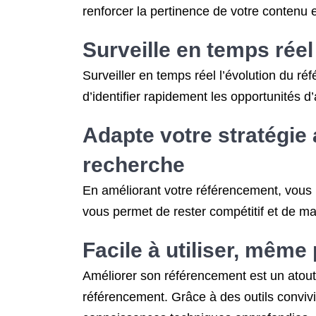
renforcer la pertinence de votre contenu 
Surveille en temps réel
Surveiller en temps réel l’évolution du r
d’identifier rapidement les opportunités d
Adapte votre stratégi
recherche
En améliorant votre référencement, vous
vous permet de rester compétitif et de mai
Facile à utiliser, mêm
Améliorer son référencement est un atout 
référencement. Grâce à des outils convivi