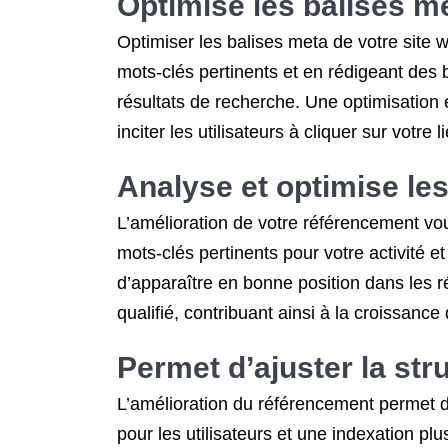
Optimise les balises m
Optimiser les balises meta de votre site
mots-clés pertinents et en rédigeant des
résultats de recherche. Une optimisation e
inciter les utilisateurs à cliquer sur votre l
Analyse et optimise le
L’amélioration de votre référencement vous
mots-clés pertinents pour votre activité
d’apparaître en bonne position dans les rés
qualifié, contribuant ainsi à la croissance
Permet d’ajuster la str
L’amélioration du référencement permet d’a
pour les utilisateurs et une indexation pl