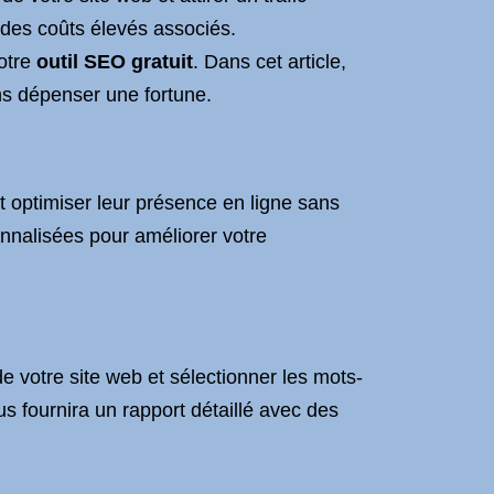
des coûts élevés associés.
notre
outil SEO gratuit
. Dans cet article,
ns dépenser une fortune.
t optimiser leur présence en ligne sans
onnalisées pour améliorer votre
de votre site web et sélectionner les mots-
us fournira un rapport détaillé avec des