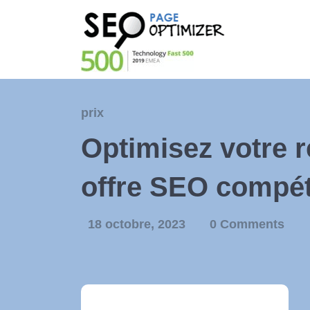
prix
Optimisez votre r
offre SEO compét
18 octobre, 2023
0 Comments