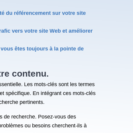
ité du référencement sur votre site
afic vers votre site Web et améliorer
vous êtes toujours à la pointe de
tre contenu.
ssentielle. Les mots-clés sont les termes
et spécifique. En intégrant ces mots-clés
cherche pertinents.
ions de recherche. Posez-vous des
 problèmes ou besoins cherchent-ils à