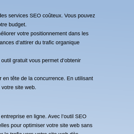
ns des services SEO coûteux. Vous pouvez
tre budget.
méliorer votre positionnement dans les
ces d’attirer du trafic organique
til gratuit vous permet d’obtenir
r en tête de la concurrence. En utilisant
votre site web.
entreprise en ligne. Avec l’outil SEO
les pour optimiser votre site web sans