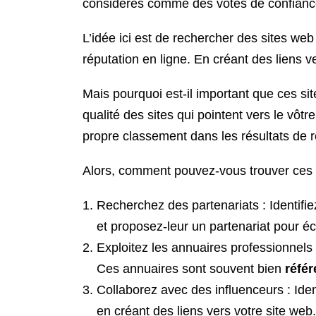
considérés comme des votes de confiance 
L’idée ici est de rechercher des sites web
réputation en ligne. En créant des liens ve
Mais pourquoi est-il important que ces s
qualité des sites qui pointent vers le vôtr
propre classement dans les résultats de 
Alors, comment pouvez-vous trouver ces sit
Recherchez des partenariats : Identifie
et proposez-leur un partenariat pour é
Exploitez les annuaires professionnels 
Ces annuaires sont souvent bien
réfé
Collaborez avec des influenceurs : Iden
en créant des liens vers votre site web