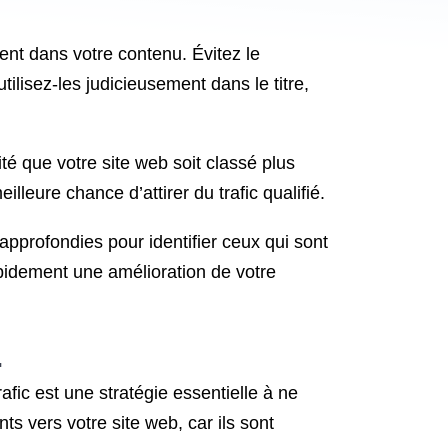
ent dans votre contenu. Évitez le
ilisez-les judicieusement dans le titre,
té que votre site web soit classé plus
lleure chance d’attirer du trafic qualifié.
approfondies pour identifier ceux qui sont
apidement une amélioration de votre
.
rafic est une stratégie essentielle à ne
s vers votre site web, car ils sont