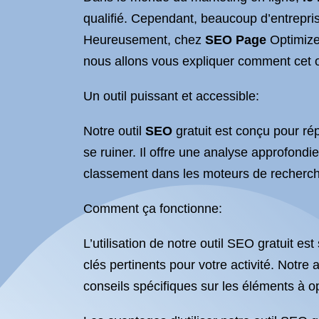
qualifié. Cependant, beaucoup d’entrepris
Heureusement, chez
SEO Page
Optimizer
nous allons vous expliquer comment cet o
Un outil puissant et accessible:
Notre outil
SEO
gratuit est conçu pour ré
se ruiner. Il offre une analyse approfond
classement dans les moteurs de recherch
Comment ça fonctionne:
L’utilisation de notre outil SEO gratuit es
clés pertinents pour votre activité. Notre
conseils spécifiques sur les éléments à op