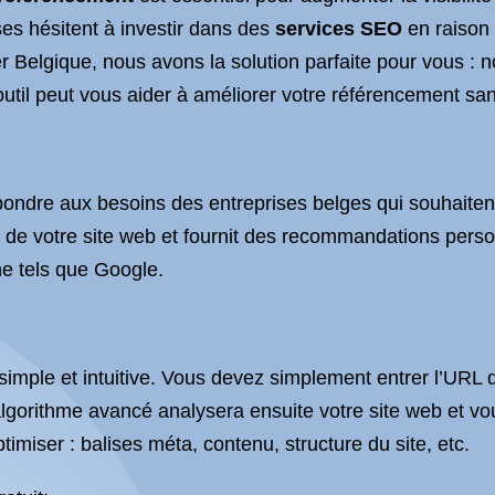
es hésitent à investir dans des
services SEO
en raison 
 Belgique, nous avons la solution parfaite pour vous : 
util peut vous aider à améliorer votre référencement sa
pondre aux besoins des entreprises belges qui souhaiten
ie de votre site web et fournit des recommandations pers
e tels que Google.
t simple et intuitive. Vous devez simplement entrer l’URL 
 algorithme avancé analysera ensuite votre site web et vo
timiser : balises méta, contenu, structure du site, etc.