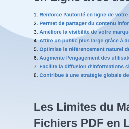
Renforce l’autorité en ligne de votre
Permet de partager du contenu infor
Améliore la visibilité de votre marq
Attire un public plus large grâce à d
Optimise le référencement naturel de
Augmente l’engagement des utilisat
Facilite la diffusion d’informations 
Contribue à une stratégie globale de
Les Limites du M
Fichiers PDF en 