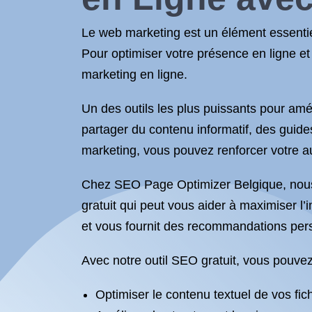
Le web marketing est un élément essentie
Pour optimiser votre présence en ligne et a
marketing en ligne.
Un des outils les plus puissants pour amé
partager du contenu informatif, des guide
marketing, vous pouvez renforcer votre auto
Chez SEO Page Optimizer Belgique, nous 
gratuit qui peut vous aider à maximiser l’
et vous fournit des recommandations perso
Avec notre outil SEO gratuit, vous pouvez
Optimiser le contenu textuel de vos fic