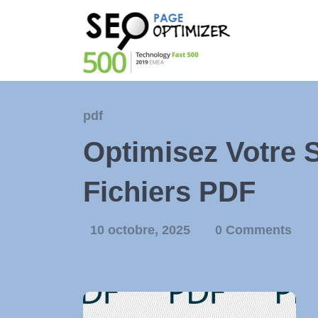
pdf
Optimisez Votre 
Fichiers PDF
10 octobre, 2025
0 Comments