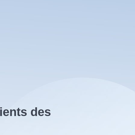
ients des