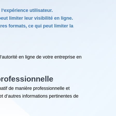
l’expérience utilisateur.
 limiter leur visibilité en ligne.
es formats, ce qui peut limiter la
autorité en ligne de votre entreprise en
professionnelle
atif de manière professionnelle et
et d’autres informations pertinentes de