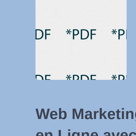
Web Marketing
en Ligne avec