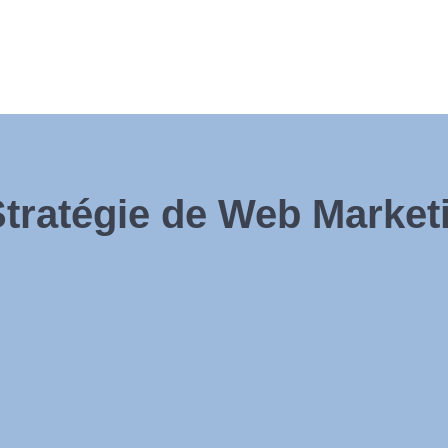
Stratégie de Web Market