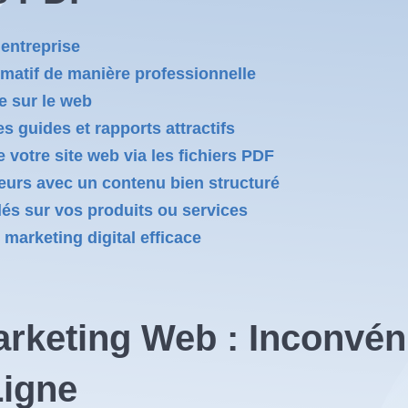
 entreprise
matif de manière professionnelle
ue sur le web
es guides et rapports attractifs
 votre site web via les fichiers PDF
eurs avec un contenu bien structuré
clés sur vos produits ou services
 marketing digital efficace
arketing Web : Inconvén
Ligne