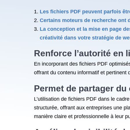
Les fichiers PDF peuvent parfois être
Certains moteurs de recherche ont du 
La conception et la mise en page des
créativité dans votre stratégie de w
Renforce l’autorité en 
En incorporant des fichiers PDF optimisés
offrant du contenu informatif et pertinent 
Permet de partager du 
L’utilisation de fichiers PDF dans le cad
structurée, offrant aux entreprises une p
manière claire et professionnelle à leur pu