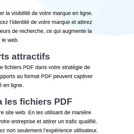
 la visibilité de votre marque en ligne.
z l’identité de votre marque et attirez
oteurs de recherche, ce qui augmente la
r le web.
ts attractifs
 de fichiers PDF dans votre stratégie de
rapports au format PDF peuvent captiver
é en ligne.
a les fichiers PDF
e site web. En les utilisant de manière
e entreprise et attirer un trafic qualifié.
ez non seulement l’expérience utilisateur,