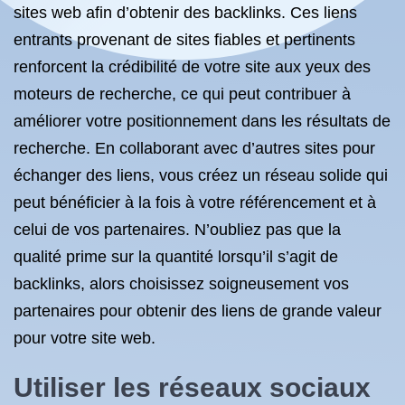
sites web afin d’obtenir des backlinks. Ces liens
entrants provenant de sites fiables et pertinents
renforcent la crédibilité de votre site aux yeux des
moteurs de recherche, ce qui peut contribuer à
améliorer votre positionnement dans les résultats de
recherche. En collaborant avec d’autres sites pour
échanger des liens, vous créez un réseau solide qui
peut bénéficier à la fois à votre référencement et à
celui de vos partenaires. N’oubliez pas que la
qualité prime sur la quantité lorsqu’il s’agit de
backlinks, alors choisissez soigneusement vos
partenaires pour obtenir des liens de grande valeur
pour votre site web.
Utiliser les réseaux sociaux