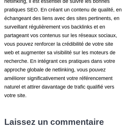
netlinking, il est essentiel de suivre les bonnes
pratiques SEO. En créant un contenu de qualité, en
échangeant des liens avec des sites pertinents, en
surveillant régulièrement vos backlinks et en
partageant vos contenus sur les réseaux sociaux,
vous pouvez renforcer la crédibilité de votre site
web et augmenter sa visibilité sur les moteurs de
recherche. En intégrant ces pratiques dans votre
approche globale de netlinking, vous pouvez
améliorer significativement votre référencement
naturel et attirer davantage de trafic qualifié vers
votre site.
Laissez un commentaire