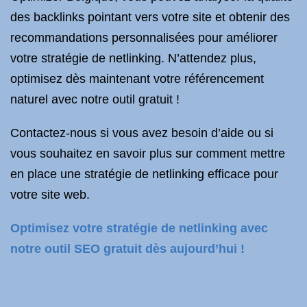
des backlinks pointant vers votre site et obtenir des
recommandations personnalisées pour améliorer
votre stratégie de netlinking. N’attendez plus,
optimisez dès maintenant votre référencement
naturel avec notre outil gratuit !
Contactez-nous si vous avez besoin d’aide ou si
vous souhaitez en savoir plus sur comment mettre
en place une stratégie de netlinking efficace pour
votre site web.
Optimisez votre stratégie de netlinking avec
notre outil SEO gratuit dès aujourd’hui !