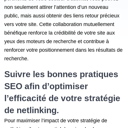
non seulement attirer l’attention d’un nouveau
public, mais aussi obtenir des liens retour précieux
vers votre site. Cette collaboration mutuellement
bénéfique renforce la crédibilité de votre site aux
yeux des moteurs de recherche et contribue à
renforcer votre positionnement dans les résultats de
recherche.
Suivre les bonnes pratiques
SEO afin d’optimiser
l’efficacité de votre stratégie
de netlinking.
Pour maximiser l’impact de votre stratégie de