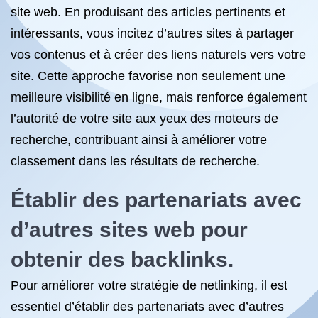
site web. En produisant des articles pertinents et
intéressants, vous incitez d’autres sites à partager
vos contenus et à créer des liens naturels vers votre
site. Cette approche favorise non seulement une
meilleure visibilité en ligne, mais renforce également
l’autorité de votre site aux yeux des moteurs de
recherche, contribuant ainsi à améliorer votre
classement dans les résultats de recherche.
Établir des partenariats avec
d’autres sites web pour
obtenir des backlinks.
Pour améliorer votre stratégie de netlinking, il est
essentiel d’établir des partenariats avec d’autres