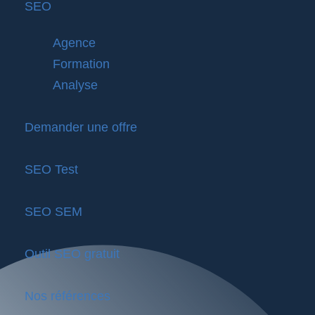
SEO
Agence
Formation
Analyse
Demander une offre
SEO Test
SEO SEM
Outil SEO gratuit
Nos références