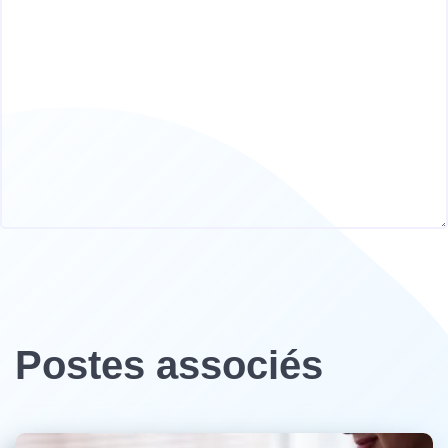
Postes associés