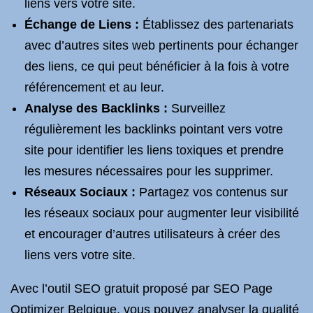
liens vers votre site.
Échange de Liens :
Établissez des partenariats
avec d’autres sites web pertinents pour échanger
des liens, ce qui peut bénéficier à la fois à votre
référencement et au leur.
Analyse des Backlinks :
Surveillez
régulièrement les backlinks pointant vers votre
site pour identifier les liens toxiques et prendre
les mesures nécessaires pour les supprimer.
Réseaux Sociaux :
Partagez vos contenus sur
les réseaux sociaux pour augmenter leur visibilité
et encourager d’autres utilisateurs à créer des
liens vers votre site.
Avec l’outil SEO gratuit proposé par SEO Page
Optimizer Belgique, vous pouvez analyser la qualité