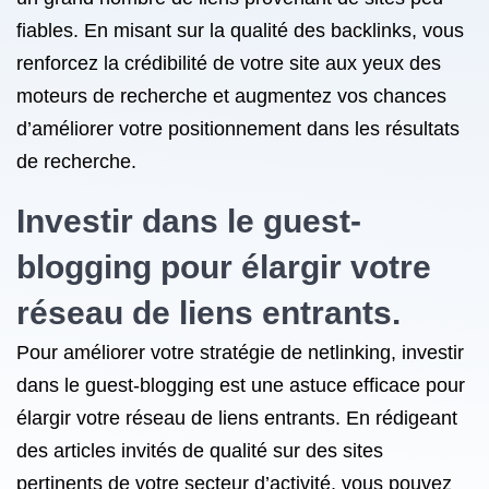
fiables. En misant sur la qualité des backlinks, vous
renforcez la crédibilité de votre site aux yeux des
moteurs de recherche et augmentez vos chances
d’améliorer votre positionnement dans les résultats
de recherche.
Investir dans le guest-
blogging pour élargir votre
réseau de liens entrants.
Pour améliorer votre stratégie de netlinking, investir
dans le guest-blogging est une astuce efficace pour
élargir votre réseau de liens entrants. En rédigeant
des articles invités de qualité sur des sites
pertinents de votre secteur d’activité, vous pouvez