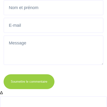
Soumettre le commentaire
Δ