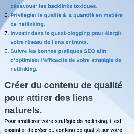
désavouer les backlinks toxiques.
Privilégier la qualité à la quantité en matière
de netlinking.
Investir dans le guest-blogging pour élargir
votre réseau de liens entrants.
Suivre les bonnes pratiques SEO afin
d’optimiser l’efficacité de votre stratégie de
netlinking.
Créer du contenu de qualité
pour attirer des liens
naturels.
Pour améliorer votre stratégie de netlinking, il est
essentiel de créer du contenu de qualité sur votre