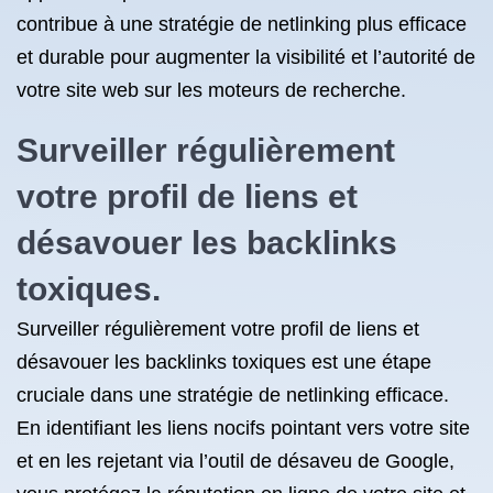
contribue à une stratégie de netlinking plus efficace
et durable pour augmenter la visibilité et l’autorité de
votre site web sur les moteurs de recherche.
Surveiller régulièrement
votre profil de liens et
désavouer les backlinks
toxiques.
Surveiller régulièrement votre profil de liens et
désavouer les backlinks toxiques est une étape
cruciale dans une stratégie de netlinking efficace.
En identifiant les liens nocifs pointant vers votre site
et en les rejetant via l’outil de désaveu de Google,