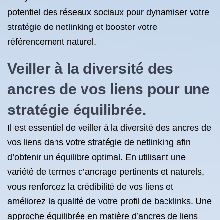
potentiel des réseaux sociaux pour dynamiser votre
stratégie de netlinking et booster votre
référencement naturel.
Veiller à la diversité des
ancres de vos liens pour une
stratégie équilibrée.
Il est essentiel de veiller à la diversité des ancres de
vos liens dans votre stratégie de netlinking afin
d’obtenir un équilibre optimal. En utilisant une
variété de termes d’ancrage pertinents et naturels,
vous renforcez la crédibilité de vos liens et
améliorez la qualité de votre profil de backlinks. Une
approche équilibrée en matière d’ancres de liens