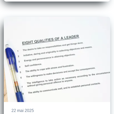
22 mai 2025