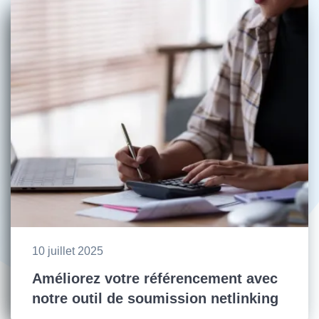
10 juillet 2025
Améliorez votre référencement avec
notre outil de soumission netlinking