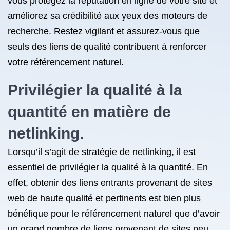
vous protégez la réputation en ligne de votre site et
améliorez sa crédibilité aux yeux des moteurs de
recherche. Restez vigilant et assurez-vous que
seuls des liens de qualité contribuent à renforcer
votre référencement naturel.
Privilégier la qualité à la
quantité en matière de
netlinking.
Lorsqu’il s’agit de stratégie de netlinking, il est
essentiel de privilégier la qualité à la quantité. En
effet, obtenir des liens entrants provenant de sites
web de haute qualité et pertinents est bien plus
bénéfique pour le référencement naturel que d’avoir
un grand nombre de liens provenant de sites peu