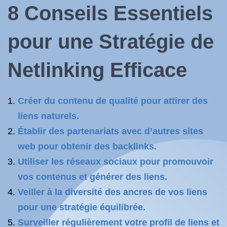
8 Conseils Essentiels
pour une Stratégie de
Netlinking Efficace
Créer du contenu de qualité pour attirer des
liens naturels.
Établir des partenariats avec d’autres sites
web pour obtenir des backlinks.
Utiliser les réseaux sociaux pour promouvoir
vos contenus et générer des liens.
Veiller à la diversité des ancres de vos liens
pour une stratégie équilibrée.
Surveiller régulièrement votre profil de liens et