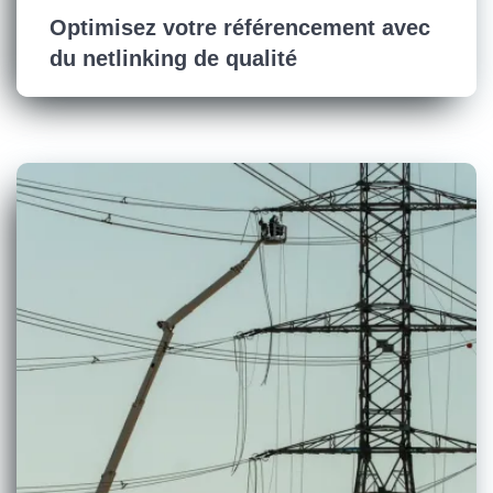
Optimisez votre référencement avec
du netlinking de qualité