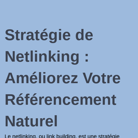
Stratégie de
Netlinking :
Améliorez Votre
Référencement
Naturel
Le netlinking, ou link building, est une stratégie