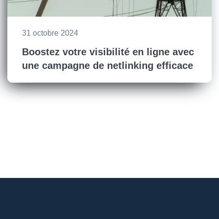
31 octobre 2024
Boostez votre visibilité en ligne avec
une campagne de netlinking efficace