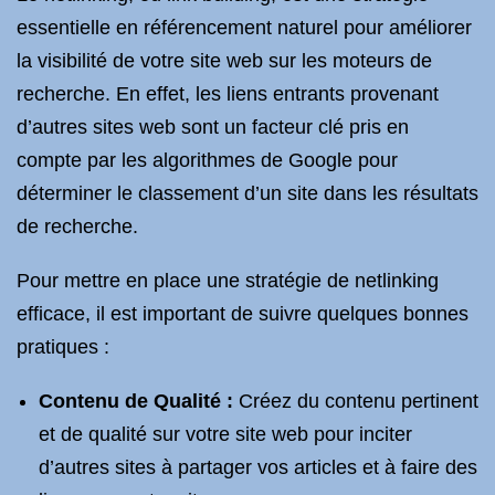
essentielle en référencement naturel pour améliorer
la visibilité de votre site web sur les moteurs de
recherche. En effet, les liens entrants provenant
d’autres sites web sont un facteur clé pris en
compte par les algorithmes de Google pour
déterminer le classement d’un site dans les résultats
de recherche.
Pour mettre en place une stratégie de netlinking
efficace, il est important de suivre quelques bonnes
pratiques :
Contenu de Qualité :
Créez du contenu pertinent
et de qualité sur votre site web pour inciter
d’autres sites à partager vos articles et à faire des