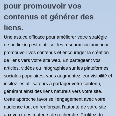
pour promouvoir vos
contenus et générer des
liens.
Une astuce efficace pour améliorer votre stratégie
de netlinking est d’utiliser les réseaux sociaux pour
promouvoir vos contenus et encourager la création
de liens vers votre site web. En partageant vos
articles, vidéos ou infographies sur les plateformes
sociales populaires, vous augmentez leur visibilité et
incitez les utilisateurs à partager votre contenu,
générant ainsi des liens naturels vers votre site.
Cette approche favorise l’engagement avec votre
audience tout en renforçant l’autorité de votre site
aux yeux des moteurs de recherche. Profitez du