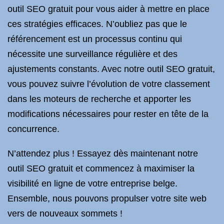
outil SEO gratuit pour vous aider à mettre en place
ces stratégies efficaces. N’oubliez pas que le
référencement est un processus continu qui
nécessite une surveillance régulière et des
ajustements constants. Avec notre outil SEO gratuit,
vous pouvez suivre l’évolution de votre classement
dans les moteurs de recherche et apporter les
modifications nécessaires pour rester en tête de la
concurrence.
N’attendez plus ! Essayez dès maintenant notre
outil SEO gratuit et commencez à maximiser la
visibilité en ligne de votre entreprise belge.
Ensemble, nous pouvons propulser votre site web
vers de nouveaux sommets !