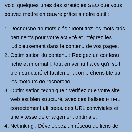
Voici quelques-unes des stratégies SEO que vous
pouvez mettre en œuvre grâce à notre outil :
Recherche de mots clés : Identifiez les mots clés
pertinents pour votre activité et intégrez-les
judicieusement dans le contenu de vos pages.
Optimisation du contenu : Rédigez un contenu
riche et informatif, tout en veillant à ce qu’il soit
bien structuré et facilement compréhensible par
les moteurs de recherche.
Optimisation technique : Vérifiez que votre site
web est bien structuré, avec des balises HTML
correctement utilisées, des URL conviviales et
une vitesse de chargement optimale.
Netlinking : Développez un réseau de liens de