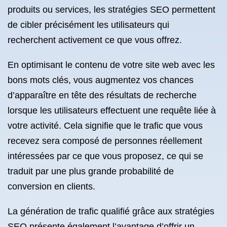
produits ou services, les stratégies SEO permettent
de cibler précisément les utilisateurs qui
recherchent activement ce que vous offrez.
En optimisant le contenu de votre site web avec les
bons mots clés, vous augmentez vos chances
d’apparaître en tête des résultats de recherche
lorsque les utilisateurs effectuent une requête liée à
votre activité. Cela signifie que le trafic que vous
recevez sera composé de personnes réellement
intéressées par ce que vous proposez, ce qui se
traduit par une plus grande probabilité de
conversion en clients.
La génération de trafic qualifié grâce aux stratégies
SEO présente également l’avantage d’offrir un