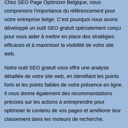
Chez SEO Page Optimizer Belgique, nous
comprenons l’importance du référencement pour
votre entreprise belge. C’est pourquoi nous avons
développé un outil SEO gratuit spécialement conçu
pour vous aider à mettre en place des stratégies
efficaces et à maximiser la visibilité de votre site
web.
Notre outil SEO gratuit vous offre une analyse
détaillée de votre site web, en identifiant les points
forts et les points faibles de votre présence en ligne.
Il vous donne également des recommandations
précises sur les actions à entreprendre pour
optimiser le contenu de vos pages et améliorer leur
classement dans les moteurs de recherche.