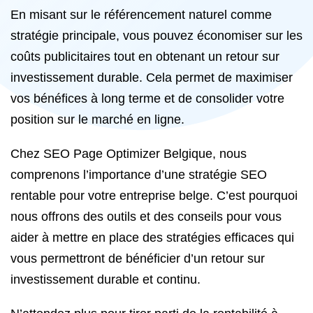
En misant sur le référencement naturel comme
stratégie principale, vous pouvez économiser sur les
coûts publicitaires tout en obtenant un retour sur
investissement durable. Cela permet de maximiser
vos bénéfices à long terme et de consolider votre
position sur le marché en ligne.
Chez SEO Page Optimizer Belgique, nous
comprenons l’importance d’une stratégie SEO
rentable pour votre entreprise belge. C’est pourquoi
nous offrons des outils et des conseils pour vous
aider à mettre en place des stratégies efficaces qui
vous permettront de bénéficier d’un retour sur
investissement durable et continu.