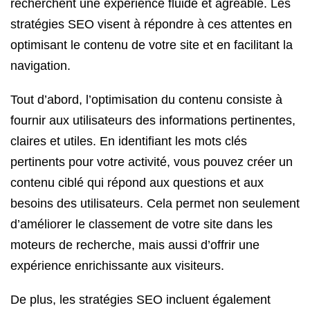
recherchent une expérience fluide et agréable. Les
stratégies SEO visent à répondre à ces attentes en
optimisant le contenu de votre site et en facilitant la
navigation.
Tout d’abord, l’optimisation du contenu consiste à
fournir aux utilisateurs des informations pertinentes,
claires et utiles. En identifiant les mots clés
pertinents pour votre activité, vous pouvez créer un
contenu ciblé qui répond aux questions et aux
besoins des utilisateurs. Cela permet non seulement
d’améliorer le classement de votre site dans les
moteurs de recherche, mais aussi d’offrir une
expérience enrichissante aux visiteurs.
De plus, les stratégies SEO incluent également