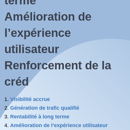
terme
Amélioration de
l’expérience
utilisateur
Renforcement de la
créd
Visibilité accrue
Génération de trafic qualifié
Rentabilité à long terme
Amélioration de l’expérience utilisateur