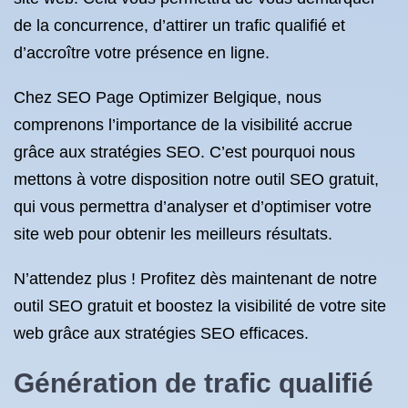
de la concurrence, d’attirer un trafic qualifié et
d’accroître votre présence en ligne.
Chez SEO Page Optimizer Belgique, nous
comprenons l’importance de la visibilité accrue
grâce aux stratégies SEO. C’est pourquoi nous
mettons à votre disposition notre outil SEO gratuit,
qui vous permettra d’analyser et d’optimiser votre
site web pour obtenir les meilleurs résultats.
N’attendez plus ! Profitez dès maintenant de notre
outil SEO gratuit et boostez la visibilité de votre site
web grâce aux stratégies SEO efficaces.
Génération de trafic qualifié