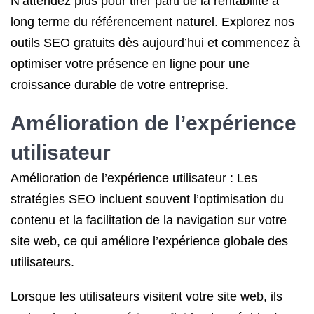
N’attendez plus pour tirer parti de la rentabilité à
long terme du référencement naturel. Explorez nos
outils SEO gratuits dès aujourd’hui et commencez à
optimiser votre présence en ligne pour une
croissance durable de votre entreprise.
Amélioration de l’expérience
utilisateur
Amélioration de l’expérience utilisateur : Les
stratégies SEO incluent souvent l’optimisation du
contenu et la facilitation de la navigation sur votre
site web, ce qui améliore l’expérience globale des
utilisateurs.
Lorsque les utilisateurs visitent votre site web, ils