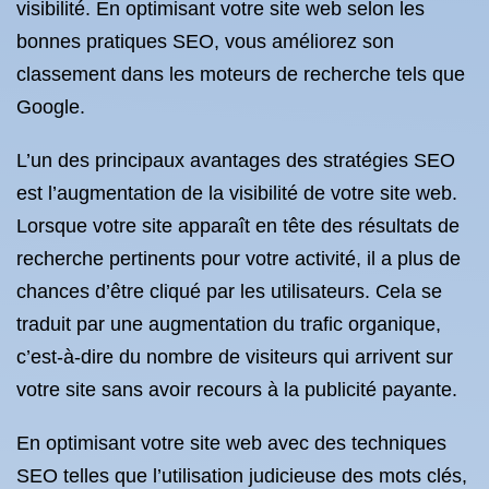
visibilité. En optimisant votre site web selon les
bonnes pratiques SEO, vous améliorez son
classement dans les moteurs de recherche tels que
Google.
L’un des principaux avantages des stratégies SEO
est l’augmentation de la visibilité de votre site web.
Lorsque votre site apparaît en tête des résultats de
recherche pertinents pour votre activité, il a plus de
chances d’être cliqué par les utilisateurs. Cela se
traduit par une augmentation du trafic organique,
c’est-à-dire du nombre de visiteurs qui arrivent sur
votre site sans avoir recours à la publicité payante.
En optimisant votre site web avec des techniques
SEO telles que l’utilisation judicieuse des mots clés,