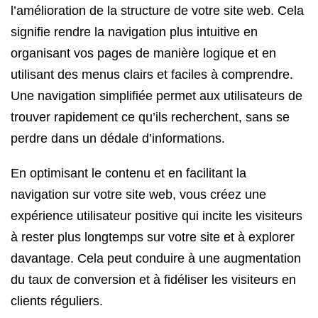
l’amélioration de la structure de votre site web. Cela
signifie rendre la navigation plus intuitive en
organisant vos pages de manière logique et en
utilisant des menus clairs et faciles à comprendre.
Une navigation simplifiée permet aux utilisateurs de
trouver rapidement ce qu’ils recherchent, sans se
perdre dans un dédale d’informations.
En optimisant le contenu et en facilitant la
navigation sur votre site web, vous créez une
expérience utilisateur positive qui incite les visiteurs
à rester plus longtemps sur votre site et à explorer
davantage. Cela peut conduire à une augmentation
du taux de conversion et à fidéliser les visiteurs en
clients réguliers.