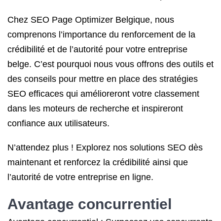
Chez SEO Page Optimizer Belgique, nous
comprenons l’importance du renforcement de la
crédibilité et de l’autorité pour votre entreprise
belge. C’est pourquoi nous vous offrons des outils et
des conseils pour mettre en place des stratégies
SEO efficaces qui amélioreront votre classement
dans les moteurs de recherche et inspireront
confiance aux utilisateurs.
N’attendez plus ! Explorez nos solutions SEO dès
maintenant et renforcez la crédibilité ainsi que
l’autorité de votre entreprise en ligne.
Avantage concurrentiel