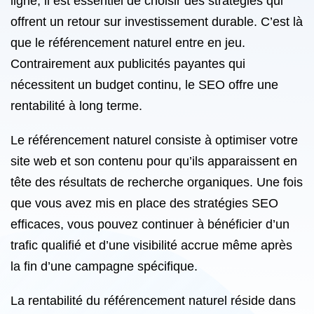
ligne, il est essentiel de choisir des stratégies qui
offrent un retour sur investissement durable. C’est là
que le référencement naturel entre en jeu.
Contrairement aux publicités payantes qui
nécessitent un budget continu, le SEO offre une
rentabilité à long terme.
Le référencement naturel consiste à optimiser votre
site web et son contenu pour qu’ils apparaissent en
tête des résultats de recherche organiques. Une fois
que vous avez mis en place des stratégies SEO
efficaces, vous pouvez continuer à bénéficier d’un
trafic qualifié et d’une visibilité accrue même après
la fin d’une campagne spécifique.
La rentabilité du référencement naturel réside dans