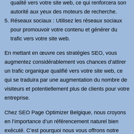
qualité vers votre site web, ce qui renforcera son
autorité aux yeux des moteurs de recherche.
Réseaux sociaux : Utilisez les réseaux sociaux
pour promouvoir votre contenu et générer du
trafic vers votre site web.
En mettant en œuvre ces stratégies SEO, vous
augmentez considérablement vos chances d’attirer
un trafic organique qualifié vers votre site web, ce
qui se traduira par une augmentation du nombre de
visiteurs et potentiellement plus de clients pour votre
entreprise.
Chez SEO Page Optimizer Belgique, nous croyons
en l’importance d’un référencement naturel bien
exécuté. C’est pourquoi nous vous offrons notre