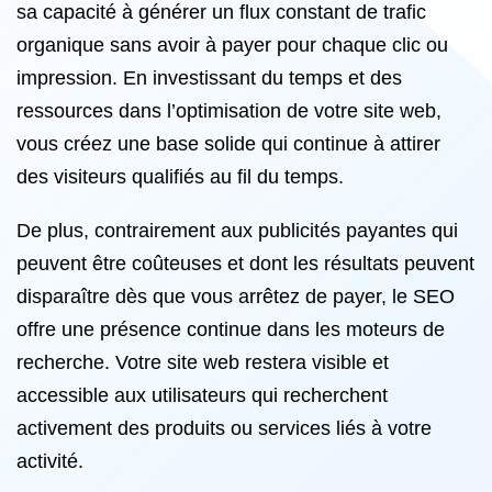
sa capacité à générer un flux constant de trafic
organique sans avoir à payer pour chaque clic ou
impression. En investissant du temps et des
ressources dans l’optimisation de votre site web,
vous créez une base solide qui continue à attirer
des visiteurs qualifiés au fil du temps.
De plus, contrairement aux publicités payantes qui
peuvent être coûteuses et dont les résultats peuvent
disparaître dès que vous arrêtez de payer, le SEO
offre une présence continue dans les moteurs de
recherche. Votre site web restera visible et
accessible aux utilisateurs qui recherchent
activement des produits ou services liés à votre
activité.