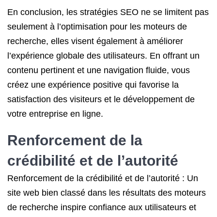
En conclusion, les stratégies SEO ne se limitent pas
seulement à l’optimisation pour les moteurs de
recherche, elles visent également à améliorer
l’expérience globale des utilisateurs. En offrant un
contenu pertinent et une navigation fluide, vous
créez une expérience positive qui favorise la
satisfaction des visiteurs et le développement de
votre entreprise en ligne.
Renforcement de la
crédibilité et de l’autorité
Renforcement de la crédibilité et de l’autorité : Un
site web bien classé dans les résultats des moteurs
de recherche inspire confiance aux utilisateurs et