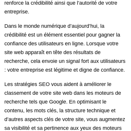
renforce la crédibilité ainsi que l’autorité de votre
entreprise.
Dans le monde numérique d’aujourd’hui, la
crédibilité est un élément essentiel pour gagner la
confiance des utilisateurs en ligne. Lorsque votre
site web apparaît en tête des résultats de
recherche, cela envoie un signal fort aux utilisateurs
: votre entreprise est légitime et digne de confiance.
Les stratégies SEO vous aident à améliorer le
classement de votre site web dans les moteurs de
recherche tels que Google. En optimisant le
contenu, les mots clés, la structure technique et
d’autres aspects clés de votre site, vous augmentez
sa visibilité et sa pertinence aux yeux des moteurs