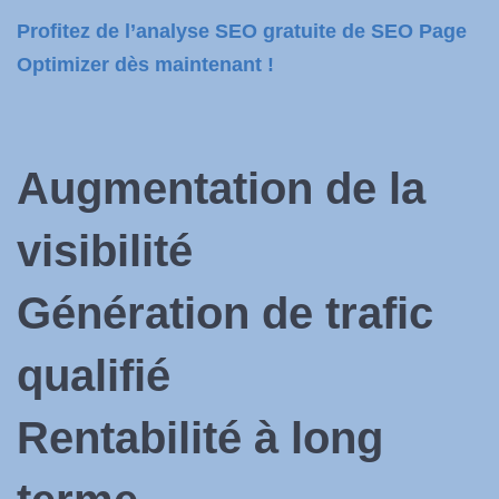
Profitez de l’analyse SEO gratuite de SEO Page
Optimizer dès maintenant !
Augmentation de la
visibilité
Génération de trafic
qualifié
Rentabilité à long