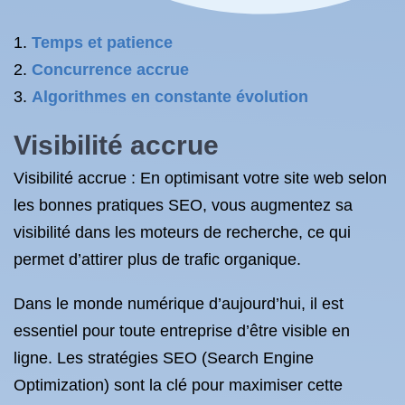
Temps et patience
Concurrence accrue
Algorithmes en constante évolution
Visibilité accrue
Visibilité accrue : En optimisant votre site web selon
les bonnes pratiques SEO, vous augmentez sa
visibilité dans les moteurs de recherche, ce qui
permet d’attirer plus de trafic organique.
Dans le monde numérique d’aujourd’hui, il est
essentiel pour toute entreprise d’être visible en
ligne. Les stratégies SEO (Search Engine
Optimization) sont la clé pour maximiser cette