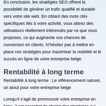
En conclusion, les stratégies SEO offrent la
possibilité de générer un trafic qualifié et durable
vers votre site web. En ciblant des mots clés
spécifiques liés à votre activité, vous attirez des
utilisateurs réellement intéressés par ce que vous
proposez, ce qui augmente vos chances de
conversion en clients. N’hésitez pas à mettre en
place ces stratégies pour maximiser la visibilité et le
succès en ligne de votre entreprise belge.
Rentabilité à long terme
Rentabilité à long terme : Le référencement naturel,
un atout pour votre entreprise belge
Lorsqu’il s’agit de promouvoir votre entreprise en