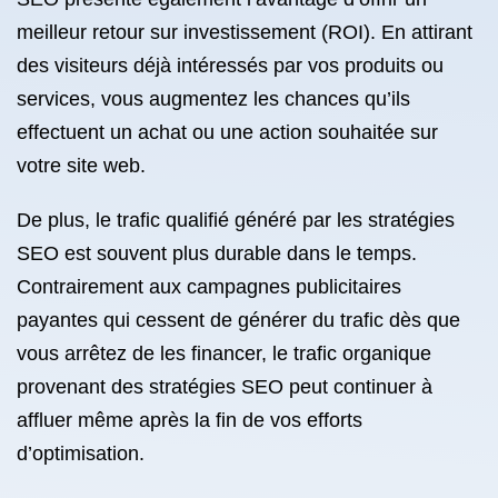
meilleur retour sur investissement (ROI). En attirant
des visiteurs déjà intéressés par vos produits ou
services, vous augmentez les chances qu’ils
effectuent un achat ou une action souhaitée sur
votre site web.
De plus, le trafic qualifié généré par les stratégies
SEO est souvent plus durable dans le temps.
Contrairement aux campagnes publicitaires
payantes qui cessent de générer du trafic dès que
vous arrêtez de les financer, le trafic organique
provenant des stratégies SEO peut continuer à
affluer même après la fin de vos efforts
d’optimisation.