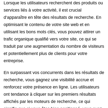
Lorsque les utilisateurs recherchent des produits ou
services liés à votre activité, il est crucial
d’apparaître en tête des résultats de recherche. En
optimisant le contenu de votre site web et en
utilisant les bons mots clés, vous pouvez attirer un
trafic organique qualifié vers votre site, ce qui se
traduit par une augmentation du nombre de visiteurs
et potentiellement plus de clients pour votre
entreprise.
En surpassant vos concurrents dans les résultats de
recherche, vous gagnez une visibilité accrue et
renforcez votre présence en ligne. Les utilisateurs
ont tendance à cliquer sur les premiers résultats
affichés par les moteurs de recherche, ce qui