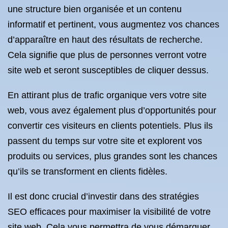
une structure bien organisée et un contenu
informatif et pertinent, vous augmentez vos chances
d’apparaître en haut des résultats de recherche.
Cela signifie que plus de personnes verront votre
site web et seront susceptibles de cliquer dessus.
En attirant plus de trafic organique vers votre site
web, vous avez également plus d’opportunités pour
convertir ces visiteurs en clients potentiels. Plus ils
passent du temps sur votre site et explorent vos
produits ou services, plus grandes sont les chances
qu’ils se transforment en clients fidèles.
Il est donc crucial d’investir dans des stratégies
SEO efficaces pour maximiser la visibilité de votre
site web. Cela vous permettra de vous démarquer