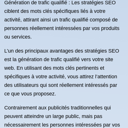
Génération de trafic qualifié : Les stratégies SEO
ciblent des mots clés spécifiques liés à votre
activité, attirant ainsi un trafic qualifié composé de
personnes réellement intéressées par vos produits
ou services.
L’un des principaux avantages des stratégies SEO
est la génération de trafic qualifié vers votre site
web. En utilisant des mots clés pertinents et
spécifiques à votre activité, vous attirez l’attention
des utilisateurs qui sont réellement intéressés par
ce que vous proposez.
Contrairement aux publicités traditionnelles qui
peuvent atteindre un large public, mais pas
nécessairement les personnes intéressées par vos