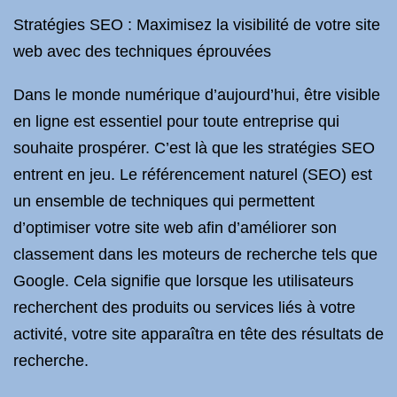
Stratégies SEO : Maximisez la visibilité de votre site
web avec des techniques éprouvées
Dans le monde numérique d’aujourd’hui, être visible
en ligne est essentiel pour toute entreprise qui
souhaite prospérer. C’est là que les stratégies SEO
entrent en jeu. Le référencement naturel (SEO) est
un ensemble de techniques qui permettent
d’optimiser votre site web afin d’améliorer son
classement dans les moteurs de recherche tels que
Google. Cela signifie que lorsque les utilisateurs
recherchent des produits ou services liés à votre
activité, votre site apparaîtra en tête des résultats de
recherche.