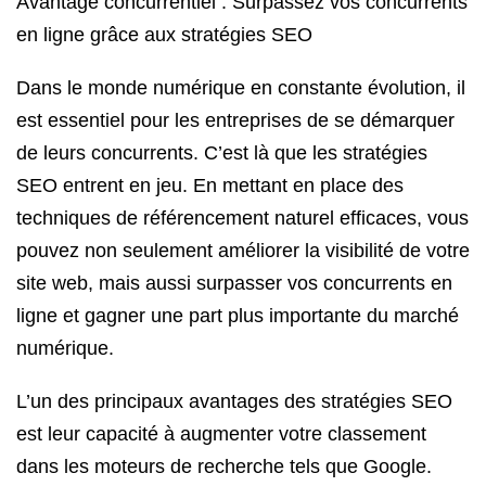
Avantage concurrentiel : Surpassez vos concurrents
en ligne grâce aux stratégies SEO
Dans le monde numérique en constante évolution, il
est essentiel pour les entreprises de se démarquer
de leurs concurrents. C’est là que les stratégies
SEO entrent en jeu. En mettant en place des
techniques de référencement naturel efficaces, vous
pouvez non seulement améliorer la visibilité de votre
site web, mais aussi surpasser vos concurrents en
ligne et gagner une part plus importante du marché
numérique.
L’un des principaux avantages des stratégies SEO
est leur capacité à augmenter votre classement
dans les moteurs de recherche tels que Google.