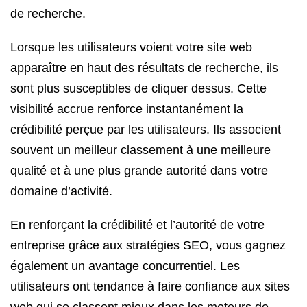
de recherche.
Lorsque les utilisateurs voient votre site web
apparaître en haut des résultats de recherche, ils
sont plus susceptibles de cliquer dessus. Cette
visibilité accrue renforce instantanément la
crédibilité perçue par les utilisateurs. Ils associent
souvent un meilleur classement à une meilleure
qualité et à une plus grande autorité dans votre
domaine d’activité.
En renforçant la crédibilité et l’autorité de votre
entreprise grâce aux stratégies SEO, vous gagnez
également un avantage concurrentiel. Les
utilisateurs ont tendance à faire confiance aux sites