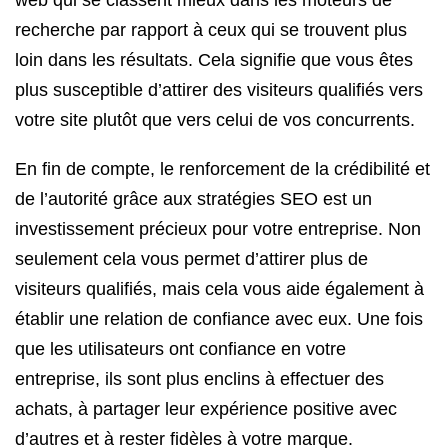
web qui se classent mieux dans les moteurs de
recherche par rapport à ceux qui se trouvent plus
loin dans les résultats. Cela signifie que vous êtes
plus susceptible d’attirer des visiteurs qualifiés vers
votre site plutôt que vers celui de vos concurrents.
En fin de compte, le renforcement de la crédibilité et
de l’autorité grâce aux stratégies SEO est un
investissement précieux pour votre entreprise. Non
seulement cela vous permet d’attirer plus de
visiteurs qualifiés, mais cela vous aide également à
établir une relation de confiance avec eux. Une fois
que les utilisateurs ont confiance en votre
entreprise, ils sont plus enclins à effectuer des
achats, à partager leur expérience positive avec
d’autres et à rester fidèles à votre marque.