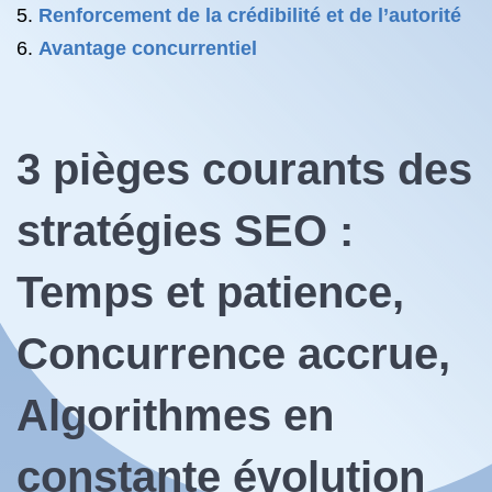
Renforcement de la crédibilité et de l’autorité
Avantage concurrentiel
3 pièges courants des
stratégies SEO :
Temps et patience,
Concurrence accrue,
Algorithmes en
constante évolution