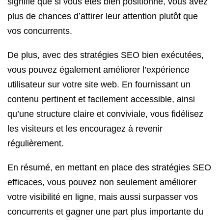
signifie que si vous êtes bien positionné, vous avez
plus de chances d’attirer leur attention plutôt que
vos concurrents.
De plus, avec des stratégies SEO bien exécutées,
vous pouvez également améliorer l’expérience
utilisateur sur votre site web. En fournissant un
contenu pertinent et facilement accessible, ainsi
qu’une structure claire et conviviale, vous fidélisez
les visiteurs et les encouragez à revenir
régulièrement.
En résumé, en mettant en place des stratégies SEO
efficaces, vous pouvez non seulement améliorer
votre visibilité en ligne, mais aussi surpasser vos
concurrents et gagner une part plus importante du