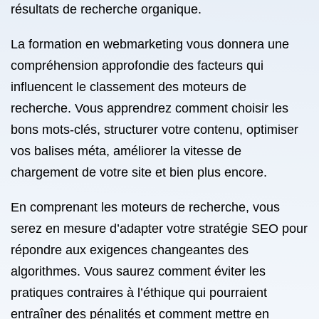
résultats de recherche organique.
La formation en webmarketing vous donnera une
compréhension approfondie des facteurs qui
influencent le classement des moteurs de
recherche. Vous apprendrez comment choisir les
bons mots-clés, structurer votre contenu, optimiser
vos balises méta, améliorer la vitesse de
chargement de votre site et bien plus encore.
En comprenant les moteurs de recherche, vous
serez en mesure d’adapter votre stratégie SEO pour
répondre aux exigences changeantes des
algorithmes. Vous saurez comment éviter les
pratiques contraires à l’éthique qui pourraient
entraîner des pénalités et comment mettre en