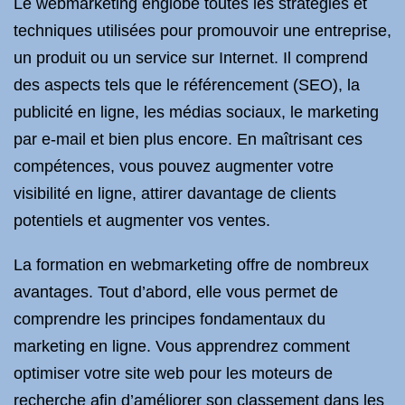
Le webmarketing englobe toutes les stratégies et
techniques utilisées pour promouvoir une entreprise,
un produit ou un service sur Internet. Il comprend
des aspects tels que le référencement (SEO), la
publicité en ligne, les médias sociaux, le marketing
par e-mail et bien plus encore. En maîtrisant ces
compétences, vous pouvez augmenter votre
visibilité en ligne, attirer davantage de clients
potentiels et augmenter vos ventes.
La formation en webmarketing offre de nombreux
avantages. Tout d’abord, elle vous permet de
comprendre les principes fondamentaux du
marketing en ligne. Vous apprendrez comment
optimiser votre site web pour les moteurs de
recherche afin d’améliorer son classement dans les