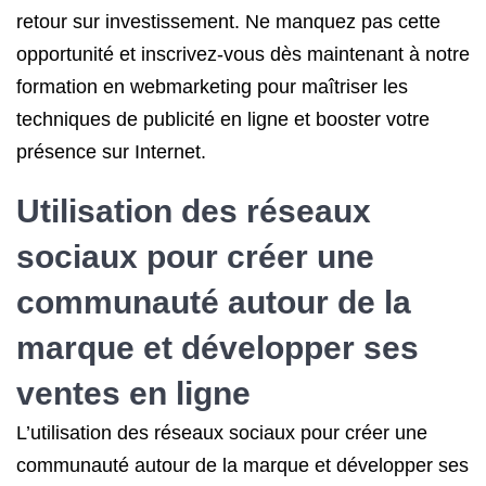
retour sur investissement. Ne manquez pas cette
opportunité et inscrivez-vous dès maintenant à notre
formation en webmarketing pour maîtriser les
techniques de publicité en ligne et booster votre
présence sur Internet.
Utilisation des réseaux
sociaux pour créer une
communauté autour de la
marque et développer ses
ventes en ligne
L’utilisation des réseaux sociaux pour créer une
communauté autour de la marque et développer ses