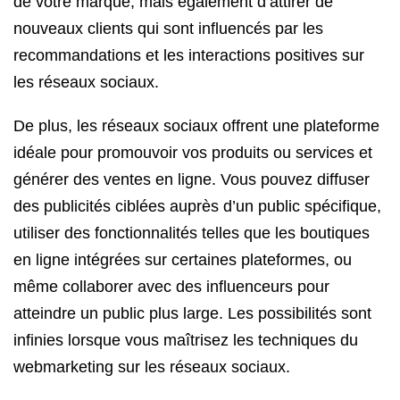
de votre marque, mais également d’attirer de
nouveaux clients qui sont influencés par les
recommandations et les interactions positives sur
les réseaux sociaux.
De plus, les réseaux sociaux offrent une plateforme
idéale pour promouvoir vos produits ou services et
générer des ventes en ligne. Vous pouvez diffuser
des publicités ciblées auprès d’un public spécifique,
utiliser des fonctionnalités telles que les boutiques
en ligne intégrées sur certaines plateformes, ou
même collaborer avec des influenceurs pour
atteindre un public plus large. Les possibilités sont
infinies lorsque vous maîtrisez les techniques du
webmarketing sur les réseaux sociaux.