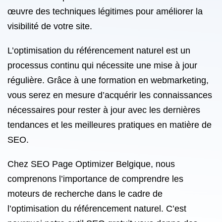
œuvre des techniques légitimes pour améliorer la
visibilité de votre site.
L’optimisation du référencement naturel est un
processus continu qui nécessite une mise à jour
régulière. Grâce à une formation en webmarketing,
vous serez en mesure d’acquérir les connaissances
nécessaires pour rester à jour avec les dernières
tendances et les meilleures pratiques en matière de
SEO.
Chez SEO Page Optimizer Belgique, nous
comprenons l’importance de comprendre les
moteurs de recherche dans le cadre de
l’optimisation du référencement naturel. C’est