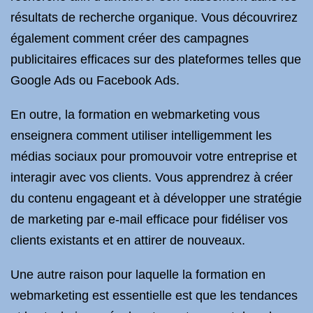
résultats de recherche organique. Vous découvrirez
également comment créer des campagnes
publicitaires efficaces sur des plateformes telles que
Google Ads ou Facebook Ads.
En outre, la formation en webmarketing vous
enseignera comment utiliser intelligemment les
médias sociaux pour promouvoir votre entreprise et
interagir avec vos clients. Vous apprendrez à créer
du contenu engageant et à développer une stratégie
de marketing par e-mail efficace pour fidéliser vos
clients existants et en attirer de nouveaux.
Une autre raison pour laquelle la formation en
webmarketing est essentielle est que les tendances