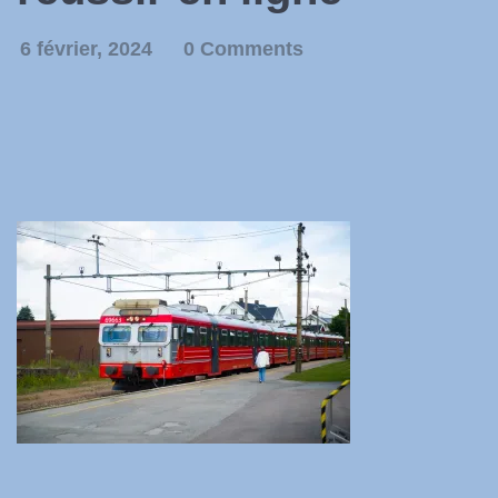
6 février, 2024
0 Comments