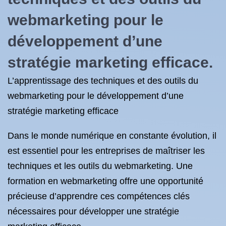
webmarketing pour le
développement d’une
stratégie marketing efficace.
L’apprentissage des techniques et des outils du
webmarketing pour le développement d’une
stratégie marketing efficace
Dans le monde numérique en constante évolution, il
est essentiel pour les entreprises de maîtriser les
techniques et les outils du webmarketing. Une
formation en webmarketing offre une opportunité
précieuse d’apprendre ces compétences clés
nécessaires pour développer une stratégie