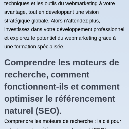
techniques et les outils du webmarketing à votre
avantage, tout en développant une vision
stratégique globale. Alors n’attendez plus,
investissez dans votre développement professionnel
et explorez le potentiel du webmarketing grâce à
une formation spécialisée.
Comprendre les moteurs de
recherche, comment
fonctionnent-ils et comment
optimiser le référencement
naturel (SEO).
Comprendre les moteurs de recherche : la clé pour