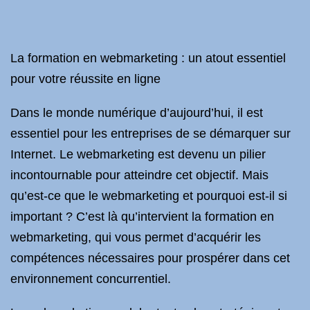
La formation en webmarketing : un atout essentiel
pour votre réussite en ligne
Dans le monde numérique d’aujourd’hui, il est
essentiel pour les entreprises de se démarquer sur
Internet. Le webmarketing est devenu un pilier
incontournable pour atteindre cet objectif. Mais
qu’est-ce que le webmarketing et pourquoi est-il si
important ? C’est là qu’intervient la formation en
webmarketing, qui vous permet d’acquérir les
compétences nécessaires pour prospérer dans cet
environnement concurrentiel.