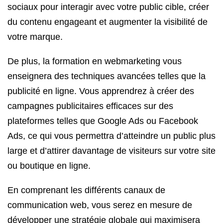
sociaux pour interagir avec votre public cible, créer
du contenu engageant et augmenter la visibilité de
votre marque.
De plus, la formation en webmarketing vous
enseignera des techniques avancées telles que la
publicité en ligne. Vous apprendrez à créer des
campagnes publicitaires efficaces sur des
plateformes telles que Google Ads ou Facebook
Ads, ce qui vous permettra d’atteindre un public plus
large et d’attirer davantage de visiteurs sur votre site
ou boutique en ligne.
En comprenant les différents canaux de
communication web, vous serez en mesure de
développer une stratégie globale qui maximisera