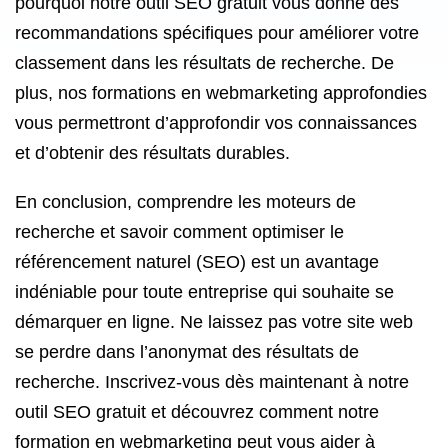
pourquoi notre outil SEO gratuit vous donne des
recommandations spécifiques pour améliorer votre
classement dans les résultats de recherche. De
plus, nos formations en webmarketing approfondies
vous permettront d’approfondir vos connaissances
et d’obtenir des résultats durables.
En conclusion, comprendre les moteurs de
recherche et savoir comment optimiser le
référencement naturel (SEO) est un avantage
indéniable pour toute entreprise qui souhaite se
démarquer en ligne. Ne laissez pas votre site web
se perdre dans l’anonymat des résultats de
recherche. Inscrivez-vous dès maintenant à notre
outil SEO gratuit et découvrez comment notre
formation en webmarketing peut vous aider à