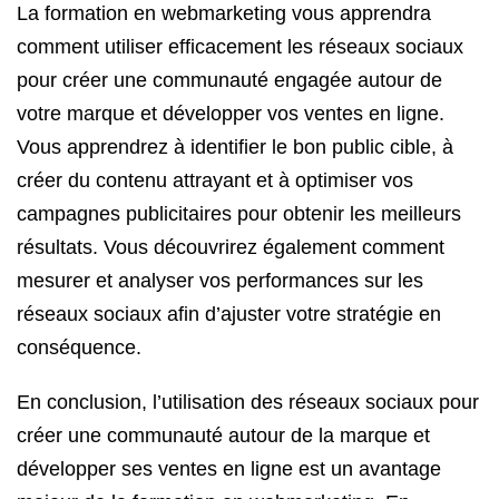
La formation en webmarketing vous apprendra
comment utiliser efficacement les réseaux sociaux
pour créer une communauté engagée autour de
votre marque et développer vos ventes en ligne.
Vous apprendrez à identifier le bon public cible, à
créer du contenu attrayant et à optimiser vos
campagnes publicitaires pour obtenir les meilleurs
résultats. Vous découvrirez également comment
mesurer et analyser vos performances sur les
réseaux sociaux afin d’ajuster votre stratégie en
conséquence.
En conclusion, l’utilisation des réseaux sociaux pour
créer une communauté autour de la marque et
développer ses ventes en ligne est un avantage