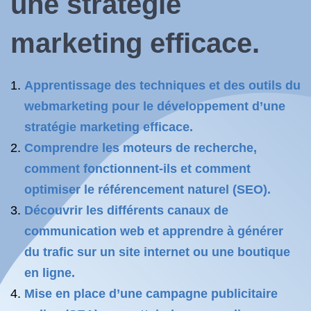
une stratégie
marketing efficace.
Apprentissage des techniques et des outils du
webmarketing pour le développement d’une
stratégie marketing efficace.
Comprendre les moteurs de recherche,
comment fonctionnent-ils et comment
optimiser le référencement naturel (SEO).
Découvrir les différents canaux de
communication web et apprendre à générer
du trafic sur un site internet ou une boutique
en ligne.
Mise en place d’une campagne publicitaire