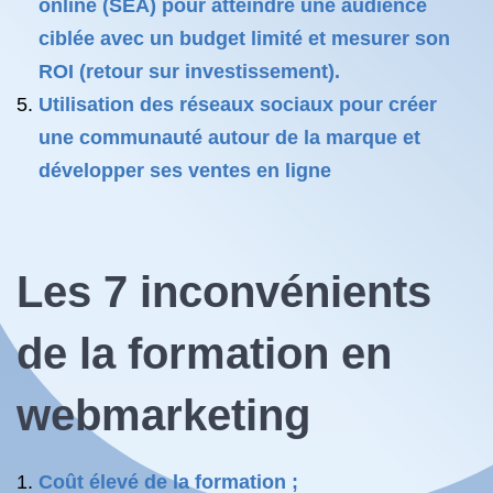
online (SEA) pour atteindre une audience
ciblée avec un budget limité et mesurer son
ROI (retour sur investissement).
Utilisation des réseaux sociaux pour créer
une communauté autour de la marque et
développer ses ventes en ligne
Les 7 inconvénients
de la formation en
webmarketing
Coût élevé de la formation ;