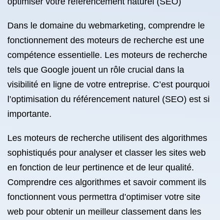
optimiser votre référencement naturel (SEO)
Dans le domaine du webmarketing, comprendre le
fonctionnement des moteurs de recherche est une
compétence essentielle. Les moteurs de recherche
tels que Google jouent un rôle crucial dans la
visibilité en ligne de votre entreprise. C’est pourquoi
l’optimisation du référencement naturel (SEO) est si
importante.
Les moteurs de recherche utilisent des algorithmes
sophistiqués pour analyser et classer les sites web
en fonction de leur pertinence et de leur qualité.
Comprendre ces algorithmes et savoir comment ils
fonctionnent vous permettra d’optimiser votre site
web pour obtenir un meilleur classement dans les