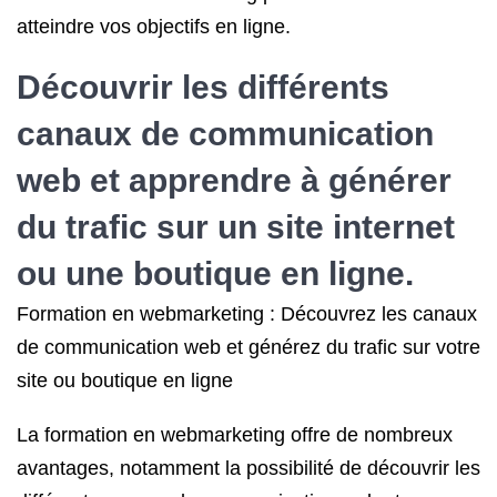
atteindre vos objectifs en ligne.
Découvrir les différents
canaux de communication
web et apprendre à générer
du trafic sur un site internet
ou une boutique en ligne.
Formation en webmarketing : Découvrez les canaux
de communication web et générez du trafic sur votre
site ou boutique en ligne
La formation en webmarketing offre de nombreux
avantages, notamment la possibilité de découvrir les