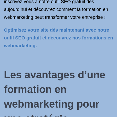
inscrivez-vous à notre outil SEO gratuit dès
aujourd’hui et découvrez comment la formation en
webmarketing peut transformer votre entreprise !
Optimisez votre site dès maintenant avec notre
outil SEO gratuit et découvrez nos formations en
webmarketing.
Les avantages d’une
formation en
webmarketing pour