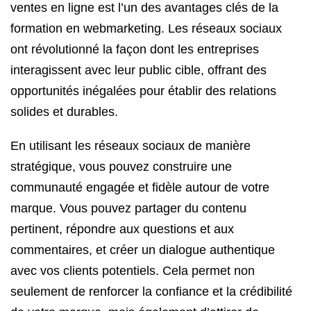
ventes en ligne est l’un des avantages clés de la
formation en webmarketing. Les réseaux sociaux
ont révolutionné la façon dont les entreprises
interagissent avec leur public cible, offrant des
opportunités inégalées pour établir des relations
solides et durables.
En utilisant les réseaux sociaux de manière
stratégique, vous pouvez construire une
communauté engagée et fidèle autour de votre
marque. Vous pouvez partager du contenu
pertinent, répondre aux questions et aux
commentaires, et créer un dialogue authentique
avec vos clients potentiels. Cela permet non
seulement de renforcer la confiance et la crédibilité