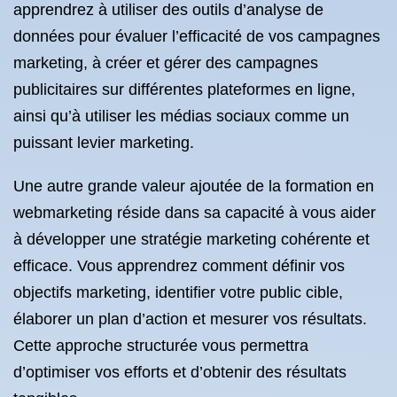
apprendrez à utiliser des outils d’analyse de
données pour évaluer l’efficacité de vos campagnes
marketing, à créer et gérer des campagnes
publicitaires sur différentes plateformes en ligne,
ainsi qu’à utiliser les médias sociaux comme un
puissant levier marketing.
Une autre grande valeur ajoutée de la formation en
webmarketing réside dans sa capacité à vous aider
à développer une stratégie marketing cohérente et
efficace. Vous apprendrez comment définir vos
objectifs marketing, identifier votre public cible,
élaborer un plan d’action et mesurer vos résultats.
Cette approche structurée vous permettra
d’optimiser vos efforts et d’obtenir des résultats