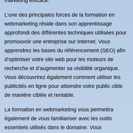
marketing efficace.
L’une des principales forces de la formation en
webmarketing réside dans son apprentissage
approfondi des différentes techniques utilisées pour
promouvoir une entreprise sur Internet. Vous
apprendrez les bases du référencement (SEO) afin
d’optimiser votre site web pour les moteurs de
recherche et d’augmenter sa visibilité organique.
Vous découvrirez également comment utiliser les
publicités en ligne pour atteindre votre public cible
de manière ciblée et rentable.
La formation en webmarketing vous permettra
également de vous familiariser avec les outils
essentiels utilisés dans le domaine. Vous