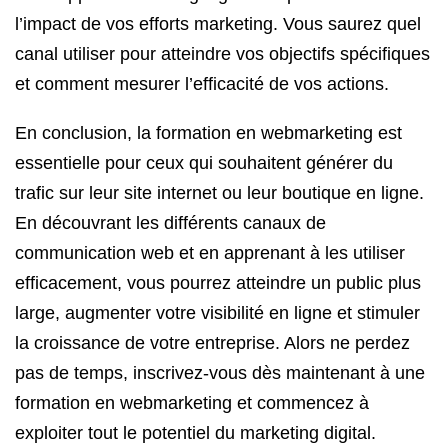
l’impact de vos efforts marketing. Vous saurez quel
canal utiliser pour atteindre vos objectifs spécifiques
et comment mesurer l’efficacité de vos actions.
En conclusion, la formation en webmarketing est
essentielle pour ceux qui souhaitent générer du
trafic sur leur site internet ou leur boutique en ligne.
En découvrant les différents canaux de
communication web et en apprenant à les utiliser
efficacement, vous pourrez atteindre un public plus
large, augmenter votre visibilité en ligne et stimuler
la croissance de votre entreprise. Alors ne perdez
pas de temps, inscrivez-vous dès maintenant à une
formation en webmarketing et commencez à
exploiter tout le potentiel du marketing digital.