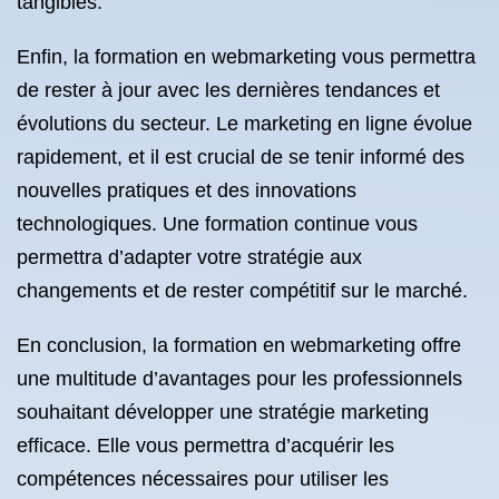
tangibles.
Enfin, la formation en webmarketing vous permettra
de rester à jour avec les dernières tendances et
évolutions du secteur. Le marketing en ligne évolue
rapidement, et il est crucial de se tenir informé des
nouvelles pratiques et des innovations
technologiques. Une formation continue vous
permettra d’adapter votre stratégie aux
changements et de rester compétitif sur le marché.
En conclusion, la formation en webmarketing offre
une multitude d’avantages pour les professionnels
souhaitant développer une stratégie marketing
efficace. Elle vous permettra d’acquérir les
compétences nécessaires pour utiliser les