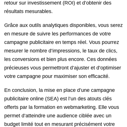
retour sur investissement (ROI) et d’obtenir des
résultats mesurables.
Grâce aux outils analytiques disponibles, vous serez
en mesure de suivre les performances de votre
campagne publicitaire en temps réel. Vous pourrez
mesurer le nombre d’impressions, le taux de clics,
les conversions et bien plus encore. Ces données
précieuses vous permettront d’ajuster et d’optimiser
votre campagne pour maximiser son efficacité.
En conclusion, la mise en place d’une campagne
publicitaire online (SEA) est l’un des atouts clés
offerts par la formation en webmarketing. Elle vous
permet d’atteindre une audience ciblée avec un
budget limité tout en mesurant précisément votre