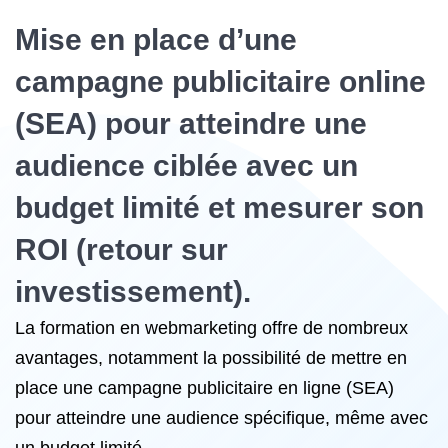
Mise en place d’une
campagne publicitaire online
(SEA) pour atteindre une
audience ciblée avec un
budget limité et mesurer son
ROI (retour sur
investissement).
La formation en webmarketing offre de nombreux
avantages, notamment la possibilité de mettre en
place une campagne publicitaire en ligne (SEA)
pour atteindre une audience spécifique, même avec