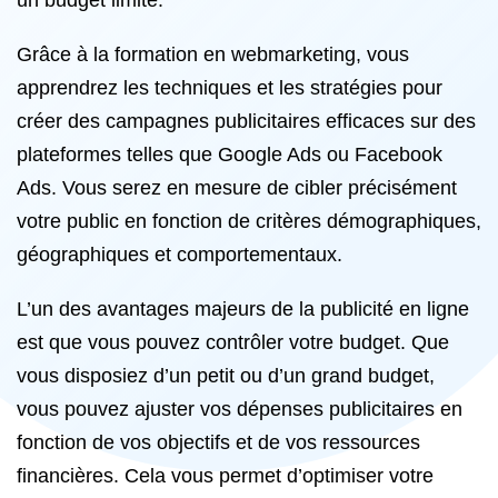
un budget limité.
Grâce à la formation en webmarketing, vous
apprendrez les techniques et les stratégies pour
créer des campagnes publicitaires efficaces sur des
plateformes telles que Google Ads ou Facebook
Ads. Vous serez en mesure de cibler précisément
votre public en fonction de critères démographiques,
géographiques et comportementaux.
L’un des avantages majeurs de la publicité en ligne
est que vous pouvez contrôler votre budget. Que
vous disposiez d’un petit ou d’un grand budget,
vous pouvez ajuster vos dépenses publicitaires en
fonction de vos objectifs et de vos ressources
financières. Cela vous permet d’optimiser votre