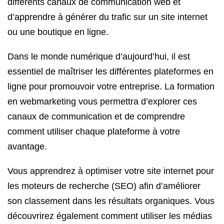
différents canaux de communication web et
d’apprendre à générer du trafic sur un site internet
ou une boutique en ligne.
Dans le monde numérique d’aujourd’hui, il est
essentiel de maîtriser les différentes plateformes en
ligne pour promouvoir votre entreprise. La formation
en webmarketing vous permettra d’explorer ces
canaux de communication et de comprendre
comment utiliser chaque plateforme à votre
avantage.
Vous apprendrez à optimiser votre site internet pour
les moteurs de recherche (SEO) afin d’améliorer
son classement dans les résultats organiques. Vous
découvrirez également comment utiliser les médias