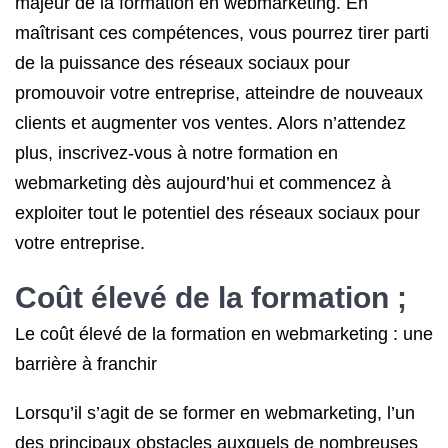
majeur de la formation en webmarketing. En
maîtrisant ces compétences, vous pourrez tirer parti
de la puissance des réseaux sociaux pour
promouvoir votre entreprise, atteindre de nouveaux
clients et augmenter vos ventes. Alors n’attendez
plus, inscrivez-vous à notre formation en
webmarketing dès aujourd’hui et commencez à
exploiter tout le potentiel des réseaux sociaux pour
votre entreprise.
Coût élevé de la formation ;
Le coût élevé de la formation en webmarketing : une
barrière à franchir
Lorsqu’il s’agit de se former en webmarketing, l’un
des principaux obstacles auxquels de nombreuses