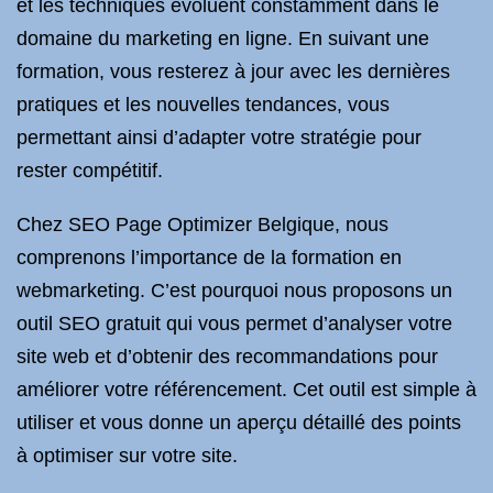
et les techniques évoluent constamment dans le
domaine du marketing en ligne. En suivant une
formation, vous resterez à jour avec les dernières
pratiques et les nouvelles tendances, vous
permettant ainsi d’adapter votre stratégie pour
rester compétitif.
Chez SEO Page Optimizer Belgique, nous
comprenons l’importance de la formation en
webmarketing. C’est pourquoi nous proposons un
outil SEO gratuit qui vous permet d’analyser votre
site web et d’obtenir des recommandations pour
améliorer votre référencement. Cet outil est simple à
utiliser et vous donne un aperçu détaillé des points
à optimiser sur votre site.