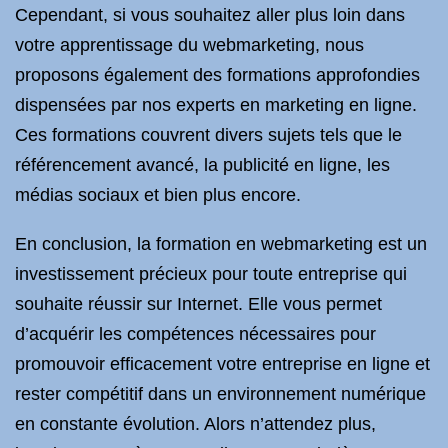
Cependant, si vous souhaitez aller plus loin dans
votre apprentissage du webmarketing, nous
proposons également des formations approfondies
dispensées par nos experts en marketing en ligne.
Ces formations couvrent divers sujets tels que le
référencement avancé, la publicité en ligne, les
médias sociaux et bien plus encore.
En conclusion, la formation en webmarketing est un
investissement précieux pour toute entreprise qui
souhaite réussir sur Internet. Elle vous permet
d’acquérir les compétences nécessaires pour
promouvoir efficacement votre entreprise en ligne et
rester compétitif dans un environnement numérique
en constante évolution. Alors n’attendez plus,