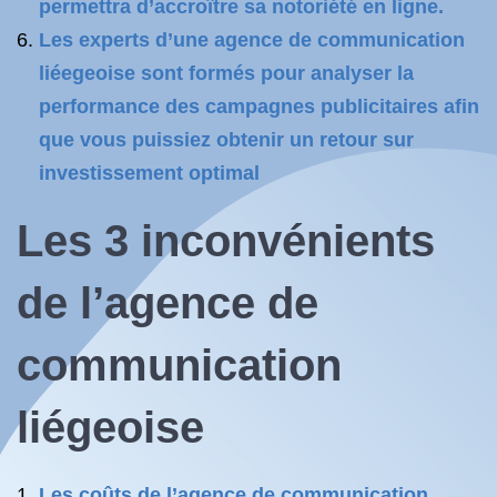
permettra d’accroître sa notoriété en ligne.
Les experts d’une agence de communication
liéegeoise sont formés pour analyser la
performance des campagnes publicitaires afin
que vous puissiez obtenir un retour sur
investissement optimal
Les 3 inconvénients
de l’agence de
communication
liégeoise
Les coûts de l’agence de communication