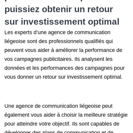
puissiez obtenir un retour
sur investissement optimal
Les experts d’une agence de communication
liégeoise sont des professionnels qualifiés qui
peuvent vous aider à améliorer la performance de
vos campagnes publicitaires. Ils analysent les
données et les performances des campagnes pour
vous donner un retour sur investissement optimal.
Une agence de communication liégeoise peut
également vous aider à choisir la meilleure stratégie
pour atteindre votre objectif. Ils sont capables de
développer des plans de communication et de