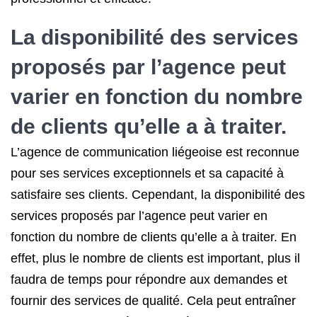
La disponibilité des services
proposés par l’agence peut
varier en fonction du nombre
de clients qu’elle a à traiter.
L’agence de communication liégeoise est reconnue
pour ses services exceptionnels et sa capacité à
satisfaire ses clients. Cependant, la disponibilité des
services proposés par l’agence peut varier en
fonction du nombre de clients qu’elle a à traiter. En
effet, plus le nombre de clients est important, plus il
faudra de temps pour répondre aux demandes et
fournir des services de qualité. Cela peut entraîner