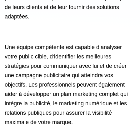
de leurs clients et de leur fournir des solutions
adaptées.
Une équipe compétente est capable d’analyser
votre public cible, d’identifier les meilleures
stratégies pour communiquer avec lui et de créer
une campagne publicitaire qui atteindra vos
objectifs. Les professionnels peuvent également
aider à développer un plan marketing complet qui
intègre la publicité, le marketing numérique et les
relations publiques pour assurer la visibilité
maximale de votre marque.