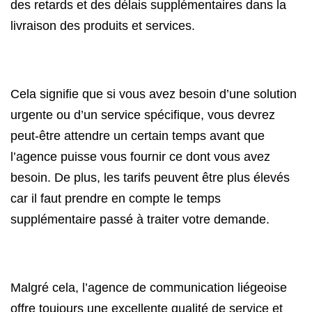
des retards et des délais supplémentaires dans la
livraison des produits et services.
Cela signifie que si vous avez besoin d’une solution
urgente ou d’un service spécifique, vous devrez
peut-être attendre un certain temps avant que
l’agence puisse vous fournir ce dont vous avez
besoin. De plus, les tarifs peuvent être plus élevés
car il faut prendre en compte le temps
supplémentaire passé à traiter votre demande.
Malgré cela, l’agence de communication liégeoise
offre toujours une excellente qualité de service et