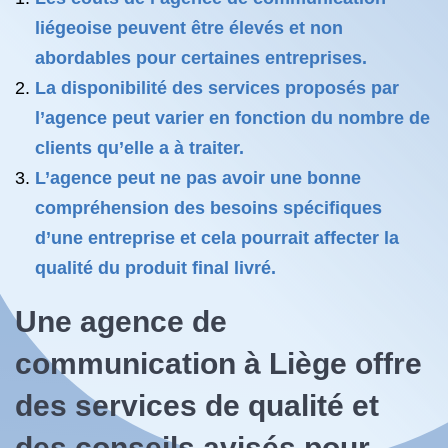
liégeoise peuvent être élevés et non
abordables pour certaines entreprises.
La disponibilité des services proposés par
l’agence peut varier en fonction du nombre de
clients qu’elle a à traiter.
L’agence peut ne pas avoir une bonne
compréhension des besoins spécifiques
d’une entreprise et cela pourrait affecter la
qualité du produit final livré.
Une agence de
communication à Liège offre
des services de qualité et
des conseils avisés pour