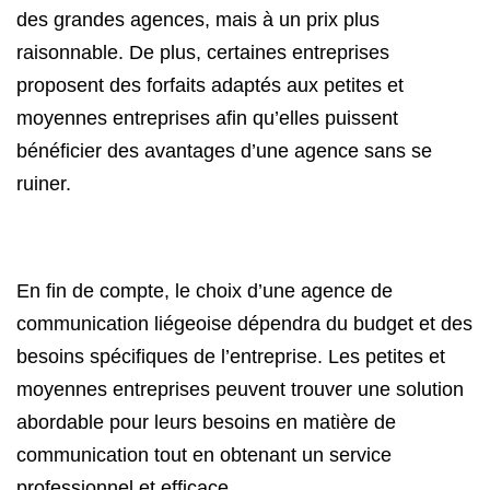
des grandes agences, mais à un prix plus
raisonnable. De plus, certaines entreprises
proposent des forfaits adaptés aux petites et
moyennes entreprises afin qu’elles puissent
bénéficier des avantages d’une agence sans se
ruiner.
En fin de compte, le choix d’une agence de
communication liégeoise dépendra du budget et des
besoins spécifiques de l’entreprise. Les petites et
moyennes entreprises peuvent trouver une solution
abordable pour leurs besoins en matière de
communication tout en obtenant un service
professionnel et efficace.