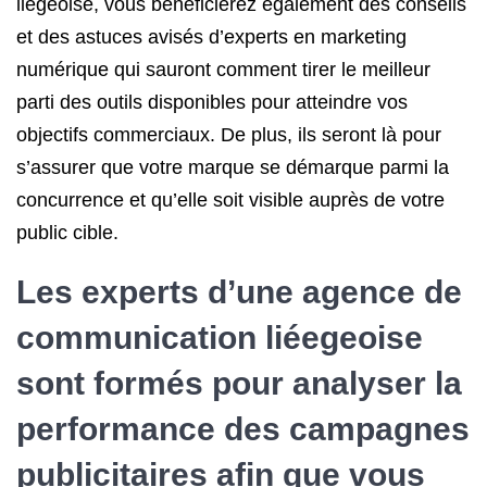
liégeoise, vous bénéficierez également des conseils
et des astuces avisés d’experts en marketing
numérique qui sauront comment tirer le meilleur
parti des outils disponibles pour atteindre vos
objectifs commerciaux. De plus, ils seront là pour
s’assurer que votre marque se démarque parmi la
concurrence et qu’elle soit visible auprès de votre
public cible.
Les experts d’une agence de
communication liéegeoise
sont formés pour analyser la
performance des campagnes
publicitaires afin que vous