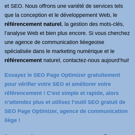
et SEO. Nous offrons une variété de services tels
que la conception et le développement Web, le
référencement naturel
, la gestion des mots-clés,
l’analyse Web et bien plus encore. Si vous cherchez
une agence de communication liéegeoise
spécialisée dans le marketing numérique et le
référencement
naturel, contactez-nous aujourd’hui!
Essayez le SEO Page Optimizer gratuitement
pour vérifier votre SEO et améliorer votre
référencement ! C’est simple et rapide, alors
n’attendez plus et utilisez l’outil SEO gratuit de
SEO Page Optimizer, agence de communication
liège !