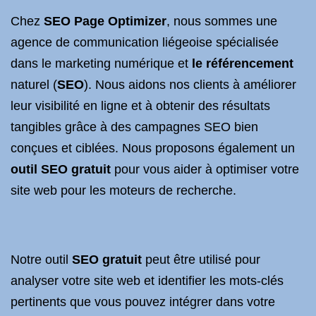
Chez
SEO Page Optimizer
, nous sommes une
agence de communication liégeoise spécialisée
dans le marketing numérique et
le référencement
naturel (
SEO
). Nous aidons nos clients à améliorer
leur visibilité en ligne et à obtenir des résultats
tangibles grâce à des campagnes SEO bien
conçues et ciblées. Nous proposons également un
outil SEO gratuit
pour vous aider à optimiser votre
site web pour les moteurs de recherche.
Notre outil
SEO gratuit
peut être utilisé pour
analyser votre site web et identifier les mots-clés
pertinents que vous pouvez intégrer dans votre