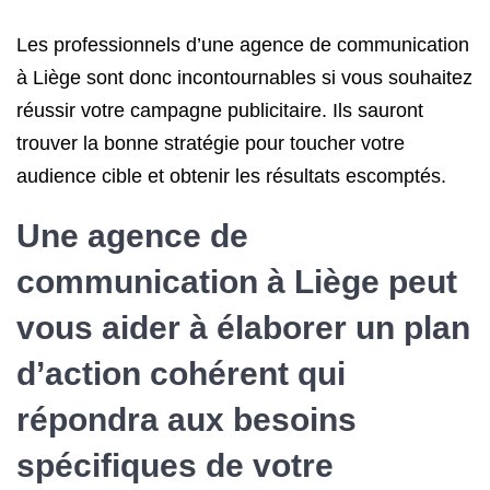
Les professionnels d’une agence de communication
à Liège sont donc incontournables si vous souhaitez
réussir votre campagne publicitaire. Ils sauront
trouver la bonne stratégie pour toucher votre
audience cible et obtenir les résultats escomptés.
Une agence de
communication à Liège peut
vous aider à élaborer un plan
d’action cohérent qui
répondra aux besoins
spécifiques de votre