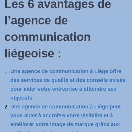
Les 6 avantages de
l’agence de
communication
liégeoise :
Une agence de communication à Liège offre
des services de qualité et des conseils avisés
pour aider votre entreprise à atteindre ses
objectifs.
Une agence de communication à Liège peut
vous aider à accroître votre visibilité et à
améliorer votre image de marque grâce aux