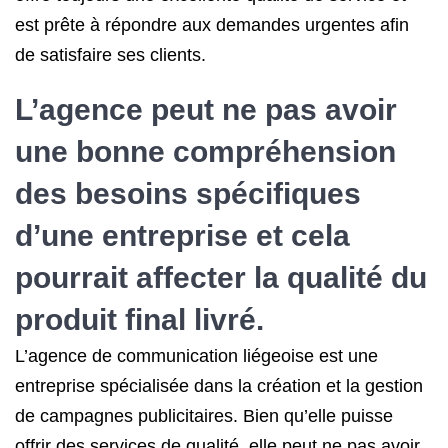
est prête à répondre aux demandes urgentes afin
de satisfaire ses clients.
L’agence peut ne pas avoir
une bonne compréhension
des besoins spécifiques
d’une entreprise et cela
pourrait affecter la qualité du
produit final livré.
L’agence de communication liégeoise est une
entreprise spécialisée dans la création et la gestion
de campagnes publicitaires. Bien qu’elle puisse
offrir des services de qualité, elle peut ne pas avoir