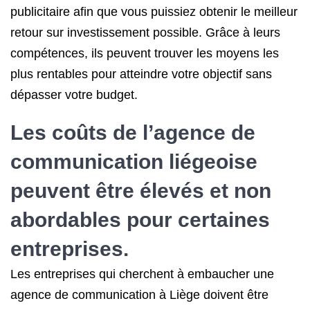
publicitaire afin que vous puissiez obtenir le meilleur
retour sur investissement possible. Grâce à leurs
compétences, ils peuvent trouver les moyens les
plus rentables pour atteindre votre objectif sans
dépasser votre budget.
Les coûts de l’agence de
communication liégeoise
peuvent être élevés et non
abordables pour certaines
entreprises.
Les entreprises qui cherchent à embaucher une
agence de communication à Liège doivent être