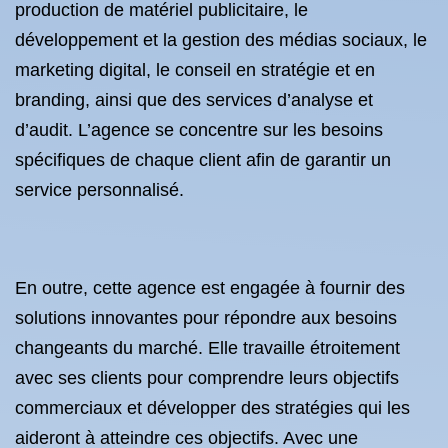
production de matériel publicitaire, le
développement et la gestion des médias sociaux, le
marketing digital, le conseil en stratégie et en
branding, ainsi que des services d’analyse et
d’audit. L’agence se concentre sur les besoins
spécifiques de chaque client afin de garantir un
service personnalisé.
En outre, cette agence est engagée à fournir des
solutions innovantes pour répondre aux besoins
changeants du marché. Elle travaille étroitement
avec ses clients pour comprendre leurs objectifs
commerciaux et développer des stratégies qui les
aideront à atteindre ces objectifs. Avec une