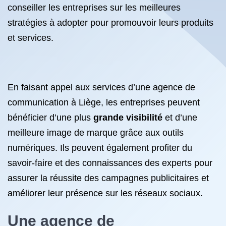
conseiller les entreprises sur les meilleures
stratégies à adopter pour promouvoir leurs produits
et services.
En faisant appel aux services d’une agence de
communication à Liège, les entreprises peuvent
bénéficier d’une plus
grande visibilité
et d’une
meilleure image de marque grâce aux outils
numériques. Ils peuvent également profiter du
savoir-faire et des connaissances des experts pour
assurer la réussite des campagnes publicitaires et
améliorer leur présence sur les réseaux sociaux.
Une agence de