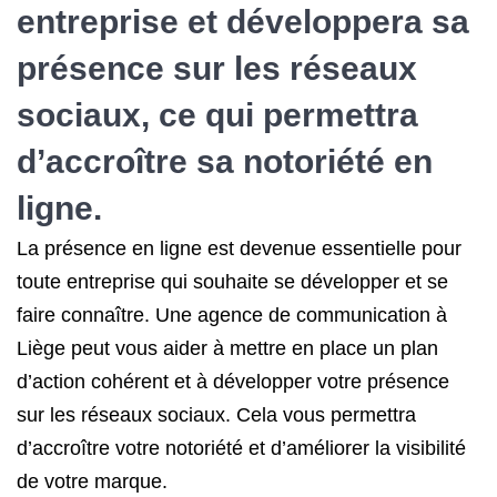
entreprise et développera sa
présence sur les réseaux
sociaux, ce qui permettra
d’accroître sa notoriété en
ligne.
La présence en ligne est devenue essentielle pour
toute entreprise qui souhaite se développer et se
faire connaître. Une agence de communication à
Liège peut vous aider à mettre en place un plan
d’action cohérent et à développer votre présence
sur les réseaux sociaux. Cela vous permettra
d’accroître votre notoriété et d’améliorer la visibilité
de votre marque.