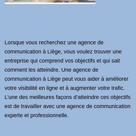
Lorsque vous recherchez une agence de
communication à Liège, vous voulez trouver une
entreprise qui comprend vos objectifs et qui sait
comment les atteindre. Une agence de
communication à Liège peut vous aider à améliorer
votre visibilité en ligne et à augmenter votre trafic.
L’une des meilleures façons d’atteindre ces objectifs
est de travailler avec une agence de communication
experte et professionnelle.