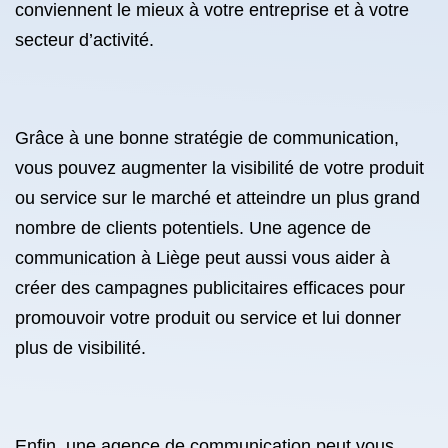
conviennent le mieux à votre entreprise et à votre
secteur d’activité.
Grâce à une bonne stratégie de communication,
vous pouvez augmenter la visibilité de votre produit
ou service sur le marché et atteindre un plus grand
nombre de clients potentiels. Une agence de
communication à Liège peut aussi vous aider à
créer des campagnes publicitaires efficaces pour
promouvoir votre produit ou service et lui donner
plus de visibilité.
Enfin, une agence de communication peut vous