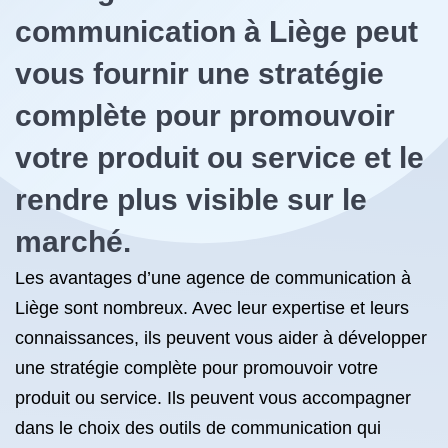
communication à Liège peut
vous fournir une stratégie
complète pour promouvoir
votre produit ou service et le
rendre plus visible sur le
marché.
Les avantages d’une agence de communication à
Liège sont nombreux. Avec leur expertise et leurs
connaissances, ils peuvent vous aider à développer
une stratégie complète pour promouvoir votre
produit ou service. Ils peuvent vous accompagner
dans le choix des outils de communication qui