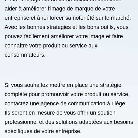
aider à améliorer l’image de marque de votre
entreprise et à renforcer sa notoriété sur le marché.
Avec les bonnes stratégies et les bons outils, vous
pouvez facilement améliorer votre image et faire
connaître votre produit ou service aux
consommateurs.
Si vous souhaitez mettre en place une stratégie
complète pour promouvoir votre produit ou service,
contactez une agence de communication à Liège.
Ils seront en mesure de vous offrir un soutien
professionnel et des solutions adaptées aux besoins
spécifiques de votre entreprise.