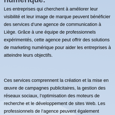
Les entreprises qui cherchent à améliorer leur
visibilité et leur image de marque peuvent bénéficier
des services d’une agence de communication à
Liège. Grâce à une équipe de professionnels
expérimentés, cette agence peut offrir des solutions
de marketing numérique pour aider les entreprises à
atteindre leurs objectifs.
Ces services comprennent la création et la mise en
œuvre de campagnes publicitaires, la gestion des
réseaux sociaux, l’optimisation des moteurs de
recherche et le développement de sites Web. Les
professionnels de l’agence peuvent également