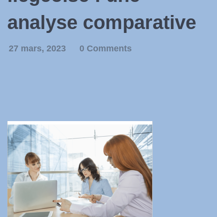
analyse comparative
27 mars, 2023
0 Comments