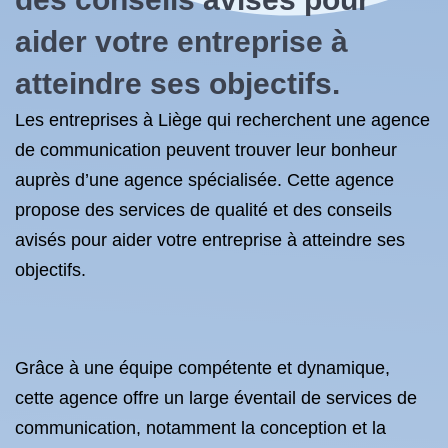
aider votre entreprise à
atteindre ses objectifs.
Les entreprises à Liège qui recherchent une agence
de communication peuvent trouver leur bonheur
auprès d’une agence spécialisée. Cette agence
propose des services de qualité et des conseils
avisés pour aider votre entreprise à atteindre ses
objectifs.
Grâce à une équipe compétente et dynamique,
cette agence offre un large éventail de services de
communication, notamment la conception et la