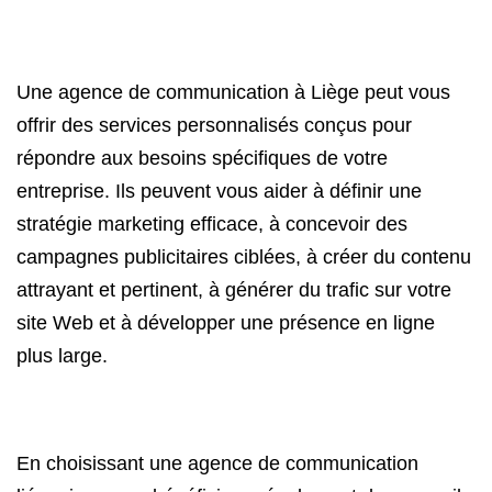
Une agence de communication à Liège peut vous
offrir des services personnalisés conçus pour
répondre aux besoins spécifiques de votre
entreprise. Ils peuvent vous aider à définir une
stratégie marketing efficace, à concevoir des
campagnes publicitaires ciblées, à créer du contenu
attrayant et pertinent, à générer du trafic sur votre
site Web et à développer une présence en ligne
plus large.
En choisissant une agence de communication