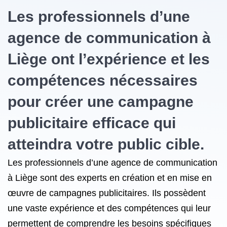
Les professionnels d’une
agence de communication à
Liège ont l’expérience et les
compétences nécessaires
pour créer une campagne
publicitaire efficace qui
atteindra votre public cible.
Les professionnels d’une agence de communication
à Liège sont des experts en création et en mise en
œuvre de campagnes publicitaires. Ils possèdent
une vaste expérience et des compétences qui leur
permettent de comprendre les besoins spécifiques