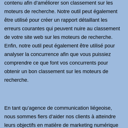
contenu afin d’améliorer son classement sur les
moteurs de recherche. Notre outil peut également
être utilisé pour créer un rapport détaillant les
erreurs courantes qui peuvent nuire au classement
de votre site web sur les moteurs de recherche.
Enfin, notre outil peut également être utilisé pour
analyser la concurrence afin que vous puissiez
comprendre ce que font vos concurrents pour
obtenir un bon classement sur les moteurs de
recherche.
En tant qu’agence de communication liégeoise,
nous sommes fiers d’aider nos clients à atteindre
leurs objectifs en matière de marketing numérique