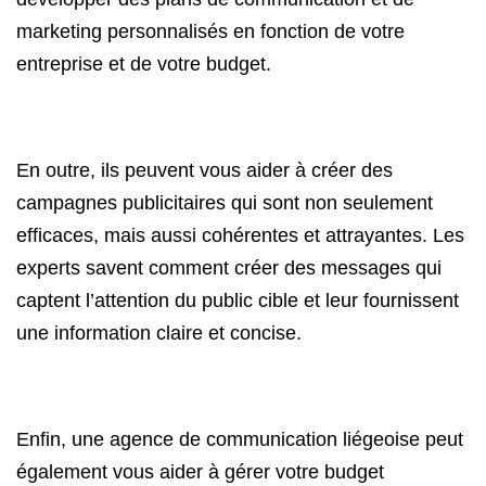
marketing personnalisés en fonction de votre
entreprise et de votre budget.
En outre, ils peuvent vous aider à créer des
campagnes publicitaires qui sont non seulement
efficaces, mais aussi cohérentes et attrayantes. Les
experts savent comment créer des messages qui
captent l’attention du public cible et leur fournissent
une information claire et concise.
Enfin, une agence de communication liégeoise peut
également vous aider à gérer votre budget