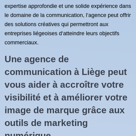
expertise approfondie et une solide expérience dans
le domaine de la communication, l’agence peut offrir
des solutions créatives qui permettront aux
entreprises liégeoises d’atteindre leurs objectifs
commerciaux.
Une agence de
communication à Liège peut
vous aider à accroître votre
visibilité et à améliorer votre
image de marque grâce aux
outils de marketing
numérique.