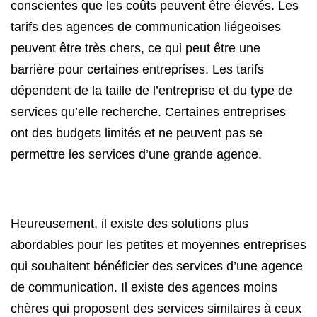
conscientes que les coûts peuvent être élevés. Les
tarifs des agences de communication liégeoises
peuvent être très chers, ce qui peut être une
barrière pour certaines entreprises. Les tarifs
dépendent de la taille de l’entreprise et du type de
services qu’elle recherche. Certaines entreprises
ont des budgets limités et ne peuvent pas se
permettre les services d’une grande agence.
Heureusement, il existe des solutions plus
abordables pour les petites et moyennes entreprises
qui souhaitent bénéficier des services d’une agence
de communication. Il existe des agences moins
chères qui proposent des services similaires à ceux