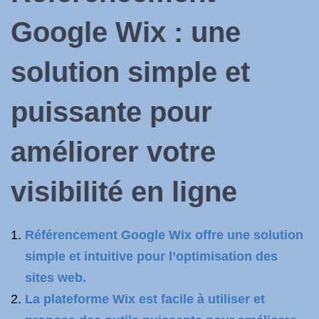
Google Wix
: une
solution simple et
puissante pour
améliorer votre
visibilité en ligne
Référencement Google Wix offre une solution
simple et intuitive pour l’optimisation des
sites web.
La plateforme Wix est facile à utiliser et