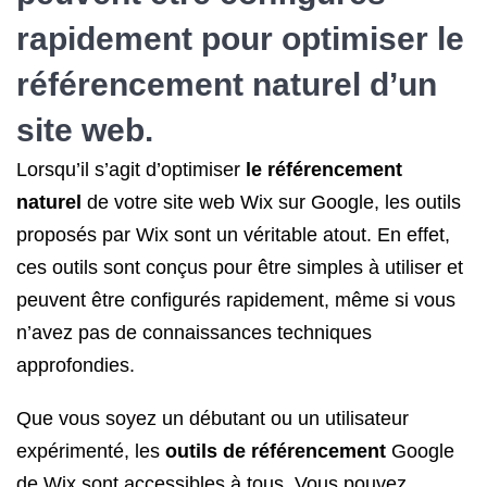
rapidement pour optimiser le
référencement naturel
d’un
site web.
Lorsqu’il s’agit d’optimiser
le référencement
naturel
de votre site web Wix sur Google, les outils
proposés par Wix sont un véritable atout. En effet,
ces outils sont conçus pour être simples à utiliser et
peuvent être configurés rapidement, même si vous
n’avez pas de connaissances techniques
approfondies.
Que vous soyez un débutant ou un utilisateur
expérimenté, les
outils de référencement
Google
de Wix sont accessibles à tous. Vous pouvez