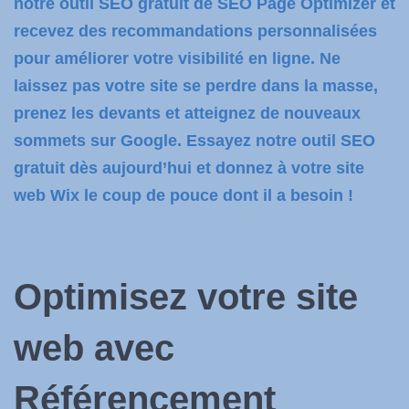
notre outil SEO gratuit de SEO Page Optimizer et
recevez des recommandations personnalisées
pour améliorer votre visibilité en ligne. Ne
laissez pas votre site se perdre dans la masse,
prenez les devants et atteignez de nouveaux
sommets sur Google. Essayez notre outil SEO
gratuit dès aujourd’hui et donnez à votre site
web Wix le coup de pouce dont il a besoin !
Optimisez votre site
web avec
Référencement