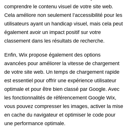
comprendre le contenu visuel de votre site web.
Cela améliore non seulement l’accessibilité pour les
utilisateurs ayant un handicap visuel, mais cela peut
également avoir un impact positif sur votre
classement dans les résultats de recherche.
Enfin, Wix propose également des options
avancées pour améliorer la vitesse de chargement
de votre site web. Un temps de chargement rapide
est essentiel pour offrir une expérience utilisateur
optimale et pour être bien classé par Google. Avec
les fonctionnalités de référencement Google Wix,
vous pouvez compresser les images, activer la mise
en cache du navigateur et optimiser le code pour
une performance optimale.