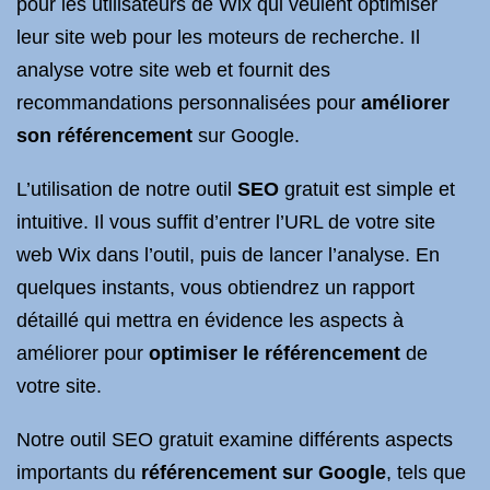
pour les utilisateurs de Wix qui veulent optimiser
leur site web pour les moteurs de recherche. Il
analyse votre site web et fournit des
recommandations personnalisées pour
améliorer
son référencement
sur Google.
L’utilisation de notre outil
SEO
gratuit est simple et
intuitive. Il vous suffit d’entrer l’URL de votre site
web Wix dans l’outil, puis de lancer l’analyse. En
quelques instants, vous obtiendrez un rapport
détaillé qui mettra en évidence les aspects à
améliorer pour
optimiser le référencement
de
votre site.
Notre outil SEO gratuit examine différents aspects
importants du
référencement sur Google
, tels que