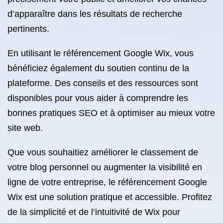
d’apparaître dans les résultats de recherche
pertinents.
En utilisant le référencement Google Wix, vous
bénéficiez également du soutien continu de la
plateforme. Des conseils et des ressources sont
disponibles pour vous aider à comprendre les
bonnes pratiques SEO et à optimiser au mieux votre
site web.
Que vous souhaitiez améliorer le classement de
votre blog personnel ou augmenter la visibilité en
ligne de votre entreprise, le référencement Google
Wix est une solution pratique et accessible. Profitez
de la simplicité et de l’intuitivité de Wix pour