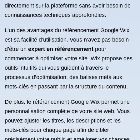
directement sur la plateforme sans avoir besoin de
connaissances techniques approfondies.
L’un des avantages du référencement Google Wix
est sa facilité d’utilisation. Vous n’avez pas besoin
d’être un
expert en référencement
pour
commencer à optimiser votre site. Wix propose des
outils intuitifs qui vous guident à travers le
processus d’optimisation, des balises méta aux
mots-clés en passant par la structure du contenu.
De plus, le référencement Google Wix permet une
personnalisation complète de votre site web. Vous
pouvez ajuster les titres, les descriptions et les
mots-clés pour chaque page afin de cibler
précisément votre public et améliorer vos chances