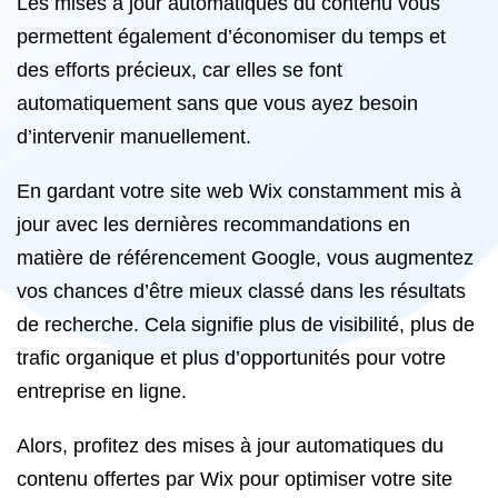
Les mises à jour automatiques du contenu vous
permettent également d’économiser du temps et
des efforts précieux, car elles se font
automatiquement sans que vous ayez besoin
d’intervenir manuellement.
En gardant votre site web Wix constamment mis à
jour avec les dernières recommandations en
matière de référencement Google, vous augmentez
vos chances d’être mieux classé dans les résultats
de recherche. Cela signifie plus de visibilité, plus de
trafic organique et plus d’opportunités pour votre
entreprise en ligne.
Alors, profitez des mises à jour automatiques du
contenu offertes par Wix pour optimiser votre site