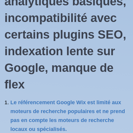
analytiques basiques,
incompatibilité avec
certains
plugins SEO
,
indexation lente sur
Google, manque de
flex
Le référencement Google Wix est limité aux
moteurs de recherche populaires et ne prend
pas en compte les moteurs de recherche
locaux ou spécialisés.