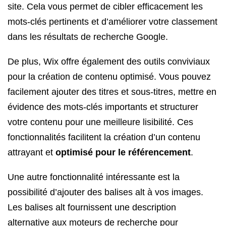
site. Cela vous permet de cibler efficacement les
mots-clés pertinents et d’améliorer votre classement
dans les résultats de recherche Google.
De plus, Wix offre également des outils conviviaux
pour la création de contenu optimisé. Vous pouvez
facilement ajouter des titres et sous-titres, mettre en
évidence des mots-clés importants et structurer
votre contenu pour une meilleure lisibilité. Ces
fonctionnalités facilitent la création d’un contenu
attrayant et
optimisé pour le référencement
.
Une autre fonctionnalité intéressante est la
possibilité d’ajouter des balises alt à vos images.
Les balises alt fournissent une description
alternative aux moteurs de recherche pour