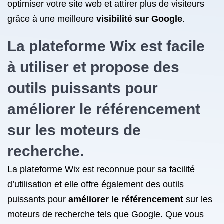
optimiser votre site web et attirer plus de visiteurs
grâce à une meilleure
visibilité sur Google
.
La plateforme Wix est facile
à utiliser et propose des
outils puissants pour
améliorer le
référencement
sur les moteurs de
recherche
.
La plateforme Wix est reconnue pour sa facilité
d’utilisation et elle offre également des outils
puissants pour
améliorer le référencement
sur les
moteurs de recherche tels que Google. Que vous