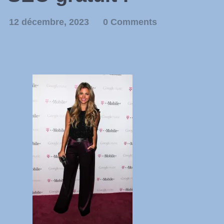
12 décembre, 2023
0 Comments