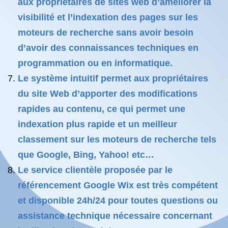
aux propriétaires de sites web d’améliorer la
visibilité et l’indexation des pages sur les
moteurs de recherche sans avoir besoin
d’avoir des connaissances techniques en
programmation ou en informatique.
Le système intuitif permet aux propriétaires
du site Web d’apporter des modifications
rapides au contenu, ce qui permet une
indexation plus rapide et un meilleur
classement sur les moteurs de recherche tels
que Google, Bing, Yahoo! etc…
Le service clientèle proposée par le
référencement Google Wix est très compétent
et disponible 24h/24 pour toutes questions ou
assistance technique nécessaire concernant