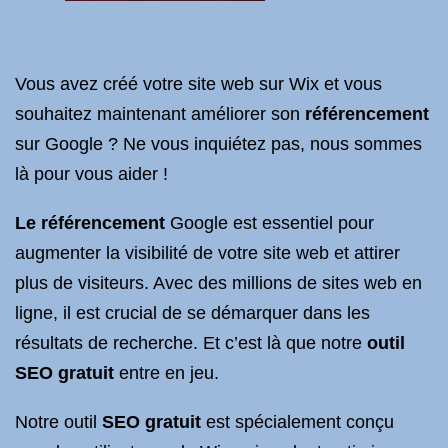
Vous avez créé votre site web sur Wix et vous
souhaitez maintenant améliorer son
référencement
sur Google ? Ne vous inquiétez pas, nous sommes
là pour vous aider !
Le référencement
Google est essentiel pour
augmenter la visibilité de votre site web et attirer
plus de visiteurs. Avec des millions de sites web en
ligne, il est crucial de se démarquer dans les
résultats de recherche. Et c’est là que notre
outil
SEO gratuit
entre en jeu.
Notre outil
SEO gratuit
est spécialement conçu