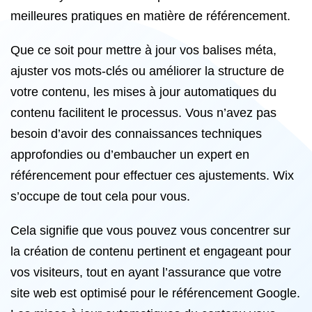
meilleures pratiques en matière de référencement.
Que ce soit pour mettre à jour vos balises méta,
ajuster vos mots-clés ou améliorer la structure de
votre contenu, les mises à jour automatiques du
contenu facilitent le processus. Vous n’avez pas
besoin d’avoir des connaissances techniques
approfondies ou d’embaucher un expert en
référencement pour effectuer ces ajustements. Wix
s’occupe de tout cela pour vous.
Cela signifie que vous pouvez vous concentrer sur
la création de contenu pertinent et engageant pour
vos visiteurs, tout en ayant l’assurance que votre
site web est optimisé pour le référencement Google.