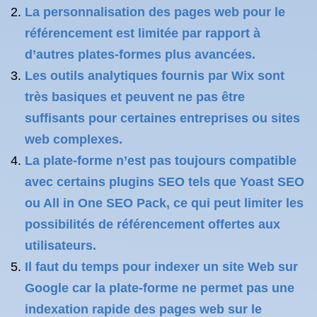
La personnalisation des pages web pour le
référencement est limitée par rapport à
d’autres plates-formes plus avancées.
Les outils analytiques fournis par Wix sont
très basiques et peuvent ne pas être
suffisants pour certaines entreprises ou sites
web complexes.
La plate-forme n’est pas toujours compatible
avec certains plugins SEO tels que Yoast SEO
ou All in One SEO Pack, ce qui peut limiter les
possibilités de référencement offertes aux
utilisateurs.
Il faut du temps pour indexer un site Web sur
Google car la plate-forme ne permet pas une
indexation rapide des pages web sur le