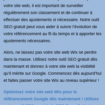
votre site web, il est important de surveiller
régulièrement son classement et de continuer à
effectuer des ajustements si nécessaire. Notre outil
SEO gratuit peut vous aider à suivre l’évolution de
votre référencement au fil du temps et à apporter les
ajustements nécessaires.
Alors, ne laissez pas votre site web Wix se perdre
dans la masse. Utilisez notre outil SEO gratuit dès
maintenant et donnez à votre site web la visibilité
qu’il mérite sur Google. Commencez dès aujourd’hui
et faites passer votre site Wix au niveau supérieur !
Optimisez votre site web Wix pour le
référencement Google dès maintenant ! Utilisez