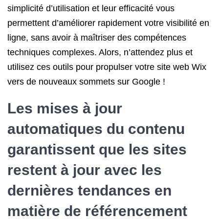
simplicité d’utilisation et leur efficacité vous
permettent d’améliorer rapidement votre visibilité en
ligne, sans avoir à maîtriser des compétences
techniques complexes. Alors, n’attendez plus et
utilisez ces outils pour propulser votre site web Wix
vers de nouveaux sommets sur Google !
Les mises à jour
automatiques du contenu
garantissent que les sites
restent à jour avec les
dernières tendances en
matière de référencement