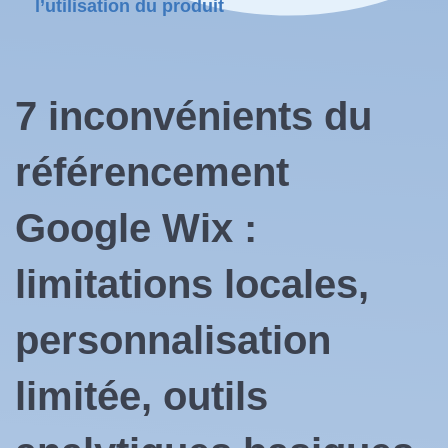
l’utilisation du produit
7 inconvénients du
référencement
Google
Wix :
limitations locales,
personnalisation
limitée, outils