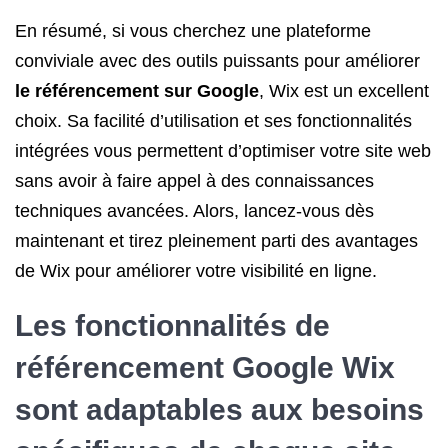
En résumé, si vous cherchez une plateforme
conviviale avec des outils puissants pour améliorer
le référencement sur Google
, Wix est un excellent
choix. Sa facilité d’utilisation et ses fonctionnalités
intégrées vous permettent d’optimiser votre site web
sans avoir à faire appel à des connaissances
techniques avancées. Alors, lancez-vous dès
maintenant et tirez pleinement parti des avantages
de Wix pour améliorer votre visibilité en ligne.
Les fonctionnalités
de
référencement
Google Wix
sont adaptables aux besoins