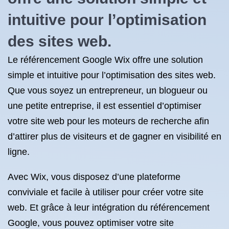
intuitive pour l’optimisation
des sites web.
Le référencement Google Wix offre une solution
simple et intuitive pour l’optimisation des sites web.
Que vous soyez un entrepreneur, un blogueur ou
une petite entreprise, il est essentiel d’optimiser
votre site web pour les moteurs de recherche afin
d’attirer plus de visiteurs et de gagner en visibilité en
ligne.
Avec Wix, vous disposez d’une plateforme
conviviale et facile à utiliser pour créer votre site
web. Et grâce à leur intégration du référencement
Google, vous pouvez optimiser votre site