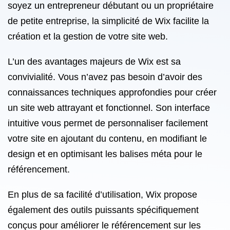
soyez un entrepreneur débutant ou un propriétaire
de petite entreprise, la simplicité de Wix facilite la
création et la gestion de votre site web.
L’un des avantages majeurs de Wix est sa
convivialité. Vous n’avez pas besoin d’avoir des
connaissances techniques approfondies pour créer
un site web attrayant et fonctionnel. Son interface
intuitive vous permet de personnaliser facilement
votre site en ajoutant du contenu, en modifiant le
design et en optimisant les balises méta pour le
référencement.
En plus de sa facilité d’utilisation, Wix propose
également des outils puissants spécifiquement
conçus pour améliorer le référencement sur les