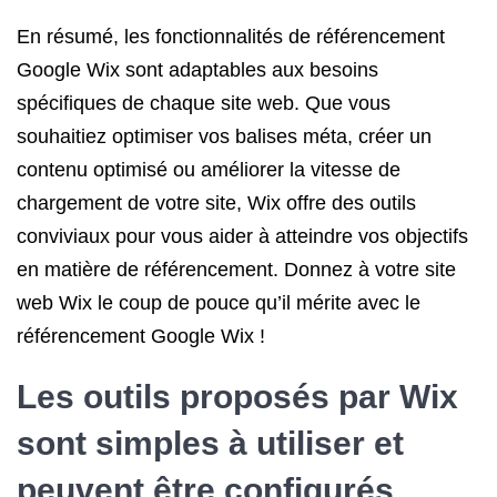
En résumé, les fonctionnalités de référencement
Google Wix sont adaptables aux besoins
spécifiques de chaque site web. Que vous
souhaitiez optimiser vos balises méta, créer un
contenu optimisé ou améliorer la vitesse de
chargement de votre site, Wix offre des outils
conviviaux pour vous aider à atteindre vos objectifs
en matière de référencement. Donnez à votre site
web Wix le coup de pouce qu’il mérite avec le
référencement Google Wix !
Les outils proposés par Wix
sont simples à utiliser et
peuvent être configurés