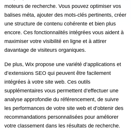
moteurs de recherche. Vous pouvez optimiser vos
balises méta, ajouter des mots-clés pertinents, créer
une structure de contenu cohérente et bien plus
encore. Ces fonctionnalités intégrées vous aident à
maximiser votre visibilité en ligne et à attirer
davantage de visiteurs organiques.
De plus, Wix propose une variété d’applications et
d’extensions SEO qui peuvent être facilement
intégrées à votre site web. Ces outils
supplémentaires vous permettent d’effectuer une
analyse approfondie du référencement, de suivre
les performances de votre site web et d’obtenir des
recommandations personnalisées pour améliorer
votre classement dans les résultats de recherche.