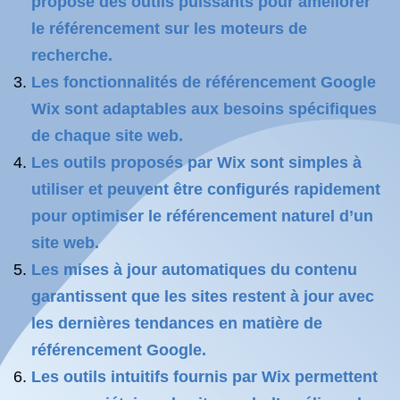
propose des outils puissants pour améliorer
le référencement sur les moteurs de
recherche.
Les fonctionnalités de référencement Google
Wix sont adaptables aux besoins spécifiques
de chaque site web.
Les outils proposés par Wix sont simples à
utiliser et peuvent être configurés rapidement
pour optimiser le référencement naturel d’un
site web.
Les mises à jour automatiques du contenu
garantissent que les sites restent à jour avec
les dernières tendances en matière de
référencement Google.
Les outils intuitifs fournis par Wix permettent