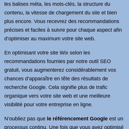
les balises méta, les mots-clés, la structure du
contenu, la vitesse de chargement du site et bien
plus encore. Vous recevrez des recommandations
précises et faciles à suivre pour chaque aspect afin
d’optimiser au maximum votre site web.
En optimisant votre site Wix selon les
recommandations fournies par notre outil SEO
gratuit, vous augmenterez considérablement vos
chances d’apparaître en tête des résultats de
recherche Google. Cela signifie plus de trafic
organique vers votre site web et une meilleure
visibilité pour votre entreprise en ligne.
N’oubliez pas que
le référencement Google
est un
processus continu. Une fois que vous avez optimisé