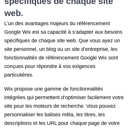
spécifiques de chaque site
web.
L’un des avantages majeurs du référencement
Google Wix est sa capacité à s’adapter aux besoins
spécifiques de chaque site web. Que vous ayez un
site personnel, un blog ou un site d’entreprise, les
fonctionnalités de référencement Google Wix sont
conçues pour répondre à vos exigences
particulières.
Wix propose une gamme de fonctionnalités
intégrées qui permettent d’optimiser facilement votre
site pour les moteurs de recherche. Vous pouvez
personnaliser les balises méta, les titres, les
descriptions et les URL pour chaque page de votre