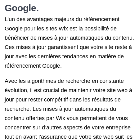
Google.
L’un des avantages majeurs du référencement
Google pour les sites Wix est la possibilité de
bénéficier de mises à jour automatiques du contenu.
Ces mises à jour garantissent que votre site reste à
jour avec les dernières tendances en matière de
référencement Google.
Avec les algorithmes de recherche en constante
évolution, il est crucial de maintenir votre site web à
jour pour rester compétitif dans les résultats de
recherche. Les mises à jour automatiques du
contenu offertes par Wix vous permettent de vous
concentrer sur d’autres aspects de votre entreprise
tout en ayant l’assurance que votre site web suit les