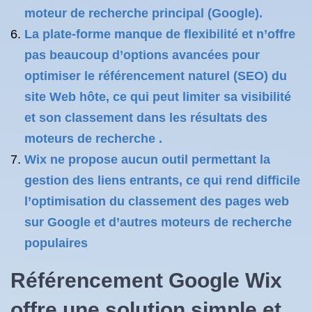
moteur de recherche principal (Google).
La plate-forme manque de flexibilité et n’offre
pas beaucoup d’options avancées pour
optimiser le référencement naturel (SEO) du
site Web hôte, ce qui peut limiter sa visibilité
et son classement dans les résultats des
moteurs de recherche .
Wix ne propose aucun outil permettant la
gestion des liens entrants, ce qui rend difficile
l’optimisation du classement des pages web
sur Google et d’autres moteurs de recherche
populaires
Référencement Google Wix
offre une solution simple et