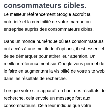
consommateurs cibles.
Le meilleur référencement Google accroît la
notoriété et la crédibilité de votre marque ou
entreprise auprès des consommateurs cibles.
Dans un monde numérique où les consommateurs
ont accès à une multitude d’options, il est essentiel
de se démarquer pour attirer leur attention. Un
meilleur référencement sur Google vous permet de
le faire en augmentant la visibilité de votre site web
dans les résultats de recherche.
Lorsque votre site apparaît en haut des résultats de
recherche, cela envoie un message fort aux
consommateurs. Cela leur indique que votre