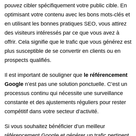
pouvez cibler spécifiquement votre public cible. En
optimisant votre contenu avec les bons mots-clés et
en utilisant les bonnes pratiques SEO, vous attirez
des visiteurs intéressés par ce que vous avez à
offrir. Cela signifie que le trafic que vous générez est
plus susceptible de se convertir en clients ou en
prospects qualifiés.
Il est important de souligner que
le référencement
Google
n’est pas une solution ponctuelle. C’est un
processus continu qui nécessite une surveillance
constante et des ajustements réguliers pour rester
compétitif dans votre secteur d’activité.
Si vous souhaitez bénéficier d’un meilleur
référencement Google et générer un trafic pertinent