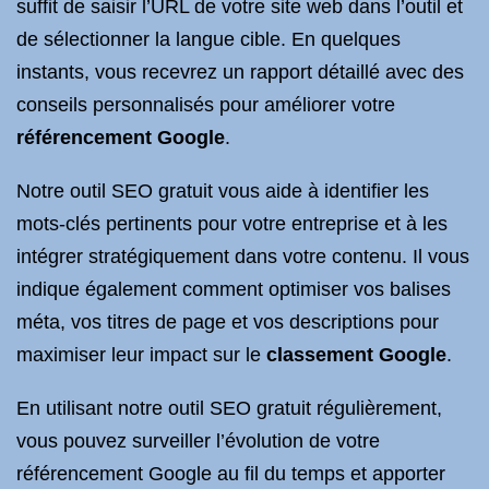
suffit de saisir l’URL de votre site web dans l’outil et
de sélectionner la langue cible. En quelques
instants, vous recevrez un rapport détaillé avec des
conseils personnalisés pour améliorer votre
référencement Google
.
Notre outil SEO gratuit vous aide à identifier les
mots-clés pertinents pour votre entreprise et à les
intégrer stratégiquement dans votre contenu. Il vous
indique également comment optimiser vos balises
méta, vos titres de page et vos descriptions pour
maximiser leur impact sur le
classement Google
.
En utilisant notre outil SEO gratuit régulièrement,
vous pouvez surveiller l’évolution de votre
référencement Google au fil du temps et apporter