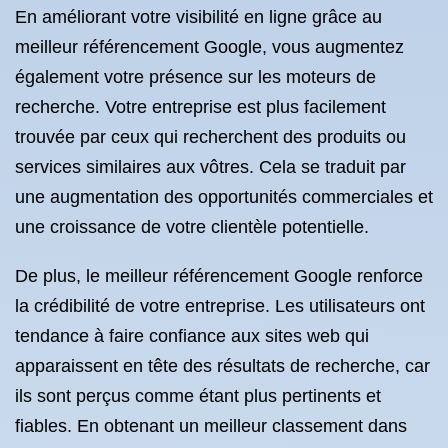
En améliorant votre visibilité en ligne grâce au
meilleur référencement Google, vous augmentez
également votre présence sur les moteurs de
recherche. Votre entreprise est plus facilement
trouvée par ceux qui recherchent des produits ou
services similaires aux vôtres. Cela se traduit par
une augmentation des opportunités commerciales et
une croissance de votre clientèle potentielle.
De plus, le meilleur référencement Google renforce
la crédibilité de votre entreprise. Les utilisateurs ont
tendance à faire confiance aux sites web qui
apparaissent en tête des résultats de recherche, car
ils sont perçus comme étant plus pertinents et
fiables. En obtenant un meilleur classement dans