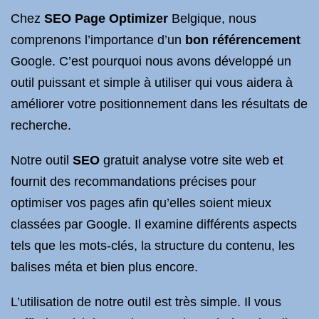
Chez
SEO Page Optimizer
Belgique, nous
comprenons l’importance d’un
bon référencement
Google. C’est pourquoi nous avons développé un
outil puissant et simple à utiliser qui vous aidera à
améliorer votre positionnement dans les résultats de
recherche.
Notre outil
SEO
gratuit analyse votre site web et
fournit des recommandations précises pour
optimiser vos pages afin qu’elles soient mieux
classées par Google. Il examine différents aspects
tels que les mots-clés, la structure du contenu, les
balises méta et bien plus encore.
L’utilisation de notre outil est très simple. Il vous