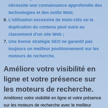
nécessite une connaissance approfondie des
technologies et des outils Web;
L’utilisation excessive de mots-clés ou la
duplication du contenu peut nuire au
classement d’un site Web ;
Une bonne stratégie SEO ne garantit pas
toujours un meilleur positionnement sur les
moteurs de recherche.
Améliore votre visibilité en
ligne et votre présence sur
les moteurs de recherche.
Améliorez votre visibilité en ligne et votre présence
sur les moteurs de recherche avec le meilleur