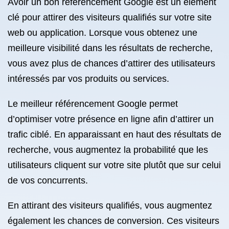
Avoir un bon référencement Google est un élément
clé pour attirer des visiteurs qualifiés sur votre site
web ou application. Lorsque vous obtenez une
meilleure visibilité dans les résultats de recherche,
vous avez plus de chances d’attirer des utilisateurs
intéressés par vos produits ou services.
Le meilleur référencement Google permet
d’optimiser votre présence en ligne afin d’attirer un
trafic ciblé. En apparaissant en haut des résultats de
recherche, vous augmentez la probabilité que les
utilisateurs cliquent sur votre site plutôt que sur celui
de vos concurrents.
En attirant des visiteurs qualifiés, vous augmentez
également les chances de conversion. Ces visiteurs