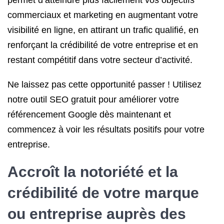
permet d’atteindre plus facilement vos objectifs
commerciaux et marketing en augmentant votre
visibilité en ligne, en attirant un trafic qualifié, en
renforçant la crédibilité de votre entreprise et en
restant compétitif dans votre secteur d’activité.
Ne laissez pas cette opportunité passer ! Utilisez
notre outil SEO gratuit pour améliorer votre
référencement Google dès maintenant et
commencez à voir les résultats positifs pour votre
entreprise.
Accroît la notoriété et la
crédibilité de votre marque
ou entreprise auprès des