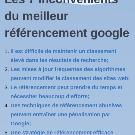
du
meilleur
référencement google
Il est difficile de maintenir un classement
élevé dans les résultats de recherche;
Les mises à jour fréquentes des algorithmes
peuvent modifier le classement des sites web;
Le référencement peut prendre du temps et
nécessiter beaucoup d’efforts;
Des techniques de référencement abusives
peuvent entraîner une pénalisation par
Google;
Une stratégie de référencement efficace