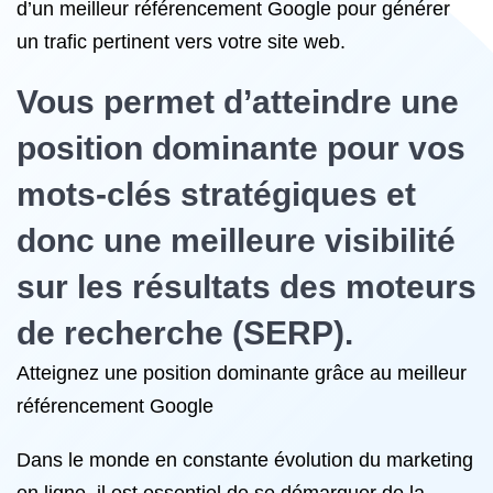
d’un meilleur référencement Google pour générer
un trafic pertinent vers votre site web.
Vous permet d’atteindre une
position dominante pour vos
mots-clés stratégiques et
donc une meilleure visibilité
sur les résultats des moteurs
de recherche (SERP).
Atteignez une position dominante grâce au meilleur
référencement Google
Dans le monde en constante évolution du marketing