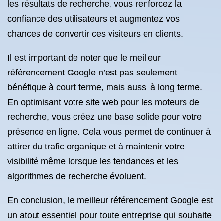
les résultats de recherche, vous renforcez la
confiance des utilisateurs et augmentez vos
chances de convertir ces visiteurs en clients.
Il est important de noter que le meilleur
référencement Google n’est pas seulement
bénéfique à court terme, mais aussi à long terme.
En optimisant votre site web pour les moteurs de
recherche, vous créez une base solide pour votre
présence en ligne. Cela vous permet de continuer à
attirer du trafic organique et à maintenir votre
visibilité même lorsque les tendances et les
algorithmes de recherche évoluent.
En conclusion, le meilleur référencement Google est
un atout essentiel pour toute entreprise qui souhaite