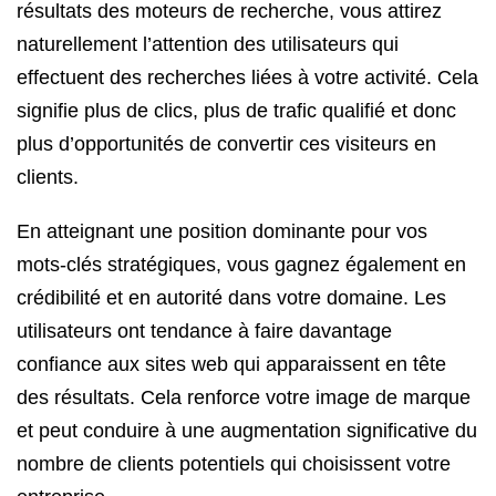
résultats des moteurs de recherche, vous attirez
naturellement l’attention des utilisateurs qui
effectuent des recherches liées à votre activité. Cela
signifie plus de clics, plus de trafic qualifié et donc
plus d’opportunités de convertir ces visiteurs en
clients.
En atteignant une position dominante pour vos
mots-clés stratégiques, vous gagnez également en
crédibilité et en autorité dans votre domaine. Les
utilisateurs ont tendance à faire davantage
confiance aux sites web qui apparaissent en tête
des résultats. Cela renforce votre image de marque
et peut conduire à une augmentation significative du
nombre de clients potentiels qui choisissent votre