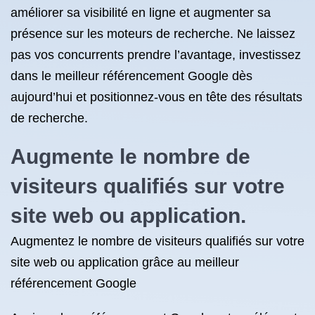
améliorer sa visibilité en ligne et augmenter sa
présence sur les moteurs de recherche. Ne laissez
pas vos concurrents prendre l’avantage, investissez
dans le meilleur référencement Google dès
aujourd’hui et positionnez-vous en tête des résultats
de recherche.
Augmente le nombre de
visiteurs qualifiés sur votre
site web ou application.
Augmentez le nombre de visiteurs qualifiés sur votre
site web ou application grâce au meilleur
référencement Google