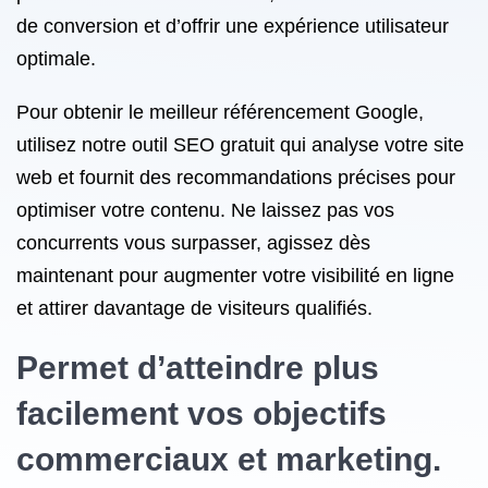
de conversion et d’offrir une expérience utilisateur
optimale.
Pour obtenir le meilleur référencement Google,
utilisez notre outil SEO gratuit qui analyse votre site
web et fournit des recommandations précises pour
optimiser votre contenu. Ne laissez pas vos
concurrents vous surpasser, agissez dès
maintenant pour augmenter votre visibilité en ligne
et attirer davantage de visiteurs qualifiés.
Permet d’atteindre plus
facilement vos objectifs
commerciaux et marketing.