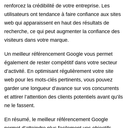
renforcez la crédibilité de votre entreprise. Les
utilisateurs ont tendance à faire confiance aux sites
web qui apparaissent en haut des résultats de
recherche, ce qui peut augmenter la confiance des
visiteurs dans votre marque.
Un meilleur référencement Google vous permet
également de rester compétitif dans votre secteur
d’activité. En optimisant régulièrement votre site
web pour les mots-clés pertinents, vous pouvez
garder une longueur d’avance sur vos concurrents
et attirer l’attention des clients potentiels avant qu’ils
ne le fassent.
En résumé, le meilleur référencement Google