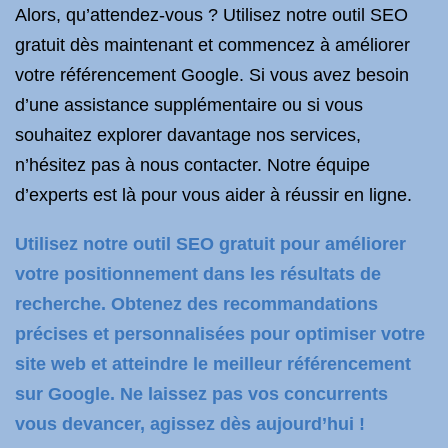
Alors, qu’attendez-vous ? Utilisez notre outil SEO
gratuit dès maintenant et commencez à améliorer
votre référencement Google. Si vous avez besoin
d’une assistance supplémentaire ou si vous
souhaitez explorer davantage nos services,
n’hésitez pas à nous contacter. Notre équipe
d’experts est là pour vous aider à réussir en ligne.
Utilisez notre outil SEO gratuit pour améliorer
votre positionnement dans les résultats de
recherche. Obtenez des recommandations
précises et personnalisées pour optimiser votre
site web et atteindre le meilleur référencement
sur Google. Ne laissez pas vos concurrents
vous devancer, agissez dès aujourd’hui !