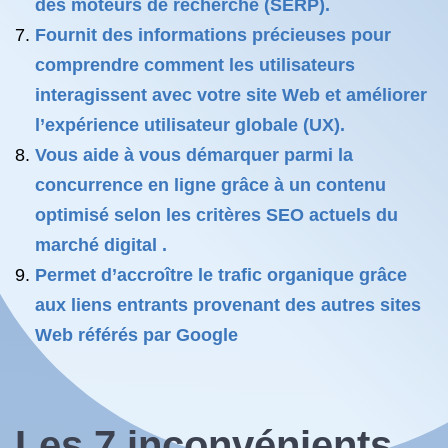
des moteurs de recherche (SERP).
Fournit des informations précieuses pour
comprendre comment les utilisateurs
interagissent avec votre site Web et améliorer
l’expérience utilisateur globale (UX).
Vous aide à vous démarquer parmi la
concurrence en ligne grâce à un contenu
optimisé selon les critères SEO actuels du
marché digital .
Permet d’accroître le trafic organique grâce
aux liens entrants provenant des autres sites
Web référés par Google
Les 7 inconvénients