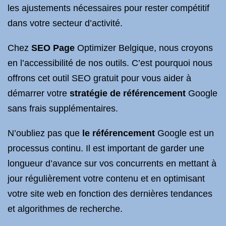
les ajustements nécessaires pour rester compétitif
dans votre secteur d’activité.
Chez
SEO Page
Optimizer Belgique, nous croyons
en l’accessibilité de nos outils. C’est pourquoi nous
offrons cet outil SEO gratuit pour vous aider à
démarrer votre
stratégie de référencement
Google
sans frais supplémentaires.
N’oubliez pas que
le référencement
Google est un
processus continu. Il est important de garder une
longueur d’avance sur vos concurrents en mettant à
jour régulièrement votre contenu et en optimisant
votre site web en fonction des dernières tendances
et algorithmes de recherche.