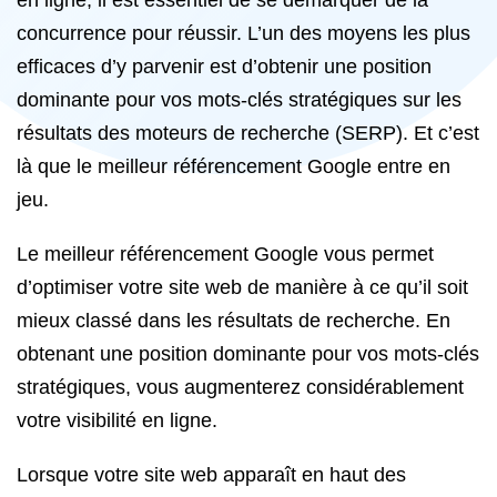
en ligne, il est essentiel de se démarquer de la
concurrence pour réussir. L’un des moyens les plus
efficaces d’y parvenir est d’obtenir une position
dominante pour vos mots-clés stratégiques sur les
résultats des moteurs de recherche (SERP). Et c’est
là que le meilleur référencement Google entre en
jeu.
Le meilleur référencement Google vous permet
d’optimiser votre site web de manière à ce qu’il soit
mieux classé dans les résultats de recherche. En
obtenant une position dominante pour vos mots-clés
stratégiques, vous augmenterez considérablement
votre visibilité en ligne.
Lorsque votre site web apparaît en haut des