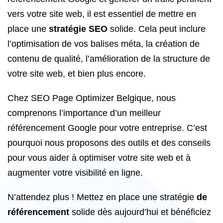
vers votre site web, il est essentiel de mettre en
place une
stratégie SEO
solide. Cela peut inclure
l’optimisation de vos balises méta, la création de
contenu de qualité, l’amélioration de la structure de
votre site web, et bien plus encore.
Chez SEO Page Optimizer Belgique, nous
comprenons l’importance d’un meilleur
référencement Google pour votre entreprise. C’est
pourquoi nous proposons des outils et des conseils
pour vous aider à optimiser votre site web et à
augmenter votre visibilité en ligne.
N’attendez plus ! Mettez en place une stratégie
de
référencement
solide dès aujourd’hui et bénéficiez