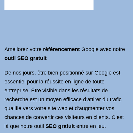
Améliorez votre
référencement
Google avec notre
outil SEO gratuit
De nos jours, être bien positionné sur Google est
essentiel pour la réussite en ligne de toute
entreprise. Être visible dans les résultats de
recherche est un moyen efficace d’attirer du trafic
qualifié vers votre site web et d’augmenter vos
chances de convertir ces visiteurs en clients. C’est
là que notre outil
SEO gratuit
entre en jeu.