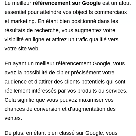
Le meilleur
référencement sur Google
est un atout
essentiel pour atteindre vos objectifs commerciaux
et marketing. En étant bien positionné dans les
résultats de recherche, vous augmentez votre
visibilité en ligne et attirez un trafic qualifié vers
votre site web.
En ayant un meilleur référencement Google, vous
avez la possibilité de cibler précisément votre
audience et d’attirer des clients potentiels qui sont
réellement intéressés par vos produits ou services.
Cela signifie que vous pouvez maximiser vos
chances de conversion et d’augmentation des
ventes.
De plus, en étant bien classé sur Google, vous