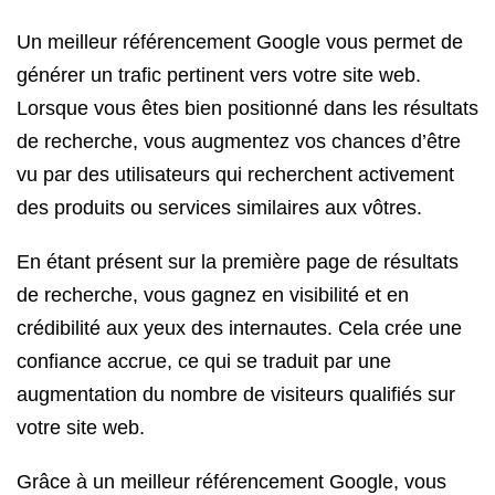
Un meilleur référencement Google vous permet de
générer un trafic pertinent vers votre site web.
Lorsque vous êtes bien positionné dans les résultats
de recherche, vous augmentez vos chances d’être
vu par des utilisateurs qui recherchent activement
des produits ou services similaires aux vôtres.
En étant présent sur la première page de résultats
de recherche, vous gagnez en visibilité et en
crédibilité aux yeux des internautes. Cela crée une
confiance accrue, ce qui se traduit par une
augmentation du nombre de visiteurs qualifiés sur
votre site web.
Grâce à un meilleur référencement Google, vous