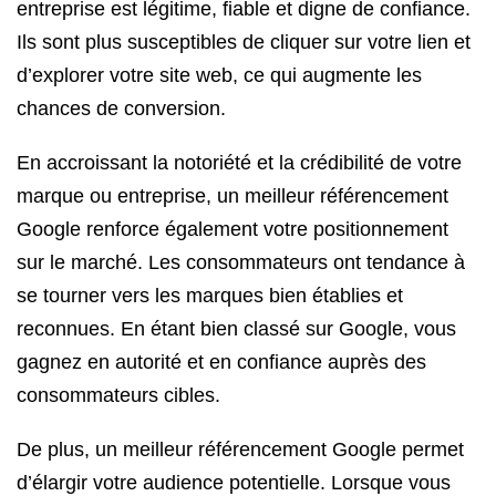
entreprise est légitime, fiable et digne de confiance.
Ils sont plus susceptibles de cliquer sur votre lien et
d’explorer votre site web, ce qui augmente les
chances de conversion.
En accroissant la notoriété et la crédibilité de votre
marque ou entreprise, un meilleur référencement
Google renforce également votre positionnement
sur le marché. Les consommateurs ont tendance à
se tourner vers les marques bien établies et
reconnues. En étant bien classé sur Google, vous
gagnez en autorité et en confiance auprès des
consommateurs cibles.
De plus, un meilleur référencement Google permet
d’élargir votre audience potentielle. Lorsque vous