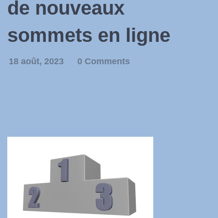
de nouveaux
sommets en ligne
18 août, 2023
0 Comments