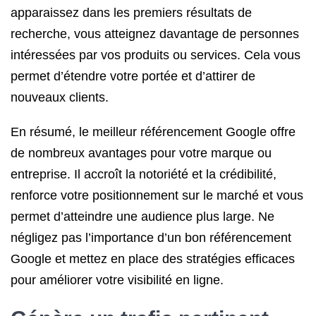
apparaissez dans les premiers résultats de
recherche, vous atteignez davantage de personnes
intéressées par vos produits ou services. Cela vous
permet d’étendre votre portée et d’attirer de
nouveaux clients.
En résumé, le meilleur référencement Google offre
de nombreux avantages pour votre marque ou
entreprise. Il accroît la notoriété et la crédibilité,
renforce votre positionnement sur le marché et vous
permet d’atteindre une audience plus large. Ne
négligez pas l’importance d’un bon référencement
Google et mettez en place des stratégies efficaces
pour améliorer votre visibilité en ligne.