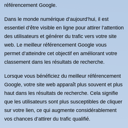
référencement Google.
Dans le monde numérique d’aujourd’hui, il est
essentiel d’être visible en ligne pour attirer l’attention
des utilisateurs et générer du trafic vers votre site
web. Le meilleur référencement Google vous
permet d’atteindre cet objectif en améliorant votre
classement dans les résultats de recherche.
Lorsque vous bénéficiez du meilleur référencement
Google, votre site web apparaît plus souvent et plus
haut dans les résultats de recherche. Cela signifie
que les utilisateurs sont plus susceptibles de cliquer
sur votre lien, ce qui augmente considérablement
vos chances d’attirer du trafic qualifié.