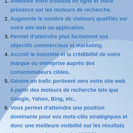
Améliore votre visibilité en ligne et votre
présence sur les moteurs de recherche.
Augmente le nombre de visiteurs qualifiés sur
votre site web ou application.
Permet d’atteindre plus facilement vos
objectifs commerciaux et marketing.
Accroît la notoriété et la crédibilité de votre
marque ou entreprise auprès des
consommateurs cibles.
Génère un trafic pertinent vers votre site web
à partir des moteurs de recherche tels que
Google, Yahoo, Bing, etc..
Vous permet d’atteindre une position
dominante pour vos mots-clés stratégiques et
donc une meilleure visibilité sur les résultats