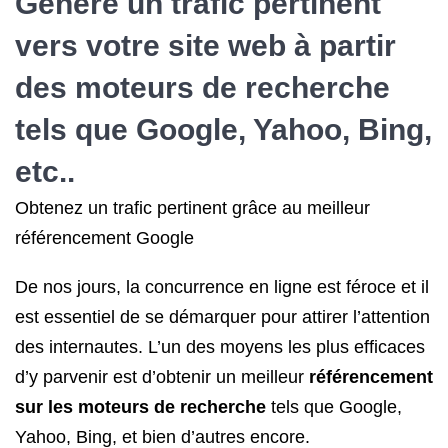
Génère un trafic pertinent
vers votre site web à partir
des moteurs de recherche
tels que Google, Yahoo, Bing,
etc..
Obtenez un trafic pertinent grâce au meilleur
référencement Google
De nos jours, la concurrence en ligne est féroce et il
est essentiel de se démarquer pour attirer l’attention
des internautes. L’un des moyens les plus efficaces
d’y parvenir est d’obtenir un meilleur
référencement
sur les moteurs de recherche
tels que Google,
Yahoo, Bing, et bien d’autres encore.