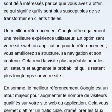
sont déjà intéressés par ce que vous avez à offrir,
ce qui signifie qu’ils sont plus susceptibles de se
transformer en clients fidèles.
Un meilleur référencement Google offre également
une meilleure expérience utilisateur. En optimisant
votre site web ou application pour le référencement,
vous améliorez sa structure, sa navigation et son
contenu. Cela rend la visite plus agréable pour les
utilisateurs et augmente la probabilité qu’ils restent
plus longtemps sur votre site.
En somme, le meilleur référencement Google est un
atout majeur pour augmenter le nombre de visiteurs
qualifiés sur votre site web ou application. Cela vous
permet d’attirer un trafic ciblé, d’améliorer les taux