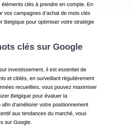
des éléments clés à prendre en compte. En
pour vos campagnes d’achat de mots clés
 Belgique pour optimiser votre stratégie
ots clés sur Google
ur investissement, il est essentiel de
s et ciblés, en surveillant régulièrement
onnées recueillies, vous pouvez maximiser
izer Belgique pour évaluer la
b afin d’améliorer votre positionnement
ttentif aux tendances du marché, vous
és sur Google.