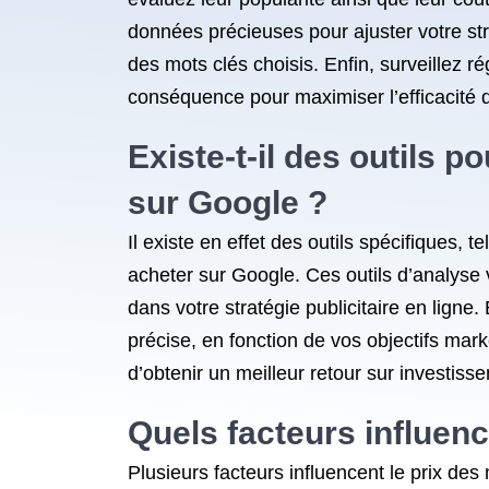
données précieuses pour ajuster votre str
des mots clés choisis. Enfin, surveillez 
conséquence pour maximiser l’efficacité d
Existe-t-il des outils 
sur Google ?
Il existe en effet des outils spécifiques,
acheter sur Google. Ces outils d’analyse 
dans votre stratégie publicitaire en ligne.
précise, en fonction de vos objectifs mar
d’obtenir un meilleur retour sur investi
Quels facteurs influenc
Plusieurs facteurs influencent le prix d