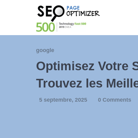
google
Optimisez Votre S
Trouvez les Meille
5 septembre, 2025
0 Comments