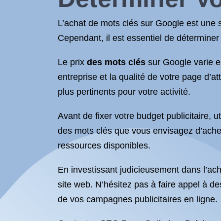
L’achat de mots clés sur Google est une str
Cependant, il est essentiel de déterminer
Le prix
des mots clés
sur Google varie en
entreprise et la qualité de votre page d’a
plus pertinents pour votre activité.
Avant de fixer votre budget publicitaire, 
des mots clés que vous envisagez d’achete
ressources disponibles.
En investissant judicieusement dans l’ach
site web. N’hésitez pas à faire appel à d
de vos campagnes publicitaires en ligne.