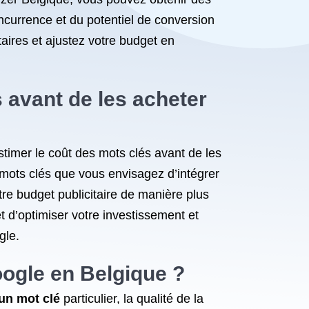
ncurrence et du potentiel de conversion
aires et ajustez votre budget en
s avant de les acheter
stimer le coût des mots clés avant de les
s mots clés que vous envisagez d’intégrer
votre budget publicitaire de manière plus
t d’optimiser votre investissement et
gle.
oogle en Belgique ?
un mot clé
particulier, la qualité de la