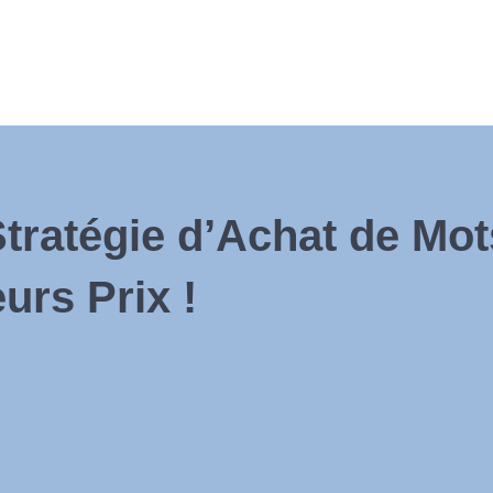
tratégie d’Achat de Mot
urs Prix !