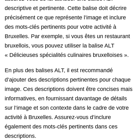
descriptive et pertinente. Cette balise doit décrire
précisément ce que représente l’image et inclure
des mots-clés pertinents pour votre activité à
Bruxelles. Par exemple, si vous êtes un restaurant
bruxellois, vous pouvez utiliser la balise ALT
« Délicieuses spécialités culinaires bruxelloises ».
En plus des balises ALT, il est recommandé
d’ajouter des descriptions pertinentes pour chaque
image. Ces descriptions doivent être concises mais
informatives, en fournissant davantage de détails
sur l’image et son contexte dans le cadre de votre
activité à Bruxelles. Assurez-vous d’inclure
également des mots-clés pertinents dans ces
descriptions.