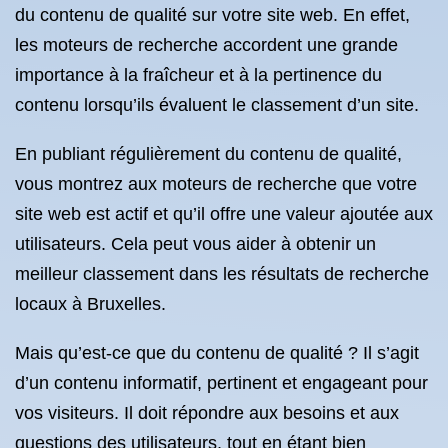
du contenu de qualité sur votre site web. En effet,
les moteurs de recherche accordent une grande
importance à la fraîcheur et à la pertinence du
contenu lorsqu’ils évaluent le classement d’un site.
En publiant régulièrement du contenu de qualité,
vous montrez aux moteurs de recherche que votre
site web est actif et qu’il offre une valeur ajoutée aux
utilisateurs. Cela peut vous aider à obtenir un
meilleur classement dans les résultats de recherche
locaux à Bruxelles.
Mais qu’est-ce que du contenu de qualité ? Il s’agit
d’un contenu informatif, pertinent et engageant pour
vos visiteurs. Il doit répondre aux besoins et aux
questions des utilisateurs, tout en étant bien