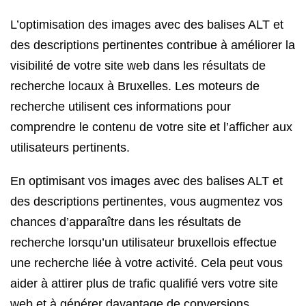
L’optimisation des images avec des balises ALT et
des descriptions pertinentes contribue à améliorer la
visibilité de votre site web dans les résultats de
recherche locaux à Bruxelles. Les moteurs de
recherche utilisent ces informations pour
comprendre le contenu de votre site et l’afficher aux
utilisateurs pertinents.
En optimisant vos images avec des balises ALT et
des descriptions pertinentes, vous augmentez vos
chances d’apparaître dans les résultats de
recherche lorsqu’un utilisateur bruxellois effectue
une recherche liée à votre activité. Cela peut vous
aider à attirer plus de trafic qualifié vers votre site
web et à générer davantage de conversions.