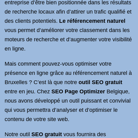
entreprise d’être bien positionnée dans les résultats
de recherche locaux afin d’attirer un trafic qualifié et
des clients potentiels.
Le référencement naturel
vous permet d’améliorer votre classement dans les
moteurs de recherche et d’augmenter votre visibilité
en ligne.
Mais comment pouvez-vous optimiser votre
présence en ligne grâce au référencement naturel à
Bruxelles ? C’est là que notre
outil SEO gratuit
entre en jeu. Chez
SEO Page Optimizer
Belgique,
nous avons développé un outil puissant et convivial
qui vous permettra d’analyser et d’optimiser le
contenu de votre site web.
Notre outil
SEO gratuit
vous fournira des