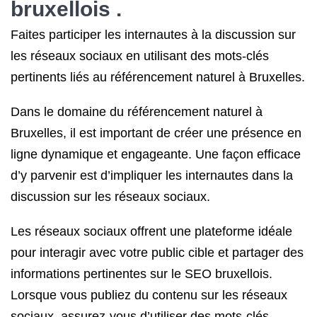
bruxellois .
Faites participer les internautes à la discussion sur
les réseaux sociaux en utilisant des mots-clés
pertinents liés au référencement naturel à Bruxelles.
Dans le domaine du référencement naturel à
Bruxelles, il est important de créer une présence en
ligne dynamique et engageante. Une façon efficace
d’y parvenir est d’impliquer les internautes dans la
discussion sur les réseaux sociaux.
Les réseaux sociaux offrent une plateforme idéale
pour interagir avec votre public cible et partager des
informations pertinentes sur le SEO bruxellois.
Lorsque vous publiez du contenu sur les réseaux
sociaux, assurez-vous d’utiliser des mots-clés