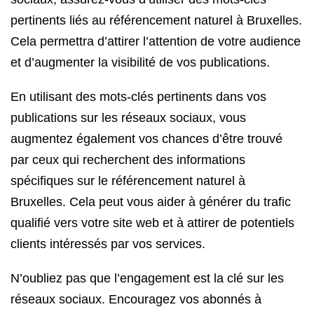
pertinents liés au référencement naturel à Bruxelles.
Cela permettra d’attirer l’attention de votre audience
et d’augmenter la visibilité de vos publications.
En utilisant des mots-clés pertinents dans vos
publications sur les réseaux sociaux, vous
augmentez également vos chances d’être trouvé
par ceux qui recherchent des informations
spécifiques sur le référencement naturel à
Bruxelles. Cela peut vous aider à générer du trafic
qualifié vers votre site web et à attirer de potentiels
clients intéressés par vos services.
N’oubliez pas que l’engagement est la clé sur les
réseaux sociaux. Encouragez vos abonnés à