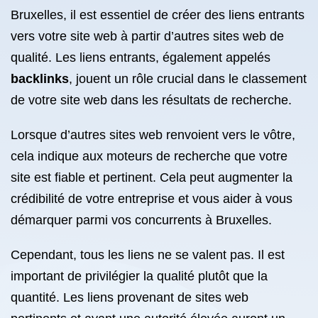
Bruxelles, il est essentiel de créer des liens entrants
vers votre site web à partir d’autres sites web de
qualité. Les liens entrants, également appelés
backlinks
, jouent un rôle crucial dans le classement
de votre site web dans les résultats de recherche.
Lorsque d’autres sites web renvoient vers le vôtre,
cela indique aux moteurs de recherche que votre
site est fiable et pertinent. Cela peut augmenter la
crédibilité de votre entreprise et vous aider à vous
démarquer parmi vos concurrents à Bruxelles.
Cependant, tous les liens ne se valent pas. Il est
important de privilégier la qualité plutôt que la
quantité. Les liens provenant de sites web