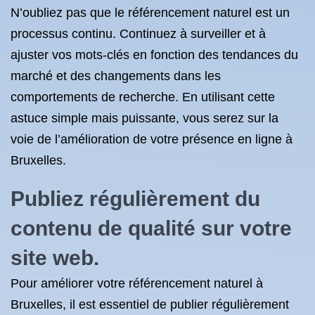
N’oubliez pas que le référencement naturel est un
processus continu. Continuez à surveiller et à
ajuster vos mots-clés en fonction des tendances du
marché et des changements dans les
comportements de recherche. En utilisant cette
astuce simple mais puissante, vous serez sur la
voie de l’amélioration de votre présence en ligne à
Bruxelles.
Publiez régulièrement du
contenu de qualité sur votre
site web.
Pour améliorer votre référencement naturel à
Bruxelles, il est essentiel de publier régulièrement