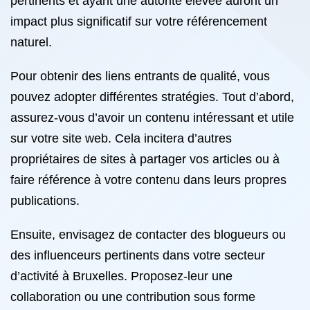
pertinents et ayant une autorité élevée auront un
impact plus significatif sur votre référencement
naturel.
Pour obtenir des liens entrants de qualité, vous
pouvez adopter différentes stratégies. Tout d’abord,
assurez-vous d’avoir un contenu intéressant et utile
sur votre site web. Cela incitera d’autres
propriétaires de sites à partager vos articles ou à
faire référence à votre contenu dans leurs propres
publications.
Ensuite, envisagez de contacter des blogueurs ou
des influenceurs pertinents dans votre secteur
d’activité à Bruxelles. Proposez-leur une
collaboration ou une contribution sous forme