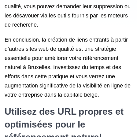
qualité, vous pouvez demander leur suppression ou
les désavouer via les outils fournis par les moteurs
de recherche.
En conclusion, la création de liens entrants à partir
d’autres sites web de qualité est une stratégie
essentielle pour améliorer votre référencement
naturel à Bruxelles. Investissez du temps et des
efforts dans cette pratique et vous verrez une
augmentation significative de la visibilité en ligne de
votre entreprise dans la capitale belge.
Utilisez des URL propres et
optimisées pour le