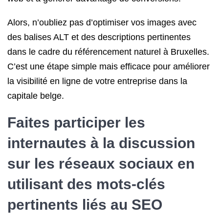
Alors, n’oubliez pas d’optimiser vos images avec
des balises ALT et des descriptions pertinentes
dans le cadre du référencement naturel à Bruxelles.
C’est une étape simple mais efficace pour améliorer
la visibilité en ligne de votre entreprise dans la
capitale belge.
Faites participer les
internautes à la discussion
sur les réseaux sociaux en
utilisant des mots-clés
pertinents liés au SEO