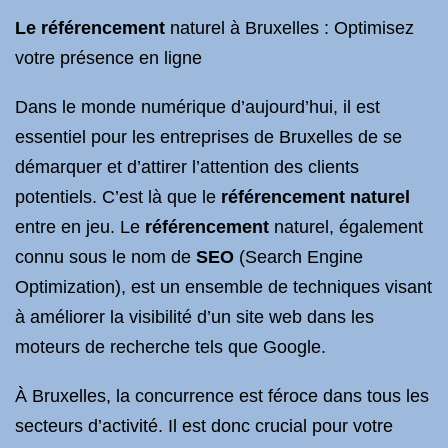
Le référencement
naturel à Bruxelles : Optimisez
votre présence en ligne
Dans le monde numérique d’aujourd’hui, il est
essentiel pour les entreprises de Bruxelles de se
démarquer et d’attirer l’attention des clients
potentiels. C’est là que le
référencement naturel
entre en jeu. Le
référencement
naturel, également
connu sous le nom de
SEO
(Search Engine
Optimization), est un ensemble de techniques visant
à améliorer la visibilité d’un site web dans les
moteurs de recherche tels que Google.
À Bruxelles, la concurrence est féroce dans tous les
secteurs d’activité. Il est donc crucial pour votre