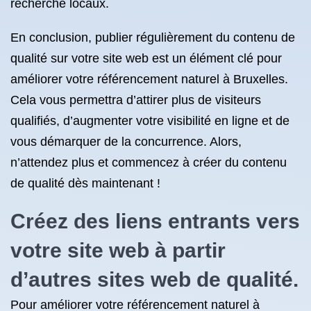
recherche locaux.
En conclusion, publier régulièrement du contenu de
qualité sur votre site web est un élément clé pour
améliorer votre référencement naturel à Bruxelles.
Cela vous permettra d’attirer plus de visiteurs
qualifiés, d’augmenter votre visibilité en ligne et de
vous démarquer de la concurrence. Alors,
n’attendez plus et commencez à créer du contenu
de qualité dès maintenant !
Créez des liens entrants vers
votre site web à partir
d’autres sites web de qualité.
Pour améliorer votre référencement naturel à