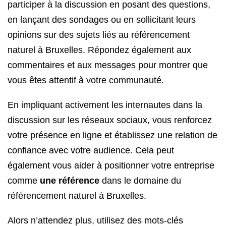
participer à la discussion en posant des questions,
en lançant des sondages ou en sollicitant leurs
opinions sur des sujets liés au référencement
naturel à Bruxelles. Répondez également aux
commentaires et aux messages pour montrer que
vous êtes attentif à votre communauté.
En impliquant activement les internautes dans la
discussion sur les réseaux sociaux, vous renforcez
votre présence en ligne et établissez une relation de
confiance avec votre audience. Cela peut
également vous aider à positionner votre entreprise
comme
une référence
dans le domaine du
référencement naturel à Bruxelles.
Alors n’attendez plus, utilisez des mots-clés