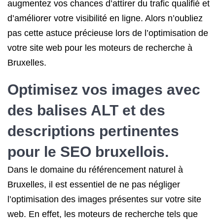
augmentez vos chances d’attirer du trafic qualifié et
d’améliorer votre visibilité en ligne. Alors n’oubliez
pas cette astuce précieuse lors de l’optimisation de
votre site web pour les moteurs de recherche à
Bruxelles.
Optimisez vos images avec
des balises ALT et des
descriptions pertinentes
pour
le SEO
bruxellois.
Dans le domaine du référencement naturel à
Bruxelles, il est essentiel de ne pas négliger
l’optimisation des images présentes sur votre site
web. En effet, les moteurs de recherche tels que