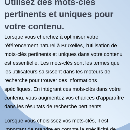
Utilisez des mots-clés
pertinents et uniques pour
votre contenu.
Lorsque vous cherchez à optimiser votre
référencement naturel à Bruxelles, l’utilisation de
mots-clés pertinents et uniques dans votre contenu
est essentielle. Les mots-clés sont les termes que
les utilisateurs saisissent dans les moteurs de
recherche pour trouver des informations
spécifiques. En intégrant ces mots-clés dans votre
contenu, vous augmentez vos chances d’apparaître
dans les résultats de recherche pertinents.
Lorsque vous choisissez vos mots-clés, il est
important de prendre en compte la spécificité de