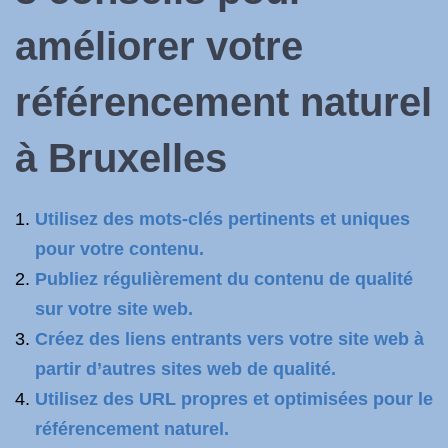
améliorer votre
référencement naturel
à Bruxelles
Utilisez des mots-clés pertinents et uniques
pour votre contenu.
Publiez régulièrement du contenu de qualité
sur votre site web.
Créez des liens entrants vers votre site web à
partir d’autres sites web de qualité.
Utilisez des URL propres et optimisées pour le
référencement naturel.