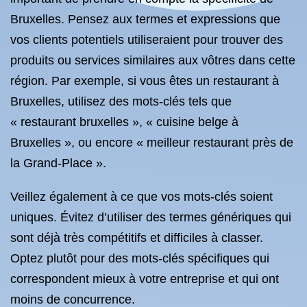
Bruxelles. Pensez aux termes et expressions que
vos clients potentiels utiliseraient pour trouver des
produits ou services similaires aux vôtres dans cette
région. Par exemple, si vous êtes un restaurant à
Bruxelles, utilisez des mots-clés tels que
« restaurant bruxelles », « cuisine belge à
Bruxelles », ou encore « meilleur restaurant près de
la Grand-Place ».
Veillez également à ce que vos mots-clés soient
uniques. Évitez d’utiliser des termes génériques qui
sont déjà très compétitifs et difficiles à classer.
Optez plutôt pour des mots-clés spécifiques qui
correspondent mieux à votre entreprise et qui ont
moins de concurrence.