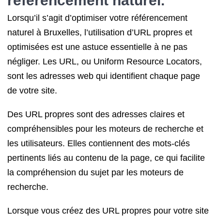
référencement naturel.
Lorsqu’il s’agit d’optimiser votre référencement
naturel à Bruxelles, l’utilisation d’URL propres et
optimisées est une astuce essentielle à ne pas
négliger. Les URL, ou Uniform Resource Locators,
sont les adresses web qui identifient chaque page
de votre site.
Des URL propres sont des adresses claires et
compréhensibles pour les moteurs de recherche et
les utilisateurs. Elles contiennent des mots-clés
pertinents liés au contenu de la page, ce qui facilite
la compréhension du sujet par les moteurs de
recherche.
Lorsque vous créez des URL propres pour votre site