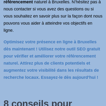
référencement
naturel à Bruxelles. N’hésitez pas à
nous contacter si vous avez des questions ou si
vous souhaitez en savoir plus sur la façon dont nous
pouvons vous aider à atteindre vos objectifs en
ligne.
Optimisez votre présence en ligne à Bruxelles
dès maintenant ! Utilisez notre outil SEO gratuit
pour vérifier et améliorer votre référencement
naturel. Attirez plus de clients potentiels et
augmentez votre visibilité dans les résultats de
recherche locaux. Essayez-le dès aujourd’hui !
8 conseils pour