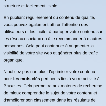
structuré et facilement lisible.
En publiant régulièrement du contenu de qualité,
vous pouvez également attirer l’attention des
utilisateurs et les inciter à partager votre contenu sur
les réseaux sociaux ou à le recommander à d’autres
personnes. Cela peut contribuer à augmenter la
visibilité de votre site web et générer plus de trafic
organique.
N’oubliez pas non plus d’optimiser votre contenu
pour
les mots clés
pertinents liés à votre activité à
Bruxelles. Cela permettra aux moteurs de recherche
de mieux comprendre le sujet de votre contenu et
d’améliorer son classement dans les résultats de