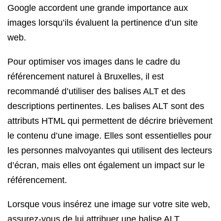
Google accordent une grande importance aux
images lorsqu’ils évaluent la pertinence d’un site
web.
Pour optimiser vos images dans le cadre du
référencement naturel à Bruxelles, il est
recommandé d’utiliser des balises ALT et des
descriptions pertinentes. Les balises ALT sont des
attributs HTML qui permettent de décrire brièvement
le contenu d’une image. Elles sont essentielles pour
les personnes malvoyantes qui utilisent des lecteurs
d’écran, mais elles ont également un impact sur le
référencement.
Lorsque vous insérez une image sur votre site web,
assurez-vous de lui attribuer une balise ALT