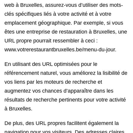
web à Bruxelles, assurez-vous d’utiliser des mots-
clés spécifiques liés à votre activité et à votre
emplacement géographique. Par exemple, si vous
êtes une entreprise de restauration à Bruxelles, une
URL propre pourrait ressembler à ceci :
www.votrerestaurantbruxelles.be/menu-du-jour.
En utilisant des URL optimisées pour le
référencement naturel, vous améliorez la lisibilité de
vos liens par les moteurs de recherche et
augmentez vos chances d’apparaître dans les
résultats de recherche pertinents pour votre activité
à Bruxelles.
De plus, des URL propres facilitent également la
navigation pour vos visiteurs. Des adresses claires