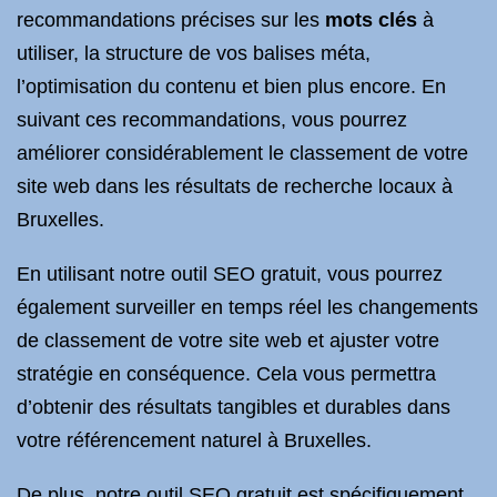
recommandations précises sur les
mots clés
à
utiliser, la structure de vos balises méta,
l’optimisation du contenu et bien plus encore. En
suivant ces recommandations, vous pourrez
améliorer considérablement le classement de votre
site web dans les résultats de recherche locaux à
Bruxelles.
En utilisant notre outil SEO gratuit, vous pourrez
également surveiller en temps réel les changements
de classement de votre site web et ajuster votre
stratégie en conséquence. Cela vous permettra
d’obtenir des résultats tangibles et durables dans
votre référencement naturel à Bruxelles.
De plus, notre outil SEO gratuit est spécifiquement