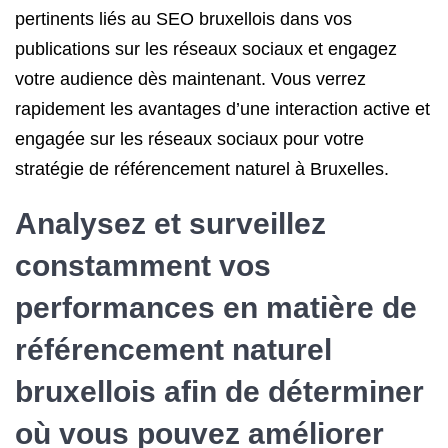
pertinents liés au SEO bruxellois dans vos
publications sur les réseaux sociaux et engagez
votre audience dès maintenant. Vous verrez
rapidement les avantages d’une interaction active et
engagée sur les réseaux sociaux pour votre
stratégie de référencement naturel à Bruxelles.
Analysez et surveillez
constamment vos
performances en matière de
référencement naturel
bruxellois afin de déterminer
où vous pouvez améliorer