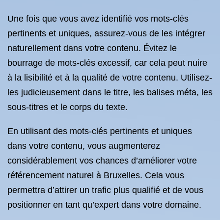
Une fois que vous avez identifié vos mots-clés
pertinents et uniques, assurez-vous de les intégrer
naturellement dans votre contenu. Évitez le
bourrage de mots-clés excessif, car cela peut nuire
à la lisibilité et à la qualité de votre contenu. Utilisez-
les judicieusement dans le titre, les balises méta, les
sous-titres et le corps du texte.
En utilisant des mots-clés pertinents et uniques
dans votre contenu, vous augmenterez
considérablement vos chances d’améliorer votre
référencement naturel à Bruxelles. Cela vous
permettra d’attirer un trafic plus qualifié et de vous
positionner en tant qu’expert dans votre domaine.