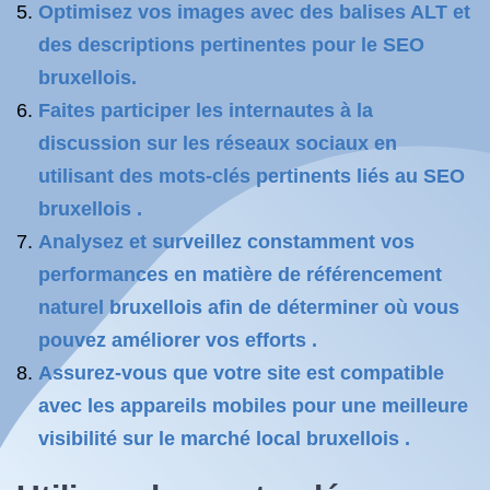
Optimisez vos images avec des balises ALT et
des descriptions pertinentes pour le SEO
bruxellois.
Faites participer les internautes à la
discussion sur les réseaux sociaux en
utilisant des mots-clés pertinents liés au SEO
bruxellois .
Analysez et surveillez constamment vos
performances en matière de référencement
naturel bruxellois afin de déterminer où vous
pouvez améliorer vos efforts .
Assurez-vous que votre site est compatible
avec les appareils mobiles pour une meilleure
visibilité sur le marché local bruxellois .