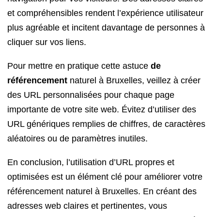
et compréhensibles rendent l’expérience utilisateur
plus agréable et incitent davantage de personnes à
cliquer sur vos liens.
Pour mettre en pratique cette astuce
de
référencement
naturel à Bruxelles, veillez à créer
des URL personnalisées pour chaque page
importante de votre site web. Évitez d’utiliser des
URL génériques remplies de chiffres, de caractères
aléatoires ou de paramètres inutiles.
En conclusion, l’utilisation d’URL propres et
optimisées est un élément clé pour améliorer votre
référencement naturel à Bruxelles. En créant des
adresses web claires et pertinentes, vous