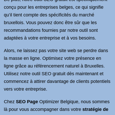
conçu pour les entreprises belges, ce qui signifie
qu’il tient compte des spécificités du marché
bruxellois. Vous pouvez donc être sûr que les
recommandations fournies par notre outil sont
adaptées à votre entreprise et à vos besoins.
Alors, ne laissez pas votre site web se perdre dans
la masse en ligne. Optimisez votre présence en
ligne grâce au référencement naturel à Bruxelles.
Utilisez notre outil SEO gratuit dès maintenant et
commencez à attirer davantage de clients potentiels
vers votre entreprise.
Chez
SEO Page
Optimizer Belgique, nous sommes
là pour vous accompagner dans votre
stratégie de