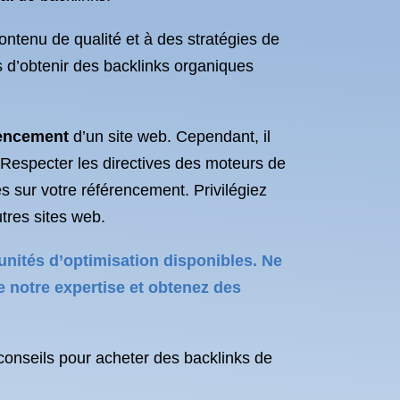
contenu de qualité et à des stratégies de
 d’obtenir des backlinks organiques
rencement
d’un site web. Cependant, il
é. Respecter les directives des moteurs de
 sur votre référencement. Privilégiez
tres sites web.
unités d’optimisation disponibles. Ne
e notre expertise et obtenez des
 conseils pour acheter des backlinks de