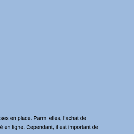
es en place. Parmi elles, l’achat de
é en ligne. Cependant, il est important de