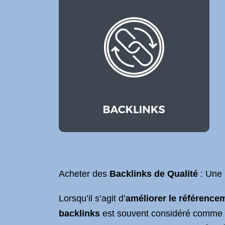
Acheter des
Backlinks de Qualité
: Une 
Lorsqu’il s’agit d’
améliorer le référence
backlinks
est souvent considéré comme une