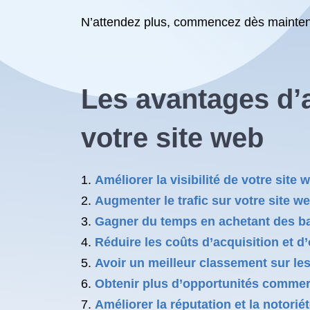
N’attendez plus, commencez dès maintenan
Les avantages d’
votre site web
Améliorer la visibilité de votre sit
Augmenter le trafic sur votre site w
Gagner du temps en achetant des bac
Réduire les coûts d’acquisition et d
Avoir un meilleur classement sur le
Obtenir plus d’opportunités commerci
Améliorer la réputation et la notori