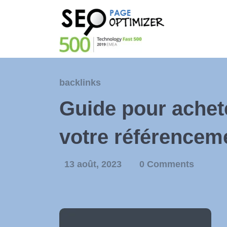
backlinks
Guide pour achete
votre référencem
13 août, 2023
0 Comments