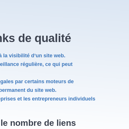
ks de qualité
la visibilité d’un site web.
illance régulière, ce qui peut
égales par certains moteurs de
permanent du site web.
eprises et les entrepreneurs individuels
 le nombre de liens