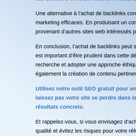
Une alternative à l’achat de backlinks con
marketing efficaces. En produisant un co
provenant d’autres sites web intéressés p
En conclusion, l’achat de backlinks peut 
est important d’être prudent dans cette dé
recherche et adopter une approche éthiqu
également la création de contenu pertinen
Utilisez notre outil SEO gratuit pour 
laissez pas votre site se perdre dans 
résultats concrets.
Et rappelez-vous, si vous envisagez d’ach
qualité et évitez les risques pour votre r