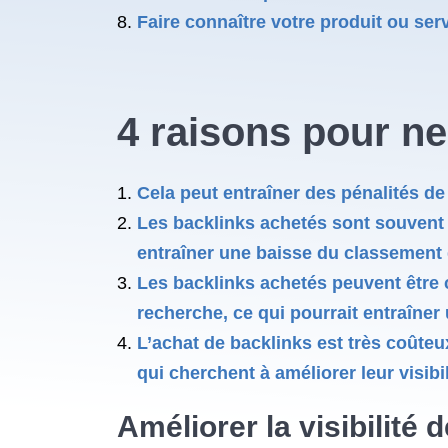
Faire connaître votre produit ou ser
4 raisons pour ne
Cela peut entraîner des pénalités de 
Les backlinks achetés sont souvent d
entraîner une baisse du classement d
Les backlinks achetés peuvent être 
recherche, ce qui pourrait entraîn
L’achat de backlinks est très coûteux
qui cherchent à améliorer leur visibil
Améliorer la visibilité