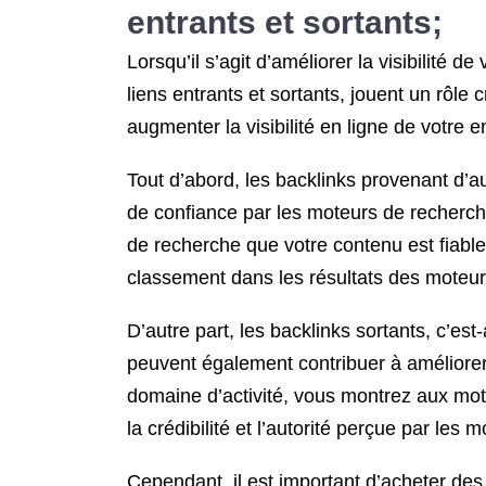
entrants et sortants;
Lorsqu’il s’agit d’améliorer la visibilité de 
liens entrants et sortants, jouent un rôle
augmenter la visibilité en ligne de votre e
Tout d’abord, les backlinks provenant d’a
de confiance par les moteurs de recherche
de recherche que votre contenu est fiable
classement dans les résultats des moteur
D’autre part, les backlinks sortants, c’est-
peuvent également contribuer à améliorer v
domaine d’activité, vous montrez aux mot
la crédibilité et l’autorité perçue par les
Cependant, il est important d’acheter des