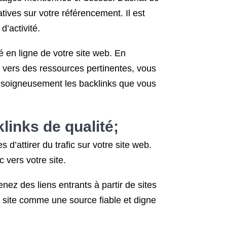
ives sur votre référencement. Il est
d’activité.
é en ligne de votre site web. En
s vers des ressources pertinentes, vous
r soigneusement les backlinks que vous
links de qualité;
d’attirer du trafic sur votre site web.
 vers votre site.
z des liens entrants à partir de sites
re site comme une source fiable et digne