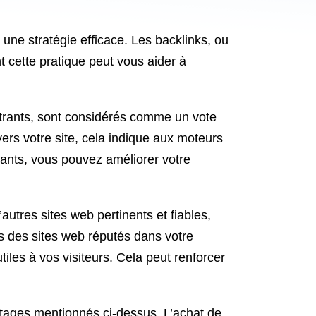
 une stratégie efficace. Les backlinks, ou
t cette pratique peut vous aider à
entrants, sont considérés comme un vote
ers votre site, cela indique aux moteurs
rants, vous pouvez améliorer votre
’autres sites web pertinents et fiables,
rs des sites web réputés dans votre
les à vos visiteurs. Cela peut renforcer
antages mentionnés ci-dessus. L’achat de